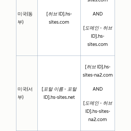
미국(동
[허브 ID].hs-
AND
부)
sites.com
[도메인 - 허브
ID].hs-
sites.com
[허브 ID].hs-
sites-na2.com
미국(서
[포털 이름 - 포털
AND
부)
ID].hs-sites.net
[도메인 - 허브
ID].hs-sites-
na2.com