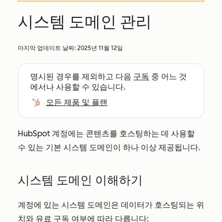
시스템 도메인 관리
마지막 업데이트 날짜:
2025년 11월 12일
명시된 경우를 제외하고 다음
구독
중 어느 것
에서나 사용할 수 있습니다.
모든 제품 및 플랜
HubSpot 계정에는 콘텐츠를 호스팅하는 데 사용할
수 있는 기본 시스템 도메인이 하나 이상 제공됩니다.
시스템 도메인 이해하기
계정에 있는 시스템 도메인은 데이터가 호스팅되는 위
치와 유료 구독 여부에 따라 다릅니다: