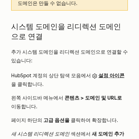
도메인은 만들 수 없습니다.
시스템 도메인을 리디렉션 도메인
으로 연결
추가 시스템 도메인을 리디렉션 도메인으로 연결할 수
있습니다:
HubSpot 계정의 상단 탐색 모음에서
설정 아이콘
을 클릭합니다.
왼쪽 사이드바 메뉴에서
콘텐츠 > 도메인 및 URL로
이동합니다.
페이지 하단의
고급 옵션을
클릭하여 확장합니다.
새 시스템 리디렉션 도메인
섹션에서
새 도메인 추가