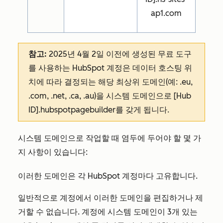
ap1.com
참고:
2025년 4월 2일 이전에 생성된 무료 도구
를 사용하는 HubSpot 계정은 데이터 호스팅 위
치에 따라 결정되는 해당 최상위 도메인(예: .eu,
.com, .net, .ca, .au)을 시스템 도메인으로 [Hub
ID].hubspotpagebuilder를 갖게 됩니다.
시스템 도메인으로 작업할 때 염두에 두어야 할 몇 가
지 사항이 있습니다:
이러한 도메인은 각 HubSpot 계정마다 고유합니다.
일반적으로 계정에서 이러한 도메인을 편집하거나 제
거할 수 없습니다. 계정에 시스템 도메인이 3개 있는