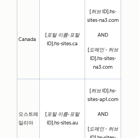
[허브 ID].hs-
sites-na3.com
[포털 이름-포털
AND
Canada
ID].hs-sites.ca
[도메인 - 허브
ID].hs-sites-
na3.com
[허브 ID].hs-
sites-ap1.com
오스트레
[포털 이름-포털
AND
일리아
ID].hs-sites.au
[도메인 - 허브
ID].hs-sites-