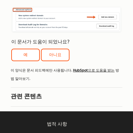
이 문서가 도움이 되었나요?
예
아니요
이 양식은 문서 피드백에만 사용됩니다.
HubSpot으로 도움을 받는
방
법 알아보기.
관련 콘텐츠
법적 사항