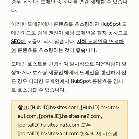
경우
hs-sites
도메인 중 하나를 연결 해제할 수 있습니
다.
이러한 도메인에서 콘텐츠를 호스팅하면 HubSpot 도
메인이므로 검색 엔진이 해당 도메인을 찾지 못하므로
SEO에
도움이 되지 않습니다.
자체 도메인을 연결하
여
콘텐츠를 호스팅하는 것이 좋습니다.
도메인 호스트를 변경하여 일시적으로 다운타임이 발
생하거나 호스팅 제공업체에서 도메인을 갱신하지 않
은 경우 이러한 도메인에서 HubSpot 콘텐츠를 임시
로 호스팅할 수 있습니다.
참고:
[Hub ID].hs-sites.com,
[Hub ID].hs-sites-
eu1.com, [portalID].hs-sites-na2.com,
[portalID].hs-sites-na3.com 또는
[portalID].hs-sites-ap1.com
형식의 새 시스템