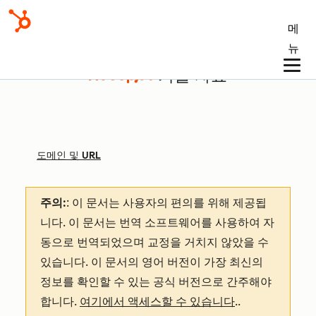
메
뉴
기술 자료
도메인 및 URL
주의:
: 이 문서는 사용자의 편의를 위해 제공됩
니다.
이 문서는 번역 소프트웨어를 사용하여 자
동으로 번역되었으며 교정을 거치지 않았을 수
있습니다. 이 문서의 영어 버전이 가장 최신의
정보를 확인할 수 있는 공식 버전으로 간주해야
합니다.
여기에서 액세스할 수 있습니다
.
.