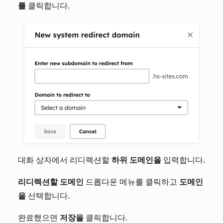
를
클릭합니다.
대화 상자에서 리디렉션할
하위 도메인을
입력합니다.
리디렉션할 도메인
드롭다운 메뉴를 클릭하고
도메인
을
선택합니다.
완료했으면
저장을
클릭합니다.