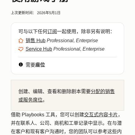
上次更新时间：
2026年5月1日
可与以下任何
订阅
一起使用，除非另有说明：
销售 Hub
Professional, Enterprise
Service Hub
Professional, Enterprise
需要
座位
创建、编辑、查看和删除剧本需要
分配的销售
或服务席位
。
借助 Playbooks 工具，您可以创建
交互式内容卡片
，
并在联系人、公司、商机和工单记录中显示。在与潜
在客户和现有客户沟通时，您的团队可以参考这些内