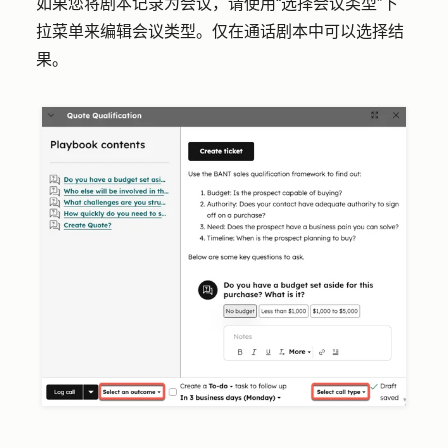
如果您将剧本记录为会议，请使用
“选择会议类型
”下
拉菜单来编辑
会议类型
。仅在通话剧本中可以选择结
果。