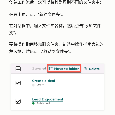
创建工作流后，您可以将其整理到不同的文件夹中：
在右上角，点击
“新建文件夹
”。
在对话框中，输入文件夹
名称
，然后点击
“添加文件
夹
”。
要将操作指南移动到文件夹，请选中操作指南旁边的
复选框
，然后点击
“移动到文件夹”
。