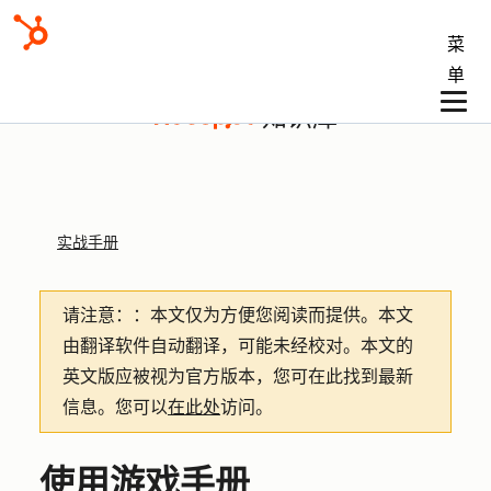
菜
单
知识库
实战手册
请注意：
：本文仅为方便您阅读而提供。
本文
由翻译软件自动翻译，可能未经校对。本文的
英文版应被视为官方版本，您可在此找到最新
信息。您可以
在此处
访问。
使用游戏手册