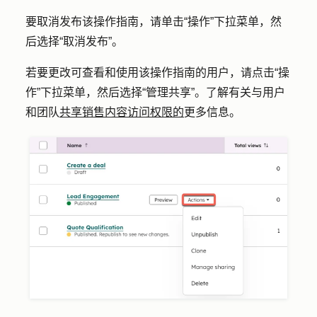
要取消发布该操作指南，请单击
“操作
”下拉菜单，然
后选择
“取消发布”
。
若要更改可查看和使用该操作指南的用户，请点击
“操
作”
下拉菜单，然后选择
“管理共享”
。了解有关与用户
和团队
共享销售内容访问权限的
更多信息。