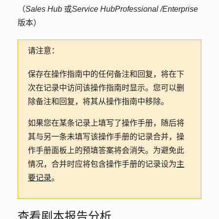
（
Sales Hub
或
Service Hub
Professional
/Enterprise
版本）
请注意：
保存在操作指南中的任何备注和回复，将在下
次在记录中访问该操作指南时显示。您可以删
除备注和回复，将其从操作指南中移除。
如果您在某条记录上填写了操作手册，随后将
其与另一条未填写该操作手册的记录合并，操
作手册面板上的预填答案将会消失。为避免此
情况，合并时应将包含操作手册的记录设为
主
要记录
。
查看剧本报告分析