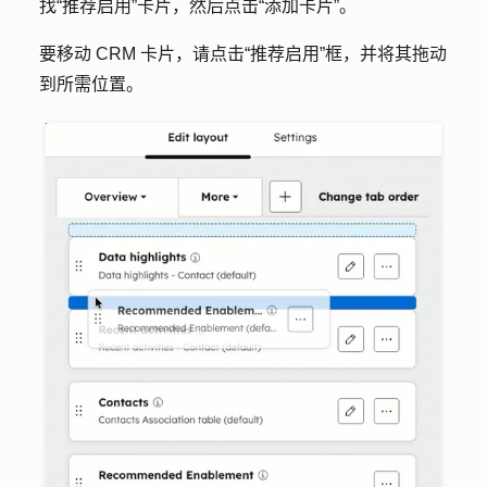
找
“推荐启用
”卡片，然后点击
“添加卡片”
。
要移动 CRM 卡片，请点击
“推荐启用
”框，并将其拖动
到所需位置。