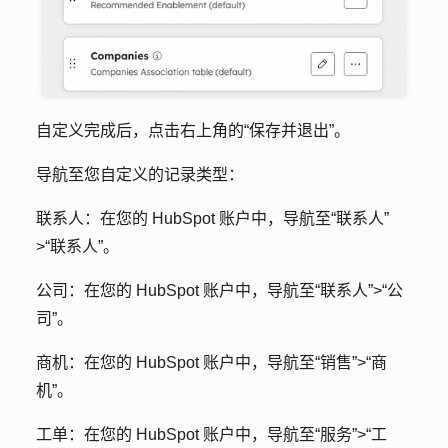
自定义完成后，点击右上角的
“保存并退出
”。
导航至您自定义的记录类型：
联系人：
在您的 HubSpot 账户中，导航
至“联系人”
>
“联系人”
。
公司：
在您的 HubSpot 账户中，导航至
“联系人”
>
“公
司”
。
商机：
在您的 HubSpot 账户中，导航至
“销售”
>
“商
机”
。
工单：
在您的 HubSpot 账户中，导航
至“服务”
>
“工