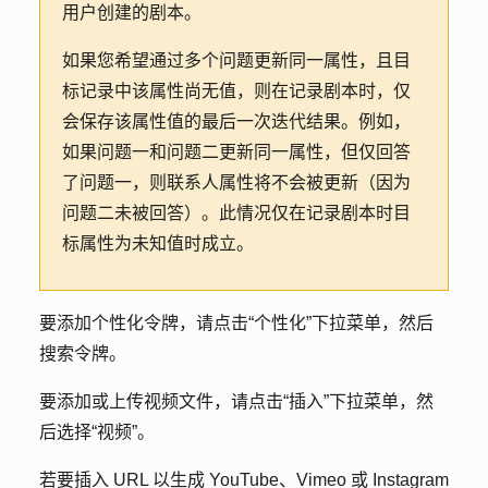
用户创建的剧本。
如果您希望通过多个问题更新同一属性，且目
标记录中该属性尚无值，则在记录剧本时，仅
会保存该属性值的最后一次迭代结果。例如，
如果问题一和问题二更新同一属性，但仅回答
了问题一，则联系人属性将不会被更新（因为
问题二未被回答）。此情况仅在记录剧本时目
标属性为未知值时成立。
要添加个性化令牌，请点击
“个性化
”下拉菜单，然后
搜索令牌。
要添加或上传视频文件，请点击
“插入
”下拉菜单，然
后选择
“视频”
。
若要插入 URL 以生成 YouTube、Vimeo 或 Instagram