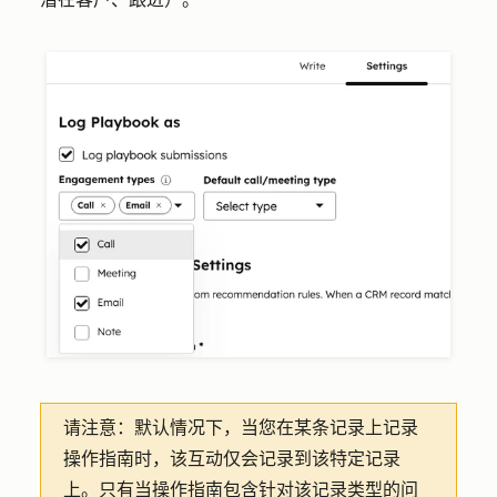
请注意：
默认情况下，当您在某条记录上记录
操作指南时，该互动仅会记录到该特定记录
上。只有当操作指南包含针对该记录类型的问