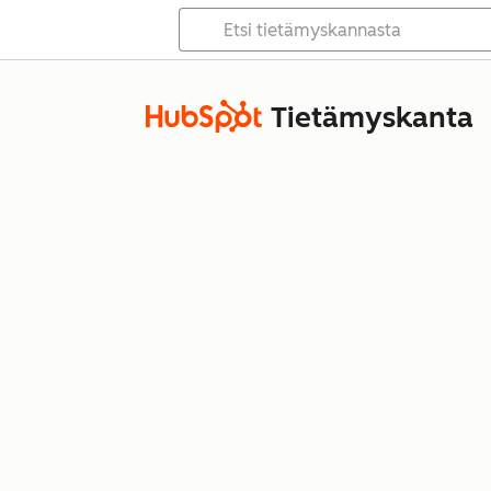
Tietämyskanta