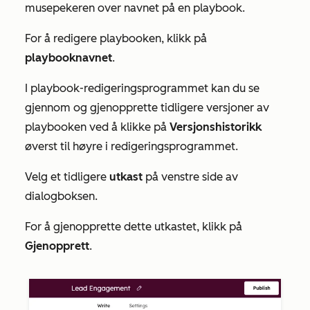
musepekeren over navnet på en playbook.
For å redigere playbooken, klikk på
playbooknavnet
.
I playbook-redigeringsprogrammet kan du se
gjennom og gjenopprette tidligere versjoner av
playbooken ved å klikke på
Versjonshistorikk
øverst til høyre i redigeringsprogrammet.
Velg et tidligere
utkast
på venstre side av
dialogboksen.
For å gjenopprette dette utkastet, klikk på
Gjenopprett
.