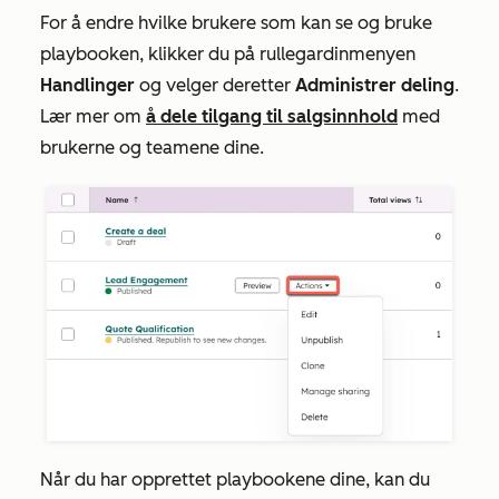
For å endre hvilke brukere som kan se og bruke
playbooken, klikker du på rullegardinmenyen
Handlinger
og velger deretter
Administrer deling
.
Lær mer om
å dele tilgang til salgsinnhold
med
brukerne og teamene dine.
Når du har opprettet playbookene dine, kan du