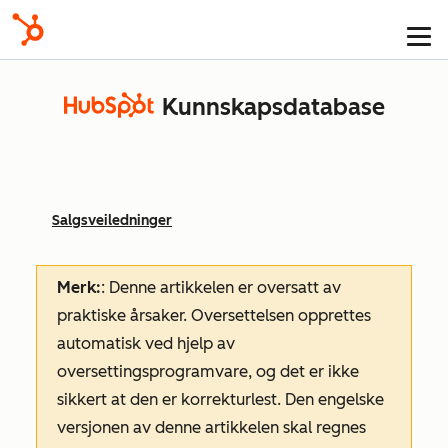
Kunnskapsdatabase
Salgsveiledninger
Merk:
: Denne artikkelen er oversatt av
praktiske årsaker. Oversettelsen opprettes
automatisk ved hjelp av
oversettingsprogramvare, og det er ikke
sikkert at den er korrekturlest. Den engelske
versjonen av denne artikkelen skal regnes