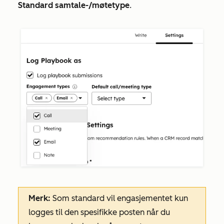
Standard samtale-/møtetype
.
Merk:
Som standard vil engasjementet kun
logges til den spesifikke posten når du