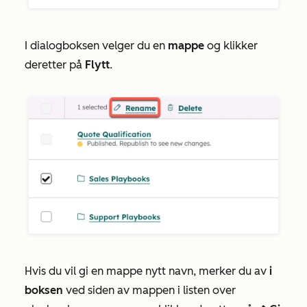
I dialogboksen velger du en
mappe
og klikker
deretter på
Flytt
.
Hvis du vil gi en mappe nytt navn, merker du av
i
boksen
ved siden av mappen i listen over