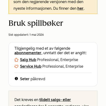
som den regjerende versjonen med den
nyeste informasjonen. Du finner den
her
.
Bruk spillbøker
Sist oppdatert:
1 mai 2026
Tilgjengelig med et av følgende
abonnementer
, unntatt der det er angitt:
Salg Hub
Professional, Enterprise
Service Hub
Professional, Enterprise
Seter
påkrevd
Det kreves en
tildelt salgs- eller