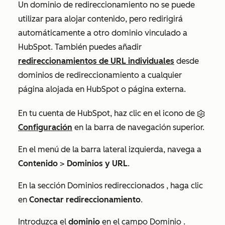
Un dominio de redireccionamiento no se puede
utilizar para alojar contenido, pero redirigirá
automáticamente a otro dominio vinculado a
HubSpot. También puedes añadir
redireccionamientos de URL individuales
desde
dominios de redireccionamiento a cualquier
página alojada en HubSpot o página externa.
En tu cuenta de HubSpot, haz clic en el icono de
Configuración
en la barra de navegación superior.
En el menú de la barra lateral izquierda, navega a
Contenido
>
Dominios y URL
.
En la sección
Dominios redireccionados
, haga clic
en
Conectar redireccionamiento
.
Introduzca el
dominio
en el campo
Dominio
.