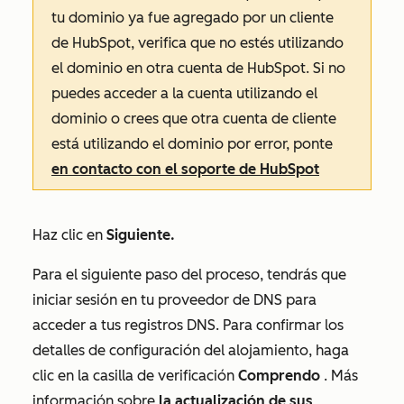
tu dominio ya fue agregado por un cliente
de HubSpot, verifica que no estés utilizando
el dominio en otra cuenta de HubSpot. Si no
puedes acceder a la cuenta utilizando el
dominio o crees que otra cuenta de cliente
está utilizando el dominio por error, ponte
en contacto con el soporte de HubSpot
Haz clic en
Siguiente.
Para el siguiente paso del proceso, tendrás que
iniciar sesión en tu proveedor de DNS para
acceder a tus registros DNS. Para confirmar los
detalles de configuración del alojamiento, haga
clic en la casilla de verificación
Comprendo
. Más
información sobre
la actualización de sus