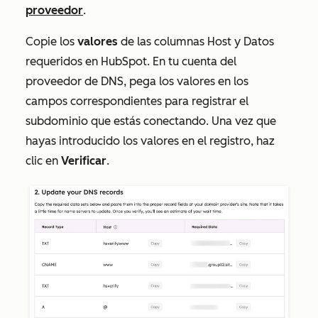
proveedor
.
Copie los
valores
de las columnas
Host
y
Datos
requeridos
en HubSpot. En tu cuenta del
proveedor de DNS, pega los valores en los
campos correspondientes para registrar el
subdominio que estás conectando. Una vez que
hayas introducido los valores en el registro, haz
clic en
Verificar
.