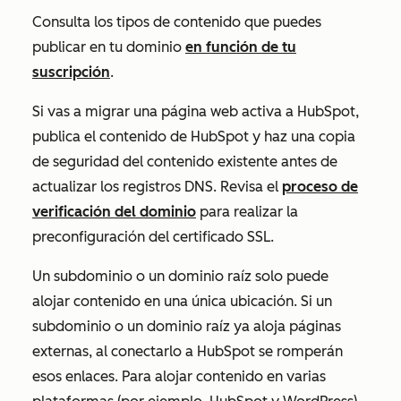
Consulta los tipos de contenido que puedes
publicar en tu dominio
en función de tu
suscripción
.
Si vas a migrar una página web activa a HubSpot,
publica el contenido de HubSpot y haz una copia
de seguridad del contenido existente antes de
actualizar los registros DNS. Revisa el
proceso de
verificación del dominio
para realizar la
preconfiguración del certificado SSL.
Un subdominio o un dominio raíz solo puede
alojar contenido en una única ubicación. Si un
subdominio o un dominio raíz ya aloja páginas
externas, al conectarlo a HubSpot se romperán
esos enlaces. Para alojar contenido en varias