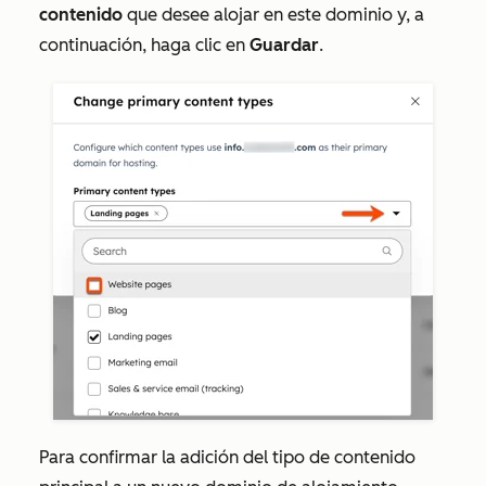
contenido
que desee alojar en este dominio y, a
continuación, haga clic en
Guardar
.
Para confirmar la adición del tipo de contenido