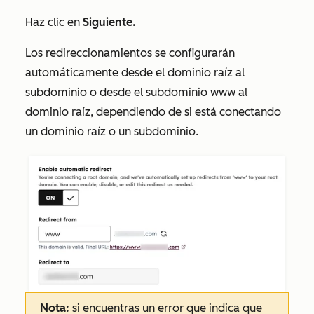
Haz clic en
Siguiente.
Los redireccionamientos se configurarán
automáticamente desde el dominio raíz al
subdominio o desde el subdominio
www
al
dominio raíz, dependiendo de si está conectando
un dominio raíz o un subdominio.
Nota:
si encuentras un error que indica que