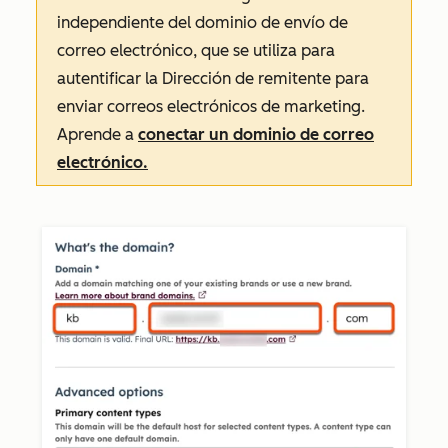
independiente del dominio de envío de
correo electrónico, que se utiliza para
autentificar la
Dirección de remitente
para
enviar correos electrónicos de marketing.
Aprende a
conectar un dominio de correo
electrónico.