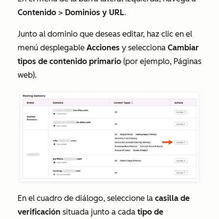
Contenido
>
Dominios y URL
.
Junto al dominio que deseas editar, haz clic en el
menú desplegable
Acciones
y selecciona
Cambiar
tipos de contenido primario
(por ejemplo,
Páginas
web
).
En el cuadro de diálogo, seleccione la
casilla de
verificación
situada junto a cada
tipo de