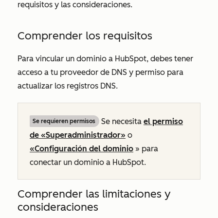
requisitos y las consideraciones.
Comprender los requisitos
Para vincular un dominio a HubSpot, debes tener
acceso a tu proveedor de DNS y permiso para
actualizar los registros DNS.
Se necesita
el permiso
Se requieren permisos
de «Superadministrador»
o
«Configuración del dominio
» para
conectar un dominio a HubSpot.
Comprender las limitaciones y
consideraciones