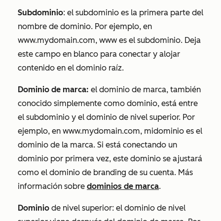
Subdominio
: el subdominio es la primera parte del
nombre de dominio. Por ejemplo, en
www.mydomain.com, www es el subdominio.
Deja
este campo en blanco para conectar y alojar
contenido en el dominio raíz.
Dominio de marca:
el dominio de marca, también
conocido simplemente como dominio, está entre
el subdominio y el dominio de nivel superior. Por
ejemplo, en
www.mydomain.com, midominio
es el
dominio de la marca
. Si está conectando un
dominio por primera vez, este dominio se ajustará
como el dominio de branding de su cuenta. Más
información sobre
dominios de marca
.
Dominio
de nivel superior: el dominio de nivel