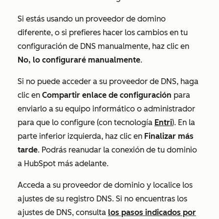
Si estás usando un proveedor de domino
diferente, o si prefieres hacer los cambios en tu
configuración de DNS manualmente, haz clic en
No, lo configuraré manualmente
.
Si no puede acceder a su proveedor de DNS, haga
clic en
Compartir enlace de configuración
para
enviarlo a su equipo informático o administrador
para que lo configure (con tecnología
Entri
). En la
parte inferior izquierda, haz clic en
Finalizar más
tarde
. Podrás reanudar la conexión de tu dominio
a HubSpot más adelante.
Acceda a su proveedor de dominio y localice los
ajustes de su registro DNS. Si no encuentras los
ajustes de DNS, consulta
los pasos indicados por