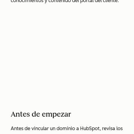
conocimientos y contenido del portal del cliente.
Antes de empezar
Antes de vincular un dominio a HubSpot, revisa los