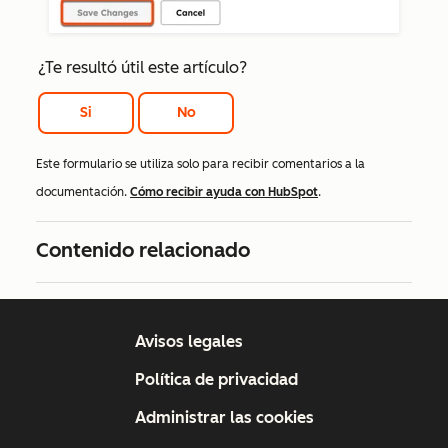
¿Te resultó útil este artículo?
Si
No
Este formulario se utiliza solo para recibir comentarios a la
documentación.
Cómo recibir ayuda con HubSpot
.
Contenido relacionado
Avisos legales
Política de privacidad
Administrar las cookies