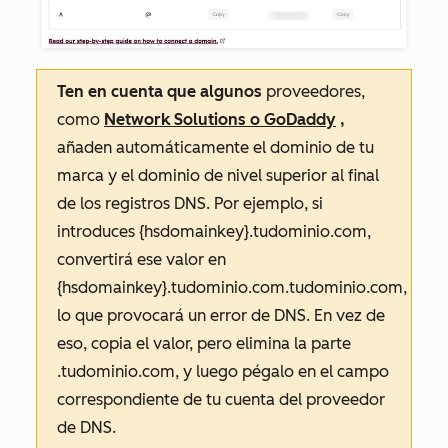
Ten en cuenta que algunos
proveedores,
como
Network Solutions o
GoDaddy
,
añaden automáticamente el dominio de tu
marca y el dominio de nivel superior al final
de los registros DNS. Por ejemplo, si
introduces
{hsdomainkey}.tudominio.com
,
convertirá ese valor en
{hsdomainkey}.tudominio.com.tudominio.com
,
lo que provocará un error de DNS. En vez de
eso, copia el valor, pero elimina la parte
.tudominio.com
, y luego pégalo en el campo
correspondiente de tu cuenta del proveedor
de DNS.