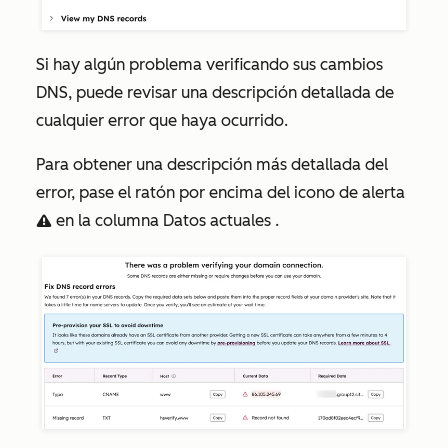
Si hay algún problema verificando sus cambios
DNS, puede revisar una descripción detallada de
cualquier error que haya ocurrido.
Para obtener una descripción más detallada del
error, pase el ratón por encima del icono de alerta
en la columna
Datos actuales
.
warning