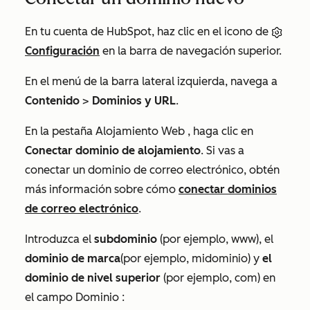
En tu cuenta de HubSpot, haz clic en el icono de
Configuración
en la barra de navegación superior.
En el menú de la barra lateral izquierda, navega a
Contenido
>
Dominios y URL
.
En la pestaña
Alojamiento Web
, haga clic en
Conectar dominio de alojamiento
. Si vas a
conectar un dominio de correo electrónico, obtén
más información sobre cómo
conectar dominios
de correo electrónico
.
Introduzca el
subdominio
(por ejemplo,
www
), el
dominio de marca
(por ejemplo,
midominio
) y
el
dominio de nivel superior
(por ejemplo,
com
) en
el campo
Dominio
: