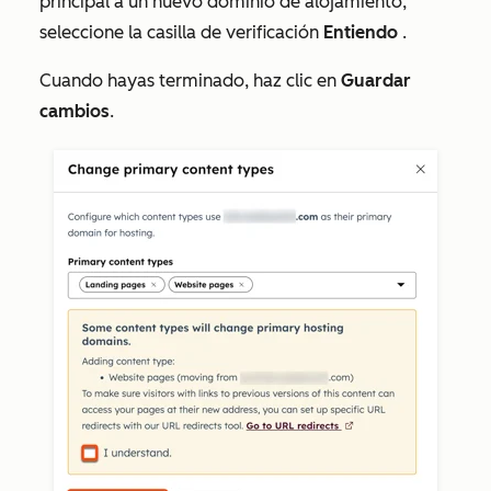
principal a un nuevo dominio de alojamiento,
seleccione la casilla de verificación
Entiendo
.
Cuando hayas terminado, haz clic en
Guardar
cambios
.