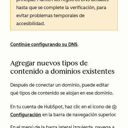
hasta que se complete la verificación, para
evitar problemas temporales de
accesibilidad.
Continúe configurando su DNS
.
Agregar nuevos tipos de
contenido a dominios existentes
Después de conectar un dominio, puede editar
qué tipos de contenido se alojan en ese dominio.
En tu cuenta de HubSpot, haz clic en el icono de
Configuración
en la barra de navegación superior.
En el menú de la barra lateral izquierda, navega a