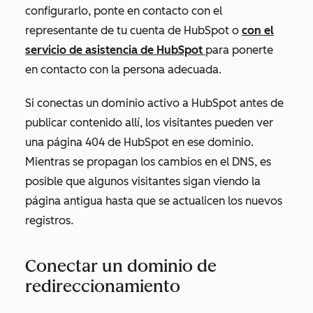
configurarlo, ponte en contacto con el
representante de tu cuenta de HubSpot o
con el
servicio de asistencia de HubSpot
para ponerte
en contacto con la persona adecuada.
Si conectas un dominio activo a HubSpot antes de
publicar contenido allí, los visitantes pueden ver
una página 404 de HubSpot en ese dominio.
Mientras se propagan los cambios en el DNS, es
posible que algunos visitantes sigan viendo la
página antigua hasta que se actualicen los nuevos
registros.
Conectar un dominio de
redireccionamiento