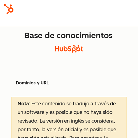
Base de conocimientos
Dominios y URL
Nota
: Este contenido se tradujo a través de
un software y es posible que no haya sido
revisado.
La versión en inglés se considera,
por tanto, la versión oficial y es posible que