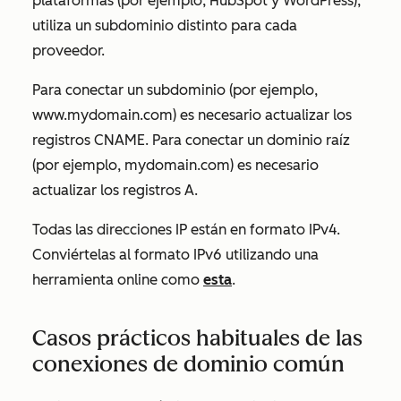
plataformas (por ejemplo, HubSpot y WordPress),
utiliza un subdominio distinto para cada
proveedor.
Para conectar un subdominio (por ejemplo,
www.mydomain.com
) es necesario actualizar los
registros CNAME. Para conectar un dominio raíz
(por ejemplo,
mydomain.com
) es necesario
actualizar los registros A.
Todas las direcciones IP están en formato IPv4.
Conviértelas al formato IPv6 utilizando una
herramienta online como
esta
.
Casos prácticos habituales de las
conexiones de dominio común