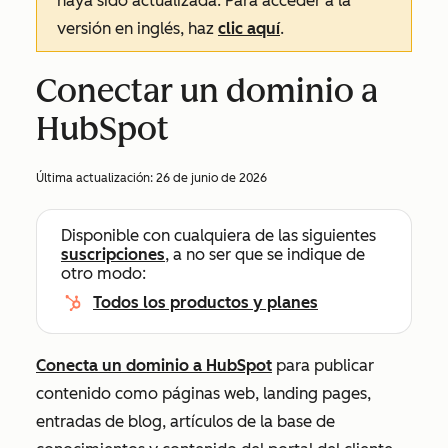
haya sido actualizada. Para acceder a la
versión en inglés, haz
clic aquí
.
Conectar un dominio a
HubSpot
Última actualización:
26 de junio de 2026
Disponible con cualquiera de las siguientes
suscripciones
, a no ser que se indique de
otro modo:
Todos los productos y planes
Conecta un dominio a HubSpot
para publicar
contenido como páginas web, landing pages,
entradas de blog, artículos de la base de