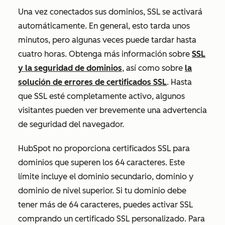
Una vez conectados sus dominios, SSL se activará
automáticamente. En general, esto tarda unos
minutos, pero algunas veces puede tardar hasta
cuatro horas. Obtenga más información sobre
SSL
y la seguridad de dominios
, así como sobre
la
solución de errores de certificados SSL
. Hasta
que SSL esté completamente activo, algunos
visitantes pueden ver brevemente una advertencia
de seguridad del navegador.
HubSpot no proporciona certificados SSL para
dominios que superen los 64 caracteres. Este
límite incluye el dominio secundario, dominio y
dominio de nivel superior. Si tu dominio debe
tener más de 64 caracteres, puedes activar SSL
comprando un certificado SSL personalizado. Para