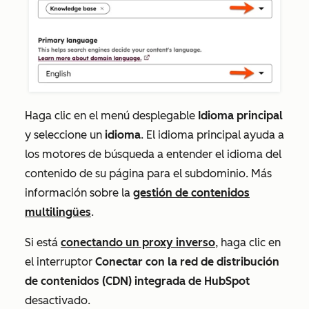
Haga clic en el menú desplegable
Idioma principal
y seleccione un
idioma
. El idioma principal ayuda a
los motores de búsqueda a entender el idioma del
contenido de su página para el subdominio. Más
información sobre la
gestión de contenidos
multilingües
.
Si está
conectando un proxy inverso
, haga clic en
el interruptor
Conectar con la red de distribución
de contenidos (CDN) integrada de HubSpot
desactivado.