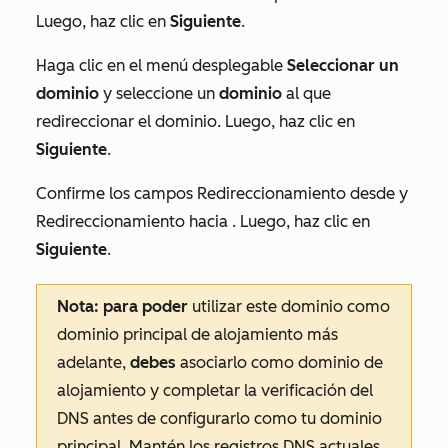
Luego, haz clic en
Siguiente
.
Haga clic en el menú desplegable
Seleccionar un
dominio
y seleccione un
dominio
al que
redireccionar el dominio. Luego, haz clic en
Siguiente
.
Confirme los campos
Redireccionamiento desde
y
Redireccionamiento hacia
. Luego, haz clic en
Siguiente
.
Nota: para poder
utilizar este dominio como
dominio principal de alojamiento más
adelante,
debes
asociarlo como dominio de
alojamiento y completar la verificación del
DNS antes de configurarlo como tu dominio
principal. Mantén los registros DNS actuales