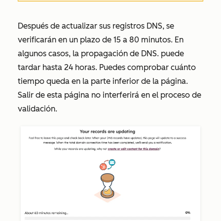
Después de actualizar sus registros DNS, se
verificarán en un plazo de 15 a 80 minutos. En
algunos casos, la propagación de DNS. puede
tardar hasta 24 horas. Puedes comprobar cuánto
tiempo queda en la parte inferior de la página.
Salir de esta página no interferirá en el proceso de
validación.