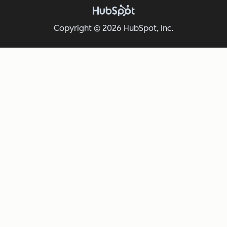
Copyright © 2026 HubSpot, Inc.