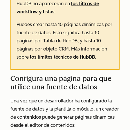
HubDB no aparecerán en
los filtros de
workflow y listas
.
Puedes crear hasta 10 páginas dinámicas por
fuente de datos. Esto significa hasta 10
páginas por Tabla de HubDB, y hasta 10
páginas por objeto CRM. Más información
sobre
los límites técnicos de HubDB
.
Configura una página para que
utilice una fuente de datos
Una vez que un desarrollador ha configurado la
fuente de datos y la plantilla o módulo, un creador
de contenidos puede generar páginas dinámicas
desde el editor de contenidos: