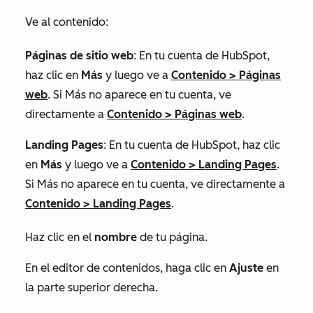
Ve al contenido:
Páginas de sitio web
: En tu cuenta de HubSpot,
haz clic en
Más
y luego ve a
Contenido
>
Páginas
web
. Si
Más
no aparece en tu cuenta, ve
directamente a
Contenido
>
Páginas web
.
Landing Pages
: En tu cuenta de HubSpot, haz clic
en
Más
y luego ve a
Contenido
>
Landing Pages
.
Si
Más
no aparece en tu cuenta, ve directamente a
Contenido
>
Landing Pages
.
Haz clic en el
nombre
de tu página.
En el editor de contenidos, haga clic en
Ajuste
en
la parte superior derecha.