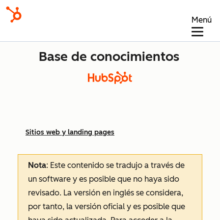
Menú
Base de conocimientos
Sitios web y landing pages
Nota
: Este contenido se tradujo a través de
un software y es posible que no haya sido
revisado.
La versión en inglés se considera,
por tanto, la versión oficial y es posible que