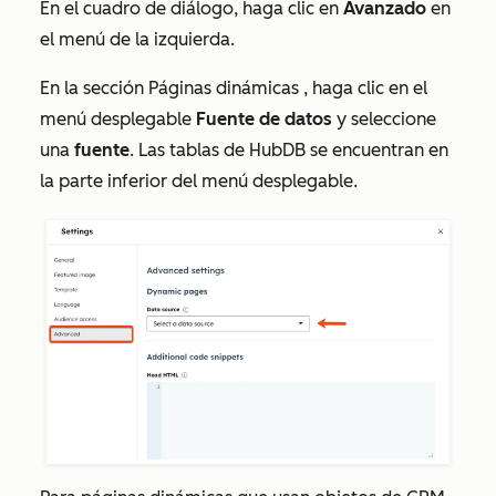
En el cuadro de diálogo, haga clic en
Avanzado
en
el menú de la izquierda.
En la sección
Páginas dinámicas
, haga clic en el
menú desplegable
Fuente de datos
y seleccione
una
fuente
. Las tablas de HubDB se encuentran en
la parte inferior del menú desplegable.