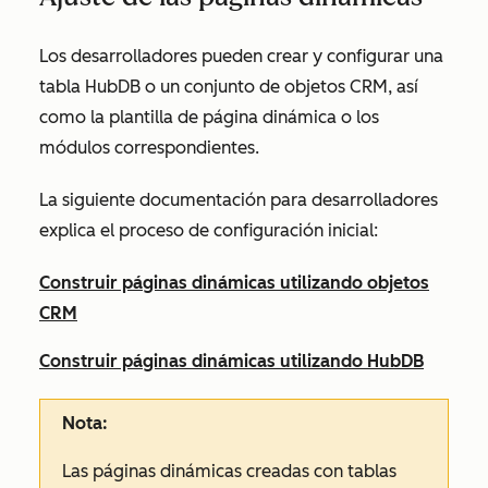
Los desarrolladores pueden crear y configurar una
tabla HubDB o un conjunto de objetos CRM, así
como la plantilla de página dinámica o los
módulos correspondientes.
La siguiente documentación para desarrolladores
explica el proceso de configuración inicial:
Construir páginas dinámicas utilizando objetos
CRM
Construir páginas dinámicas utilizando HubDB
Nota:
Las páginas dinámicas creadas con tablas