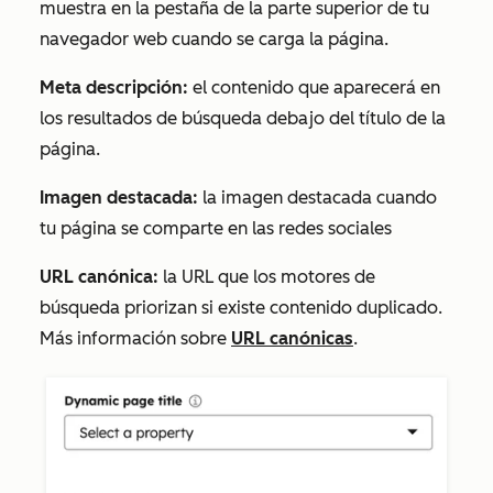
muestra en la pestaña de la parte superior de tu
navegador web cuando se carga la página.
Meta descripción:
el contenido que aparecerá en
los resultados de búsqueda debajo del título de la
página.
Imagen destacada
:
la imagen destacada cuando
tu página se comparte en las redes sociales
URL canónica:
la URL que los motores de
búsqueda priorizan si existe contenido duplicado.
Más información sobre
URL canónicas
.