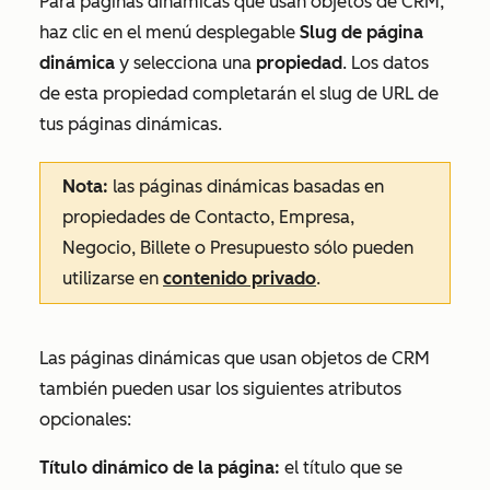
Para páginas dinámicas que usan objetos de CRM,
haz clic en el menú desplegable
Slug de página
dinámica
y selecciona una
propiedad
. Los datos
de esta propiedad completarán el slug de URL de
tus páginas dinámicas.
Nota:
las páginas dinámicas basadas en
propiedades de Contacto, Empresa,
Negocio, Billete o Presupuesto sólo pueden
utilizarse en
contenido privado
.
Las páginas dinámicas que usan objetos de CRM
también pueden usar los siguientes atributos
opcionales:
Título dinámico de la página:
el título que se