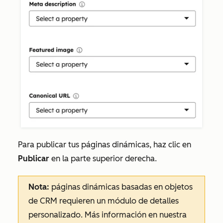
Para publicar tus páginas dinámicas, haz clic en
Publicar
en la parte superior derecha.
Nota:
páginas dinámicas basadas en objetos
de CRM requieren un módulo de detalles
personalizado. Más información en nuestra