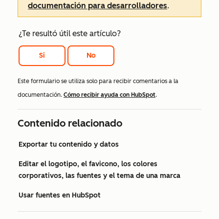
documentación para desarrolladores
.
¿Te resultó útil este artículo?
Si
No
Este formulario se utiliza solo para recibir comentarios a la
documentación.
Cómo recibir ayuda con HubSpot
.
Contenido relacionado
Exportar tu contenido y datos
Editar el logotipo, el favicono, los colores
corporativos, las fuentes y el tema de una marca
Usar fuentes en HubSpot