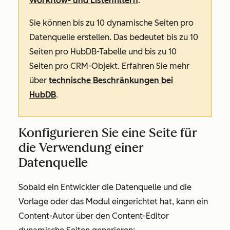
Workflow- und Listenfiltern
.
Sie können bis zu 10 dynamische Seiten pro
Datenquelle erstellen. Das bedeutet bis zu 10
Seiten pro HubDB-Tabelle und bis zu 10
Seiten pro CRM-Objekt. Erfahren Sie mehr
über
technische Beschränkungen bei
HubDB
.
Konfigurieren Sie eine Seite für
die Verwendung einer
Datenquelle
Sobald ein Entwickler die Datenquelle und die
Vorlage oder das Modul eingerichtet hat, kann ein
Content-Autor über den Content-Editor