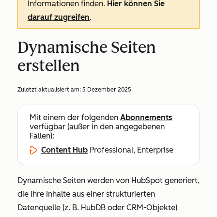
Informationen finden.
Hier können Sie
darauf zugreifen
.
Dynamische Seiten
erstellen
Zuletzt aktualisiert am:
5 Dezember 2025
Mit einem der folgenden
Abonnements
verfügbar (außer in den angegebenen
Fällen):
Content Hub
Professional, Enterprise
Dynamische Seiten werden von HubSpot generiert,
die ihre Inhalte aus einer strukturierten
Datenquelle (z. B. HubDB oder CRM-Objekte)