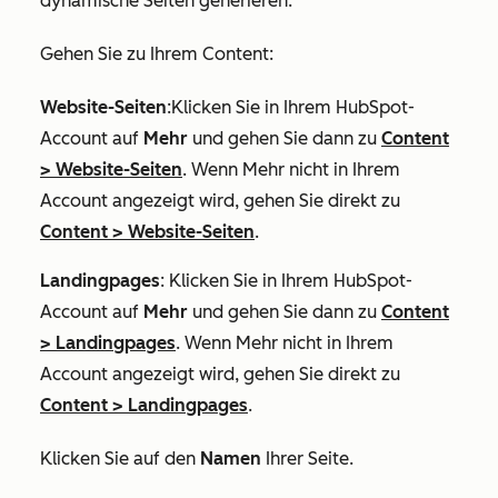
dynamische Seiten generieren:
Gehen Sie zu Ihrem Content:
Website-Seiten
:Klicken Sie in Ihrem HubSpot-
Account auf
Mehr
und gehen Sie dann zu
Content
>
Website-Seiten
. Wenn
Mehr
nicht in Ihrem
Account angezeigt wird, gehen Sie direkt zu
Content
>
Website-Seiten
.
Landingpages
: Klicken Sie in Ihrem HubSpot-
Account auf
Mehr
und gehen Sie dann zu
Content
>
Landingpages
. Wenn
Mehr
nicht in Ihrem
Account angezeigt wird, gehen Sie direkt zu
Content
>
Landingpages
.
Klicken Sie auf den
Namen
Ihrer Seite.