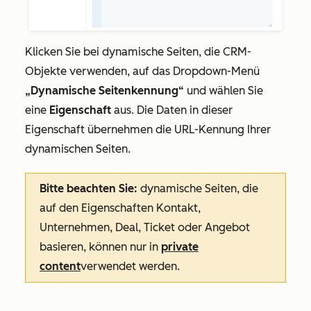
Klicken Sie bei dynamische Seiten, die CRM-
Objekte verwenden, auf das Dropdown-Menü
„Dynamische Seitenkennung“
und wählen Sie
eine
Eigenschaft
aus. Die Daten in dieser
Eigenschaft übernehmen die URL-Kennung Ihrer
dynamischen Seiten.
Bitte beachten Sie:
dynamische Seiten, die
auf den Eigenschaften Kontakt,
Unternehmen, Deal, Ticket oder Angebot
basieren, können nur in
private
content
verwendet werden.