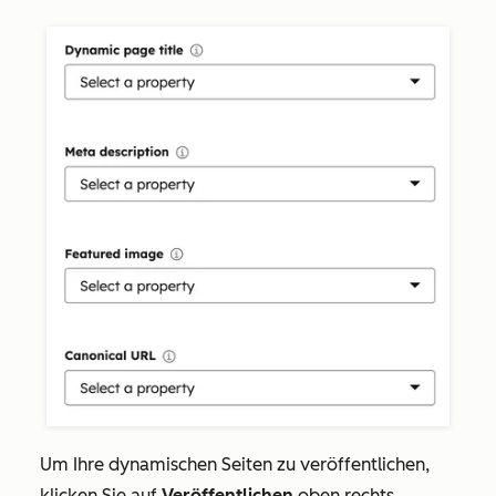
Um Ihre dynamischen Seiten zu veröffentlichen,
klicken Sie auf
Veröffentlichen
oben rechts.