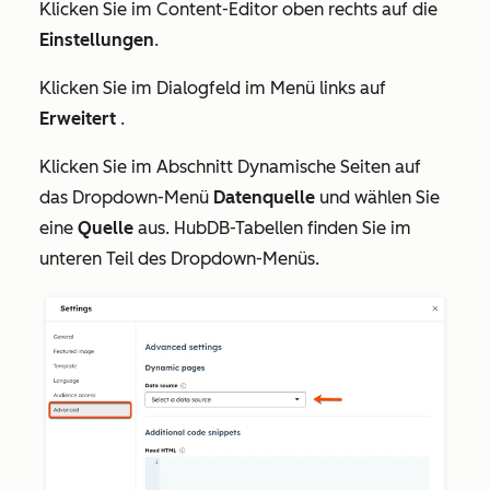
Klicken Sie im Content-Editor oben rechts auf die
Einstellungen
.
Klicken Sie im Dialogfeld im Menü links auf
Erweitert
.
Klicken Sie im Abschnitt
Dynamische Seiten
auf
das Dropdown-Menü
Datenquelle
und wählen Sie
eine
Quelle
aus. HubDB-Tabellen finden Sie im
unteren Teil des Dropdown-Menüs.