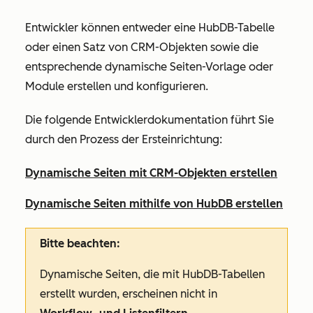
Entwickler können entweder eine HubDB-Tabelle
oder einen Satz von CRM-Objekten sowie die
entsprechende dynamische Seiten-Vorlage oder
Module erstellen und konfigurieren.
Die folgende Entwicklerdokumentation führt Sie
durch den Prozess der Ersteinrichtung:
Dynamische Seiten mit CRM-Objekten erstellen
Dynamische Seiten mithilfe von HubDB erstellen
Bitte beachten:
Dynamische Seiten, die mit HubDB-Tabellen
erstellt wurden, erscheinen nicht in