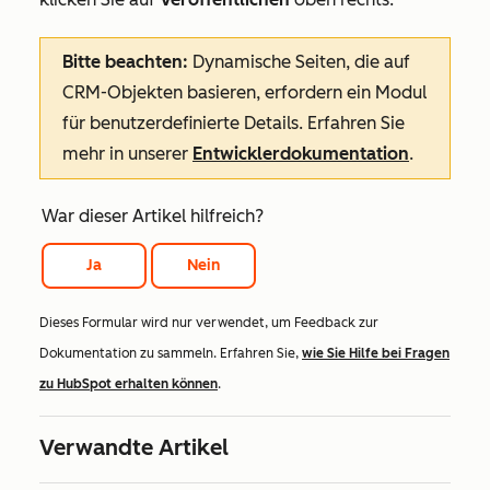
Bitte beachten:
Dynamische Seiten, die auf
CRM-Objekten basieren, erfordern ein Modul
für benutzerdefinierte Details. Erfahren Sie
mehr in unserer
Entwicklerdokumentation
.
War dieser Artikel hilfreich?
Ja
Nein
Dieses Formular wird nur verwendet, um Feedback zur
Dokumentation zu sammeln. Erfahren Sie,
wie Sie Hilfe bei Fragen
zu HubSpot erhalten können
.
Verwandte Artikel