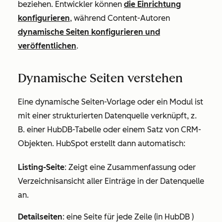
beziehen. Entwickler können
die Einrichtung
konfigurieren
, während Content-Autoren
dynamische Seiten konfigurieren und
veröffentlichen
.
Dynamische Seiten verstehen
Eine dynamische Seiten-Vorlage oder ein Modul ist
mit einer strukturierten Datenquelle verknüpft, z.
B. einer HubDB-Tabelle oder einem Satz von CRM-
Objekten. HubSpot erstellt dann automatisch:
Listing-Seite
: Zeigt eine Zusammenfassung oder
Verzeichnisansicht aller Einträge in der Datenquelle
an.
Detailseiten
: eine Seite für jede Zeile (in HubDB )