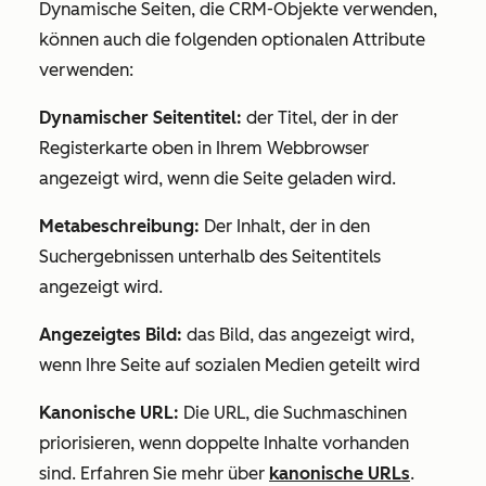
Dynamische Seiten, die CRM-Objekte verwenden,
können auch die folgenden optionalen Attribute
verwenden:
Dynamischer Seitentitel:
der Titel, der in der
Registerkarte oben in Ihrem Webbrowser
angezeigt wird, wenn die Seite geladen wird.
Metabeschreibung:
Der Inhalt, der in den
Suchergebnissen unterhalb des Seitentitels
angezeigt wird.
Angezeigtes Bild
:
das Bild, das angezeigt wird,
wenn Ihre Seite auf sozialen Medien geteilt wird
Kanonische URL:
Die URL, die Suchmaschinen
priorisieren, wenn doppelte Inhalte vorhanden
sind. Erfahren Sie mehr über
kanonische URLs
.