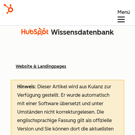
Menü
Wissensdatenbank
Website & Landingpages
Hinweis
: Dieser Artikel wird aus Kulanz zur
Verfügung gestellt.
Er wurde automatisch
mit einer Software übersetzt und unter
Umständen nicht korrekturgelesen. Die
englischsprachige Fassung gilt als offizielle
Version und Sie können dort die aktuellsten