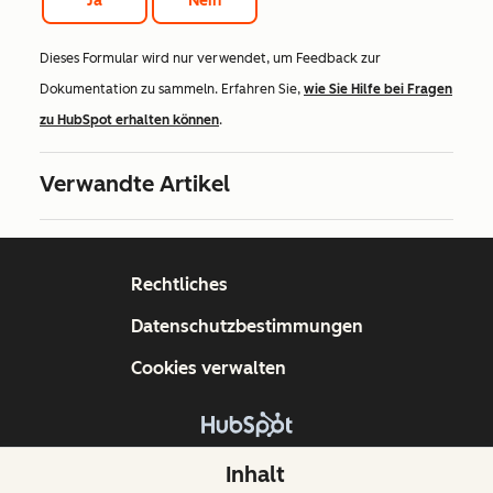
Ja
Nein
Dieses Formular wird nur verwendet, um Feedback zur
Dokumentation zu sammeln. Erfahren Sie,
wie Sie Hilfe bei Fragen
zu HubSpot erhalten können
.
Verwandte Artikel
Rechtliches
Datenschutzbestimmungen
Cookies verwalten
Copyright © 2026 HubSpot, Inc.
Inhalt