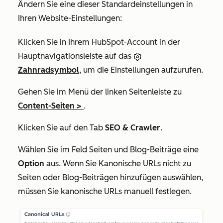
Ändern Sie eine dieser Standardeinstellungen in
Ihren Website-Einstellungen:
Klicken Sie in Ihrem HubSpot-Account in der
Hauptnavigationsleiste auf das
Zahnradsymbol
, um die Einstellungen aufzurufen.
Gehen Sie im Menü der linken Seitenleiste zu
Content-Seiten
>
.
Klicken Sie auf den Tab
SEO & Crawler
.
Wählen Sie im Feld
Seiten und Blog-Beiträge
eine
Option
aus. Wenn Sie
Kanonische URLs nicht zu
Seiten oder Blog-Beiträgen hinzufügen
auswählen,
müssen Sie kanonische URLs manuell festlegen.