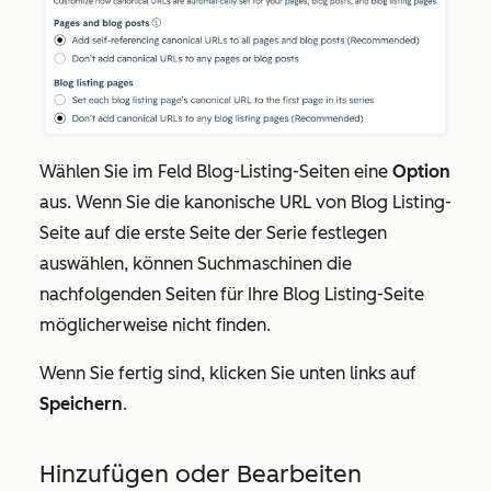
Wählen Sie im Feld
Blog-Listing-Seiten
eine
Option
aus. Wenn Sie
die kanonische URL von Blog Listing-
Seite auf die erste Seite der Serie festlegen
auswählen, können Suchmaschinen die
nachfolgenden Seiten für Ihre Blog Listing-Seite
möglicherweise nicht finden.
Wenn Sie fertig sind, klicken Sie unten links auf
Speichern
.
Hinzufügen oder Bearbeiten