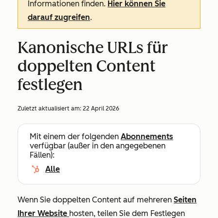
Informationen finden.
Hier können Sie
darauf zugreifen
.
Kanonische URLs für
doppelten Content
festlegen
Zuletzt aktualisiert am:
22 April 2026
Mit einem der folgenden
Abonnements
verfügbar (außer in den angegebenen
Fällen):
Alle
Wenn Sie doppelten Content auf mehreren
Seiten
Ihrer Website
hosten, teilen Sie dem Festlegen