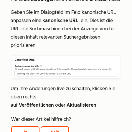
Geben Sie im Dialogfeld im Feld
kanonische URL
anpassen
eine
kanonische URL
ein. Dies ist die
URL, die Suchmaschinen bei der Anzeige von für
diesen Inhalt relevanten Suchergebnissen
priorisieren.
Um Ihre Änderungen live zu schalten, klicken Sie
oben rechts
auf
Veröffentlichen
oder
Aktualisieren
.
War dieser Artikel hilfreich?