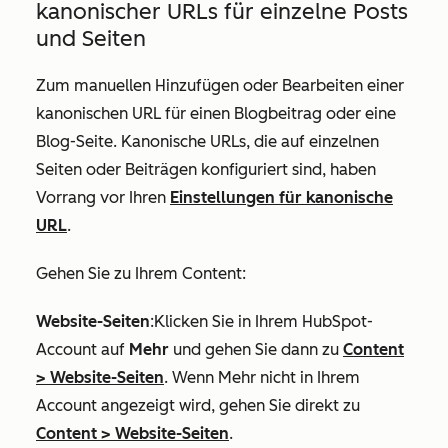
kanonischer URLs für einzelne Posts
und Seiten
Zum manuellen Hinzufügen oder Bearbeiten einer
kanonischen URL für einen Blogbeitrag oder eine
Blog-Seite. Kanonische URLs, die auf einzelnen
Seiten oder Beiträgen konfiguriert sind, haben
Vorrang vor Ihren
Einstellungen für kanonische
URL
.
Gehen Sie zu Ihrem Content:
Website-Seiten
:Klicken Sie in Ihrem HubSpot-
Account auf
Mehr
und gehen Sie dann zu
Content
>
Website-Seiten
. Wenn
Mehr
nicht in Ihrem
Account angezeigt wird, gehen Sie direkt zu
Content
>
Website-Seiten
.