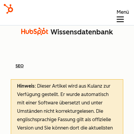
Menü
Wissensdatenbank
SEO
Hinweis
: Dieser Artikel wird aus Kulanz zur
Verfügung gestellt.
Er wurde automatisch
mit einer Software übersetzt und unter
Umständen nicht korrekturgelesen. Die
englischsprachige Fassung gilt als offizielle
Version und Sie können dort die aktuellsten