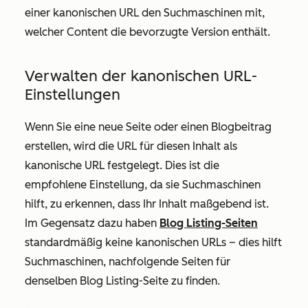
einer kanonischen URL den Suchmaschinen mit,
welcher Content die bevorzugte Version enthält.
Verwalten der kanonischen URL-
Einstellungen
Wenn Sie eine neue Seite oder einen Blogbeitrag
erstellen, wird die URL für diesen Inhalt als
kanonische URL festgelegt. Dies ist die
empfohlene Einstellung, da sie Suchmaschinen
hilft, zu erkennen, dass Ihr Inhalt maßgebend ist.
Im Gegensatz dazu haben
Blog Listing-Seiten
standardmäßig keine kanonischen URLs – dies hilft
Suchmaschinen, nachfolgende Seiten für
denselben Blog Listing-Seite zu finden.