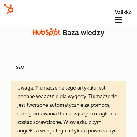
Valikko
Baza wiedzy
SEO
Uwaga: Tłumaczenie tego artykułu jest
podane wyłącznie dla wygody. Tłumaczenie
jest tworzone automatycznie za pomocą
oprogramowania tłumaczącego i mogło nie
zostać sprawdzone. W związku z tym,
angielska wersja tego artykułu powinna być