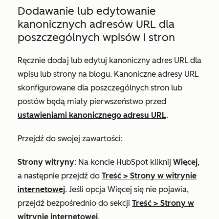
Dodawanie lub edytowanie
kanonicznych adresów URL dla
poszczególnych wpisów i stron
Ręcznie dodaj lub edytuj kanoniczny adres URL dla
wpisu lub strony na blogu. Kanoniczne adresy URL
skonfigurowane dla poszczególnych stron lub
postów będą miały pierwszeństwo przed
ustawieniami kanonicznego adresu URL
.
Przejdź do swojej zawartości:
Strony witryny
: Na koncie HubSpot kliknij
Więcej
,
a następnie przejdź do
Treść
>
Strony w witrynie
internetowej
. Jeśli opcja
Więcej
się nie pojawia,
przejdź bezpośrednio do sekcji
Treść
>
Strony w
witrynie internetowej
.