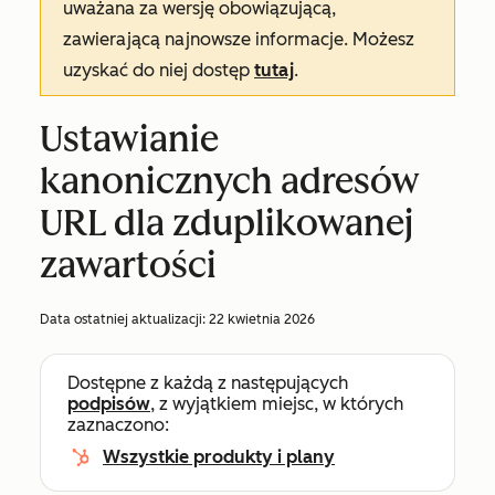
uważana za wersję obowiązującą,
zawierającą najnowsze informacje. Możesz
uzyskać do niej dostęp
tutaj
.
Ustawianie
kanonicznych adresów
URL dla zduplikowanej
zawartości
Data ostatniej aktualizacji:
22 kwietnia 2026
Dostępne z każdą z następujących
podpisów
, z wyjątkiem miejsc, w których
zaznaczono:
Wszystkie produkty i plany