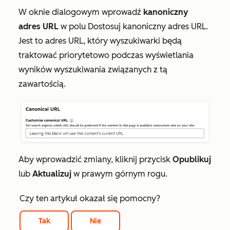
W oknie dialogowym wprowadź
kanoniczny
adres URL
w polu
Dostosuj kanoniczny adres URL
.
Jest to adres URL, który wyszukiwarki będą
traktować priorytetowo podczas wyświetlania
wyników wyszukiwania związanych z tą
zawartością.
Aby wprowadzić zmiany, kliknij przycisk
Opublikuj
lub
Aktualizuj
w prawym górnym rogu.
Czy ten artykuł okazał się pomocny?
Tak
Nie