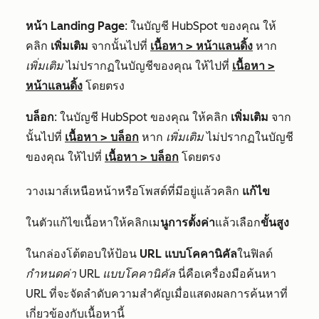
หน้า Landing Page
: ในบัญชี HubSpot ของคุณ ให้
คลิก
เพิ่มเติม
จากนั้นไปที่
เนื้อหา
>
หน้าแลนดิ้ง
หาก
เพิ่มเติม
ไม่ปรากฏในบัญชีของคุณ ให้ไปที่
เนื้อหา
>
หน้าแลนดิ้ง
โดยตรง
บล็อก
: ในบัญชี HubSpot ของคุณ ให้คลิก
เพิ่มเติม
จาก
นั้นไปที่
เนื้อหา
>
บล็อก
หาก
เพิ่มเติม
ไม่ปรากฏในบัญชี
ของคุณ ให้ไปที่
เนื้อหา
>
บล็อก
โดยตรง
วางเมาส์เหนือหน้าหรือโพสต์ที่มีอยู่แล้วคลิก
แก้ไข
ในตัวแก้ไขเนื้อหาให้คลิกเม
นูการตั้งค่า
แล้วเลือก
ขั้นสูง
ในกล่องโต้ตอบให้ป้อน
URL แบบโคคานิคัล
ในฟิลด์
กำหนดค่า URL แบบโคคานิคัล
นี่คือเครื่องมือค้นหา
URL ที่จะจัดลำดับความสำคัญเมื่อแสดงผลการค้นหาที่
เกี่ยวข้องกับเนื้อหานี้