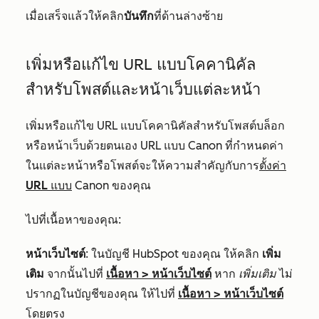
เมื่อเสร็จแล้วให้คลิก
บันทึก
ที่ด้านล่างซ้าย
เพิ่มหรือแก้ไข URL แบบโคคานิคัล
สำหรับโพสต์และหน้าเว็บแต่ละหน้า
เพิ่มหรือแก้ไข URL แบบโคคานิคัลสำหรับโพสต์บล็อก
หรือหน้าเว็บด้วยตนเอง URL แบบ Canon ที่กำหนดค่า
ในแต่ละหน้าหรือโพสต์จะให้ความสำคัญกับการ
ตั้งค่า
URL แบบ
Canon ของคุณ
ไปที่เนื้อหาของคุณ:
หน้าเว็บไซต์
: ในบัญชี HubSpot ของคุณ ให้คลิก
เพิ่ม
เติม
จากนั้นไปที่
เนื้อหา
>
หน้าเว็บไซต์
หาก
เพิ่มเติม
ไม่
ปรากฏในบัญชีของคุณ ให้ไปที่
เนื้อหา
>
หน้าเว็บไซต์
โดยตรง