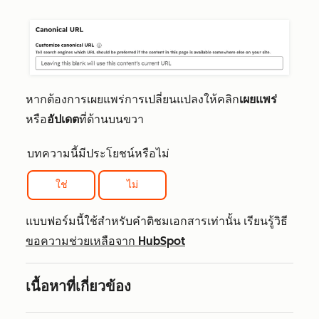
หากต้องการเผยแพร่การเปลี่ยนแปลงให้คลิก
เผยแพร่
หรือ
อัปเดต
ที่ด้านบนขวา
บทความนี้มีประโยชน์หรือไม่
ใช่
ไม่
แบบฟอร์มนี้ใช้สำหรับคำติชมเอกสารเท่านั้น เรียนรู้วิธี
ขอความช่วยเหลือจาก HubSpot
เนื้อหาที่เกี่ยวข้อง