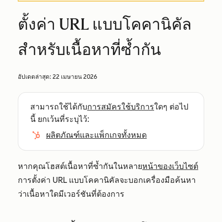
ตั้งค่า URL แบบโคคานิคัล
สำหรับเนื้อหาที่ซ้ำกัน
อัปเดตล่าสุด:
22 เมษายน 2026
สามารถใช้ได้กับ
การสมัครใช้บริการ
ใดๆ ต่อไป
นี้ ยกเว้นที่ระบุไว้:
ผลิตภัณฑ์และแพ็กเกจทั้งหมด
หากคุณโฮสต์เนื้อหาที่ซ้ำกันในหลาย
หน้าของเว็บไซต์
การตั้งค่า URL แบบโคคานิคัลจะบอกเครื่องมือค้นหา
ว่าเนื้อหาใดมีเวอร์ชันที่ต้องการ