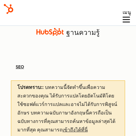
เมนู
ฐานความรู้
SEO
โปรดทราบ::
บทความนี้จัดทำขึ้นเพื่อความ
สะดวกของคุณ
ได้รับการแปลโดยอัตโนมัติโดย
ใช้ซอฟต์แวร์การแปลและอาจไม่ได้รับการพิสูจน์
อักษร บทความฉบับภาษาอังกฤษนี้ควรถือเป็น
ฉบับทางการที่คุณสามารถค้นหาข้อมูลล่าสุดได้
มากที่สุด คุณสามารถ
เข้าถึงได้ที่นี่