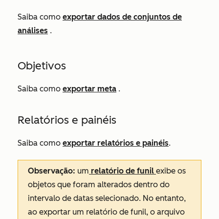
Saiba como
exportar dados de conjuntos de
análises
.
Objetivos
Saiba como
exportar meta
.
Relatórios e painéis
Saiba como
exportar relatórios e painéis
.
Observação:
um
relatório de funil
exibe os
objetos que foram alterados dentro do
intervalo de datas selecionado. No entanto,
ao exportar um relatório de funil, o arquivo