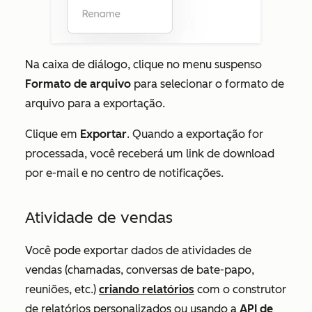
Na caixa de diálogo, clique no menu suspenso
Formato de arquivo
para selecionar o formato de
arquivo para a exportação.
Clique em
Exportar
. Quando a exportação for
processada, você receberá um link de download
por e-mail e no centro de notificações.
Atividade de vendas
Você pode exportar dados de atividades de
vendas (chamadas, conversas de bate-papo,
reuniões, etc.)
criando relatórios
com o construtor
de relatórios personalizados ou usando a
API de