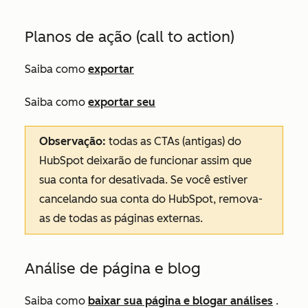
Planos de ação (call to action)
Saiba como
exportar
Saiba como
exportar seu
Observação:
todas as CTAs (antigas) do
HubSpot deixarão de funcionar assim que
sua conta for desativada. Se você estiver
cancelando sua conta do HubSpot, remova-
as de todas as páginas externas.
Análise de página e blog
Saiba como
baixar sua página e blogar análises
.