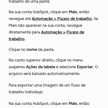
trabalho de uma pasta:
Na sua conta HubSpot, clique em
Mais
, então
navegue até
Automação
>
Fluxos de trabalho
. Se
Mais
não aparecer na sua conta, navegue
diretamente para
Automação
>
Fluxos de
trabalho
.
Clique no
nome
da pasta.
No canto superior direito, clique no menu
suspenso
Ações da tabela
e selecione
Exportar
. O
arquivo será baixado automaticamente.
Para exportar uma imagem de um fluxo de
trabalho individual:
Na sua conta HubSpot, clique em
Mais
, então