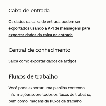
Caixa de entrada
Os dados da caixa de entrada podem ser
exportados usando a API de mensagens para
exportar dados da caixa de entrada
.
Central de conhecimento
Saiba como exportar dados de
artigos
.
Fluxos de trabalho
Você pode exportar uma planilha contendo
informações sobre todos os fluxos de trabalho,
bem como imagens de fluxos de trabalho