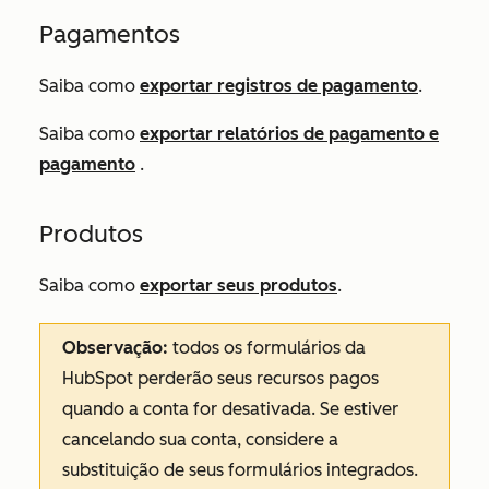
Pagamentos
Saiba como
exportar registros de pagamento
.
Saiba como
exportar relatórios de pagamento e
pagamento
.
Produtos
Saiba como
exportar seus produtos
.
Observação:
todos os formulários da
HubSpot perderão seus recursos pagos
quando a conta for desativada. Se estiver
cancelando sua conta, considere a
substituição de seus formulários integrados.