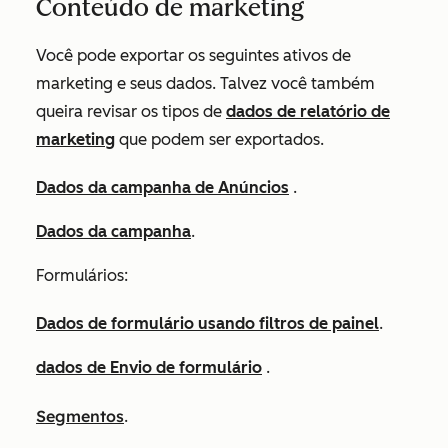
Conteúdo de marketing
Você pode exportar os seguintes ativos de
marketing e seus dados. Talvez você também
queira revisar os tipos de
dados de relatório de
marketing
que podem ser exportados.
Dados da campanha de Anúncios
.
Dados da campanha
.
Formulários:
Dados de formulário usando filtros de painel
.
dados de Envio de formulário
.
Segmentos
.