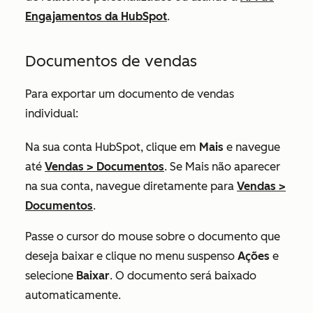
Engajamentos da HubSpot
.
Documentos de vendas
Para exportar um documento de vendas
individual:
Na sua conta HubSpot, clique em
Mais
e navegue
até
Vendas
>
Documentos
. Se
Mais
não aparecer
na sua conta, navegue diretamente para
Vendas
>
Documentos
.
Passe o cursor do mouse sobre o documento que
deseja baixar e clique no menu suspenso
Ações
e
selecione
Baixar
. O documento será baixado
automaticamente.