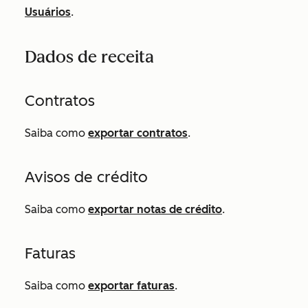
Usuários
.
Dados de receita
Contratos
Saiba como
exportar contratos
.
Avisos de crédito
Saiba como
exportar notas de crédito
.
Faturas
Saiba como
exportar faturas
.