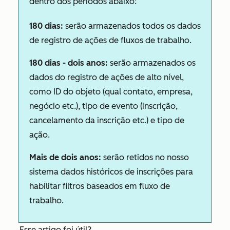
dentro dos períodos abaixo:
180 dias:
serão armazenados todos os dados
de registro de ações de fluxos de trabalho.
180 dias - dois anos:
serão armazenados os
dados do registro de ações de alto nível,
como ID do objeto (qual contato, empresa,
negócio etc.), tipo de evento (inscrição,
cancelamento da inscrição etc.) e tipo de
ação.
Mais de dois anos:
serão retidos no nosso
sistema dados históricos de inscrições para
habilitar filtros baseados em fluxo de
trabalho.
Esse artigo foi útil?