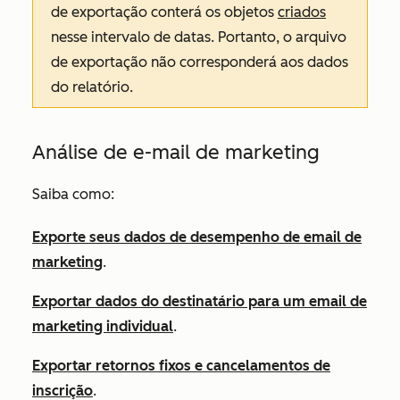
de exportação conterá os objetos
criados
nesse intervalo de datas. Portanto, o arquivo
de exportação não corresponderá aos dados
do relatório.
Análise de e-mail de marketing
Saiba como:
Exporte seus dados de desempenho de email de
marketing
.
Exportar dados do destinatário para um email de
marketing individual
.
Exportar retornos fixos e cancelamentos de
inscrição
.