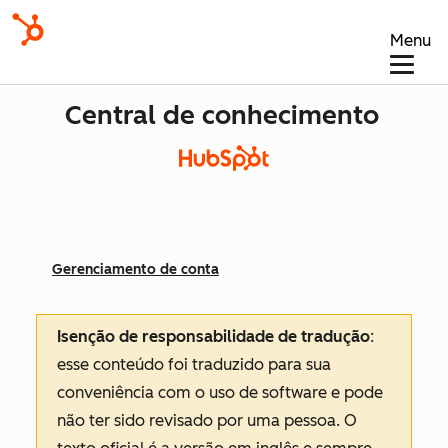
Menu
Central de conhecimento
Gerenciamento de conta
Isenção de responsabilidade de tradução
:
esse conteúdo foi traduzido para sua
conveniência com o uso de software e pode
não ter sido revisado por uma pessoa.
O