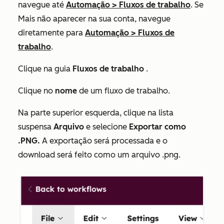
navegue até
Automação
>
Fluxos de trabalho
. Se
Mais
não aparecer na sua conta, navegue
diretamente para
Automação
>
Fluxos de
trabalho
.
Clique na guia
Fluxos de trabalho
.
Clique no
nome
de um fluxo de trabalho.
Na parte superior esquerda, clique na lista
suspensa
Arquivo
e selecione
Exportar como
.PNG.
A exportação será processada e o
download será feito como um arquivo .png.