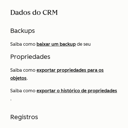
Dados do CRM
Backups
Saiba como
baixar um backup
de seu
Propriedades
Saiba como
exportar propriedades para os
objetos
.
Saiba como
exportar o histórico de propriedades
.
Registros