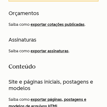
Orçamentos
Saiba como
exportar cotações publicadas
.
Assinaturas
Saiba como
exportar assinaturas
.
Conteúdo
Site e páginas iniciais, postagens e
modelos
Saiba como
exportar páginas, postagens e
modelos de arquivos HTML
.