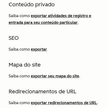
Conteúdo privado
Saiba como
exportar atividades de registro e
entrada para seu conteúdo particular
.
SEO
Saiba como
exportar
Mapa do site
Saiba como
exportar seu mapa do site
.
Redirecionamentos de URL
Saiba como
exportar redirecionamentos de URL
.