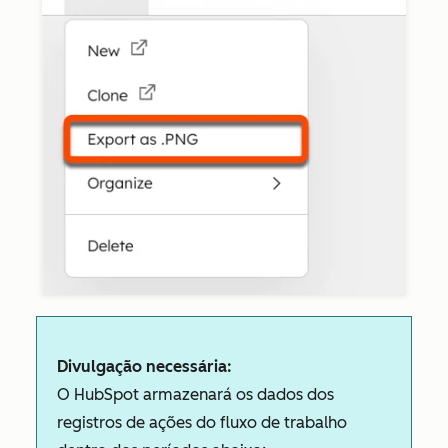
Divulgação necessária:
O HubSpot armazenará os dados dos
registros de ações do fluxo de trabalho