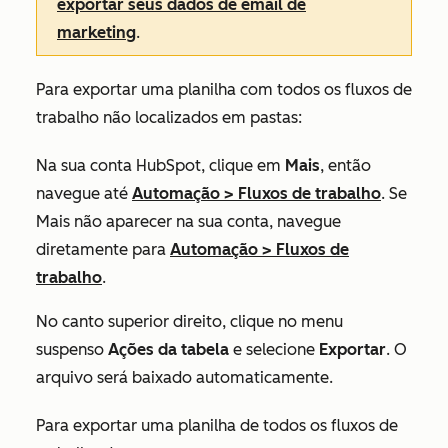
exportar seus dados de email de
marketing
.
Para exportar uma planilha com todos os fluxos de
trabalho não localizados em pastas:
Na sua conta HubSpot, clique em
Mais
, então
navegue até
Automação
>
Fluxos de trabalho
. Se
Mais
não aparecer na sua conta, navegue
diretamente para
Automação
>
Fluxos de
trabalho
.
No canto superior direito, clique no menu
suspenso
Ações da tabela
e selecione
Exportar
. O
arquivo será baixado automaticamente.
Para exportar uma planilha de todos os fluxos de