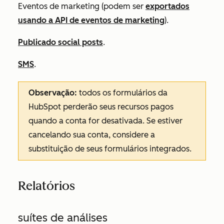
Eventos de marketing (podem ser
exportados
usando a API de eventos de marketing
).
Publicado social posts
.
SMS
.
Observação:
todos os formulários da
HubSpot perderão seus recursos pagos
quando a conta for desativada. Se estiver
cancelando sua conta, considere a
substituição de seus formulários integrados.
Relatórios
suítes de análises