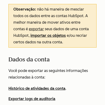
Observação:
não há maneira de mesclar
todos os dados entre as contas HubSpot. A
melhor maneira de mover ativos entre
contas é
exportar
seus dados de uma conta
HubSpot,
importar os objetos
e/ou recriar
certos dados na outra conta.
Dados da conta
Você pode exportar as seguintes informações
relacionadas à conta:
Histórico de atividades da conta
.
Exportar logs de auditoria