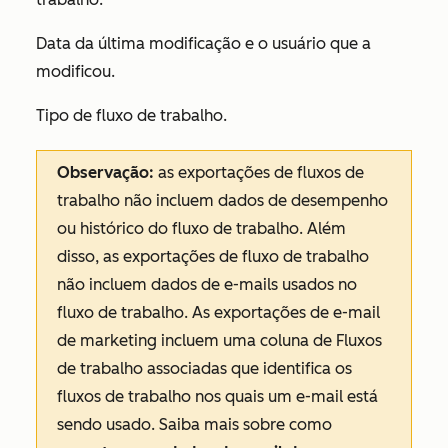
Data da última modificação e o usuário que a
modificou.
Tipo de fluxo de trabalho.
Observação:
as exportações de fluxos de
trabalho não incluem dados de desempenho
ou histórico do fluxo de trabalho. Além
disso, as exportações de fluxo de trabalho
não incluem dados de e-mails usados no
fluxo de trabalho. As exportações de e-mail
de marketing incluem uma coluna de
Fluxos
de trabalho associadas
que identifica os
fluxos de trabalho nos quais um e-mail está
sendo usado. Saiba mais sobre como