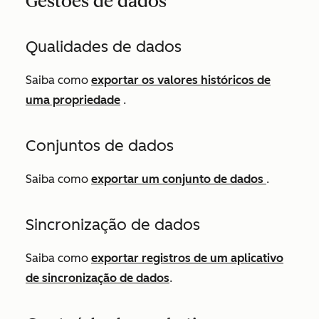
Gestões de dados
Qualidades de dados
Saiba como
exportar os valores históricos de
uma propriedade
.
Conjuntos de dados
Saiba como
exportar um conjunto de dados
.
Sincronização de dados
Saiba como
exportar registros de um aplicativo
de sincronização de dados
.