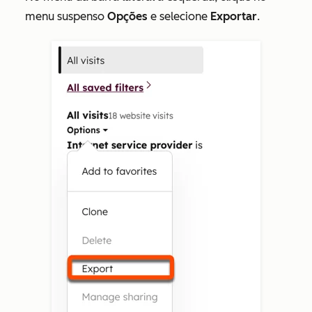
menu suspenso
Opções
e selecione
Exportar
.