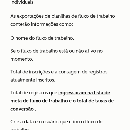
individuais.
As exportações de planilhas de fluxo de trabalho
conterão informações como:
O nome do fluxo de trabalho.
Se o fluxo de trabalho está ou não ativo no
momento.
Total de inscrições e a contagem de registros
atualmente inscritos.
Total de registros que
ingressaram na lista de
meta de fluxo de trabalho e o total de taxas de
conversão
.
Crie a data e o usuário que criou o fluxo de
trabalho.