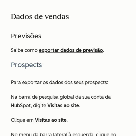
Dados de vendas
Previsões
Saiba como
exportar dados de previsão
.
Prospects
Para exportar os dados dos seus prospects:
Na barra de pesquisa global da sua conta da
HubSpot, digite
Visitas ao site
.
Clique em
Visitas ao site
.
No menu da barra lateral à esquerda, clique no