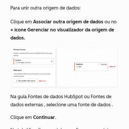
Para unir outra origem de dados:
Clique em
Associar outra origem de dados
ou no
+
ícone
Gerenciar no visualizador da origem de
dados.
Na guia
Fontes de dados HubSpot
ou
Fontes de
dados externas
, selecione uma fonte
de dados
.
Clique em
Continuar
.