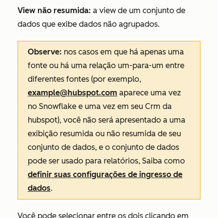
View não resumida:
a view de um conjunto de
dados que exibe dados não agrupados.
Observe:
nos casos em que há apenas uma
fonte ou há uma relação um-para-um entre
diferentes fontes (por exemplo,
example@hubspot.com
aparece uma vez
no Snowflake e uma vez em seu Crm da
hubspot), você não será apresentado a uma
exibição resumida ou não resumida de seu
conjunto de dados, e o conjunto de dados
pode ser usado para relatórios, Saiba como
definir suas configurações de ingresso de
dados
.
Você pode selecionar entre os dois clicando em