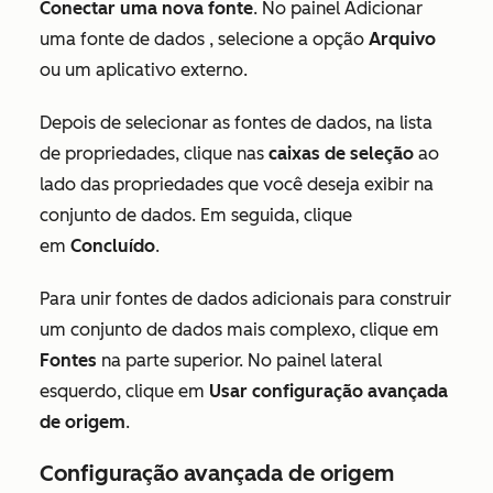
Conectar uma nova fonte
. No painel
Adicionar
uma fonte de dados
, selecione a opção
Arquivo
ou um aplicativo externo.
Depois de selecionar as fontes de dados, na lista
de propriedades, clique nas
caixas de seleção
ao
lado das propriedades que você deseja exibir na
conjunto de dados. Em seguida, clique
em
Concluído
.
Para unir fontes de dados adicionais para construir
um conjunto de dados
mais complexo, clique em
Fontes
na parte superior. No painel lateral
esquerdo, clique em
Usar configuração avançada
de origem
.
Configuração avançada de origem