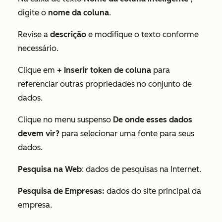
digite o
nome da coluna
.
Revise a
descrição
e modifique o texto conforme
necessário.
Clique em
+ Inserir token de coluna
para
referenciar outras propriedades no conjunto de
dados.
Clique no menu suspenso
De onde esses dados
devem vir?
para selecionar uma fonte para seus
dados.
Pesquisa na Web
: dados de pesquisas na Internet.
Pesquisa de Empresas:
dados do site principal da
empresa.