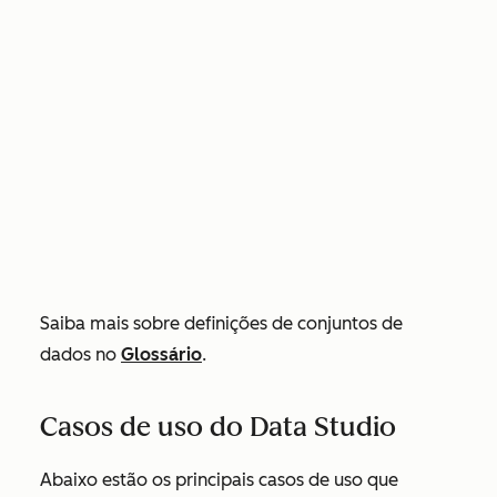
Saiba mais sobre definições de conjuntos de
dados no
Glossário
.
Casos de uso do Data Studio
Abaixo estão os principais casos de uso que