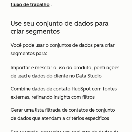
fluxo de trabalho
.
Use seu conjunto de dados para
criar segmentos
Você pode usar o conjuntos de dados para criar
segmentos para:
Importar e mesclar o uso do produto, pontuações
de lead e dados do cliente no Data Studio
Combine dados de contato HubSpot com fontes
externas, refinando insights com filtros
Gerar uma lista filtrada de contatos de conjunto
de dados que atendam a critérios específicos