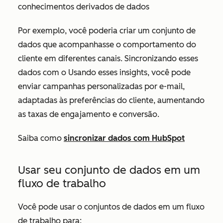
conhecimentos derivados de dados
Por exemplo, você poderia criar um conjunto de
dados que acompanhasse o comportamento do
cliente em diferentes canais. Sincronizando esses
dados com o Usando esses insights, você pode
enviar campanhas personalizadas por e-mail,
adaptadas às preferências do cliente, aumentando
as taxas de engajamento e conversão.
Saiba como
sincronizar dados com HubSpot
Usar seu conjunto de dados em um
fluxo de trabalho
Você pode usar o conjuntos de dados em um fluxo
de trabalho para: