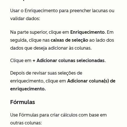
Usar o Enriquecimento para preencher lacunas ou
validar dados:
Na parte superior, clique em
Enriquecimento
. Em
seguida, clique nas
caixas de seleção
ao lado dos
dados que deseja adicionar às colunas.
Clique em
+ Adicionar colunas selecionadas
.
Depois de revisar suas seleções de
enriquecimento, clique em
Adicionar coluna(s) de
enriquecimento.
Fórmulas
Use Fórmulas para criar cálculos com base em
outras colunas: