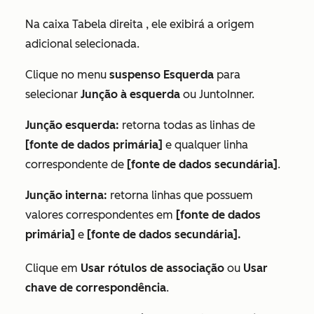
Na caixa
Tabela direita
, ele exibirá a origem
adicional selecionada.
Clique no menu
suspenso Esquerda
para
selecionar
Junção à esquerda
ou JuntoInner.
Junção esquerda:
retorna todas as linhas de
[fonte de dados primária]
e qualquer linha
correspondente de
[fonte de dados secundária]
.
Junção interna:
retorna linhas que possuem
valores correspondentes em
[fonte de dados
primária]
e
[fonte de dados secundária].
Clique em
Usar rótulos de associação
ou
Usar
chave de correspondência
.