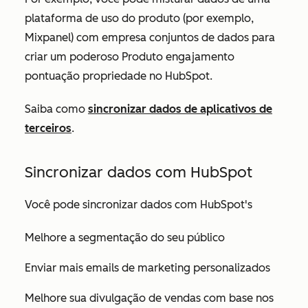
plataforma de uso do produto (por exemplo,
Mixpanel) com empresa conjuntos de dados para
criar um poderoso
Produto engajamento
pontuação
propriedade no HubSpot.
Saiba como
sincronizar dados de aplicativos de
terceiros
.
Sincronizar dados com HubSpot
Você pode sincronizar dados com HubSpot's
Melhore a segmentação do seu público
Enviar mais emails de marketing personalizados
Melhore sua divulgação de vendas com base nos