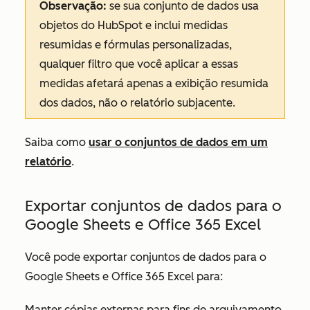
Observação:
se sua conjunto de dados usa
objetos do HubSpot e inclui medidas
resumidas e fórmulas personalizadas,
qualquer filtro que você aplicar a essas
medidas afetará apenas a exibição resumida
dos dados, não o relatório subjacente.
Saiba como
usar o conjuntos de dados em um
relatório
.
Exportar conjuntos de dados para o
Google Sheets e Office 365 Excel
Você pode exportar conjuntos de dados para o
Google Sheets e Office 365 Excel para:
Manter cópias externas para fins de arquivamento