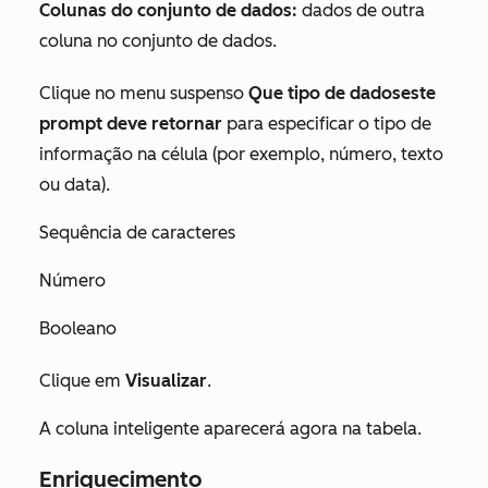
Colunas do conjunto de dados:
dados de outra
coluna no conjunto de dados.
Clique no menu suspenso
Que tipo de dados
este
prompt deve retornar
para especificar o tipo de
informação na célula (por exemplo, número, texto
ou data).
Sequência de caracteres
Número
Booleano
Clique em
Visualizar
.
A coluna inteligente aparecerá agora na tabela.
Enriquecimento