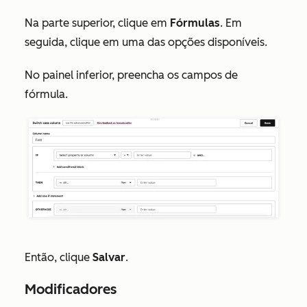
Na parte superior, clique em
Fórmulas
. Em
seguida, clique em uma das opções disponíveis.
No painel inferior, preencha os campos de
fórmula.
Então, clique
Salvar
.
Modificadores