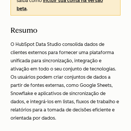
saiba como
incluir sua conta na versão
beta
.
Resumo
O HubSpot Data Studio consolida dados de
clientes externos para fornecer uma plataforma
unificada para sincronização, integração e
ativação em todo o seu conjunto de tecnologias.
Os usuários podem criar conjuntos de dados a
partir de fontes externas, como Google Sheets,
Snowflake e aplicativos de sincronização de
dados, e integrá-los em listas, fluxos de trabalho e
relatórios para a tomada de decisões eficiente e
orientada por dados.