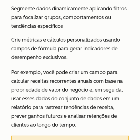
Segmente dados dinamicamente aplicando filtros
para focalizar grupos, comportamentos ou
tendências específicos
Crie métricas e cálculos personalizados usando
campos de fórmula para gerar indicadores de
desempenho exclusivos.
Por exemplo, você pode criar um campo para
calcular receitas recorrentes anuais com base na
propriedade de valor do negócio e, em seguida,
usar esses dados do conjunto de dados em um
relatório para rastrear tendências de receita,
prever ganhos futuros e analisar retenções de
clientes ao longo do tempo.