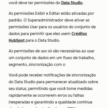
você deve ter permissões do
Data Studio
.
As
permissões
Exibir
e
Editar
estão ativadas por
padrão. O Superadministrador deve ativar as
permissões
Usar
para os usuários do conjunto de
dados para permitir que eles usem
Créditos
HubSpot
para o Data Studio.
As
permissões de
uso
só são necessárias ao usar
um conjunto de dados em um fluxo de trabalho,
segmento, sincronização com o
Você pode receber notificações de sincronização
do Data Studio para permanecer atualizado sobre
seu status, permitindo que você tome medidas
rapidamente se ocorrerem erros ou falhas
inesperadas e garantindo a qualidade contínua