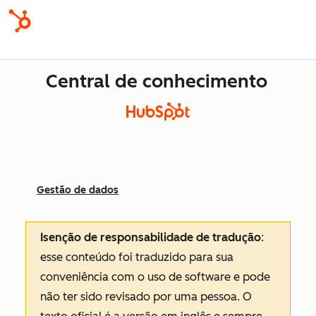
Central de conhecimento
Gestão de dados
Isenção de responsabilidade de tradução
:
esse conteúdo foi traduzido para sua
conveniência com o uso de software e pode
não ter sido revisado por uma pessoa.
O