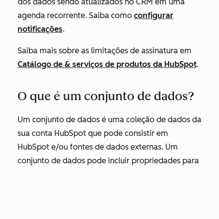
dos dados sendo atualizados no CRM em uma
agenda recorrente. Saiba como
configurar
notificações
.
Saiba mais sobre as limitações de assinatura em
Catálogo de & serviços de produtos da HubSpot
.
O que é um conjunto de dados?
Um conjunto de dados é uma coleção de dados da
sua conta HubSpot que pode consistir em
HubSpot e/ou fontes de dados externas. Um
conjunto de dados pode incluir propriedades para