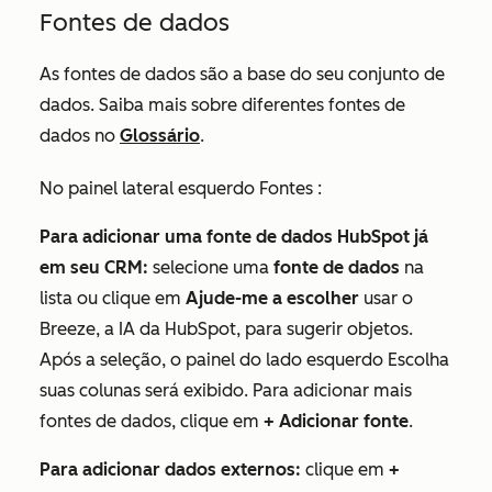
Fontes de dados
As fontes de dados são a base do seu conjunto de
dados. Saiba mais sobre diferentes fontes de
dados no
Glossário
.
No painel lateral esquerdo
Fontes
:
Para adicionar uma fonte de dados HubSpot já
em seu CRM:
selecione uma
fonte de dados
na
lista ou clique em
Ajude-me a escolher
usar o
Breeze, a IA da HubSpot, para sugerir objetos.
Após a seleção, o painel do lado esquerdo
Escolha
suas colunas
será exibido. Para adicionar mais
fontes de dados, clique em
+ Adicionar fonte
.
Para adicionar dados externos:
clique em
+