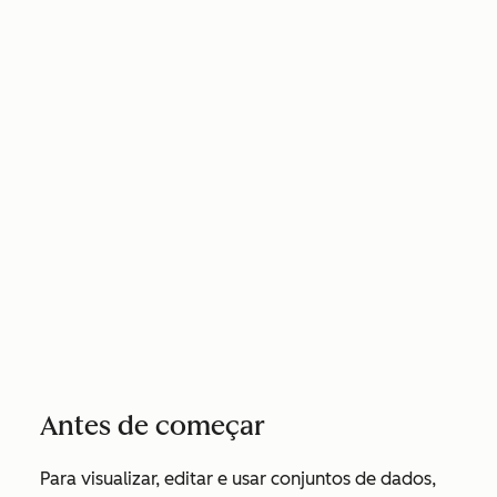
Antes de começar
Para visualizar, editar e usar conjuntos de dados,