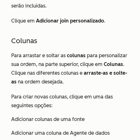
serão incluídas.
Clique em
Adicionar join personalizado
.
Colunas
Para arrastar e soltar as
colunas
para personalizar
sua ordem, na parte superior, clique em
Colunas
.
Clique nas diferentes colunas e
arraste-as e solte-
as
na ordem desejada.
Para criar novas colunas, clique em uma das
seguintes opções:
Adicionar colunas de uma fonte
Adicionar uma coluna de Agente de dados