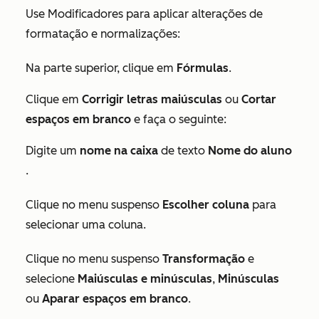
Use Modificadores para aplicar alterações de
formatação e normalizações:
Na parte superior, clique em
Fórmulas
.
Clique em
Corrigir letras maiúsculas
ou
Cortar
espaços em branco
e faça o seguinte:
Digite um
nome na caixa
de texto
Nome do aluno
.
Clique no menu suspenso
Escolher coluna
para
selecionar uma coluna.
Clique no menu suspenso
Transformação
e
selecione
Maiúsculas e minúsculas
,
Minúsculas
ou
Aparar espaços em branco
.