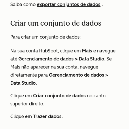
Saiba como
exportar conjuntos de dados
.
Criar um conjunto de dados
Para criar um conjunto de dados:
Na sua conta HubSpot, clique em
Mais
e navegue
até
Gerenciamento de dados
>
Data Studio
. Se
Mais
não aparecer na sua conta, navegue
diretamente para
Gerenciamento de dados
>
Data Studio
.
Clique em
Criar conjunto de dados
no canto
superior direito.
Clique
em Trazer dados
.