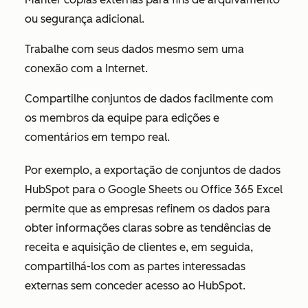
ou segurança adicional.
Trabalhe com seus dados mesmo sem uma
conexão com a Internet.
Compartilhe conjuntos de dados facilmente com
os membros da equipe para edições e
comentários em tempo real.
Por exemplo, a exportação de conjuntos de dados
HubSpot para o Google Sheets ou Office 365 Excel
permite que as empresas refinem os dados para
obter informações claras sobre as tendências de
receita e aquisição de clientes e, em seguida,
compartilhá-los com as partes interessadas
externas sem conceder acesso ao HubSpot.