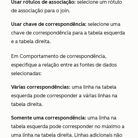
Usar rótulos de associação:
selecione um rótulo
de associação para o join.
Usar chave de correspondência:
selecione uma
chave de correspondência para a tabela esquerda
e a tabela direita.
Em
Comportamento de correspondência
,
especifique a relação entre as fontes de dados
selecionadas:
Várias correspondências:
uma linha na tabela
esquerda pode corresponder a várias linhas na
tabela direita.
Somente uma correspondência:
uma linha na
tabela esquerda pode corresponder no máximo a
uma linha na tabela direita. Linhas adicionais não