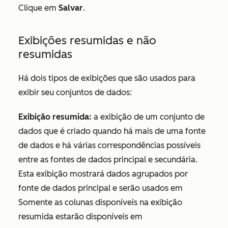
Clique em
Salvar
.
Exibições resumidas e não
resumidas
Há dois tipos de exibições que são usados para
exibir seu conjuntos de dados:
Exibição resumida
:
a exibição de um conjunto de
dados que é criado quando há mais de uma fonte
de dados e há várias correspondências possíveis
entre as fontes de dados principal e secundária.
Esta exibição mostrará dados agrupados por
fonte de dados principal e serão usados em
Somente as colunas disponíveis na exibição
resumida estarão disponíveis em