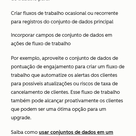
Criar fluxos de trabalho ocasional ou recorrente
para registros do conjunto de dados principal
Incorporar campos de conjunto de dados em
ações de fluxo de trabalho
Por exemplo, aproveite o conjunto de dados de
pontuação de engajamento para criar um fluxo de
trabalho que automatize os alertas dos clientes
para possíveis atualizações ou riscos de taxa de
cancelamento de clientes. Esse fluxo de trabalho
também pode alcançar proativamente os clientes
que podem ser uma ótima opção para um
upgrade.
Saiba como
usar conjuntos de dados em um