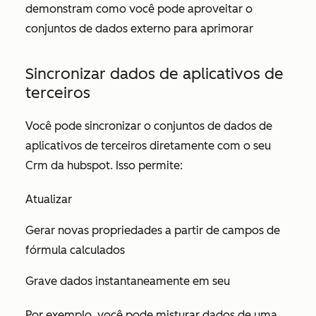
demonstram como você pode aproveitar o
conjuntos de dados externo para aprimorar
Sincronizar dados de aplicativos de
terceiros
Você pode sincronizar o conjuntos de dados de
aplicativos de terceiros diretamente com o seu
Crm da hubspot. Isso permite:
Atualizar
Gerar novas propriedades a partir de campos de
fórmula calculados
Grave dados instantaneamente em seu
Por exemplo, você pode misturar dados de uma