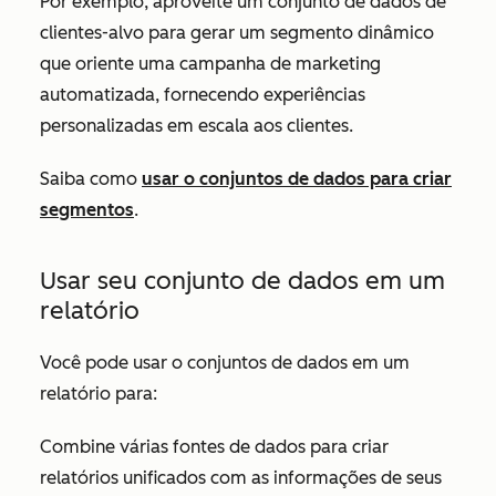
Por exemplo, aproveite um conjunto de dados de
clientes-alvo para gerar um segmento dinâmico
que oriente uma campanha de marketing
automatizada, fornecendo experiências
personalizadas em escala aos clientes.
Saiba como
usar o conjuntos de dados para criar
segmentos
.
Usar seu conjunto de dados em um
relatório
Você pode usar o conjuntos de dados em um
relatório para:
Combine várias fontes de dados para criar
relatórios unificados com as informações de seus