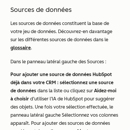
Sources de données
Les sources de données constituent la base de
votre jeu de données. Découvrez-en davantage
sur les différentes sources de données dans le
glossaire
.
Dans le panneau latéral gauche
des Sources
:
Pour ajouter une source de données HubSpot
déjà dans votre CRM : sélectionnez une
source
de données
dans la liste ou cliquez sur
Aidez-moi
à choisir
d’utiliser l’IA de HubSpot pour suggérer
des objets. Une fois votre sélection effectuée, le
panneau latéral gauche
Sélectionnez vos colonnes
apparaît. Pour ajouter des sources de données