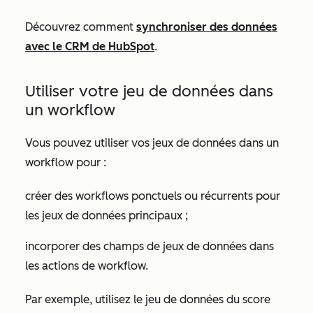
Découvrez comment
synchroniser des données
avec le CRM de HubSpot
.
Utiliser votre jeu de données dans
un workflow
Vous pouvez utiliser vos jeux de données dans un
workflow pour :
créer des workflows ponctuels ou récurrents pour
les jeux de données principaux ;
incorporer des champs de jeux de données dans
les actions de workflow.
Par exemple, utilisez le jeu de données du score