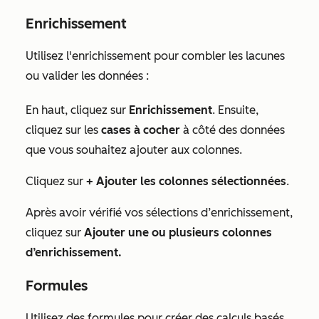
Enrichissement
Utilisez l'enrichissement pour combler les lacunes
ou valider les données :
En haut, cliquez sur
Enrichissement
. Ensuite,
cliquez sur les
cases à cocher
à côté des données
que vous souhaitez ajouter aux colonnes.
Cliquez sur
+ Ajouter les colonnes sélectionnées
.
Après avoir vérifié vos sélections d’enrichissement,
cliquez sur
Ajouter une ou plusieurs colonnes
d’enrichissement.
Formules
Utilisez des formules pour créer des calculs basés