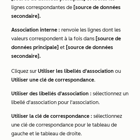
lignes correspondantes de
[source de données
secondaire].
Association interne :
renvoie les lignes dont les
valeurs correspondent à la fois dans
[source de
données principale]
et
[source de données
secondaire].
Cliquez sur
Utiliser les libellés d'association
ou
Utiliser une clé de correspondance
.
Utiliser des libellés d'association :
sélectionnez un
libellé d'association pour l'association.
Utiliser la clé de correspondance :
sélectionnez
une clé de correspondance pour le tableau de
gauche et le tableau de droite.