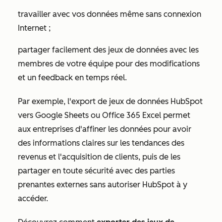
travailler avec vos données même sans connexion
Internet ;
partager facilement des jeux de données avec les
membres de votre équipe pour des modifications
et un feedback en temps réel.
Par exemple, l'export de jeux de données HubSpot
vers Google Sheets ou Office 365 Excel permet
aux entreprises d'affiner les données pour avoir
des informations claires sur les tendances des
revenus et l'acquisition de clients, puis de les
partager en toute sécurité avec des parties
prenantes externes sans autoriser HubSpot à y
accéder.