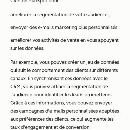
CRM de HubSpot pour :
améliorer la segmentation de votre audience ;
envoyer des e-mails marketing plus personnalisés ;
améliorer vos activités de vente en vous appuyant
sur les données.
Par exemple, vous pouvez créer un jeu de données
qui suit le comportement des clients sur différents
canaux. En synchronisant ces données avec le
CRM, vous pouvez affiner la segmentation de
l'audience pour identifier les leads prometteurs.
Grâce à ces informations, vous pouvez envoyer
des campagnes d'e-mails personnalisées adaptées
aux préférences des clients, ce qui augmente les
taux d'engagement et de conversion.