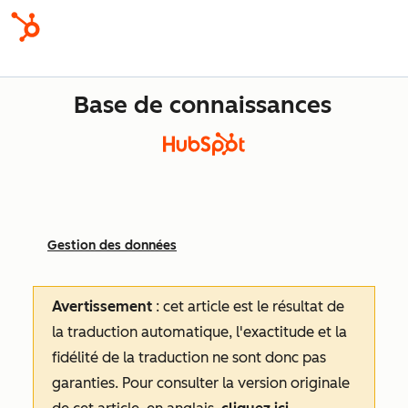
Base de connaissances
Gestion des données
Avertissement
: cet article est le résultat de
la traduction automatique, l'exactitude et la
fidélité de la traduction ne sont donc pas
garanties.
Pour consulter la version originale