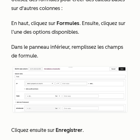
sur d'autres colonnes :
En haut, cliquez sur
Formules
. Ensuite, cliquez sur
l’une des options disponibles.
Dans le panneau inférieur, remplissez les champs
de formule.
Cliquez ensuite sur
Enregistrer
.