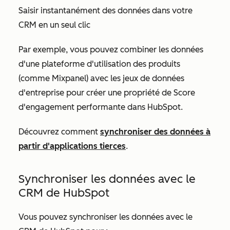
Saisir instantanément des données dans votre
CRM en un seul clic
Par exemple, vous pouvez combiner les données
d'une plateforme d'utilisation des produits
(comme Mixpanel) avec les jeux de données
d'entreprise pour créer une propriété de
Score
d'engagement
performante dans HubSpot.
Découvrez comment
synchroniser des données à
partir d'applications tierces
.
Synchroniser les données avec le
CRM de HubSpot
Vous pouvez synchroniser les données avec le