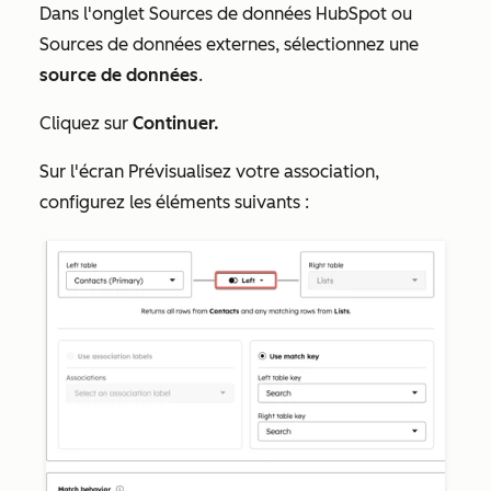
Dans l'onglet
Sources de données HubSpot
ou
Sources de données externes
, sélectionnez une
source de données
.
Cliquez sur
Continuer.
Sur l'écran
Prévisualisez votre association
,
configurez les éléments suivants :