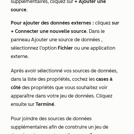
supplémentaires, cliquez sur
+ Ajouter une
source
.
Pour ajouter des données externes :
cliquez
sur
+ Connecter une nouvelle source
. Dans le
panneau
Ajouter une source de données
,
sélectionnez l’option
Fichier
ou une application
externe.
Après avoir sélectionné vos sources de données,
dans la liste des propriétés, cochez les
cases à
côté
des propriétés que vous souhaitez voir
apparaître dans votre jeu de données. Cliquez
ensuite sur
Terminé
.
Pour joindre des sources de données
supplémentaires afin de construire un jeu
de