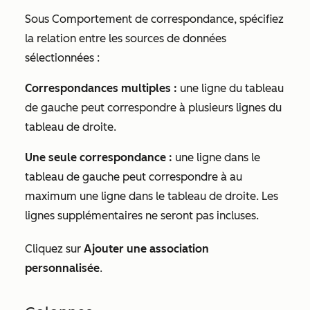
Sous
Comportement de correspondance
, spécifiez
la relation entre les sources de données
sélectionnées :
Correspondances multiples :
une ligne du tableau
de gauche peut correspondre à plusieurs lignes du
tableau de droite.
Une seule correspondance :
une ligne dans le
tableau de gauche peut correspondre à au
maximum une ligne dans le tableau de droite. Les
lignes supplémentaires ne seront pas incluses.
Cliquez sur
Ajouter une association
personnalisée
.