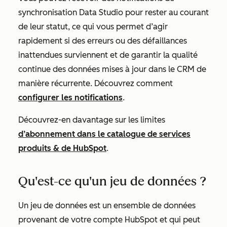
synchronisation Data Studio pour rester au courant
de leur statut, ce qui vous permet d’agir
rapidement si des erreurs ou des défaillances
inattendues surviennent et de garantir la qualité
continue des données mises à jour dans le CRM de
manière récurrente. Découvrez comment
configurer les notifications
.
Découvrez-en davantage sur les limites
d’abonnement dans le catalogue de services
produits & de HubSpot
.
Qu'est-ce qu'un jeu de données ?
Un jeu de données est un ensemble de données
provenant de votre compte HubSpot et qui peut