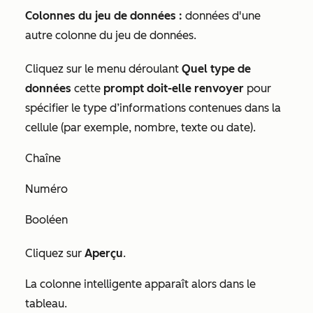
Colonnes du jeu de données :
données d'une
autre colonne du jeu de données.
Cliquez sur le menu déroulant
Quel type de
données
cette
prompt doit-elle renvoyer
pour
spécifier le type d’informations contenues dans la
cellule (par exemple, nombre, texte ou date).
Chaîne
Numéro
Booléen
Cliquez sur
Aperçu
.
La colonne intelligente apparaît alors dans le
tableau.