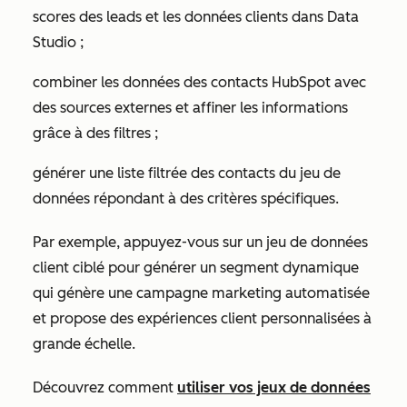
scores des leads et les données clients dans Data
Studio ;
combiner les données des contacts HubSpot avec
des sources externes et affiner les informations
grâce à des filtres ;
générer une liste filtrée des contacts du jeu de
données répondant à des critères spécifiques.
Par exemple, appuyez-vous sur un jeu de données
client ciblé pour générer un segment dynamique
qui génère une campagne marketing automatisée
et propose des expériences client personnalisées à
grande échelle.
Découvrez comment
utiliser vos jeux de données