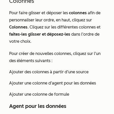
Colonnes
Pour faire glisser et déposer les
colonnes
afin de
personnaliser leur ordre, en haut, cliquez sur
Colonnes
. Cliquez sur les différentes colonnes et
faites-les glisser et déposez-les
dans l’ordre de
votre choix.
Pour créer de nouvelles colonnes, cliquez sur l’un
des éléments suivants :
Ajouter des colonnes à partir d’une source
Ajouter une colonne d’agent pour les données
Ajouter une colonne de formule
Agent pour les données