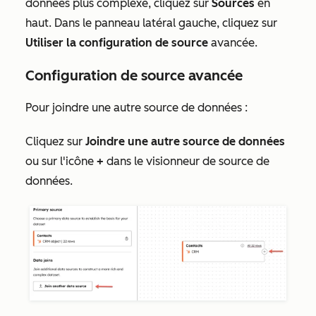
données plus complexe, cliquez sur
Sources
en
haut. Dans le panneau latéral gauche, cliquez sur
Utiliser la configuration de source
avancée.
Configuration de source avancée
Pour joindre une autre source de données :
Cliquez sur
Joindre une autre source de données
ou sur l'icône
+
dans le visionneur de source de
données.