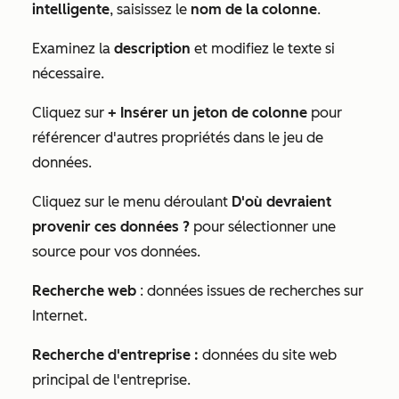
intelligente
, saisissez le
nom de la colonne
.
Examinez la
description
et modifiez le texte si
nécessaire.
Cliquez sur
+ Insérer un jeton de colonne
pour
référencer d'autres propriétés dans le jeu de
données.
Cliquez sur le menu déroulant
D'où devraient
provenir ces données ?
pour sélectionner une
source pour vos données.
Recherche web
: données issues de recherches sur
Internet.
Recherche d'entreprise :
données du site web
principal de l'entreprise.