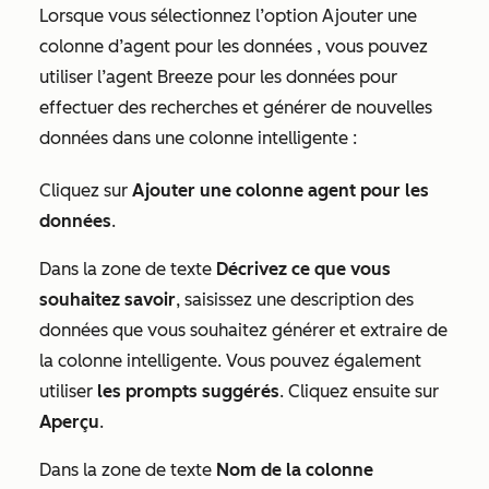
Lorsque vous sélectionnez l’option
Ajouter une
colonne d’agent pour les données
, vous pouvez
utiliser l’agent Breeze pour les données pour
effectuer des recherches et générer de nouvelles
données dans une colonne intelligente :
Cliquez sur
Ajouter une colonne agent pour les
données
.
Dans la zone de texte
Décrivez ce que vous
souhaitez savoir
, saisissez une description des
données que vous souhaitez générer et extraire de
la colonne intelligente. Vous pouvez également
utiliser
les prompts suggérés
. Cliquez ensuite sur
Aperçu
.
Dans la zone de texte
Nom de la colonne