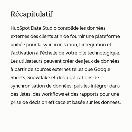
Récapitulatif
HubSpot Data Studio consolide les données
externes des clients afin de fournir une plateforme
unifiée pour la synchronisation, l'intégration et
l'activation à l'échelle de votre pile technologique.
Les utilisateurs peuvent créer des jeux de données
à partir de sources externes telles que Google
Sheets, Snowflake et des applications de
synchronisation de données, puis les intégrer dans
des listes, des workflows et des rapports pour une
prise de décision efficace et basée sur les données.