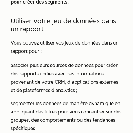
pour créer des segments
.
Utiliser votre jeu de données dans
un rapport
Vous pouvez utiliser vos jeux de données dans un
rapport pour :
associer plusieurs sources de données pour créer
des rapports unifiés avec des informations
provenant de votre CRM, d'applications externes
et de plateformes d'analytics ;
segmenter les données de manière dynamique en
appliquant des filtres pour vous concentrer sur des
groupes, des comportements ou des tendances
spécifiques ;