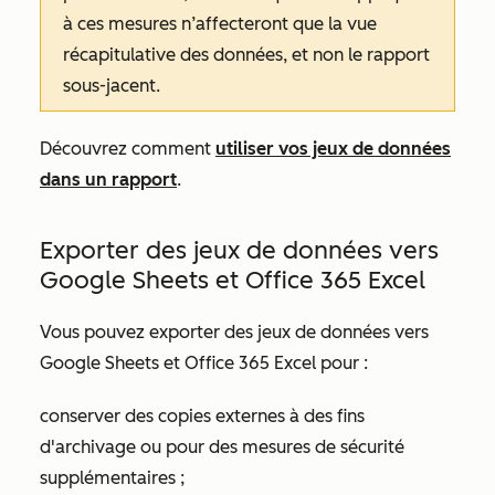
à ces mesures n’affecteront que la vue
récapitulative des données, et non le rapport
sous-jacent.
Découvrez comment
utiliser vos jeux de données
dans un rapport
.
Exporter des jeux de données vers
Google Sheets et Office 365 Excel
Vous pouvez exporter des jeux de données vers
Google Sheets et Office 365 Excel pour :
conserver des copies externes à des fins
d'archivage ou pour des mesures de sécurité
supplémentaires ;