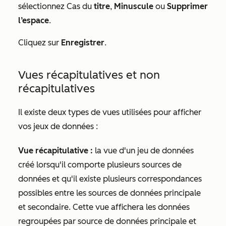
sélectionnez Cas du
titre
,
Minuscule
ou
Supprimer
l’espace
.
Cliquez sur
Enregistrer
.
Vues récapitulatives et non
récapitulatives
Il existe deux types de vues utilisées pour afficher
vos jeux de données :
Vue récapitulative
:
la vue d'un jeu de données
créé lorsqu'il comporte plusieurs sources de
données et qu'il existe plusieurs correspondances
possibles entre les sources de données principale
et secondaire. Cette vue affichera les données
regroupées par source de données principale et