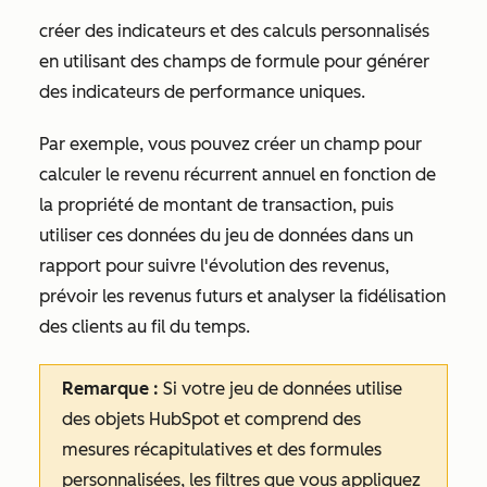
créer des indicateurs et des calculs personnalisés
en utilisant des champs de formule pour générer
des indicateurs de performance uniques.
Par exemple, vous pouvez créer un champ pour
calculer le revenu récurrent annuel en fonction de
la propriété de montant de transaction, puis
utiliser ces données du jeu de données dans un
rapport pour suivre l'évolution des revenus,
prévoir les revenus futurs et analyser la fidélisation
des clients au fil du temps.
Remarque :
Si votre jeu de données utilise
des objets HubSpot et comprend des
mesures récapitulatives et des formules
personnalisées, les filtres que vous appliquez