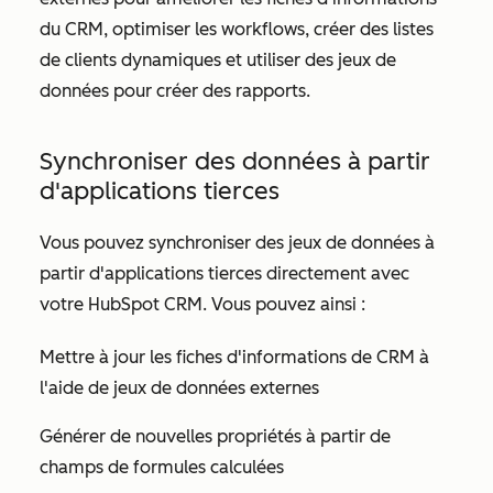
du CRM, optimiser les workflows, créer des listes
de clients dynamiques et utiliser des jeux de
données pour créer des rapports.
Synchroniser des données à partir
d'applications tierces
Vous pouvez synchroniser des jeux de données à
partir d'applications tierces directement avec
votre HubSpot CRM. Vous pouvez ainsi :
Mettre à jour les fiches d'informations de CRM à
l'aide de jeux de données externes
Générer de nouvelles propriétés à partir de
champs de formules calculées