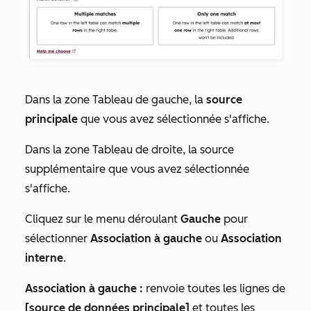
Dans la zone
Tableau de gauche
, la
source
principale
que vous avez sélectionnée s'affiche.
Dans la zone
Tableau de droite
, la source
supplémentaire que vous avez sélectionnée
s'affiche.
Cliquez sur le menu déroulant
Gauche
pour
sélectionner
Association à gauche
ou
Association
interne
.
Association à gauche :
renvoie toutes les lignes de
[source de données principale]
et toutes les