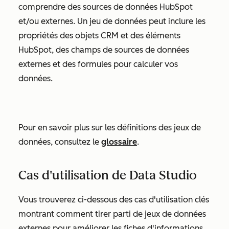
comprendre des sources de données HubSpot
et/ou externes. Un jeu de données peut inclure les
propriétés des objets CRM et des éléments
HubSpot, des champs de sources de données
externes et des formules pour calculer vos
données.
Pour en savoir plus sur les définitions des jeux de
données, consultez le
glossaire
.
Cas d'utilisation de Data Studio
Vous trouverez ci-dessous des cas d'utilisation clés
montrant comment tirer parti de jeux de données
externes pour améliorer les fiches d'informations