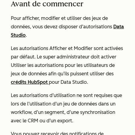
Avant de commencer
Pour afficher, modifier et utiliser des jeux de
données, vous devez disposer d’autorisations
Data
Studio
.
Les autorisations
Afficher
et
Modifier
sont activées
par défaut. Le super administrateur doit activer
Utiliser
les autorisations pour les utilisateurs de
jeux de données afin qu’ils puissent utiliser des
crédits HubSpot
pour Data Studio.
Les autorisations d’utilisation
ne sont requises que
lors de l’utilisation d’un jeu de données dans un
workflow, d’un segment, d’une synchronisation
avec le CRM ou d’un export.
Vous pouvez recevoir des notifications de