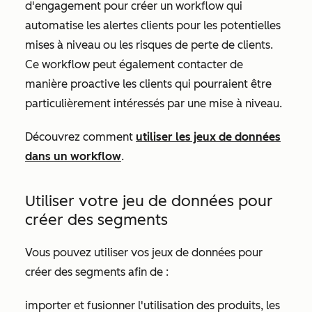
d'engagement pour créer un workflow qui
automatise les alertes clients pour les potentielles
mises à niveau ou les risques de perte de clients.
Ce workflow peut également contacter de
manière proactive les clients qui pourraient être
particulièrement intéressés par une mise à niveau.
Découvrez comment
utiliser les jeux de données
dans un workflow
.
Utiliser votre jeu de données pour
créer des segments
Vous pouvez utiliser vos jeux de données pour
créer des segments afin de :
importer et fusionner l'utilisation des produits, les