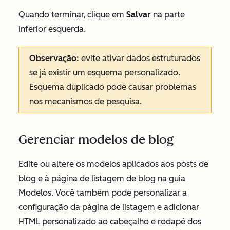
Quando terminar, clique em
Salvar
na parte
inferior esquerda.
Observação:
evite ativar dados estruturados
se já existir um esquema personalizado.
Esquema duplicado pode causar problemas
nos mecanismos de pesquisa.
Gerenciar modelos de blog
Edite
ou altere os modelos aplicados aos posts de
blog e à página de listagem de blog na guia
Modelos. Você também pode personalizar a
configuração da página de listagem e adicionar
HTML personalizado ao cabeçalho e rodapé dos