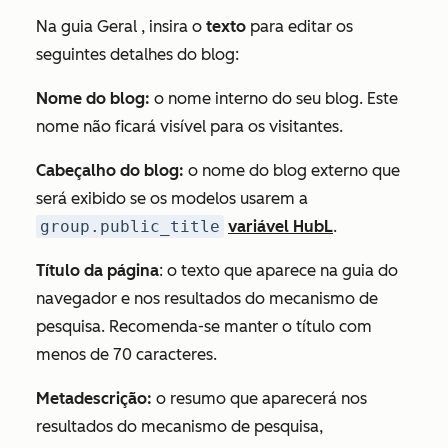
Na guia
Geral
, insira o
texto
para editar os
seguintes detalhes do blog:
Nome do blog:
o nome interno do seu blog. Este
nome não ficará visível para os visitantes.
Cabeçalho do blog:
o nome do blog externo que
será exibido se os modelos usarem a
group.public_title
variável HubL
.
Título da página
: o texto que aparece na guia do
navegador e nos resultados do mecanismo de
pesquisa. Recomenda-se manter o título com
menos de 70 caracteres.
Metadescrição:
o resumo que aparecerá nos
resultados do mecanismo de pesquisa,