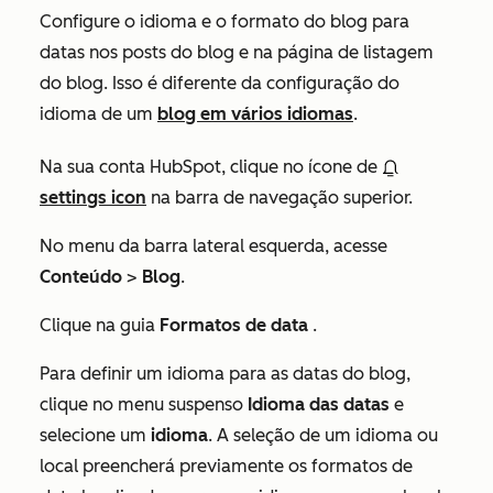
Configure o idioma e o formato do blog para
datas nos posts do blog e na página de listagem
do blog. Isso é diferente da configuração do
idioma de um
blog em vários idiomas
.
Na sua conta HubSpot, clique no ícone de
settings icon
na barra de navegação superior.
No menu da barra lateral esquerda, acesse
Conteúdo
>
Blog
.
Clique na guia
Formatos de data
.
Para definir um idioma para as datas do blog,
clique no menu suspenso
Idioma das datas
e
selecione um
idioma
. A seleção de um idioma ou
local preencherá previamente os formatos de