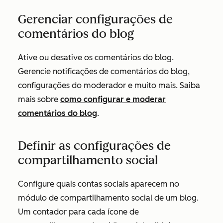
Gerenciar configurações de
comentários do blog
Ative ou desative os comentários do blog.
Gerencie notificações de comentários do blog,
configurações do moderador e muito mais. Saiba
mais sobre
como configurar e moderar
comentários do blog
.
Definir as configurações de
compartilhamento social
Configure quais contas sociais aparecem no
módulo de compartilhamento social de um blog.
Um contador para cada ícone de