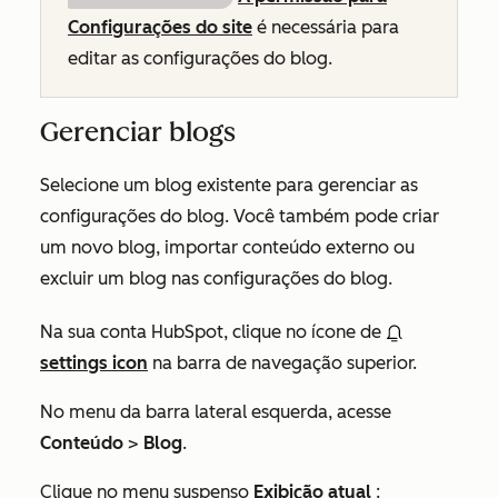
Configurações do site
é necessária para
editar as configurações do blog.
Gerenciar blogs
Selecione um blog existente para gerenciar as
configurações do blog. Você também pode criar
um novo blog, importar conteúdo externo ou
excluir um blog nas configurações do blog.
Na sua conta HubSpot, clique no ícone de
settings icon
na barra de navegação superior.
No menu da barra lateral esquerda, acesse
Conteúdo
>
Blog
.
Clique no menu suspenso
Exibição atual
: