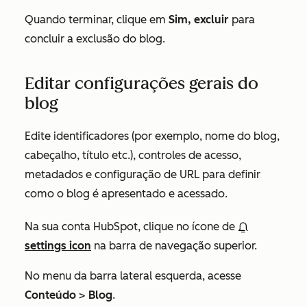
Quando terminar, clique em
Sim, excluir
para
concluir a exclusão do blog.
Editar configurações gerais do
blog
Edite identificadores (por exemplo, nome do blog,
cabeçalho, título etc.), controles de acesso,
metadados e configuração de URL para definir
como o blog é apresentado e acessado.
Na sua conta HubSpot, clique no ícone de
settings icon
na barra de navegação superior.
No menu da barra lateral esquerda, acesse
Conteúdo
>
Blog
.