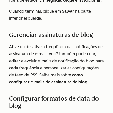
folha de estilos. Em seguida, clique em
Adicionar
.
Quando terminar, clique em
Salvar
na parte
inferior esquerda.
Gerenciar assinaturas de blog
Ative ou desative a frequência das notificações de
assinatura de e-mail. Você também pode criar,
editar e excluir e-mails de notificação do blog para
cada frequência e personalizar as configurações
de feed de RSS. Saiba mais sobre
como
configurar e-mails de assinatura de blog
.
Configurar formatos de data do
blog