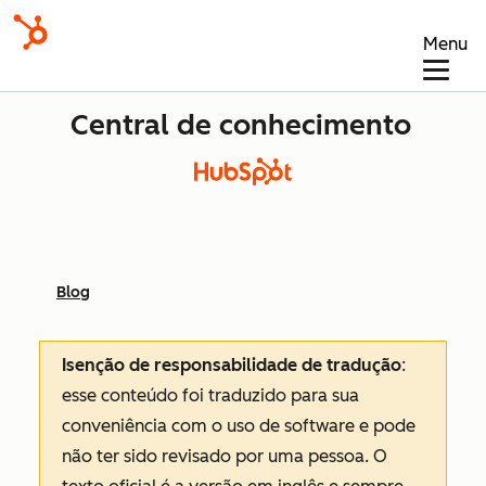
Menu
Central de conhecimento
Blog
Isenção de responsabilidade de tradução
:
esse conteúdo foi traduzido para sua
conveniência com o uso de software e pode
não ter sido revisado por uma pessoa.
O