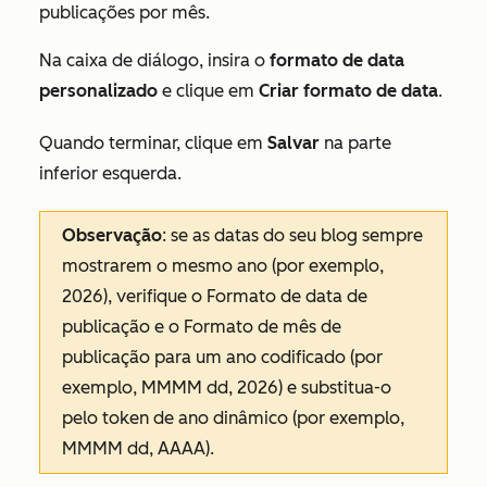
publicações por mês
.
Na caixa de diálogo, insira o
formato de data
personalizado
e clique em
Criar formato de data
.
Quando terminar, clique em
Salvar
na parte
inferior esquerda.
Observação
: se as datas do seu blog sempre
mostrarem o mesmo ano (por exemplo,
2026
), verifique o
Formato de data de
publicação
e o
Formato de mês de
publicação
para um ano codificado (por
exemplo,
MMMM dd, 2026
) e substitua-o
pelo token de ano dinâmico (por exemplo,
MMMM dd, AAAA).