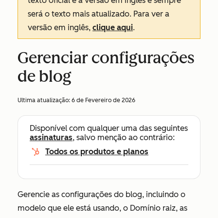
texto oficial é a versão em inglês e sempre
será o texto mais atualizado. Para ver a
versão em inglês,
clique aqui
.
Gerenciar configurações
de blog
Ultima atualização:
6 de Fevereiro de 2026
Disponível com qualquer uma das seguintes
assinaturas
, salvo menção ao contrário:
Todos os produtos e planos
Gerencie as configurações do blog, incluindo o
modelo que ele está usando, o Domínio raiz, as