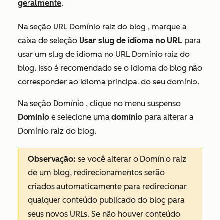
geralmente
.
Na seção
URL Domínio raiz do blog
, marque a
caixa de seleção
Usar slug de idioma no URL
para
usar um slug de idioma no URL Domínio raiz do
blog. Isso é recomendado se o idioma do blog não
corresponder ao idioma principal do seu domínio.
Na seção
Domínio
, clique no menu suspenso
Domínio
e selecione uma
domínio
para alterar a
Domínio raiz do blog.
Observação:
se você alterar o Domínio raiz
de um blog, redirecionamentos serão
criados automaticamente para redirecionar
qualquer conteúdo publicado do blog para
seus novos URLs. Se não houver conteúdo