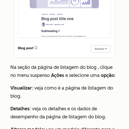
Na seção da
página de listagem do blog
, clique
no menu suspenso
Ações
e selecione uma
opção
:
Visualizar
: veja como é a página de listagem do
blog.
Detalhes
: veja os detalhes e os dados de
desempenho da página de listagem do blog.