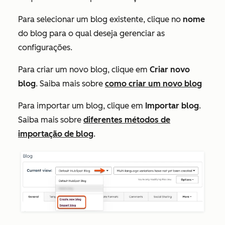
Para selecionar um blog existente, clique no
nome
do blog para o qual deseja gerenciar as
configurações.
Para criar um novo blog, clique em
Criar novo
blog
. Saiba mais sobre
como criar um novo blog
Para importar um blog, clique em
Importar blog
.
Saiba mais sobre
diferentes métodos de
importação de blog
.