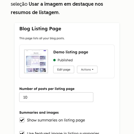
seleção
Usar a imagem em destaque nos
resumos de listagem
.