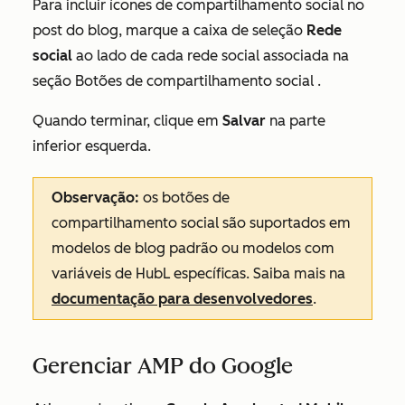
Para incluir ícones de compartilhamento social no
post do blog, marque a caixa de seleção
Rede
social
ao lado de cada rede social associada na
seção
Botões de compartilhamento social
.
Quando terminar, clique em
Salvar
na parte
inferior esquerda.
Observação:
os botões de
compartilhamento social são suportados em
modelos de blog padrão ou modelos com
variáveis de HubL específicas. Saiba mais na
documentação para desenvolvedores
.
Gerenciar AMP do Google