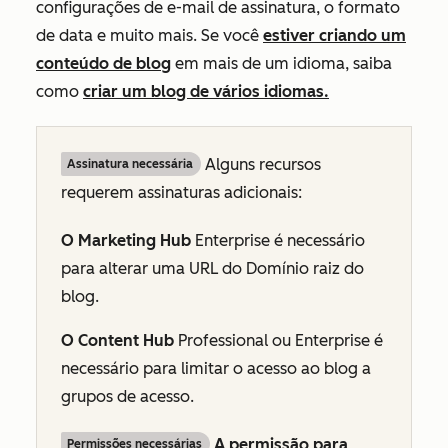
configurações de e-mail de assinatura, o formato
de data e muito mais. Se você
estiver criando um
conteúdo de blog
em mais de um idioma, saiba
como
criar um blog de vários idiomas.
Alguns recursos
Assinatura necessária
requerem assinaturas adicionais:
O Marketing Hub
Enterprise
é necessário
para alterar uma URL do Domínio raiz do
blog.
O Content Hub
Professional
ou
Enterprise
é
necessário para limitar o acesso ao blog a
grupos de acesso.
A permissão para
Permissões necessárias