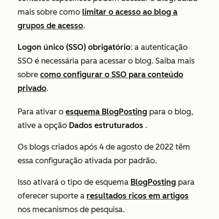
mais sobre como
limitar o acesso ao blog a
grupos de acesso
.
Logon único (SSO) obrigatório
: a autenticação
SSO é necessária para acessar o blog. Saiba mais
sobre
como configurar o SSO para conteúdo
privado
.
Para ativar o
esquema BlogPosting
para o blog,
ative a opção
Dados estruturados
.
Os blogs criados após 4 de agosto de 2022 têm
essa configuração ativada por padrão.
Isso ativará o tipo de esquema
BlogPosting
para
oferecer suporte a
resultados ricos em artigos
nos mecanismos de pesquisa.