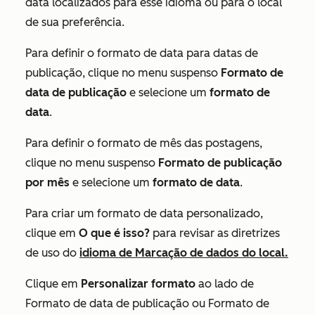
data localizados para esse idioma ou para o local
de sua preferência.
Para definir o formato de data para datas de
publicação, clique no menu suspenso
Formato de
data de publicação
e selecione um
formato de
data
.
Para definir o formato de mês das postagens,
clique no menu suspenso
Formato de publicação
por mês
e selecione um
formato de data
.
Para criar um formato de data personalizado,
clique em
O que é isso?
para revisar as diretrizes
de uso do
idioma de Marcação de dados do local.
Clique em
Personalizar formato
ao lado de
Formato de data de publicação
ou
Formato de