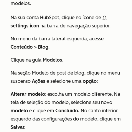
modelos.
Na sua conta HubSpot, clique no ícone de
settings icon
na barra de navegação superior.
No menu da barra lateral esquerda, acesse
Conteúdo
>
Blog
.
Clique na guia
Modelos
.
Na
seção
Modelo de post de blog
, clique no menu
suspenso
Ações
e selecione uma
opção
:
Alterar modelo
:
escolha um modelo diferente. Na
tela de seleção do modelo, selecione seu novo
modelo
e clique em
Concluído.
No canto inferior
esquerdo das configurações do modelo, clique em
Salvar
.