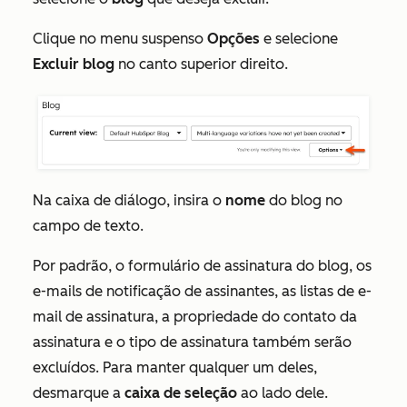
Clique no menu suspenso
Opções
e selecione
Excluir blog
no canto superior direito.
Na caixa de diálogo, insira o
nome
do blog no
campo de texto.
Por padrão, o formulário de assinatura do blog, os
e-mails de notificação de assinantes, as listas de e-
mail de assinatura, a propriedade do contato da
assinatura e o tipo de assinatura também serão
excluídos. Para manter qualquer um deles,
desmarque a
caixa de seleção
ao lado dele.