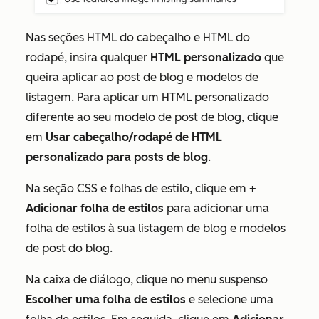
Nas seções
HTML do cabeçalho
e
HTML do
rodapé
, insira qualquer
HTML personalizado
que
queira aplicar ao post de blog e modelos de
listagem. Para aplicar um HTML personalizado
diferente ao seu modelo de post de blog, clique
em
Usar cabeçalho/rodapé de HTML
personalizado para posts de blog
.
Na seção
CSS e folhas de estilo,
clique em
+
Adicionar folha de estilos
para adicionar uma
folha de estilos à sua listagem de blog e modelos
de post do blog.
Na caixa de diálogo, clique no menu suspenso
Escolher uma folha de estilos
e selecione uma