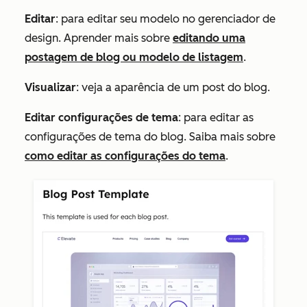
Editar
: para editar seu modelo no gerenciador de
design. Aprender mais sobre
editando uma
postagem de blog ou modelo de listagem
.
Visualizar
:
veja a aparência de um post do blog.
Editar configurações de tema
: para editar as
configurações de tema do blog. Saiba mais sobre
como editar as configurações do tema
.