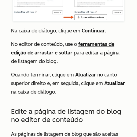
Na caixa de diálogo, clique em
Continuar
.
No editor de conteúdo, use o
ferramentas de
edição de arrastar e soltar
para editar a página
de listagem do blog.
Quando terminar, clique em
Atualizar
no canto
superior direito e, em seguida, clique em
Atualizar
na caixa de diálogo.
Edite a página de listagem do blog
no editor de conteúdo
As páginas de listagem de blog que são aceitas