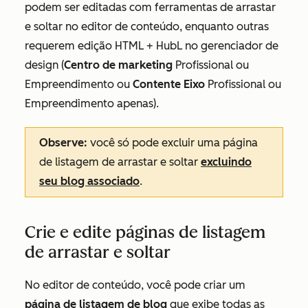
podem ser editadas com ferramentas de arrastar
e soltar no editor de conteúdo, enquanto outras
requerem edição HTML + HubL no gerenciador de
design (
Centro de marketing
Profissional
ou
Empreendimento
ou
Contente
Eixo
Profissional
ou
Empreendimento
apenas).
Observe:
você só pode excluir uma página
de listagem de arrastar e soltar
excluindo
seu blog associado
.
Crie e edite páginas de listagem
de arrastar e soltar
No editor de conteúdo, você pode criar um
página de listagem de blog
que exibe todas as