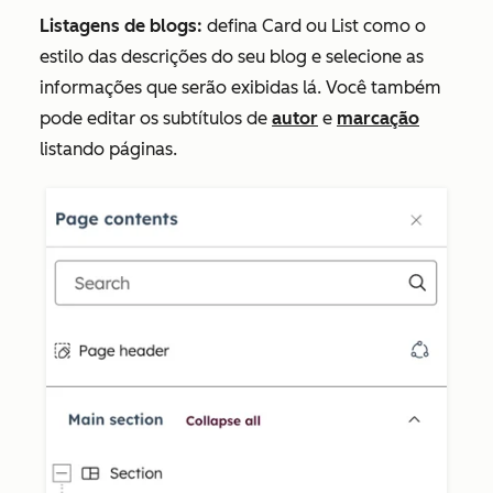
Listagens de blogs:
defina
Card
ou
List
como o
estilo das descrições do seu blog e selecione as
informações que serão exibidas lá. Você também
pode editar os subtítulos de
autor
e
marcação
listando páginas.