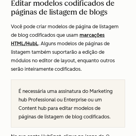
Editar modelos codificados de
páginas de listagem de blogs
Você pode criar modelos de página de listagem
de blog codificados que usam
marcações
HTML/HubL
. Alguns modelos de páginas de
listagem também suportarão a edição de
módulos no editor de layout
, enquanto outros
serão inteiramente codificados.
É necessária
uma
assinatura
do
Marketing
hub
Professional
ou
Enterprise
ou um
Content hub
para editar modelos de
páginas de listagem de blog codificados.