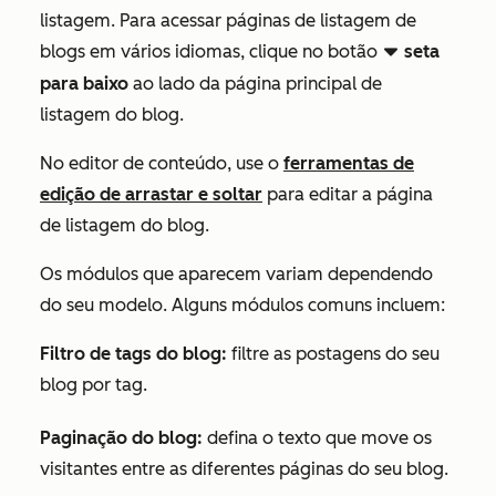
listagem. Para acessar páginas de listagem de
blogs em vários idiomas, clique no botão
seta
downCarat
para baixo
ao lado da página principal de
listagem do blog.
No editor de conteúdo, use o
ferramentas de
edição de arrastar e soltar
para editar a página
de listagem do blog.
Os módulos que aparecem variam dependendo
do seu modelo. Alguns módulos comuns incluem:
Filtro de tags do blog:
filtre as postagens do seu
blog por tag.
Paginação do blog:
defina o texto que move os
visitantes entre as diferentes páginas do seu blog.