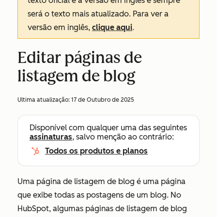
texto oficial é a versão em inglês e sempre
será o texto mais atualizado. Para ver a
versão em inglês,
clique aqui
.
Editar páginas de
listagem de blog
Ultima atualização:
17 de Outubro de 2025
Disponível com qualquer uma das seguintes
assinaturas
, salvo menção ao contrário:
Todos os produtos e planos
Uma página de listagem de blog é uma página
que exibe todas as postagens de um blog. No
HubSpot, algumas páginas de listagem de blog