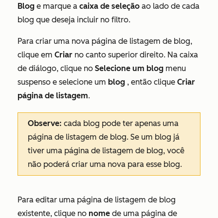
Blog
e marque a
caixa de seleção
ao lado de cada
blog que deseja incluir no filtro.
Para criar uma nova página de listagem de blog,
clique em
Criar
no canto superior direito. Na caixa
de diálogo, clique no
Selecione um blog
menu
suspenso e selecione um
blog
, então clique
Criar
página de listagem
.
Observe:
cada blog pode ter apenas uma
página de listagem de blog. Se um blog já
tiver uma página de listagem de blog, você
não poderá criar uma nova para esse blog.
Para editar uma página de listagem de blog
existente, clique no
nome
de uma página de