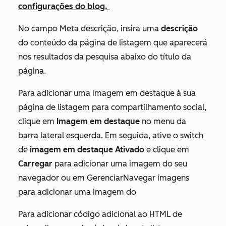
configurações do blog.
No campo
Meta descrição
, insira uma
descrição
do conteúdo da página de listagem que aparecerá
nos resultados da pesquisa abaixo do título da
página.
Para adicionar uma imagem em destaque à sua
página de listagem para compartilhamento social,
clique em
Imagem em destaque
no menu da
barra lateral esquerda. Em seguida, ative o switch
de
imagem em destaque Ativado
e clique em
Carregar
para adicionar uma imagem do seu
navegador ou em GerenciarNavegar imagens
para adicionar uma imagem do
Para adicionar código adicional ao HTML de