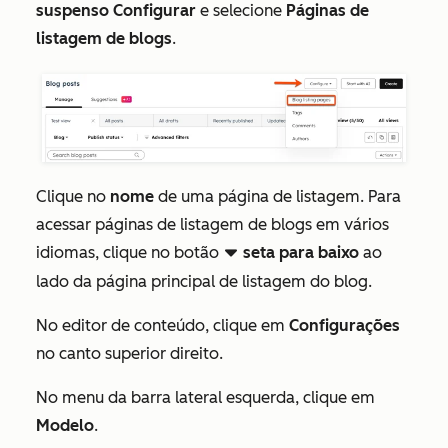
suspenso Configurar
e selecione
Páginas de
listagem de blogs
.
Clique no
nome
de uma página de listagem. Para
acessar páginas de listagem de blogs em vários
idiomas, clique no botão
seta para baixo
ao
downCarat
lado da página principal de listagem do blog.
No editor de conteúdo, clique em
Configurações
no canto superior direito.
No menu da barra lateral esquerda, clique em
Modelo
.