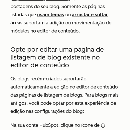
postagens do seu blog. Somente as páginas
listadas que
usam temas
ou
arrastar e soltar
áreas
suportam a adição ou movimentação de
módulos no editor de conteúdo.
Opte por editar uma página de
listagem de blog existente no
editor de conteúdo
Os blogs recém-criados suportarão
automaticamente a edição no editor de conteúdo
das páginas de listagem de blogs. Para blogs mais
antigos, você pode optar por esta experiência de
edição nas configurações do blog:
Na sua conta HubSpot, clique no ícone de