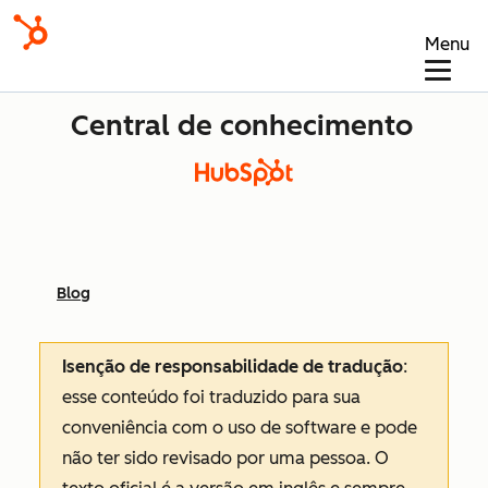
Menu
Central de conhecimento
Blog
Isenção de responsabilidade de tradução
:
esse conteúdo foi traduzido para sua
conveniência com o uso de software e pode
não ter sido revisado por uma pessoa.
O