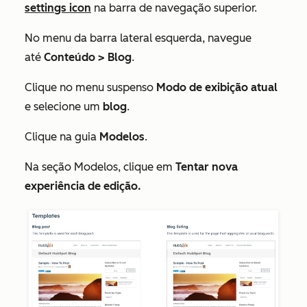
settings icon
na barra de navegação superior.
No menu da barra lateral esquerda, navegue
até
Conteúdo > Blog
.
Clique no menu suspenso
Modo de exibição atual
e selecione um
blog
.
Clique na guia
Modelos
.
Na seção
Modelos
, clique em
Tentar nova
experiência de edição.