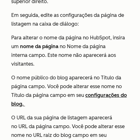
superior direito.
Em seguida, edite as configurações da página de
listagem na caixa de diálogo:
Para alterar o nome da página no HubSpot, insira
um
nome da página
no
Nome da página
interna
campo. Este nome não aparecerá aos
visitantes.
O nome público do blog aparecerá no
Título da
página
campo. Você pode alterar esse nome no
Título da página
campo em seu
configurações do
blog.
O URL da sua página de listagem aparecerá
no
URL da página
campo
.
Você pode alterar esse
nome no
URL raiz do blog
campo em seu