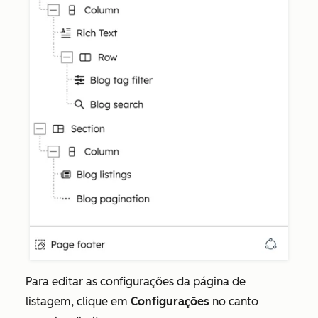
Para editar as configurações da página de
listagem, clique em
Configurações
no canto