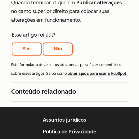
Quando terminar, clique em
Publicar alterações
no canto superior direito para colocar suas
alterações em funcionamento.
Esse artigo foi útil?
Sim
Não
Este formulário deve ser usado apenas para fazer comentários
sobre esses artigos. Saiba como
obter ajuda para usar a HubSpot
.
Conteúdo relacionado
Assuntos jurídicos
Política de Privacidade