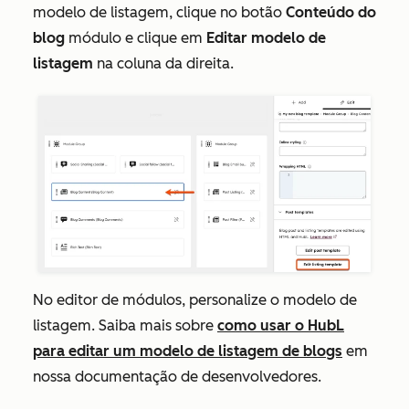
modelo de listagem, clique no botão
Conteúdo do
blog
módulo e clique em
Editar modelo de
listagem
na coluna da direita.
No editor de módulos, personalize o modelo de
listagem. Saiba mais sobre
como usar o HubL
para editar um modelo de listagem de blogs
em
nossa documentação de desenvolvedores.