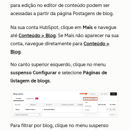
para edição no editor de conteúdo podem ser
acessadas a partir da página Postagens de blog.
Na sua conta HubSpot, clique em
Mais
e navegue
até
Conteúdo
>
Blog
. Se
Mais
não aparecer na sua
conta, navegue diretamente para
Conteúdo
>
Blog
.
No canto superior esquerdo, clique no menu
suspenso Configurar
e selecione
Páginas de
listagem de blogs
.
Para filtrar por blog, clique no menu suspenso