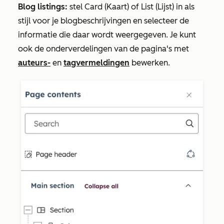
Blog listings:
stel
Card (Kaart)
of
List (Lijst)
in als
stijl voor je blogbeschrijvingen en selecteer de
informatie die daar wordt weergegeven. Je kunt
ook de onderverdelingen van de pagina's met
auteurs-
en
tagvermeldingen
bewerken.