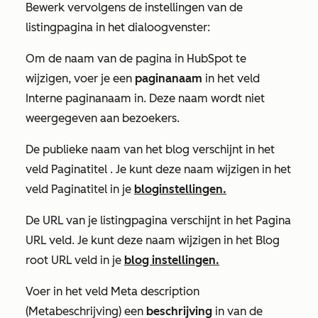
Bewerk vervolgens de instellingen van de
listingpagina in het dialoogvenster:
Om de naam van de pagina in HubSpot te
wijzigen, voer je een
paginanaam
in het veld
Interne paginanaam
in. Deze naam wordt niet
weergegeven aan bezoekers.
De publieke naam van het blog verschijnt in het
veld
Paginatitel
. Je kunt deze naam wijzigen in het
veld
Paginatitel
in je
bloginstellingen.
De URL van je listingpagina verschijnt in het
Pagina
URL
veld
.
Je kunt deze naam wijzigen in het
Blog
root URL
veld
in je
blog instellingen.
Voer in het veld
Meta description
(Metabeschrijving)
een
beschrijving
in van de