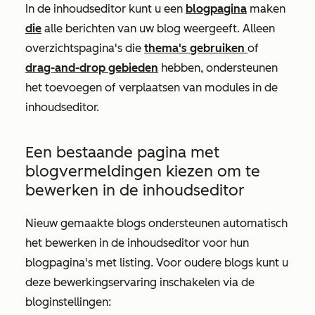
In de inhoudseditor kunt u een
blogpagina
maken
die
alle berichten van uw blog weergeeft. Alleen
overzichtspagina's die
thema's gebruiken
of
drag-and-drop gebieden
hebben, ondersteunen
het toevoegen of verplaatsen van modules in de
inhoudseditor.
Een bestaande pagina met
blogvermeldingen kiezen om te
bewerken in de inhoudseditor
Nieuw gemaakte blogs ondersteunen automatisch
het bewerken in de inhoudseditor voor hun
blogpagina's met listing. Voor oudere blogs kunt u
deze bewerkingservaring inschakelen via de
bloginstellingen: