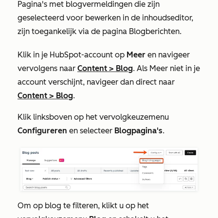
Pagina's met blogvermeldingen die zijn
geselecteerd voor bewerken in de inhoudseditor,
zijn toegankelijk via de pagina Blogberichten.
Klik in je HubSpot-account op
Meer
en navigeer
vervolgens naar
Content
>
Blog
. Als
Meer
niet in je
account verschijnt, navigeer dan direct naar
Content
>
Blog
.
Klik linksboven op het vervolgkeuzemenu
Configureren
en selecteer
Blogpagina's
.
Om op blog te filteren, klikt u op het