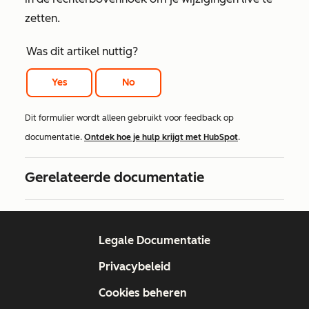
zetten.
Was dit artikel nuttig?
Yes
No
Dit formulier wordt alleen gebruikt voor feedback op
documentatie.
Ontdek hoe je hulp krijgt met HubSpot
.
Gerelateerde documentatie
Legale Documentatie
Privacybeleid
Cookies beheren