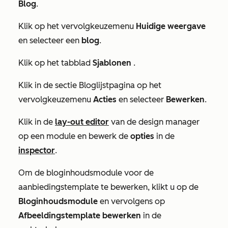
Blog
.
Klik op het vervolgkeuzemenu
Huidige weergave
en selecteer een
blog
.
Klik op het tabblad
Sjablonen
.
Klik in de sectie
Bloglijstpagina
op het
vervolgkeuzemenu
Acties
en selecteer
Bewerken
.
Klik in de
lay-out editor
van de design manager
op een module en bewerk de
opties
in de
inspector
.
Om de bloginhoudsmodule voor de
aanbiedingstemplate te bewerken, klikt u op de
Bloginhoudsmodule
en vervolgens op
Afbeeldingstemplate bewerken
in de