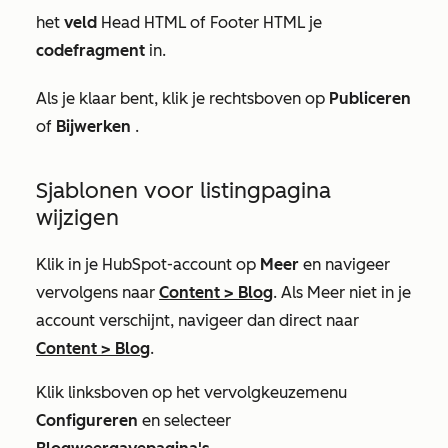
het
veld
Head HTML
of
Footer HTML
je
codefragment
in.
Als je klaar bent, klik je rechtsboven op
Publiceren
of
Bijwerken
.
Sjablonen voor listingpagina
wijzigen
Klik in je HubSpot-account op
Meer
en navigeer
vervolgens naar
Content
>
Blog
. Als
Meer
niet in je
account verschijnt, navigeer dan direct naar
Content
>
Blog
.
Klik linksboven op het vervolgkeuzemenu
Configureren
en selecteer