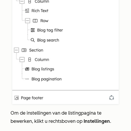
Om de instellingen van de listingpagina te
bewerken, klikt u rechtsboven op
Instellingen
.