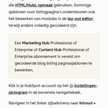
die
HTML/HubL opmaak
gebruiken. Sommige
sjablonen voor listingpagina's ondersteunen ook
het bewerken van modules in de
lay-out editor
,
terwijl andere volledig gecodeerd zijn.
Een
Marketing Hub
Professional
of
Enterprise
of
Content Hub
Professional
of
Enterprise
abonnement is vereist om
gecodeerde blog listing paginasjablonen te
bewerken.
Klik in je HubSpot-account op het
instellingen-
pictogram
in de bovenste navigatiebalk.
Navigeer in het linker zijbalkmenu naar
Inhoud >