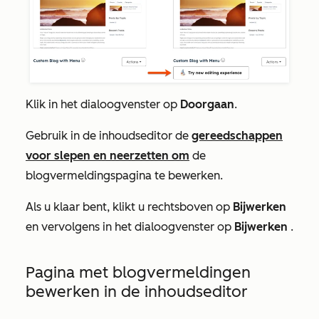
Klik in het dialoogvenster op
Doorgaan
.
Gebruik in de inhoudseditor de
gereedschappen
voor slepen en neerzetten om
de
blogvermeldingspagina te bewerken.
Als u klaar bent, klikt u rechtsboven op
Bijwerken
en vervolgens in het dialoogvenster op
Bijwerken
.
Pagina met blogvermeldingen
bewerken in de inhoudseditor