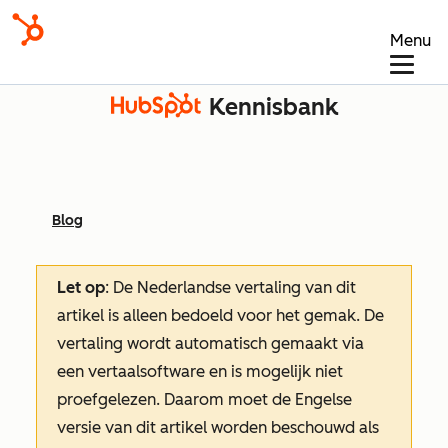
Menu
Kennisbank
Blog
Let op
: De Nederlandse vertaling van dit
artikel is alleen bedoeld voor het gemak.
De
vertaling wordt automatisch gemaakt via
een vertaalsoftware en is mogelijk niet
proefgelezen. Daarom moet de Engelse
versie van dit artikel worden beschouwd als