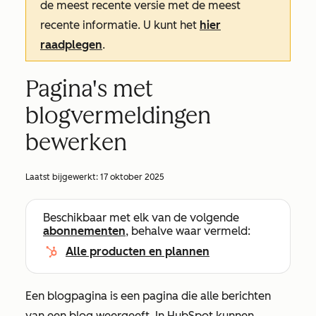
de meest recente versie met de meest
recente informatie. U kunt het
hier
raadplegen
.
Pagina's met
blogvermeldingen
bewerken
Laatst bijgewerkt:
17 oktober 2025
Beschikbaar met elk van de volgende
abonnementen
, behalve waar vermeld:
Alle producten en plannen
Een blogpagina is een pagina die alle berichten
van een blog weergeeft. In HubSpot kunnen