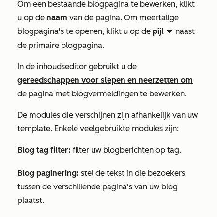
Om een bestaande blogpagina te bewerken, klikt
u op de
naam
van de pagina. Om meertalige
blogpagina's te openen, klikt u op de
pijl
naast
downCarat
de primaire blogpagina.
In de inhoudseditor gebruikt u de
gereedschappen voor slepen en neerzetten om
de pagina met blogvermeldingen te bewerken.
De modules die verschijnen zijn afhankelijk van uw
template. Enkele veelgebruikte modules zijn:
Blog tag filter:
filter uw blogberichten op tag.
Blog paginering:
stel de tekst in die bezoekers
tussen de verschillende pagina's van uw blog
plaatst.