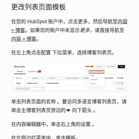
更改列表页面模板
在您的 HubSpot 账户中，点击
更多
，然后导航至
内容
>
博客
。如果您的账户中未显示
更多
，请直接导航至
内容
>
博客
。
在左上角点击
配置
下拉菜单，选择
博客列表页
。
单击列表页面的
名称
。要访问多语言博客列表页，请
单击主博客列表页旁边的
向下箭头
。
downCarat
在内容编辑器中，单击右上角的
设置
。
在左侧边栏菜单中，单击
模板
。