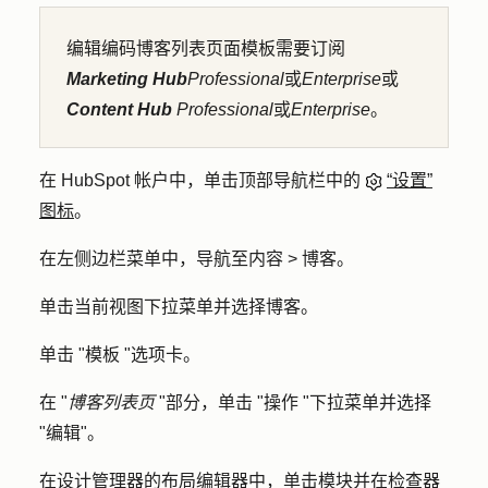
编辑编码博客列表页面模板需要订阅
Marketing Hub
Professional
或
Enterprise
或
Content Hub
Professional
或
Enterprise
。
在 HubSpot 帐户中，单击顶部导航栏中的
“设置”
图标
。
在左侧边栏菜单中，导航至
内容 > 博客
。
单击
当前视图
下拉菜单并选择
博客
。
单击 "
模板
"选项卡。
在 "
博客列表页
"部分，单击 "
操作
"下拉菜单并选择
"
编辑
"。
在设计管理器的
布局编辑器
中，单击模块并在
检查器