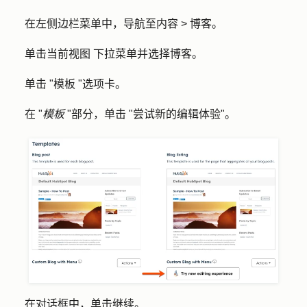
在左侧边栏菜单中，导航至
内容 > 博客
。
单击
当前视图
下拉菜单并选择
博客
。
单击 "
模板
"选项卡。
在 "
模板
"部分，单击 "
尝试新的编辑体验"。
在对话框中，单击
继续
。