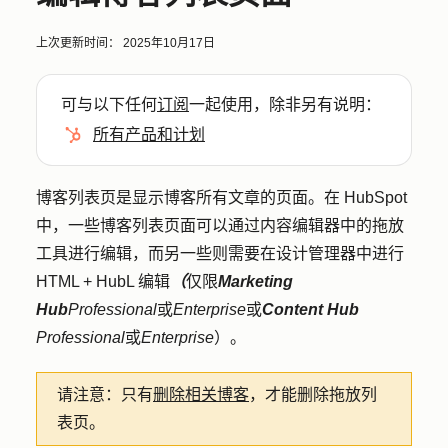
上次更新时间：
2025年10月17日
可与以下任何
订阅
一起使用，除非另有说明：
所有产品和计划
博客列表页是显示博客所有文章的页面。在 HubSpot
中，一些博客列表页面可以通过内容编辑器中的拖放
工具进行编辑，而另一些则需要在设计管理器中进行
HTML + HubL 编辑
（
仅限
Marketing
Hub
Professional
或
Enterprise
或
Content
Hub
Professional
或
Enterprise
）。
请注意：
只有
删除相关博客
，才能删除拖放列
表页。