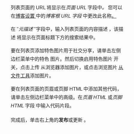
列表页面的 URL 将显示在
页面 URL
字段中
。
您可以
在
博客设置
中的
博客根 URL
字段
中更改此名称
。
在 "
元描述
"字段中，输入列表页面的内容
描述
，该
描
述
将显示在页面标题下方的搜索结果中。
要在列表页添加特色图片用于社交分享，请单击左侧
边栏菜单中的
特色
图片
。然后切换
启用特色图片
开
关，点击
上传
从浏览器添加图片，或点击
浏览图片
从
文件工具
添加图片。
要在列表页面的页眉或页脚 HTML 中添加其他代码，
请单击左侧边栏菜单中的
高级
。在
页眉 HTML
或
页脚
HTML
字段
中输入
代码片段
。
完成后，单击右上角的
发布
或
更新
。