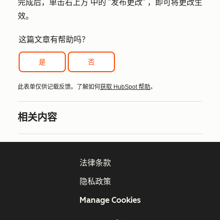
完成后，单击右上方
中的 "
发布更改"
，即可将更改生
效。
这篇文章有帮助吗？
是
否
此表单仅供记载反馈。了解如何
获取 HubSpot 帮助
。
相关内容
法律条款
隐私政策
Manage Cookies