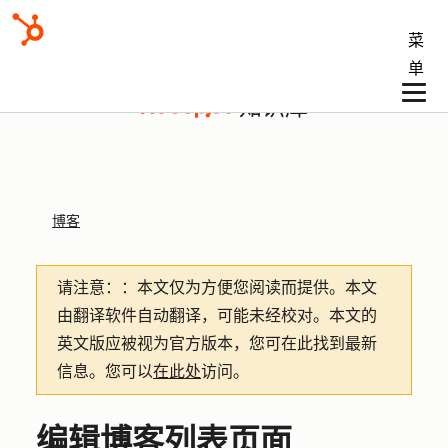
菜
单
知识库
博客
请注意：
：本文仅为方便您阅读而提供。
本文
由翻译软件自动翻译，可能未经校对。本文的
英文版应被视为官方版本，您可在此找到最新
信息。您可以
在此处
访问。
编辑博客列表页面