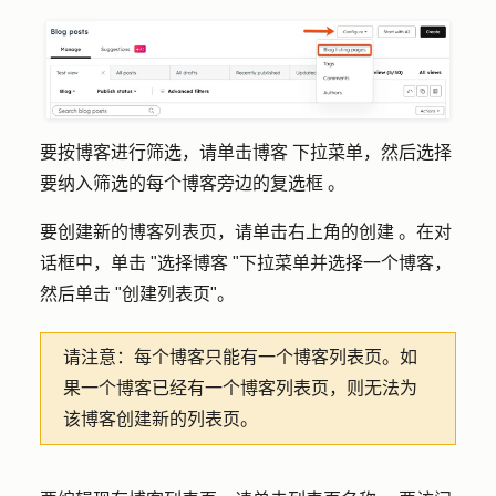
要按博客进行筛选，请单击
博客
下拉菜单，然后选择
要纳入筛选的每个博客旁边的
复选框
。
要创建新的博客列表页，请单击右上角的
创建
。在对
话框中，单击 "
选择博客
"下拉菜单并选择一个
博客
，
然后单击 "
创建列表页
"。
请注意：
每个博客只能有一个博客列表页。如
果一个博客已经有一个博客列表页，则无法为
该博客创建新的列表页。