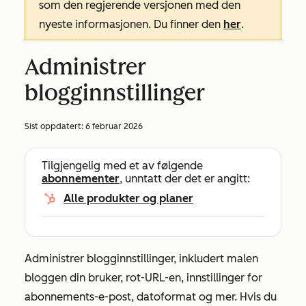
som den regjerende versjonen med den
nyeste informasjonen. Du finner den
her
.
Administrer
blogginnstillinger
Sist oppdatert:
6 februar 2026
Tilgjengelig med et av følgende
abonnementer
, unntatt der det er angitt:
Alle produkter og planer
Administrer blogginnstillinger, inkludert malen
bloggen din bruker, rot-URL-en, innstillinger for
abonnements-e-post, datoformat og mer. Hvis du