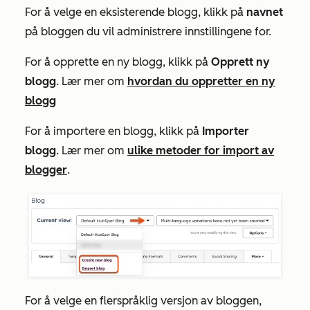
For å velge en eksisterende blogg, klikk på
navnet
på bloggen du vil administrere innstillingene for.
For å opprette en ny blogg, klikk på
Opprett ny
blogg
. Lær mer om
hvordan du oppretter en ny
blogg
For å importere en blogg, klikk på
Importer
blogg
. Lær mer om
ulike metoder for import av
blogger
.
For å velge en flerspråklig versjon av bloggen,