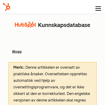
Kunnskapsdatabase
Blogg
Merk:
: Denne artikkelen er oversatt av
praktiske årsaker. Oversettelsen opprettes
automatisk ved hjelp av
oversettingsprogramvare, og det er ikke
sikkert at den er korrekturlest. Den engelske
versjonen av denne artikkelen skal regnes