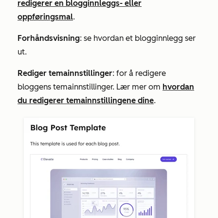
redigerer en blogginnleggs- eller
oppføringsmal
.
Forhåndsvisning
:
se hvordan et blogginnlegg ser
ut.
Rediger temainnstillinger
: for å redigere
bloggens temainnstillinger. Lær mer om
hvordan
du redigerer temainnstillingene dine
.