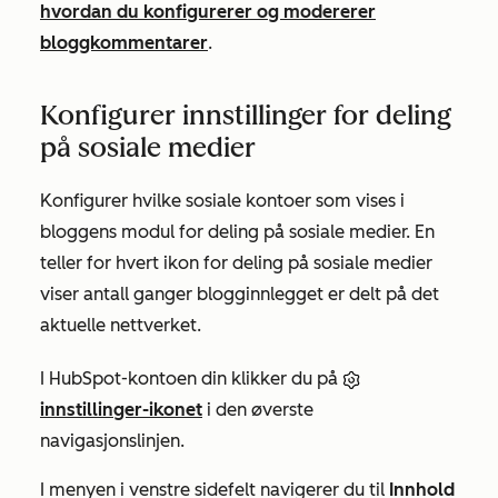
hvordan du konfigurerer og modererer
bloggkommentarer
.
Konfigurer innstillinger for deling
på sosiale medier
Konfigurer hvilke sosiale kontoer som vises i
bloggens modul for deling på sosiale medier.
En
teller for hvert ikon for deling på sosiale medier
viser antall ganger blogginnlegget
er delt
på det
aktuelle nettverket
.
I HubSpot-kontoen din klikker du på
innstillinger-ikonet
i den øverste
navigasjonslinjen.
I menyen i venstre sidefelt navigerer du til
Innhold