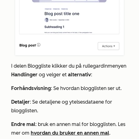
I delen
Bloggliste
klikker du på rullegardinmenyen
Handlinger
og velger et
alternativ
:
Forhåndsvisning
: Se hvordan blogglisten ser ut.
Detaljer
: Se detaljene og ytelsesdataene for
blogglisten.
Endre mal
: bruk en annen mal for blogglisten. Les
mer om
hvordan du bruker en annen mal
.