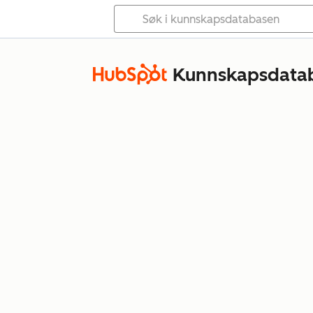
Kunnskapsdata