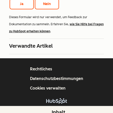
Ja
Nein
Dieses Formular wird nur verwendet, um Feedback zur
Dokumentation zu sammeln. Erfahren Sie,
wie Sie Hilfe bei Fragen
zu HubSpot erhalten können
.
Verwandte Artikel
Rechtliches
Datenschutzbestimmungen
Cookies verwalten
Copyright © 2026 HubSpot, Inc.
Inhalt