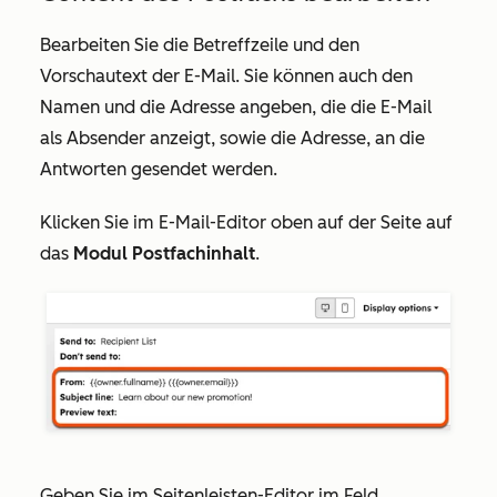
Bearbeiten Sie die Betreffzeile und den
Vorschautext der E-Mail. Sie können auch den
Namen und die Adresse angeben, die die E-Mail
als Absender anzeigt, sowie die Adresse, an die
Antworten gesendet werden.
Klicken Sie im E-Mail-Editor oben auf der Seite auf
das
Modul Postfachinhalt
.
Geben Sie im Seitenleisten-Editor im Feld