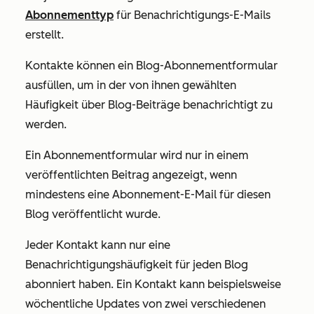
Abonnementtyp
für Benachrichtigungs-E-Mails
erstellt.
Kontakte können ein Blog-Abonnementformular
ausfüllen, um in der von ihnen gewählten
Häufigkeit über Blog-Beiträge benachrichtigt zu
werden.
Ein Abonnementformular wird nur in einem
veröffentlichten Beitrag angezeigt, wenn
mindestens eine Abonnement-E-Mail für diesen
Blog veröffentlicht wurde.
Jeder Kontakt kann nur eine
Benachrichtigungshäufigkeit für jeden Blog
abonniert haben. Ein Kontakt kann beispielsweise
wöchentliche Updates von zwei verschiedenen