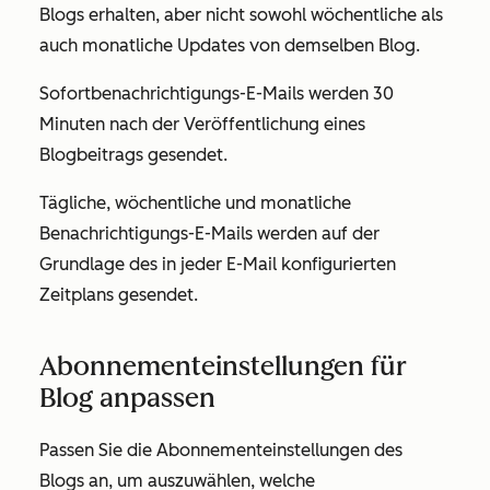
Blogs erhalten, aber nicht sowohl wöchentliche als
auch monatliche Updates von demselben Blog.
Sofortbenachrichtigungs-E-Mails werden 30
Minuten nach der Veröffentlichung eines
Blogbeitrags gesendet.
Tägliche, wöchentliche und monatliche
Benachrichtigungs-E-Mails werden auf der
Grundlage des in jeder E-Mail konfigurierten
Zeitplans gesendet.
Abonnementeinstellungen für
Blog anpassen
Passen Sie die Abonnementeinstellungen des
Blogs an, um auszuwählen, welche