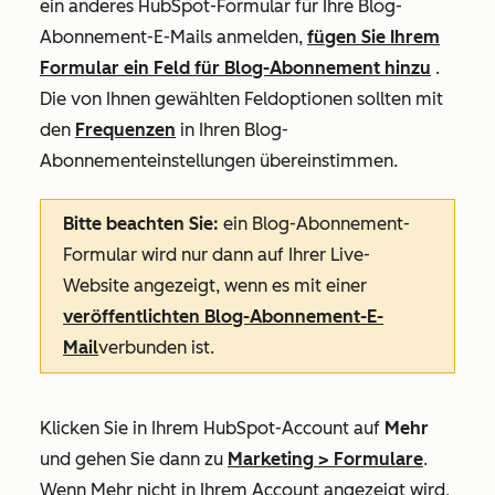
ein anderes HubSpot-Formular für Ihre Blog-
Abonnement-E-Mails anmelden,
fügen Sie Ihrem
Formular ein Feld für Blog-Abonnement hinzu
.
Die von Ihnen gewählten Feldoptionen sollten mit
den
Frequenzen
in Ihren Blog-
Abonnementeinstellungen übereinstimmen.
Bitte beachten Sie:
ein Blog-Abonnement-
Formular wird nur dann auf Ihrer Live-
Website angezeigt, wenn es mit einer
veröffentlichten Blog-Abonnement-E-
Mail
verbunden ist.
Klicken Sie in Ihrem HubSpot-Account auf
Mehr
und gehen Sie dann zu
Marketing
>
Formulare
.
Wenn
Mehr
nicht in Ihrem Account angezeigt wird,