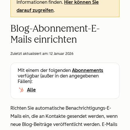
Informationen finden.
Hier können Sie
darauf zugreifen
.
Blog-Abonnement-E-
Mails einrichten
Zuletzt aktualisiert am:
12 Januar 2026
Mit einem der folgenden
Abonnements
verfügbar (außer in den angegebenen
Fällen):
Alle
Richten Sie automatische Benachrichtigungs-E-
Mails ein, die an Kontakte gesendet werden, wenn
neue Blog-Beiträge veröffentlicht werden. E-Mails