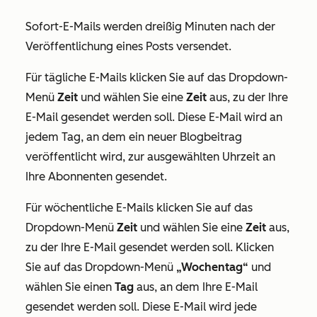
Sofort-E-Mails werden dreißig Minuten nach der
Veröffentlichung eines Posts versendet.
Für tägliche E-Mails klicken Sie auf das Dropdown-
Menü
Zeit
und wählen Sie eine
Zeit
aus, zu der Ihre
E-Mail gesendet werden soll. Diese E-Mail wird an
jedem Tag, an dem ein neuer Blogbeitrag
veröffentlicht wird, zur ausgewählten Uhrzeit an
Ihre Abonnenten gesendet.
Für wöchentliche E-Mails klicken Sie auf das
Dropdown-Menü
Zeit
und wählen Sie eine
Zeit
aus,
zu der Ihre E-Mail gesendet werden soll. Klicken
Sie auf das Dropdown-Menü
„Wochentag“
und
wählen Sie einen
Tag
aus, an dem Ihre E-Mail
gesendet werden soll. Diese E-Mail wird jede