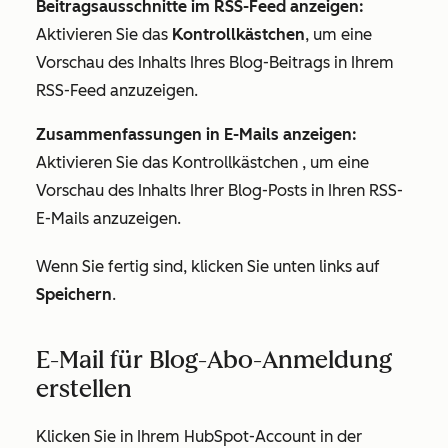
Beitragsausschnitte im RSS-Feed anzeigen:
Aktivieren Sie das
Kontrollkästchen
, um eine
Vorschau des Inhalts Ihres Blog-Beitrags in Ihrem
RSS-Feed anzuzeigen.
Zusammenfassungen in E-Mails anzeigen:
Aktivieren Sie das Kontrollkästchen
, um eine
Vorschau des Inhalts Ihrer Blog-Posts in Ihren RSS-
E-Mails anzuzeigen.
Wenn Sie fertig sind, klicken Sie unten links auf
Speichern
.
E-Mail für Blog-Abo-Anmeldung
erstellen
Klicken Sie in Ihrem HubSpot-Account in der