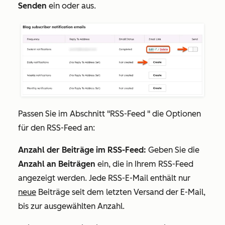
Senden
ein oder aus.
Passen Sie im Abschnitt
"RSS-Feed
" die Optionen
für den RSS-Feed an:
Anzahl der Beiträge im RSS-Feed:
Geben Sie die
Anzahl
an Beiträgen
ein, die in Ihrem RSS-Feed
angezeigt werden. Jede RSS-E-Mail enthält nur
neue
Beiträge seit dem letzten Versand der E-Mail,
bis zur ausgewählten Anzahl.