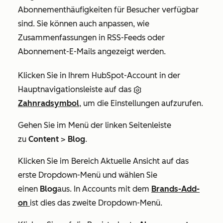
Abonnementhäufigkeiten für Besucher verfügbar
sind. Sie können auch anpassen, wie
Zusammenfassungen in RSS-Feeds oder
Abonnement-E-Mails angezeigt werden.
Klicken Sie in Ihrem HubSpot-Account in der
Hauptnavigationsleiste auf das
Zahnradsymbol
, um die Einstellungen aufzurufen.
Gehen Sie im Menü der linken Seitenleiste
zu
Content
>
Blog
.
Klicken Sie im Bereich
Aktuelle Ansicht
auf das
erste Dropdown-Menü
und wählen Sie
einen
Blog
aus. In Accounts mit dem
Brands-Add-
on
ist dies das zweite Dropdown-Menü.