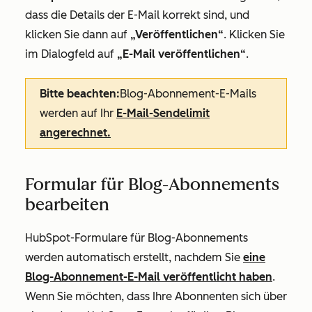
dass die Details der E-Mail korrekt sind, und
klicken Sie dann auf
„Veröffentlichen“
. Klicken Sie
im Dialogfeld auf
„E-Mail veröffentlichen“
.
Bitte beachten:
Blog-Abonnement-E-Mails
werden auf Ihr
E-Mail-Sendelimit
angerechnet.
Formular für Blog-Abonnements
bearbeiten
HubSpot-Formulare für Blog-Abonnements
werden automatisch erstellt, nachdem Sie
eine
Blog-Abonnement-E-Mail veröffentlicht haben
.
Wenn Sie möchten, dass Ihre Abonnenten sich über