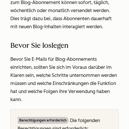
zum Blog-Abonnement können sofort, täglich,
wöchentlich oder monatlich versendet werden.
Dies trägt dazu bei, dass Abonnenten dauerhaft
mit neuen Blog-Inhalten interagiert werden.
Bevor Sie loslegen
Bevor Sie E-Mails für Blog-Abonnements
einrichten, sollten Sie sich im Voraus darüber im
Klaren sein, welche Schritte unternommen werden
müssen und welche Einschränkungen die Funktion
hat und welche Folgen ihre Verwendung haben
kann.
Die folgenden
Berechtigungen erforderlich
Berechtigungen sind erforderlich: