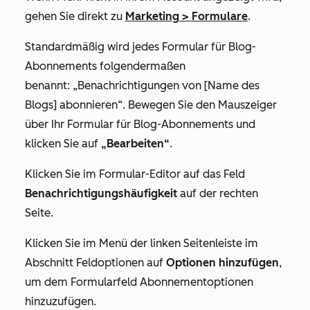
gehen Sie direkt zu
Marketing
>
Formulare
.
Standardmäßig wird jedes Formular für Blog-
Abonnements folgendermaßen
benannt:
„Benachrichtigungen von [Name des
Blogs] abonnieren“
. Bewegen Sie den Mauszeiger
über Ihr Formular für Blog-Abonnements und
klicken Sie auf
„Bearbeiten“
.
Klicken Sie im Formular-Editor auf das Feld
Benachrichtigungshäufigkeit
auf der rechten
Seite.
Klicken Sie im Menü der linken Seitenleiste im
Abschnitt
Feldoptionen
auf
Optionen hinzufügen
,
um dem Formularfeld Abonnementoptionen
hinzuzufügen.