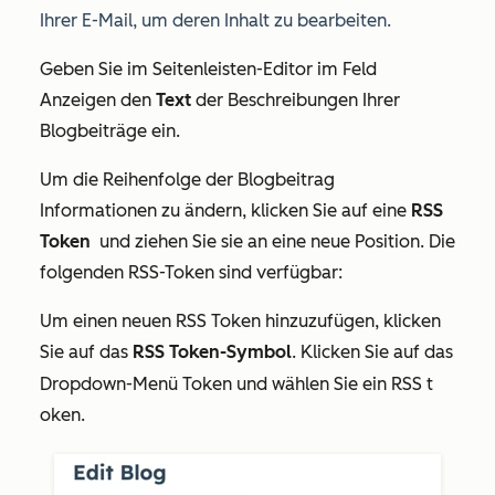
Ihrer E-Mail, um deren Inhalt zu bearbeiten.
Geben Sie im Seitenleisten-Editor im Feld
Anzeigen
den
Text
der Beschreibungen Ihrer
Blogbeiträge ein.
Um die Reihenfolge der Blogbeitrag
Informationen zu ändern, klicken Sie auf eine
RSS
Token
und ziehen Sie sie an eine neue Position. Die
folgenden RSS-Token sind verfügbar:
Um einen neuen RSS Token hinzuzufügen, klicken
Sie auf das
RSS Token-Symbol
.
Klicken Sie auf das
Dropdown-Menü Token und wählen Sie ein RSS t
oken.