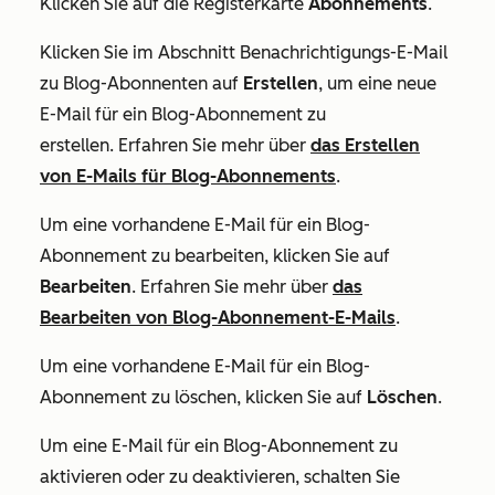
Klicken Sie auf die Registerkarte
Abonnements
.
Klicken Sie im Abschnitt
Benachrichtigungs-E-Mail
zu Blog-Abonnenten
auf
Erstellen
, um eine neue
E-Mail für ein Blog-Abonnement zu
erstellen. Erfahren Sie mehr über
das Erstellen
von E-Mails für Blog-Abonnements
.
Um eine vorhandene E-Mail für ein Blog-
Abonnement zu bearbeiten, klicken Sie auf
Bearbeiten
. Erfahren Sie mehr über
das
Bearbeiten von Blog-Abonnement-E-Mails
.
Um eine vorhandene E-Mail für ein Blog-
Abonnement zu löschen, klicken Sie auf
Löschen
.
Um eine E-Mail für ein Blog-Abonnement zu
aktivieren oder zu deaktivieren, schalten Sie