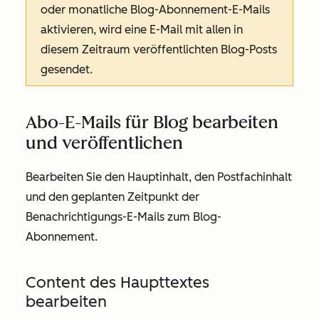
oder monatliche Blog-Abonnement-E-Mails
aktivieren, wird eine E-Mail mit allen in
diesem Zeitraum veröffentlichten Blog-Posts
gesendet.
Abo-E-Mails für Blog bearbeiten
und veröffentlichen
Bearbeiten Sie den Hauptinhalt, den Postfachinhalt
und den geplanten Zeitpunkt der
Benachrichtigungs-E-Mails zum Blog-
Abonnement.
Content des Haupttextes
bearbeiten