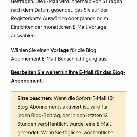
Beiträgen. Die E-Mail wird innerhalb von 31 Tagen
nach dem Datum gesendet, das Sie auf der
Registerkarte
Auswählen oder planen
beim
Einrichten der monatlichen E-Mail-Vorlage
auswählen.
Wählen Sie einen
Vorlage
für die Blog
Abonnement E-Mail-Benachrichtigung aus.
Bearbeiten Sie weiterhin Ihre E-Mail für das Blog-
Abonnement.
Bitte beachten:
Wenn die Sofort-E-Mail für
Blog-Abonnements aktiviert ist, wird für
jeden Blog-Beitrag, der in den letzten 12
Stunden veröffentlicht wurde, eine E-Mail
gesendet. Wenn Sie tägliche, wöchentliche