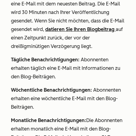
eine E-Mail mit dem neuesten Beitrag. Die E-Mail
wird 30 Minuten nach Ihrer Veröffentlichung
gesendet. Wenn Sie nicht möchten, dass die E-Mail
gesendet wird,
datieren Sie Ihren Blogbeitrag
auf
einen Zeitpunkt zurück, der vor der
dreißigminütigen Verzögerung liegt.
Tägliche Benachrichtigungen:
Abonnenten
erhalten täglich eine E-Mail mit Informationen zu
den Blog-Beiträgen.
Wöchentliche Benachrichtigungen:
Abonnenten
erhalten eine wöchentliche E-Mail mit den Blog-
Beiträgen.
Monatliche Benachrichtigungen:
Die Abonnenten
erhalten monatlich eine E-Mail mit den Blog-