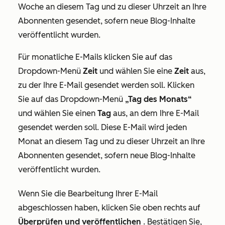
Woche an diesem Tag und zu dieser Uhrzeit an Ihre
Abonnenten gesendet, sofern neue Blog-Inhalte
veröffentlicht wurden.
Für monatliche E-Mails klicken Sie auf das
Dropdown-Menü
Zeit
und wählen Sie eine
Zeit
aus,
zu der Ihre E-Mail gesendet werden soll. Klicken
Sie auf das Dropdown-Menü
„Tag des Monats“
und wählen Sie einen
Tag
aus, an dem Ihre E-Mail
gesendet werden soll. Diese E-Mail wird jeden
Monat an diesem Tag und zu dieser Uhrzeit an Ihre
Abonnenten gesendet, sofern neue Blog-Inhalte
veröffentlicht wurden.
Wenn Sie die Bearbeitung Ihrer E-Mail
abgeschlossen haben, klicken Sie oben rechts auf
Überprüfen und veröffentlichen
. Bestätigen Sie,