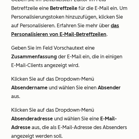
Betreffzeile
eine
Betreffzeile
für die E-Mail ein. Um
Personalisierungstoken hinzuzufügen, klicken Sie
auf Personalisieren. Erfahren Sie mehr über
das
Personalisieren von E-Mail-Betreffzeilen
.
Geben Sie im Feld
Vorschautext
eine
Zusammenfassung
der E-Mail ein, die in einigen
E-Mail-Clients angezeigt wird.
Klicken Sie auf das Dropdown-Menü
Absendername
und wählen Sie einen
Absender
aus.
Klicken Sie auf das Dropdown-Menü
Absenderadresse
und wählen Sie eine
E-Mail-
Adresse
aus, die als E-Mail-Adresse des Absenders
angezeigt werden soll.