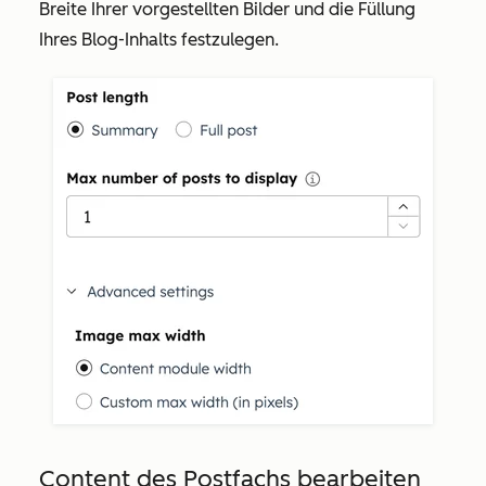
Breite Ihrer vorgestellten Bilder und die Füllung
Ihres Blog-Inhalts festzulegen.
Content des Postfachs bearbeiten