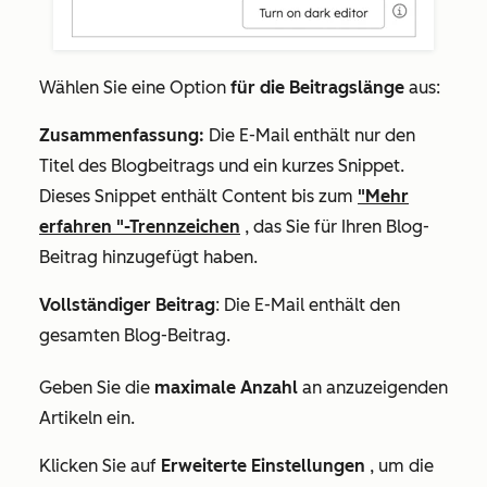
Wählen Sie eine Option
für die Beitragslänge
aus:
Zusammenfassung:
Die E-Mail enthält nur den
Titel des Blogbeitrags und ein kurzes Snippet.
Dieses Snippet enthält Content bis zum
"
Mehr
erfahren
"-Trennzeichen
, das Sie für Ihren Blog-
Beitrag hinzugefügt haben.
Vollständiger Beitrag
: Die E-Mail enthält den
gesamten Blog-Beitrag.
Geben Sie die
maximale Anzahl
an anzuzeigenden
Artikeln ein.
Klicken Sie auf
Erweiterte Einstellungen
, um die