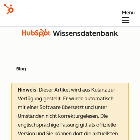
Menü
Wissensdatenbank
Blog
Hinweis
: Dieser Artikel wird aus Kulanz zur
Verfügung gestellt.
Er wurde automatisch
mit einer Software übersetzt und unter
Umständen nicht korrekturgelesen. Die
englischsprachige Fassung gilt als offizielle
Version und Sie können dort die aktuellsten