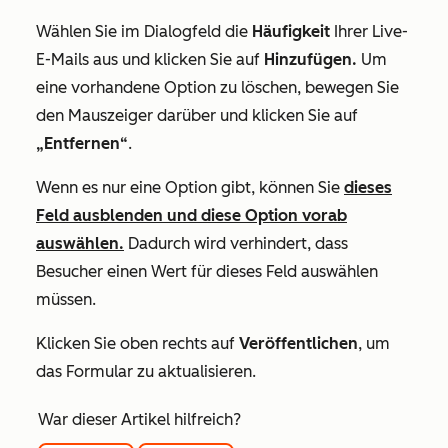
Wählen Sie im Dialogfeld die
Häufigkeit
Ihrer Live-
E-Mails aus und klicken Sie auf
Hinzufügen.
Um
eine vorhandene Option zu löschen, bewegen Sie
den Mauszeiger darüber und klicken Sie auf
„Entfernen“
.
Wenn es nur eine Option gibt, können Sie
dieses
Feld ausblenden und diese Option vorab
auswählen.
Dadurch wird verhindert, dass
Besucher einen Wert für dieses Feld auswählen
müssen.
Klicken Sie oben rechts auf
Veröffentlichen
, um
das Formular zu aktualisieren.
War dieser Artikel hilfreich?