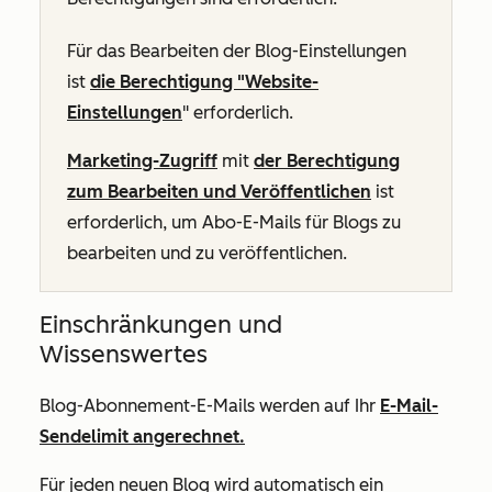
Für das Bearbeiten der Blog-Einstellungen
ist
die Berechtigung "Website-
Einstellungen
" erforderlich.
Marketing-Zugriff
mit
der Berechtigung
zum Bearbeiten und Veröffentlichen
ist
erforderlich, um Abo-E-Mails für Blogs zu
bearbeiten und zu veröffentlichen.
Einschränkungen und
Wissenswertes
Blog-Abonnement-E-Mails werden auf Ihr
E-Mail-
Sendelimit angerechnet.
Für jeden neuen Blog wird automatisch ein