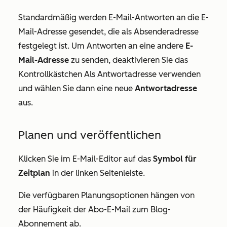
Standardmäßig werden E-Mail-Antworten an die E-
Mail-Adresse gesendet, die als Absenderadresse
festgelegt ist. Um Antworten an eine andere
E-
Mail-Adresse
zu senden, deaktivieren Sie das
Kontrollkästchen Als Antwortadresse verwenden
und wählen Sie dann eine neue
Antwortadresse
aus.
Planen und veröffentlichen
Klicken Sie im E-Mail-Editor auf das
Symbol für
Zeitplan
in der linken Seitenleiste.
Die verfügbaren Planungsoptionen hängen von
der Häufigkeit der Abo-E-Mail zum Blog-
Abonnement ab.