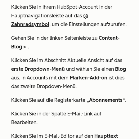
Klicken Sie in Ihrem HubSpot-Account in der
Hauptnavigationsleiste auf das
Zahnradsymbol
, um die Einstellungen aufzurufen.
Gehen Sie in der linken Seitenleiste zu
Content-
Blog
> .
Klicken Sie im Abschnitt
Aktuelle Ansicht
auf das
erste Dropdown-Menü
und wählen Sie einen
Blog
aus. In Accounts mit dem
Marken-Add-on
ist dies
das zweite Dropdown-Menü.
Klicken Sie auf die Registerkarte
„Abonnements“
.
Klicken Sie in der Spalte
E-Mail-Link
auf
Bearbeiten.
Klicken Sie im E-Mail-Editor auf den
Haupttext