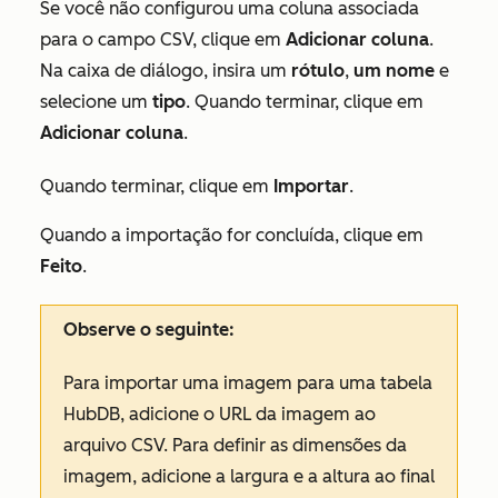
Se você não configurou uma coluna associada
para o campo CSV, clique em
Adicionar coluna
.
Na caixa de diálogo, insira um
rótulo
,
um nome
e
selecione um
tipo
. Quando terminar, clique em
Adicionar coluna
.
Quando terminar, clique em
Importar
.
Quando a importação for concluída, clique em
Feito
.
Observe o seguinte:
Para importar uma imagem para uma tabela
HubDB, adicione o URL da imagem ao
arquivo CSV. Para definir as dimensões da
imagem, adicione a largura e a altura ao final