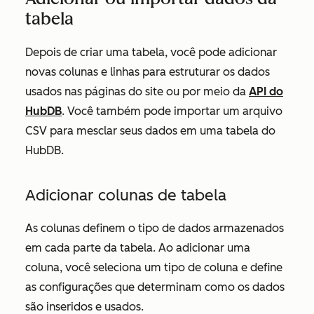
tabela
Depois de criar uma tabela, você pode adicionar
novas colunas e linhas para estruturar os dados
usados nas páginas do site ou por meio da
API do
HubDB
. Você também pode importar um arquivo
CSV para mesclar seus dados em uma tabela do
HubDB.
Adicionar colunas de tabela
As colunas definem o tipo de dados armazenados
em cada parte da tabela. Ao adicionar uma
coluna, você seleciona um tipo de coluna e define
as configurações que determinam como os dados
são inseridos e usados.