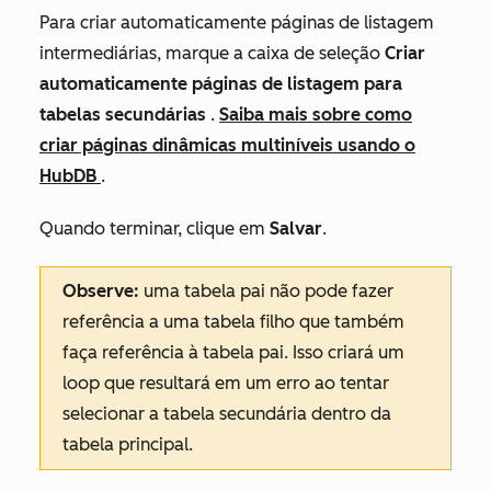
Para criar automaticamente páginas de listagem
intermediárias, marque a caixa de seleção
Criar
automaticamente páginas de listagem para
tabelas secundárias
.
Saiba mais sobre como
criar páginas dinâmicas multiníveis usando o
HubDB
.
Quando terminar, clique em
Salvar
.
Observe:
uma tabela pai não pode fazer
referência a uma tabela filho que também
faça referência à tabela pai. Isso criará um
loop que resultará em um erro ao tentar
selecionar a tabela secundária dentro da
tabela principal.