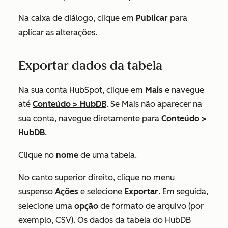
Na caixa de diálogo, clique em
Publicar
para
aplicar as alterações.
Exportar dados da tabela
Na sua conta HubSpot, clique em
Mais
e navegue
até
Conteúdo
>
HubDB
. Se
Mais
não aparecer na
sua conta, navegue diretamente para
Conteúdo
>
HubDB
.
Clique no
nome
de uma tabela.
No canto superior direito, clique no menu
suspenso
Ações
e selecione
Exportar
. Em seguida,
selecione uma
opção
de formato de arquivo (por
exemplo,
CSV
). Os dados da tabela do HubDB