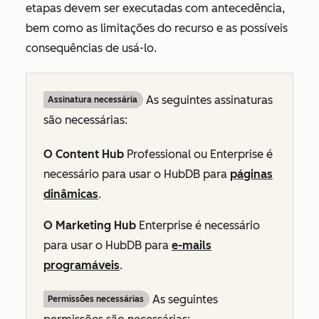
etapas devem ser executadas com antecedência,
bem como as limitações do recurso e as possíveis
consequências de usá-lo.
As seguintes assinaturas
Assinatura necessária
são necessárias:
O Content Hub
Professional
ou
Enterprise
é
necessário para usar o HubDB para
páginas
dinâmicas
.
O Marketing Hub
Enterprise
é necessário
para usar o HubDB para
e-mails
programáveis
.
As seguintes
Permissões necessárias