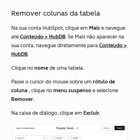
Remover colunas da tabela
Na sua conta HubSpot, clique em
Mais
e navegue
até
Conteúdo
>
HubDB
. Se
Mais
não aparecer na
sua conta, navegue diretamente para
Conteúdo
>
HubDB
.
Clique no
nome
de uma tabela.
Passe o cursor do mouse sobre um
rótulo de
coluna
, clique no
menu suspenso
e selecione
Remover
.
Na caixa de diálogo, clique em
Excluir.