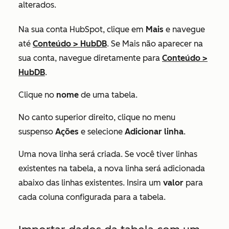
alterados.
Na sua conta HubSpot, clique em
Mais
e navegue
até
Conteúdo
>
HubDB
. Se
Mais
não aparecer na
sua conta, navegue diretamente para
Conteúdo
>
HubDB
.
Clique no
nome
de uma tabela.
No canto superior direito, clique no menu
suspenso
Ações
e selecione
Adicionar linha
.
Uma nova linha será criada. Se você tiver linhas
existentes na tabela, a nova linha será adicionada
abaixo das linhas existentes. Insira um
valor
para
cada coluna configurada para a tabela.