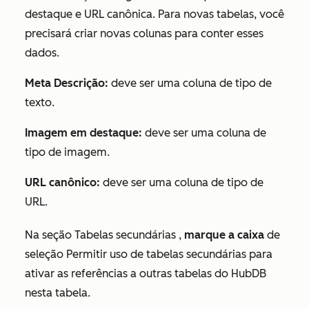
destaque e URL canônica. Para novas tabelas, você
precisará criar novas colunas para conter esses
dados.
Meta Descrição:
deve ser uma coluna de tipo de
texto.
Imagem em destaque:
deve ser uma coluna de
tipo de imagem.
URL canônico:
deve ser uma coluna de tipo de
URL.
Na seção
Tabelas secundárias
,
marque a caixa
de
seleção Permitir uso de tabelas secundárias para
ativar as referências a outras tabelas do HubDB
nesta tabela.