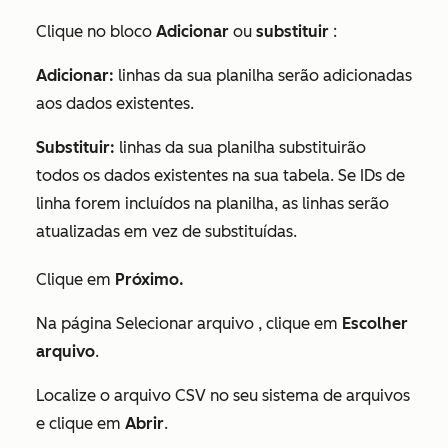
Clique no bloco
Adicionar
ou
substituir
:
Adicionar:
linhas da sua planilha serão adicionadas
aos dados existentes.
Substituir:
linhas da sua planilha substituirão
todos os dados existentes na sua tabela. Se IDs de
linha forem incluídos na planilha, as linhas serão
atualizadas em vez de substituídas.
Clique em
Próximo.
Na página
Selecionar arquivo
, clique em
Escolher
arquivo
.
Localize o arquivo CSV no seu sistema de arquivos
e clique em
Abrir
.