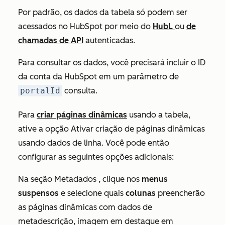
Por padrão, os dados da tabela só podem ser
acessados no HubSpot por meio do
HubL
ou
de
chamadas de API
autenticadas.
Para consultar os dados, você precisará incluir o ID
da conta da HubSpot em um parâmetro de
portalId
consulta.
Para
criar páginas dinâmicas
usando a tabela,
ative a opção Ativar criação de páginas dinâmicas
usando dados de linha. Você pode então
configurar as seguintes opções adicionais:
Na seção
Metadados
, clique nos
menus
suspensos
e selecione quais
colunas
preencherão
as páginas dinâmicas com dados de
metadescrição, imagem em destaque em