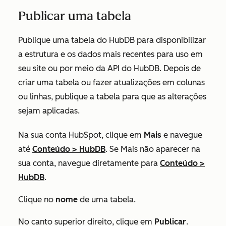
Publicar uma tabela
Publique uma tabela do HubDB para disponibilizar
a estrutura e os dados mais recentes para uso em
seu site ou por meio da API do HubDB. Depois de
criar uma tabela ou fazer atualizações em colunas
ou linhas, publique a tabela para que as alterações
sejam aplicadas.
Na sua conta HubSpot, clique em
Mais
e navegue
até
Conteúdo
>
HubDB
. Se
Mais
não aparecer na
sua conta, navegue diretamente para
Conteúdo
>
HubDB
.
Clique no
nome
de uma tabela.
No canto superior direito, clique em
Publicar
.