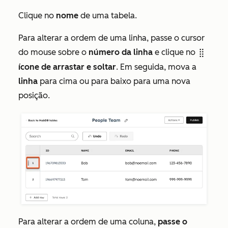
Clique no
nome
de uma tabela.
Para alterar a ordem de uma linha, passe o cursor
do mouse sobre o
número da linha
e clique no
dragHandleIcon
ícone de arrastar e soltar
. Em seguida, mova a
linha
para cima ou para baixo para uma nova
posição.
Para alterar a ordem de uma coluna,
passe o