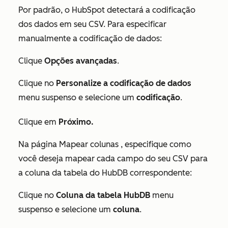
Por padrão, o HubSpot detectará a codificação
dos dados em seu CSV. Para especificar
manualmente a codificação de dados:
Clique
Opções avançadas
.
Clique no
Personalize a codificação de dados
menu suspenso e selecione um
codificação
.
Clique em
Próximo.
Na página
Mapear colunas
, especifique como
você deseja mapear cada campo do seu CSV para
a coluna da tabela do HubDB correspondente:
Clique no
Coluna da tabela HubDB
menu
suspenso e selecione um
coluna
.