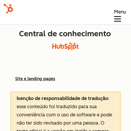
Menu
Central de conhecimento
Site e landing pages
Isenção de responsabilidade de tradução
:
esse conteúdo foi traduzido para sua
conveniência com o uso de software e pode
não ter sido revisado por uma pessoa.
O