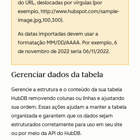
do URL, deslocadas por vírgulas (por
exemplo,
http://www.hubspot.com/sample-
image.jpg,100,300).
As datas importadas devem usar a
formatação MM/DD/AAAA. Por exemplo, 6
de novembro de 2022 seria 06/11/2022.
Gerenciar dados da tabela
Gerencie a estrutura e o conteúdo da sua tabela
HubDB removendo colunas ou linhas e ajustando
sua ordem. Essas ações ajudam a manter a tabela
organizada e garantem que os dados sejam
estruturados corretamente para uso em seu site
ou por meio da API do HubDB.