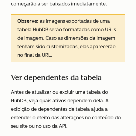
começarão a ser baixados imediatamente.
Observe:
as imagens exportadas de uma
tabela HubDB serão formatadas como URLs
de imagem. Caso as dimensões da imagem
tenham sido customizadas, elas aparecerão
no final da URL.
Ver dependentes da tabela
Antes de atualizar ou excluir uma tabela do
HubDB, veja quais ativos dependem dela. A
exibição de dependentes de tabela ajuda a
entender o efeito das alterações no conteúdo do
seu site ou no uso da API.