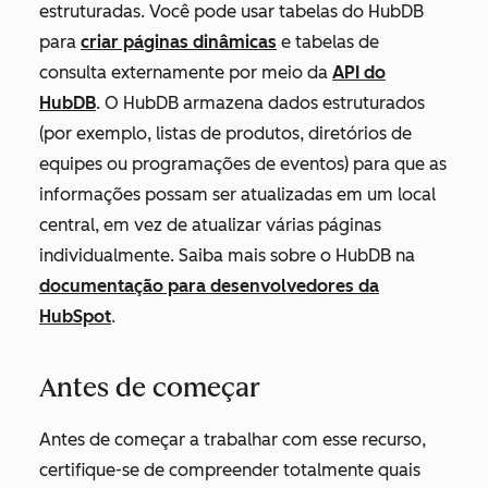
estruturadas. Você pode usar tabelas do HubDB
para
criar páginas dinâmicas
e tabelas de
consulta externamente por meio da
API do
HubDB
. O HubDB armazena dados estruturados
(por exemplo, listas de produtos, diretórios de
equipes ou programações de eventos) para que as
informações possam ser atualizadas em um local
central, em vez de atualizar várias páginas
individualmente. Saiba mais sobre o HubDB na
documentação para desenvolvedores da
HubSpot
.
Antes de começar
Antes de começar a trabalhar com esse recurso,
certifique-se de compreender totalmente quais