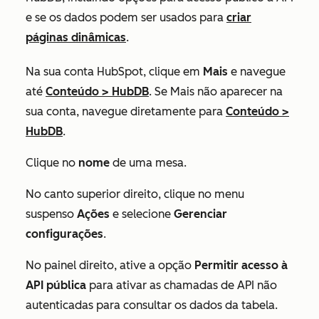
e se os dados podem ser usados para
criar
páginas dinâmicas
.
Na sua conta HubSpot, clique em
Mais
e navegue
até
Conteúdo
>
HubDB
. Se
Mais
não aparecer na
sua conta, navegue diretamente para
Conteúdo
>
HubDB
.
Clique no
nome
de uma mesa.
No canto superior direito, clique no menu
suspenso
Ações
e selecione
Gerenciar
configurações
.
No painel direito, ative a opção
Permitir acesso à
API pública
para ativar as chamadas de API não
autenticadas para consultar os dados da tabela.