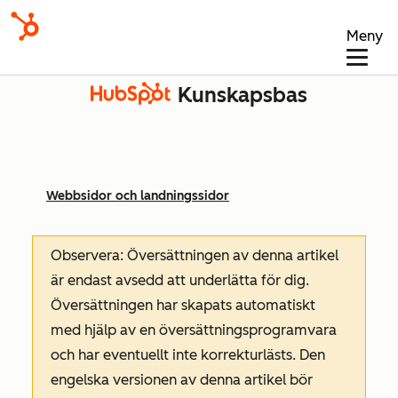
Meny
Kunskapsbas
Webbsidor och landningssidor
Observera: Översättningen av denna artikel
är endast avsedd att underlätta för dig.
Översättningen har skapats automatiskt
med hjälp av en översättningsprogramvara
och har eventuellt inte korrekturlästs. Den
engelska versionen av denna artikel bör