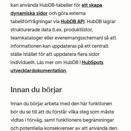
kan använda HubDB-tabeller för
att skapa
dynamiska sidor
och göra externa
tabellförfrågningar via
HubDB API
. HubDB lagrar
strukturerade data (t.ex. produktlistor,
teamkataloger eller evenemangsscheman) så att
informationen kan uppdateras på ett centralt
ställe istället för att uppdatera flera sidor
individuellt. Läs mer om HubDB i
HubSpots
utvecklardokumentation
.
Innan du börjar
Innan du börjar arbeta med den här funktionen
bör du se till att du förstår vilka steg som måste
vidtas i förväg, samt funktionens begränsningar
och potentiella konsekvenser av att använda den.