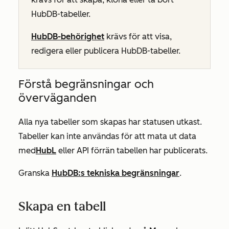
HubDB-tabeller.
HubDB-behörighet
krävs för att visa,
redigera eller publicera HubDB-tabeller.
Förstå begränsningar och
överväganden
Alla nya tabeller som skapas har statusen utkast.
Tabeller kan inte användas för att mata ut data
med
HubL
eller API förrän tabellen har publicerats.
Granska
HubDB:s tekniska begränsningar
.
Skapa en tabell