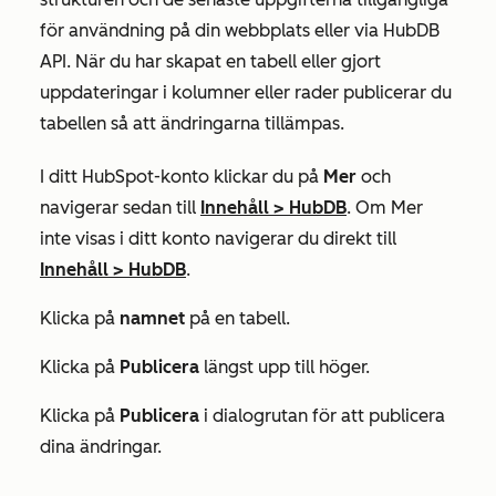
för användning på din webbplats eller via HubDB
API. När du har skapat en tabell eller gjort
uppdateringar i kolumner eller rader publicerar du
tabellen så att ändringarna tillämpas.
I ditt HubSpot-konto klickar du på
Mer
och
navigerar sedan till
Innehåll
>
HubDB
. Om
Mer
inte visas i ditt konto navigerar du direkt till
Innehåll
>
HubDB
.
Klicka på
namnet
på en tabell.
Klicka på
Publicera
längst upp till höger.
Klicka på
Publicera
i dialogrutan för att publicera
dina ändringar.