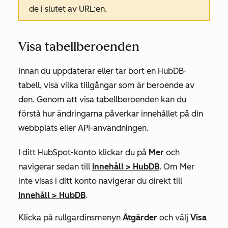
de i slutet av URL:en.
Visa tabellberoenden
Innan du uppdaterar eller tar bort en HubDB-
tabell, visa vilka tillgångar som är beroende av
den. Genom att visa tabellberoenden kan du
förstå hur ändringarna påverkar innehållet på din
webbplats eller API-användningen.
I ditt HubSpot-konto klickar du på
Mer
och
navigerar sedan till
Innehåll
>
HubDB
. Om
Mer
inte visas i ditt konto navigerar du direkt till
Innehåll
>
HubDB
.
Klicka på rullgardinsmenyn
Åtgärder
och välj
Visa