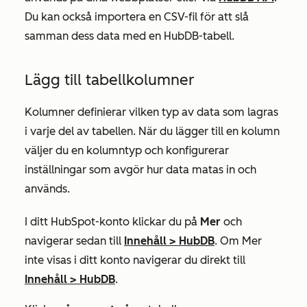
Du kan också importera en CSV-fil för att slå
samman dess data med en HubDB-tabell.
Lägg till tabellkolumner
Kolumner definierar vilken typ av data som lagras
i varje del av tabellen. När du lägger till en kolumn
väljer du en kolumntyp och konfigurerar
inställningar som avgör hur data matas in och
används.
I ditt HubSpot-konto klickar du på
Mer
och
navigerar sedan till
Innehåll
>
HubDB
. Om
Mer
inte visas i ditt konto navigerar du direkt till
Innehåll
>
HubDB
.