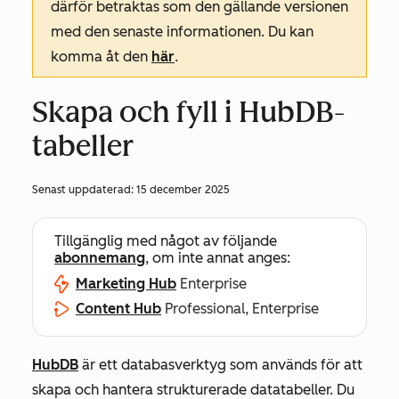
därför betraktas som den gällande versionen
med den senaste informationen. Du kan
komma åt den
här
.
Skapa och fyll i HubDB-
tabeller
Senast uppdaterad:
15 december 2025
Tillgänglig med något av följande
abonnemang
, om inte annat anges:
Marketing Hub
Enterprise
Content Hub
Professional, Enterprise
HubDB
är ett databasverktyg som används för att
skapa och hantera strukturerade datatabeller. Du