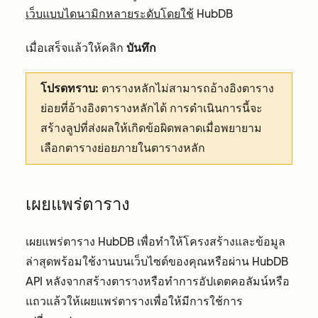
เว็บแบบไดนามิกหลายระดับโดยใช้
HubDB
เมื่อเสร็จแล้วให้คลิก
บันทึก
โปรดทราบ:
ตารางหลักไม่สามารถอ้างอิงตาราง
ย่อยที่อ้างอิงตารางหลักได้ การดำเนินการนี้จะ
สร้างลูปที่ส่งผลให้เกิดข้อผิดพลาดเมื่อพยายาม
เลือกตารางย่อยภายในตารางหลัก
เผยแพร่ตาราง
เผยแพร่ตาราง HubDB เพื่อทำให้โครงสร้างและข้อมูล
ล่าสุดพร้อมใช้งานบนเว็บไซต์ของคุณหรือผ่าน HubDB
API หลังจากสร้างตารางหรือทำการอัปเดตคอลัมน์หรือ
แถวแล้วให้เผยแพร่ตารางเพื่อให้มีการใช้การ