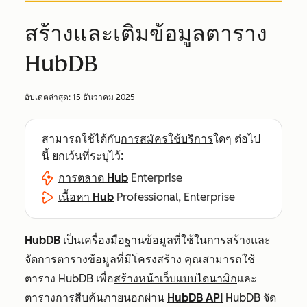
สร้างและเติมข้อมูลตาราง
HubDB
อัปเดตล่าสุด:
15 ธันวาคม 2025
สามารถใช้ได้กับ
การสมัครใช้บริการ
ใดๆ ต่อไป
นี้ ยกเว้นที่ระบุไว้:
การตลาด Hub
Enterprise
เนื้อหา Hub
Professional, Enterprise
HubDB
เป็นเครื่องมือฐานข้อมูลที่ใช้ในการสร้างและ
จัดการตารางข้อมูลที่มีโครงสร้าง คุณสามารถใช้
ตาราง HubDB เพื่อ
สร้างหน้าเว็บแบบไดนามิก
และ
ตารางการสืบค้นภายนอกผ่าน
HubDB API
HubDB จัด