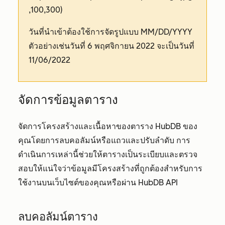
,100,300)
วันที่นำเข้าต้องใช้การจัดรูปแบบ MM/DD/YYYY
ตัวอย่างเช่นวันที่ 6 พฤศจิกายน 2022 จะเป็นวันที่
11/06/2022
จัดการข้อมูลตาราง
จัดการโครงสร้างและเนื้อหาของตาราง HubDB ของ
คุณโดยการลบคอลัมน์หรือแถวและปรับลำดับ การ
ดำเนินการเหล่านี้ช่วยให้ตารางเป็นระเบียบและตรวจ
สอบให้แน่ใจว่าข้อมูลมีโครงสร้างที่ถูกต้องสำหรับการ
ใช้งานบนเว็บไซต์ของคุณหรือผ่าน HubDB API
ลบคอลัมน์ตาราง