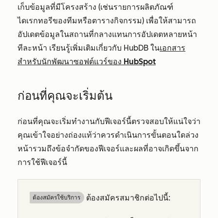
เก็บข้อมูลที่มีโครงสร้าง (เช่นรายการผลิตภัณฑ์
ไดเรกทอรีของทีมหรือตารางกิจกรรม) เพื่อให้สามารถ
อัปเดตข้อมูลในสถานที่กลางแทนการอัปเดตหลายหน้า
ทีละหน้า เรียนรู้เพิ่มเติมเกี่ยวกับ HubDB ใน
เอกสาร
สำหรับนักพัฒนาซอฟต์แวร์ของ HubSpot
ก่อนที่คุณจะเริ่มต้น
ก่อนที่คุณจะเริ่มทำงานกับฟีเจอร์นี้ตรวจสอบให้แน่ใจว่า
คุณเข้าใจอย่างถ่องแท้ว่าควรดำเนินการขั้นตอนใดล่วง
หน้ารวมถึงข้อจำกัดของฟีเจอร์และผลที่อาจเกิดขึ้นจาก
การใช้ฟีเจอร์นี้
ต้องสมัครสมาชิกต่อไปนี้:
ต้องสมัครใช้บริการ