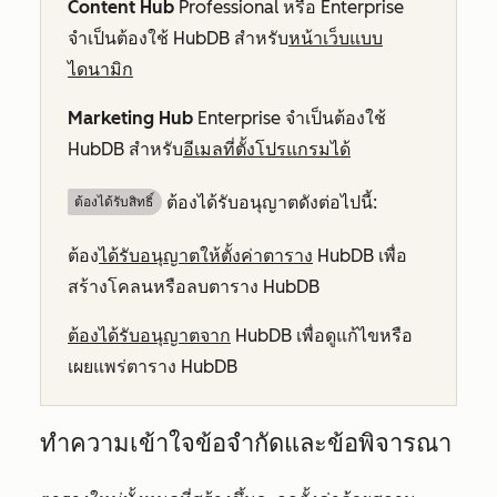
Content Hub
Professional
หรือ
Enterprise
จำเป็นต้องใช้ HubDB สำหรับ
หน้าเว็บแบบ
ไดนามิก
Marketing Hub
Enterprise
จำเป็นต้องใช้
HubDB สำหรับ
อีเมลที่ตั้งโปรแกรมได้
ต้องได้รับอนุญาตดังต่อไปนี้:
ต้องได้รับสิทธิ์​
ต้อง
ได้รับอนุญาตให้ตั้งค่าตาราง
HubDB เพื่อ
สร้างโคลนหรือลบตาราง HubDB
ต้องได้รับอนุญาตจาก
HubDB เพื่อดูแก้ไขหรือ
เผยแพร่ตาราง HubDB
ทำความเข้าใจข้อจำกัดและข้อพิจารณา