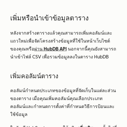
เพิ่มหรือนำเข้าข้อมูลตาราง
หลังจากสร้างตารางแล้วคุณสามารถเพิ่มคอลัมน์และ
แถวใหม่เพื่อจัดโครงสร้างข้อมูลที่ใช้ในหน้าเว็บไซต์
ของคุณหรือ
ผ่าน HubDB API
นอกจากนี้คุณยังสามารถ
นำเข้าไฟล์ CSV เพื่อรวมข้อมูลลงในตาราง HubDB
เพิ่มคอลัมน์ตาราง
คอลัมน์กำหนดประเภทของข้อมูลที่จัดเก็บในแต่ละส่วน
ของตาราง เมื่อคุณเพิ่มคอลัมน์คุณเลือกประเภท
คอลัมน์และกำหนดการตั้งค่าที่กำหนดวิธีการป้อนและ
ใช้ข้อมูล