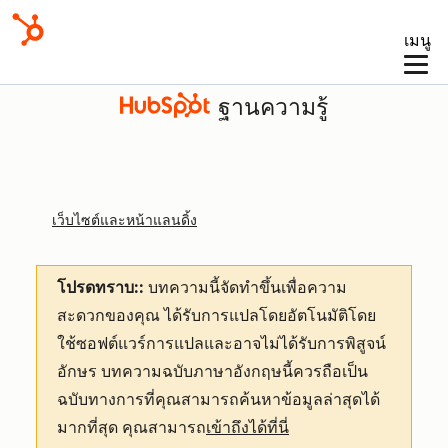
เมนู
ฐานความรู้
เว็บไซต์และหน้าแลนดิ้ง
โปรดทราบ::
บทความนี้จัดทำขึ้นเพื่อความ
สะดวกของคุณ
ได้รับการแปลโดยอัตโนมัติโดย
ใช้ซอฟต์แวร์การแปลและอาจไม่ได้รับการพิสูจน์
อักษร บทความฉบับภาษาอังกฤษนี้ควรถือเป็น
ฉบับทางการที่คุณสามารถค้นหาข้อมูลล่าสุดได้
มากที่สุด คุณสามารถ
เข้าถึงได้ที่นี่