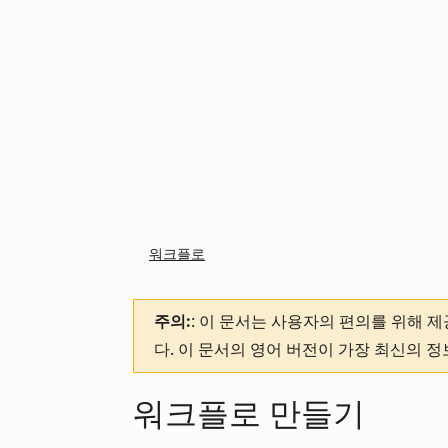
워크플로
주의:
: 이 문서는 사용자의 편의를 위해 
다. 이 문서의 영어 버전이 가장 최신의 
워크플로 만들기