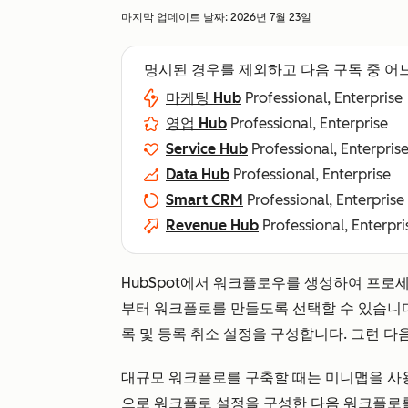
마지막 업데이트 날짜:
2026년 7월 23일
명시된 경우를 제외하고 다음
구독
중 어
마케팅 Hub
Professional, Enterprise
영업 Hub
Professional, Enterprise
Service Hub
Professional, Enterpris
Data Hub
Professional, Enterprise
Smart CRM
Professional, Enterprise
Revenue Hub
Professional, Enterpri
HubSpot에서 워크플로우를 생성하여 프로세
부터 워크플로를 만들도록 선택할 수 있습니
록 및 등록 취소 설정을 구성합니다. 그런 
대규모 워크플로를 구축할 때는 미니맵을 사
으로 워크플로 설정을 구성한 다음 워크플로를