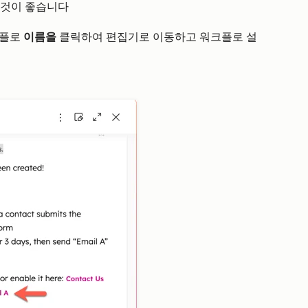
것이 좋습니다
워크플로
이름을
클릭하여 편집기로 이동하고 워크플로 설