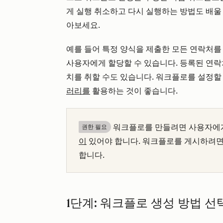
게 실행 취소하고 다시 실행하는 방법도 배울
아보세요.
예를 들어 특정 양식을 제출한 모든 연락처를
사용자에게 할당할 수 있습니다. 등록된 연락
치를 취할 수도 있습니다. 워크플로를 설정할
러리를
활용하는 것이 좋습니다.
워크플로를 만들려면 사용자에
권한 필요
이
있어야 합니다. 워크플로를 게시하려
합니다.
1단계: 워크플로 생성 방법 