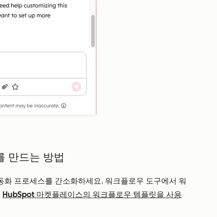
를 만드는 방법
동화 프로세스를 간소화하세요. 워크플로우 도구에서 워
나
HubSpot 마켓플레이스의 워크플로우 템플릿을 사용