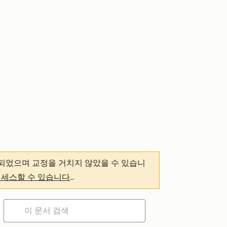
되었으며 교정을 거치지 않았을 수 있습니
액세스할 수 있습니다
.
.