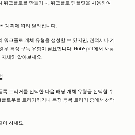
하여 워크플로를 만들거나, 워크플로 템플릿을 사용하여
독 계획에 따라 달라집니다.
 워크플로 개체 유형을 생성할 수 있지만, 견적서나 계
우 특정 구독 유형이 필요합니다. HubSpot에서 사용
 자세히 알아보세요.
법
록 트리거를 선택한 다음 해당 개체 유형을 선택할 수
워크플로우를 트리거하거나 특정 등록 트리거 중에서 선택
같이 하세요: