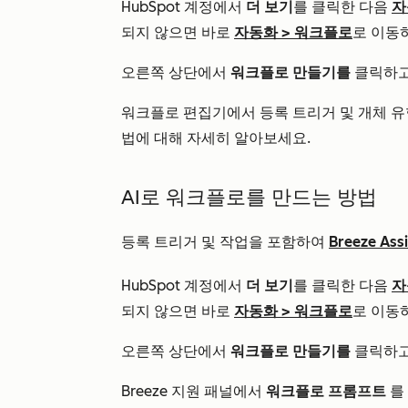
HubSpot 계정에서
더 보기
를 클릭한 다음
자
되지 않으면 바로
자동화
>
워크플로
로 이동
오른쪽 상단에서
워크플로 만들기를
클릭하
워크플로 편집기에서 등록 트리거 및 개체 유
법에 대해 자세히 알아보세요.
AI로 워크플로를 만드는 방법
등록 트리거 및 작업을 포함하여
Breeze Ass
HubSpot 계정에서
더 보기
를 클릭한 다음
자
되지 않으면 바로
자동화
>
워크플로
로 이동
오른쪽 상단에서
워크플로 만들기를
클릭하
Breeze 지원 패널에서
워크플로 프롬프트
를