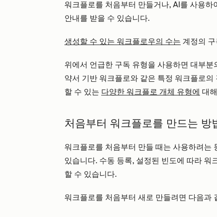
워크플로를 처음부터 만들거나, AI를 사용
안내를 받을 수 있습니다.
생성할 수 있는 워크플로우의 수는
계정의 구
위에서 언급한 구독 유형을 사용하면 대부분의
약서 기반 워크플로와 같은 특정 워크플로의 경
할 수 있는
다양한 워크플로 개체 유형에
대해
처음부터 워크플로를 만드는 방
워크플로를 처음부터 만들 때는 사용하려는 등
있습니다. 수동 등록, 설정된 빈도에 따라 
할 수 있습니다.
워크플로를 처음부터 새로 만들려면 다음과 