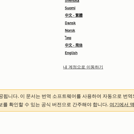
Svenska
Suomi
中文 - 繁體
Dansk
Norsk
ไทย
中文 - 简体
English
내 계정으로 이동하기
제공됩니다.
이 문서는 번역 소프트웨어를 사용하여 자동으로 번역
정보를 확인할 수 있는 공식 버전으로 간주해야 합니다.
여기에서 