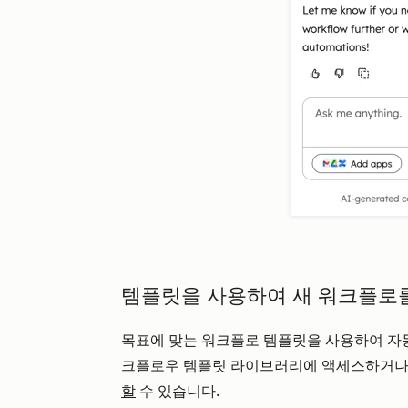
템플릿을 사용하여 새 워크플로
목표에 맞는 워크플로 템플릿을 사용하여 자
크플로우 템플릿 라이브러리에 액세스하거
할
수 있습니다.