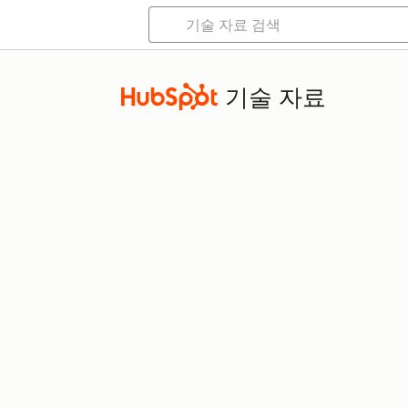
기술 자료