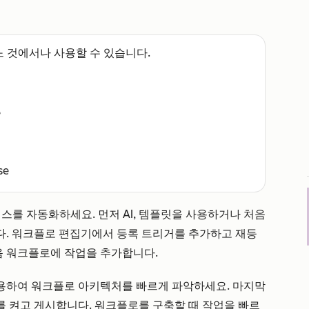
느 것에서나 사용할 수 있습니다.
e
se
스를 자동화하세요. 먼저 AI, 템플릿을 사용하거나 처음
다. 워크플로 편집기에서 등록 트리거를 추가하고 재등
다음 워크플로에 작업을 추가합니다.
용하여 워크플로 아키텍처를 빠르게 파악하세요. 마지막
 켜고 게시합니다. 워크플로를 구축할 때 작업을 빠르