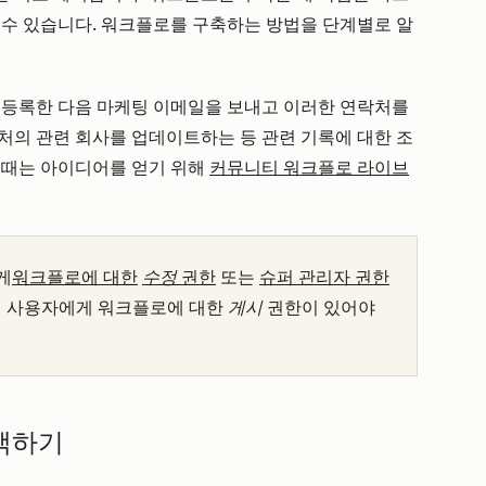
 수 있습니다. 워크플로를 구축하는 방법을 단계별로 알
 등록한 다음 마케팅 이메일을 보내고 이러한 연락처를
처의 관련 회사를 업데이트하는 등 관련 기록에 대한 조
 때는 아이디어를 얻기 위해
커뮤니티 워크플로 라이브
게
워크플로에 대한
수정
권한
또는
슈퍼 관리자 권한
면 사용자에게 워크플로에 대한
게시
권한이 있어야
선택하기