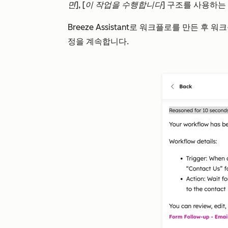
면], [이 작업을 수행합니다]
구조를
사용하는 
Breeze Assistant로 워크플로를 만든 후 
정을 계속합니다.