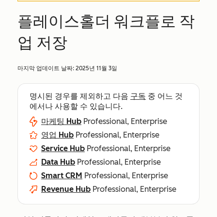
플레이스홀더 워크플로 작
업 저장
마지막 업데이트 날짜:
2025년 11월 3일
명시된 경우를 제외하고 다음
구독
중 어느 것
에서나 사용할 수 있습니다.
마케팅 Hub
Professional, Enterprise
영업 Hub
Professional, Enterprise
Service Hub
Professional, Enterprise
Data Hub
Professional, Enterprise
Smart CRM
Professional, Enterprise
Revenue Hub
Professional, Enterprise