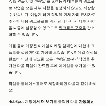
작업 만들기
및
이메일 보내기
등의 대부분의 워크플
로 작업은 모든 세부 사항을 설정하지 않고도 저장할
수 있습니다. 이렇게 하면 작업을 먼저 자리 표시자로
추가한 다음 워크플로를 켜기 전에 나머지 세부 사항
을 나중에 설정할 수 있으므로
워크플로 구축을
간소
화할 수 있습니다.
예를 들어 예정된 이메일 마케팅 캠페인에 대한 워크
플로를 설정한다고 가정해 보겠습니다. 이메일 작성을
완료하기 전에 필요한 모든
이메일 보내기
작업을 추
가한 다음 작업이 완료된 후에 이메일을 추가할 수 있
습니다.
작업을 플레이스홀더로 저장하려면 다음과 같이 하세
요:
HubSpot 계정에서
더 보기
를 클릭한 다음
자동화
>