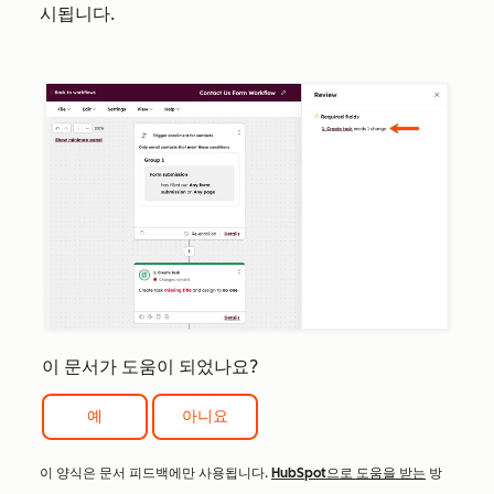
시됩니다.
이 문서가 도움이 되었나요?
예
아니요
이 양식은 문서 피드백에만 사용됩니다.
HubSpot으로 도움을 받는
방