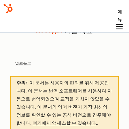
메
뉴
기술 자료
워크플로
주의:
: 이 문서는 사용자의 편의를 위해 제공됩
니다.
이 문서는 번역 소프트웨어를 사용하여 자
동으로 번역되었으며 교정을 거치지 않았을 수
있습니다. 이 문서의 영어 버전이 가장 최신의
정보를 확인할 수 있는 공식 버전으로 간주해야
합니다.
여기에서 액세스할 수 있습니다
.
.