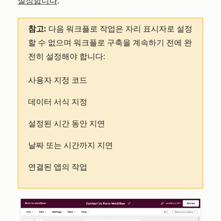
설정합니다
.
참고:
다음 워크플로 작업은 자리 표시자로 설정
할 수 없으며 워크플로 구축을 계속하기 전에 완
전히 설정해야 합니다:
사용자 지정 코드
데이터 서식 지정
설정된 시간 동안 지연
날짜 또는 시간까지 지연
연결된 앱의 작업