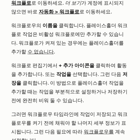
워크플로
로 이동하세요.
더 보기
가 계정에 표시되지
않으면 바로
자동화
>
워크플로
로 이동하세요.
워크플로우의
이름을
클릭합니다. 플레이스홀더 워크
플로 작업은 비활성 워크플로에만 추가할 수 있습니
다. 워크플로가 켜져 있는 경우에는 플레이스홀더를
추가할
수 없습니다
.
워크플로 편집기에서
+
추가
아이콘을
클릭하여 활동
을 추가합니다. 또는
작업을
선택합니다. 그런 다음
저
장을
클릭합니다. 이 방법으로 플레이스홀더 작업을
추가할 때는 작업을 부분적으로 설정하거나 저장하기
전에 완전히 비워 둘 수 있습니다.
그러면 워크플로우 타임라인에 작업이 저장되고 워크
플로우를 켜기 전에 채워야 할 나머지 세부 정보가 표
시됩니다. 그런 다음 필요에 따라
워크플로우를
계속