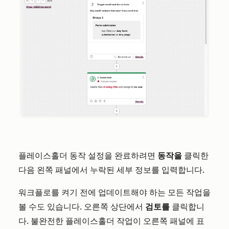
플레이스홀더 동작 설정을 완료하려면
동작을
클릭한
다음 왼쪽 패널에서 누락된 세부 정보를 입력합니다.
워크플로를 켜기 전에 업데이트해야 하는 모든 작업을
볼 수도 있습니다. 오른쪽 상단에서
검토를
클릭합니
다. 불완전한 플레이스홀더 작업이 오른쪽 패널에 표