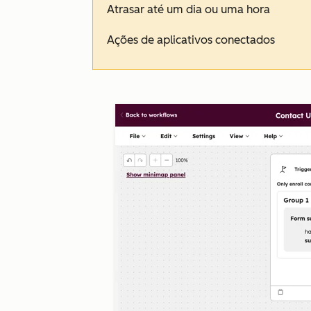
Atrasar até um dia ou uma hora
Ações de aplicativos conectados