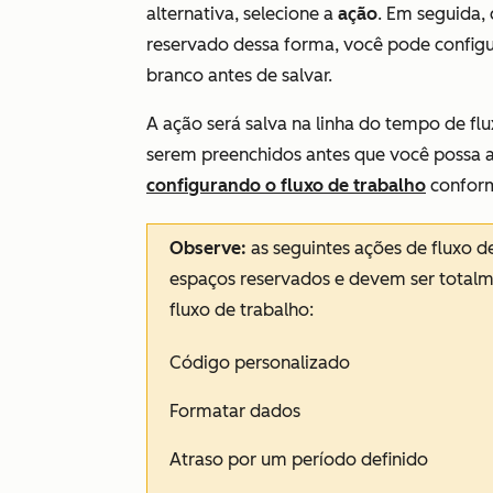
alternativa, selecione a
ação
. Em seguida,
reservado dessa forma, você pode configu
branco antes de salvar.
A ação será salva na linha do tempo de flu
serem preenchidos antes que você possa at
configurando o fluxo de trabalho
conform
Observe:
as seguintes ações de fluxo 
espaços reservados e devem ser totalme
fluxo de trabalho:
Código personalizado
Formatar dados
Atraso por um período definido