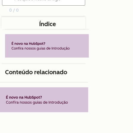
0 / 0
Índice
Conteúdo relacionado