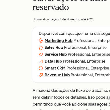
reservado
Ultima atualização:
3 de Novembro de 2025
Disponível com qualquer uma das segu
Marketing Hub
Professional, Enterp
Sales Hub
Professional, Enterprise
Service Hub
Professional, Enterpris
Data Hub
Professional, Enterprise
Smart CRM
Professional, Enterprise
Revenue Hub
Professional, Enterpri
A maioria das ações de fluxo de trabalho
sem definir todos os detalhes. Isso pode a
permitindo que você adicione suas ações 