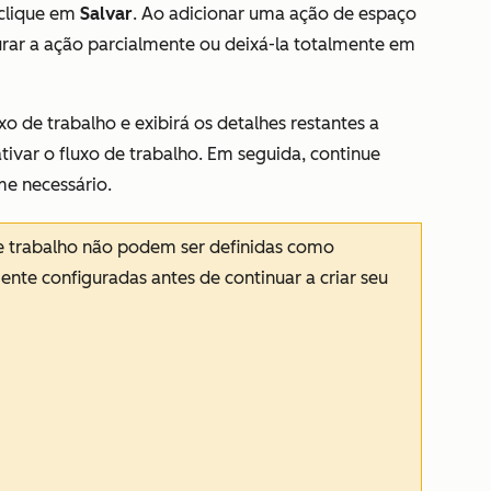
 clique em
Salvar
. Ao adicionar uma ação de espaço
rar a ação parcialmente ou deixá-la totalmente em
xo de trabalho e exibirá os detalhes restantes a
ivar o fluxo de trabalho. Em seguida, continue
e necessário.
de trabalho não podem ser definidas como
nte configuradas antes de continuar a criar seu