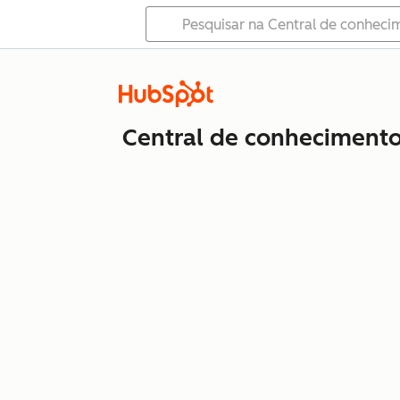
Central de conheciment