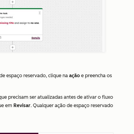
 de espaço reservado, clique na
ação
e preencha os
e precisam ser atualizadas antes de ativar o fluxo
ique em
Revisar
. Qualquer ação de espaço reservado