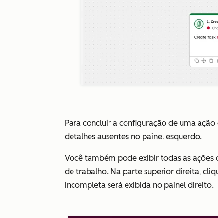
Para concluir a configuração de uma ação
detalhes ausentes no painel esquerdo.
Você também pode exibir todas as ações qu
de trabalho. Na parte superior direita, cl
incompleta será exibida no painel direito.