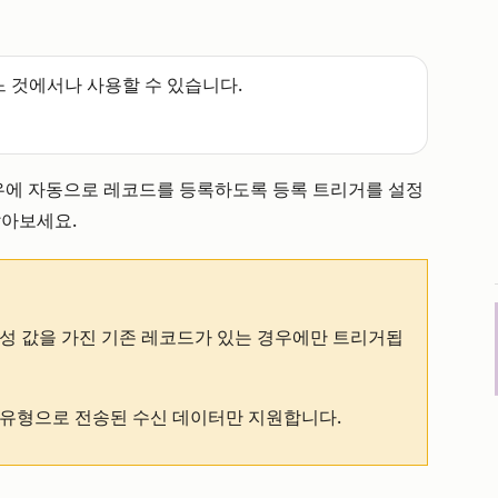
느 것에서나 사용할 수 있습니다.
에 자동으로 레코드를 등록하도록 등록 트리거를 설정
알아보세요.
 속성 값을 가진 기존 레코드가 있는 경우에만 트리거됩
유형으로 전송된 수신 데이터만 지원합니다.