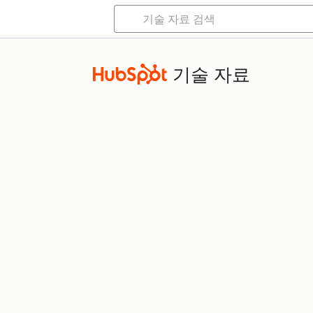
기술 자료