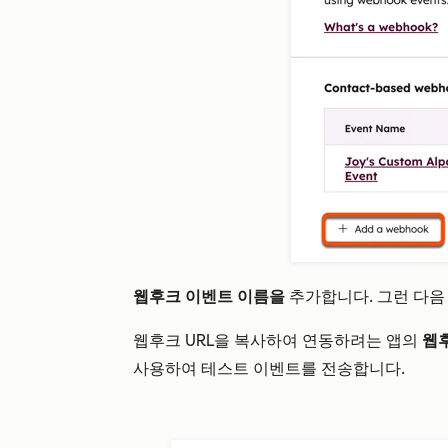
웹후크 이벤트 이름을
추가합니다. 그런 다
웹후크 URL을 복사하여 연동하려는 앱의
웹
사용하여 테스트 이벤트를 전송합니다.