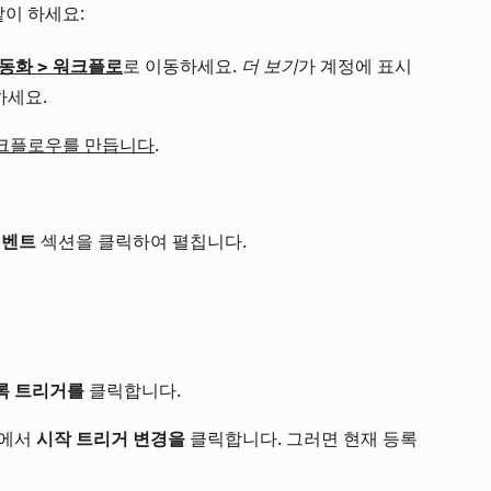
이 하세요:
동화
>
워크플로
로 이동하세요.
더 보기
가 계정에 표시
하세요.
크플로우를 만듭니다
.
이벤트
섹션을 클릭하여 펼칩니다.
록 트리거를
클릭합니다.
널에서
시작 트리거 변경을
클릭합니다
. 그러면 현재 등록