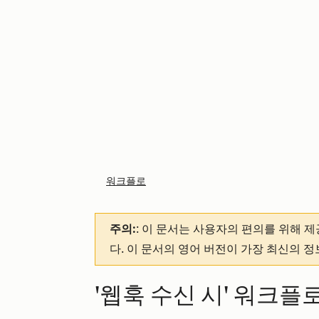
워크플로
주의:
: 이 문서는 사용자의 편의를 위해 
다. 이 문서의 영어 버전이 가장 최신의 
'웹훅 수신 시' 워크