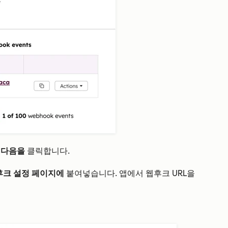
음
다음을
클릭합니다.
후크 설정 페이지에
붙여넣습니다. 앱에서 웹후크 URL을