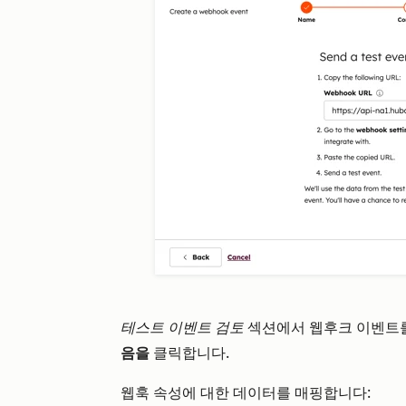
테스트 이벤트 검토
섹션에서 웹후크 이벤트를
음을
클릭합니다.
웹훅 속성에 대한 데이터를 매핑합니다: