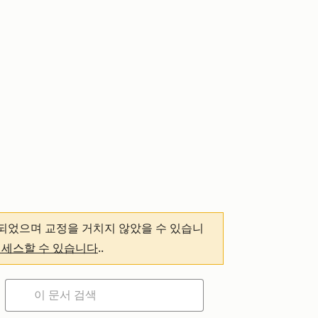
되었으며 교정을 거치지 않았을 수 있습니
액세스할 수 있습니다
.
.