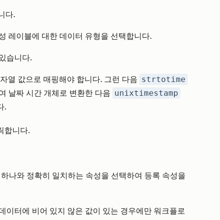
니다.
성 레이블에 대한 데이터 유형을 선택합니다.
 있습니다.
자열 값으로 매핑해야 합니다. 그런 다음
strtotime
 날짜 시간 개체로 변환한 다음
unixtimestamp
.
릭합니다.
 중 하나와 정확히 일치하는 속성을 선택하여 등록 속성을
데이터에 비어 있지 않은 값이 있는 경우에만 워크플로