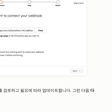
 검토하고 필요에 따라 업데이트합니다. 그런 다음
다