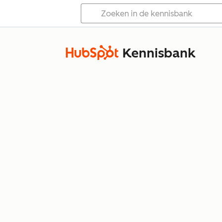
Kennisbank