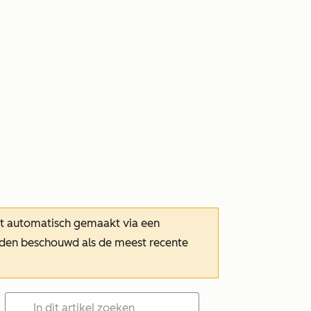
dt automatisch gemaakt via een
orden beschouwd als de meest recente