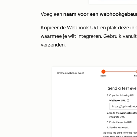
Voeg een
naam voor een webhookgebeur
Kopieer de Webhook URL en plak deze in
waarmee je wilt integreren. Gebruik vanu
verzenden.