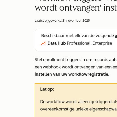
wordt ontvangen' inst
Laatst bijgewerkt:
21 november 2025
Beschikbaar met elk van de volgende
Data Hub
Professional, Enterprise
Stel enrollment triggers in om records aut
een webhook wordt ontvangen van een ext
instellen van uw workflowregistratie
.
Let op:
De workflow wordt alleen getriggerd al
overeenkomstige unieke eigenschapwaa