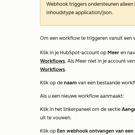
Webhook triggers ondersteunen alleen
inhoudstype
application/json
.
Om een workflow te triggeren vanuit een
Klik in je HubSpot-account op
Meer
en nav
Workflows
. Als
Meer
niet in je account ver
Workflows
.
Klik op de
naam
van een bestaande workf
Als u een nieuwe workflow aanmaakt:
Klik in het linkerpaneel om de sectie
Aange
uit te vouwen.
Klik op
Een webhook ontvangen van een 