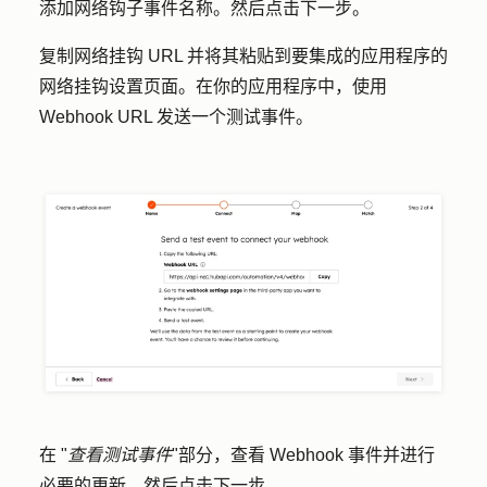
添加
网络钩子事件名称
。然后点击
下一步
。
复制网络挂钩 URL 并将其粘贴到要集成的应用程序的
网络挂钩设置页面
。在你的应用程序中，使用
Webhook URL 发送一个测试事件。
在 "
查看测试事件
"部分，查看 Webhook 事件并进行
必要的更新。然后点击
下一步
。