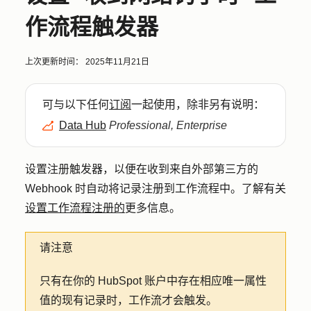
作流程触发器
上次更新时间：
2025年11月21日
可与以下任何
订阅
一起使用，除非另有说明：
Data Hub
Professional, Enterprise
设置注册触发器，以便在收到来自外部第三方的
Webhook 时自动将记录注册到工作流程中。了解有关
设置工作流程注册的
更多信息。
请注意
只有在你的 HubSpot 账户中存在相应唯一属性
值的现有记录时，工作流才会触发。