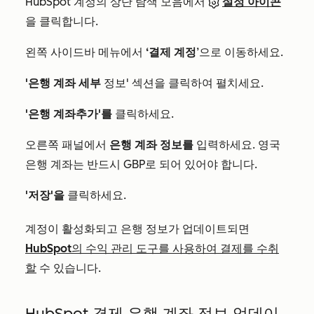
HubSpot 계정의 상단 탐색 모음에서
설정 아이콘
을 클릭합니다.
왼쪽 사이드바 메뉴에서
‘결제 계정
’으로 이동하세요.
'은행 계좌 세부
정보' 섹션을 클릭하여 펼치세요.
'은행 계좌
추가'를
클릭하세요.
오른쪽 패널에서
은행 계좌 정보를
입력하세요. 영국
은행 계좌는 반드시 GBP로 되어 있어야 합니다.
'저장'을
클릭하세요.
계정이 활성화되고 은행 정보가 업데이트되면
HubSpot의 수익 관리 도구를 사용하여 결제를 수취
할
수 있습니다.
HubSpot 결제 은행 계좌 정보 업데이