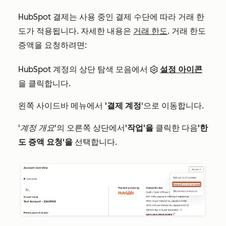
HubSpot 결제는 사용 중인 결제 수단에 따라 거래 한
도가 적용됩니다. 자세한 내용은
거래 한도
. 거래 한도
증액을 요청하려면:
HubSpot 계정의 상단 탐색 모음에서
설정 아이콘
을 클릭합니다.
왼쪽 사이드바 메뉴에서
'결제 계정
'으로 이동합니다.
'계정 개요
'의 오른쪽 상단에서
'작업'을
클릭한 다음
'한
도 증액 요청'을
선택합니다.