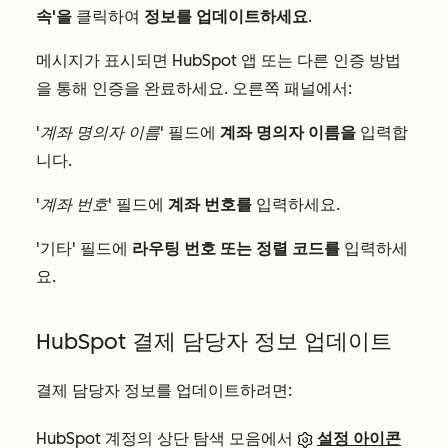
속'을
클릭하여
정보를 업데이트하세요
.
메시지가 표시되면 HubSpot 앱 또는 다른 인증 방법
을 통해 인증을 완료하세요. 오른쪽 패널에서:
'계좌 명의자 이름'
필드에
계좌 명의자 이름을
입력합
니다.
'계좌 번호'
필드에
계좌 번호를
입력하세요.
'기타' 필드에
라우팅 번호 또는
정렬 코드를
입력하세
요.
HubSpot 결제 담당자 정보 업데이트
결제 담당자 정보를 업데이트하려면:
HubSpot 계정의 상단 탐색 모음에서
설정 아이콘