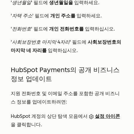
'생년월일'
필드에
생년월일을
입력하세요.
'자택 주소'
필드에
개인
주소를
입력하세요.
'전화번호'
필드에
개인 전화번호를
입력하십시오.
'사회보장번호 마지막 4자리'
필드에
사회보장번호의
마지막 네 자리를
입력하십시오.
HubSpot Payments의 공개 비즈니스
정보 업데이트
지원 전화번호 및 이메일 주소를 포함한 공개 비즈니
스 정보를 업데이트하려면:
HubSpot 계정의 상단 탐색 모음에서
설정 아이콘
을 클릭합니다.