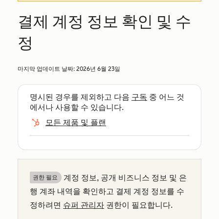
결제 계정 정보 확인 및 수
정
마지막 업데이트 날짜:
2026년 6월 23일
명시된 경우를 제외하고 다음
구독
중 어느 것
에서나 사용할 수 있습니다.
모든 제품 및 플랜
계정 정보, 공개 비즈니스 정보 및 은
권한 필요
행 계좌 내역을 확인하고 결제 계정 정보를 수
정하려면
슈퍼 관리자
권한이 필요합니다.