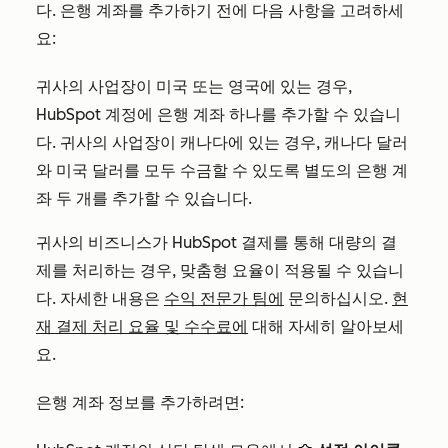
다. 은행 계좌를 추가하기 전에 다음 사항을 고려하세
요:
귀사의 사업장이 미국 또는 영국에 있는 경우,
HubSpot 계정에 은행 계좌 하나를 추가할 수 있습니
다. 귀사의 사업장이 캐나다에 있는 경우, 캐나다 달러
와 미국 달러를 모두 수금할 수 있도록 별도의 은행 계
좌 두 개를 추가할 수 있습니다.
귀사의 비즈니스가 HubSpot 결제를 통해 대량의 결
제를 처리하는 경우, 맞춤형 요율이 적용될 수 있습니
다. 자세한 내용은
수익 전문가 팀에
문의하십시오.
현
재 결제 처리 요율 및 수수료에
대해 자세히 알아보세
요.
은행 계좌 정보를 추가하려면: