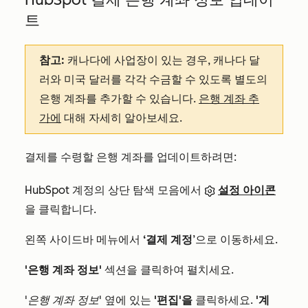
트
참고:
캐나다에 사업장이 있는 경우, 캐나다 달
러와 미국 달러를 각각 수금할 수 있도록 별도의
은행 계좌를 추가할 수 있습니다.
은행 계좌 추
가에
대해 자세히 알아보세요.
결제를 수령할 은행 계좌를 업데이트하려면:
HubSpot 계정의 상단 탐색 모음에서
설정 아이콘
을 클릭합니다.
왼쪽 사이드바 메뉴에서
‘결제 계정
’으로 이동하세요.
'은행 계좌 정보'
섹션을 클릭하여 펼치세요.
'은행 계좌 정보
' 옆에 있는
'편집'을
클릭하세요.
'계