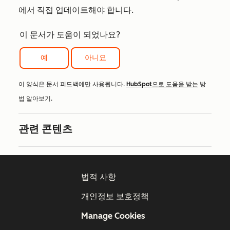
에서 직접 업데이트해야 합니다.
이 문서가 도움이 되었나요?
예
아니요
이 양식은 문서 피드백에만 사용됩니다.
HubSpot으로 도움을 받는
방
법 알아보기.
관련 콘텐츠
법적 사항
개인정보 보호정책
Manage Cookies