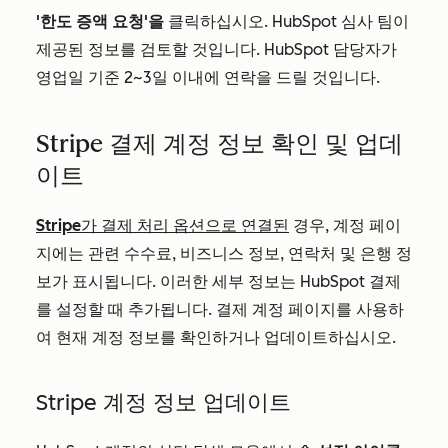
'한도 증액 요청'을
클릭하십시오. HubSpot 심사 팀이
제공된 정보를 검토할 것입니다. HubSpot 담당자가
영업일 기준 2~3일 이내에 연락을 드릴 것입니다.
Stripe 결제 계정 정보 확인 및 업데
이트
Stripe가 결제 처리 옵션으로 연결된
경우, 계정 페이
지에는 관련 수수료, 비즈니스 정보, 연락처 및 은행 정
보가 표시됩니다. 이러한 세부 정보는 HubSpot 결제
를 설정할 때 추가됩니다. 결제 계정 페이지를 사용하
여 현재 계정 정보를 확인하거나 업데이트하십시오.
Stripe 계정 정보 업데이트