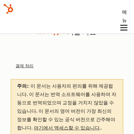
메
뉴
기술 자료
결제 처리
주의:
: 이 문서는 사용자의 편의를 위해 제공됩
니다.
이 문서는 번역 소프트웨어를 사용하여 자
동으로 번역되었으며 교정을 거치지 않았을 수
있습니다. 이 문서의 영어 버전이 가장 최신의
정보를 확인할 수 있는 공식 버전으로 간주해야
합니다.
여기에서 액세스할 수 있습니다
.
.