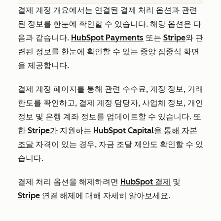
결제 계정 개요에서는 연결된 결제 처리 옵션과 관련
된 정보를 한눈에 확인할 수 있습니다. 해당 옵션은 다
음과 같습니다.
HubSpot Payments
또는
Stripe
와 관
련된 정보를 한눈에 확인할 수 있는 중앙 집중식 화면
을 제공합니다.
결제 계정 페이지를 통해 관련 수수료, 계정 정보, 거래
한도를 확인하고, 결제 계정 담당자, 사업체 정보, 개인
정보 및 은행 계좌 정보를 업데이트할 수 있습니다. 또
한
Stripe가
지원하는
HubSpot Capital을 통해 자본
조달
자격이 있는 경우, 자금 조달 제안도 확인할 수 있
습니다.
결제 처리 옵션을 해제하려면
HubSpot 결제
및
Stripe
연결 해제에 대해 자세히 알아보세요.