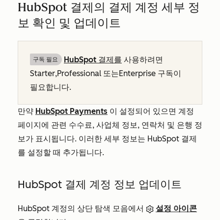
HubSpot 결제의 결제 계정 세부 정
보 확인 및 업데이트
HubSpot 결제를
사용하려면
구독 필요
Starter
,
Professional
또는
Enterprise
구독이
필요합니다.
만약
HubSpot Payments
이 설정되어 있으면 계정
페이지에 관련 수수료, 사업체 정보, 연락처 및 은행 정
보가 표시됩니다. 이러한 세부 정보는 HubSpot 결제
를 설정할 때 추가됩니다.
HubSpot 결제 계정 정보 업데이트
HubSpot 계정의 상단 탐색 모음에서
설정 아이콘