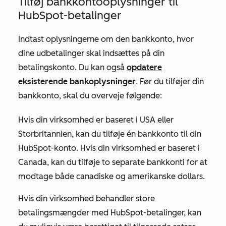
Tilføj bankkontooplysninger til
HubSpot-betalinger
Indtast oplysningerne om den bankkonto, hvor
dine udbetalinger skal indsættes på din
betalingskonto. Du kan også
opdatere
eksisterende bankoplysninger
. Før du tilføjer din
bankkonto, skal du overveje følgende:
Hvis din virksomhed er baseret i USA eller
Storbritannien, kan du tilføje én bankkonto til din
HubSpot-konto. Hvis din virksomhed er baseret i
Canada, kan du tilføje to separate bankkonti for at
modtage både canadiske og amerikanske dollars.
Hvis din virksomhed behandler store
betalingsmængder med HubSpot-betalinger, kan