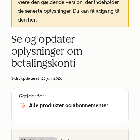
være den gældende version, der indeholder
de seneste oplysninger. Du kan få adgang til
den
her
.
Se og opdater
oplysninger om
betalingskonti
Sidst opdateret:
23 juni 2026
Gælder for:
Alle produkter og abonnementer