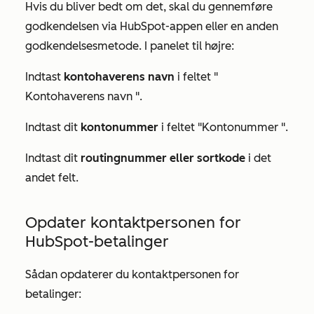
Hvis du bliver bedt om det, skal du gennemføre
godkendelsen via HubSpot-appen eller en anden
godkendelsesmetode. I panelet til højre:
Indtast
kontohaverens navn
i feltet "
Kontohaverens navn
".
Indtast dit
kontonummer
i feltet
"Kontonummer
".
Indtast dit
routingnummer eller
sortkode
i det
andet felt.
Opdater kontaktpersonen for
HubSpot-betalinger
Sådan opdaterer du kontaktpersonen for
betalinger: