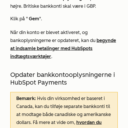
højre. Britiske bankkonti skal være i GBP.
Klik på "
Gem
".
Når din konto er blevet aktiveret, og
bankoplysningerne er opdateret, kan du
begynde
at indsamle betalinger med HubSpots
indtægtsværktøjer
.
Opdater bankkontooplysningerne i
HubSpot Payments
Bemærk:
Hvis din virksomhed er baseret i
Canada, kan du tilføje separate bankkonti til
at modtage både canadiske og amerikanske
dollars. Få mere at vide om,
hvordan du