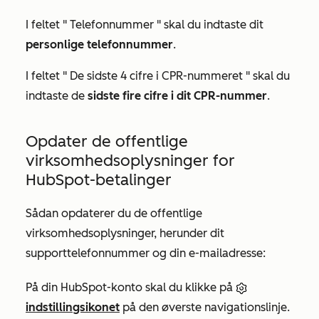
I feltet "
Telefonnummer
" skal du indtaste dit
personlige telefonnummer
.
I feltet "
De sidste 4 cifre i CPR-nummeret
" skal du
indtaste de
sidste fire cifre i dit
CPR-nummer
.
Opdater de offentlige
virksomhedsoplysninger for
HubSpot-betalinger
Sådan opdaterer du de offentlige
virksomhedsoplysninger, herunder dit
supporttelefonnummer og din e-mailadresse:
På din HubSpot-konto skal du klikke på
indstillingsikonet
på den øverste navigationslinje.