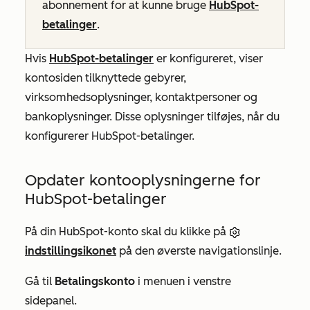
abonnement
for at kunne bruge
HubSpot-
betalinger
.
Hvis
HubSpot-betalinger
er konfigureret, viser
kontosiden tilknyttede gebyrer,
virksomhedsoplysninger, kontaktpersoner og
bankoplysninger. Disse oplysninger tilføjes, når du
konfigurerer HubSpot-betalinger.
Opdater kontooplysningerne for
HubSpot-betalinger
På din HubSpot-konto skal du klikke på
indstillingsikonet
på den øverste navigationslinje.
Gå til
Betalingskonto
i menuen i venstre
sidepanel.