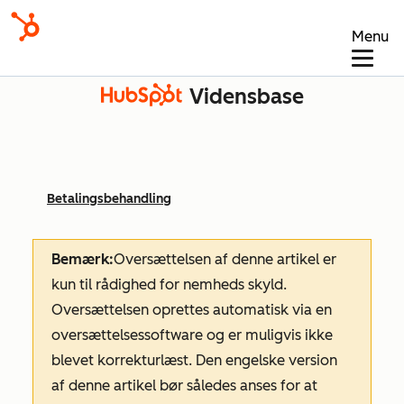
Menu
Vidensbase
Betalingsbehandling
Bemærk:
Oversættelsen af denne artikel er
kun til rådighed for nemheds skyld.
Oversættelsen oprettes automatisk via en
oversættelsessoftware og er muligvis ikke
blevet korrekturlæst. Den engelske version
af denne artikel bør således anses for at