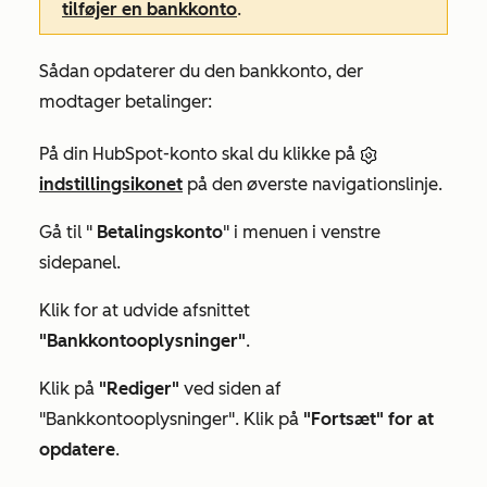
tilføjer en bankkonto
.
Sådan opdaterer du den bankkonto, der
modtager betalinger:
På din HubSpot-konto skal du klikke på
indstillingsikonet
på den øverste navigationslinje.
Gå til "
Betalingskonto
" i menuen i venstre
sidepanel.
Klik for at udvide afsnittet
"Bankkontooplysninger"
.
Klik på
"Rediger"
ved siden af
"Bankkontooplysninger"
. Klik på
"Fortsæt" for at
opdatere
.