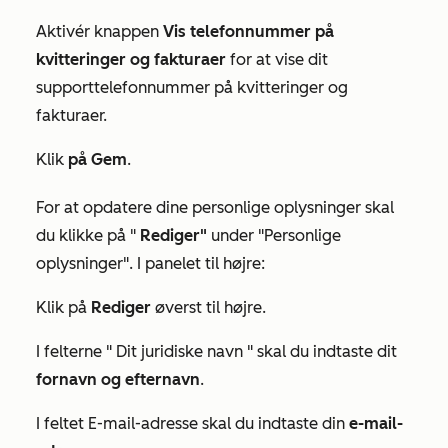
Aktivér knappen
Vis telefonnummer på
kvitteringer og fakturaer
for at vise dit
supporttelefonnummer på kvitteringer og
fakturaer.
Klik
på Gem
.
For at opdatere dine personlige oplysninger skal
du klikke på "
Rediger"
under
"Personlige
oplysninger"
. I panelet til højre:
Klik på
Rediger
øverst til højre.
I felterne "
Dit juridiske navn
" skal du indtaste dit
fornavn og efternavn
.
I feltet
E-mail-adresse
skal du indtaste din
e-mail-