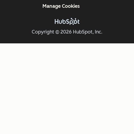
Manage Cookies
Copyright © 2026 HubSpot, Inc.