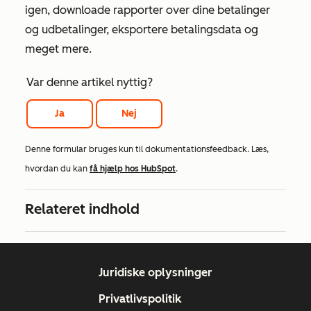
igen, downloade rapporter over dine betalinger
og udbetalinger, eksportere betalingsdata og
meget mere.
Var denne artikel nyttig?
Ja
Nej
Denne formular bruges kun til dokumentationsfeedback. Læs,
hvordan du kan
få hjælp hos HubSpot
.
Relateret indhold
Juridiske oplysninger
Privatlivspolitik