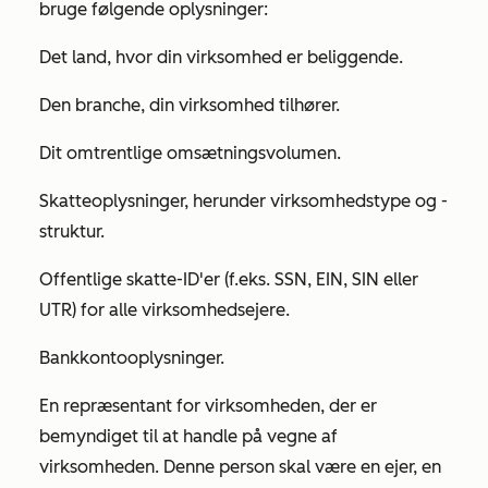
bruge følgende oplysninger:
Det land, hvor din virksomhed er beliggende.
Den branche, din virksomhed tilhører.
Dit omtrentlige omsætningsvolumen.
Skatteoplysninger, herunder virksomhedstype og -
struktur.
Offentlige skatte-ID'er (f.eks. SSN, EIN, SIN eller
UTR) for alle virksomhedsejere.
Bankkontooplysninger.
En repræsentant for virksomheden, der er
bemyndiget til at handle på vegne af
virksomheden. Denne person skal være en ejer, en