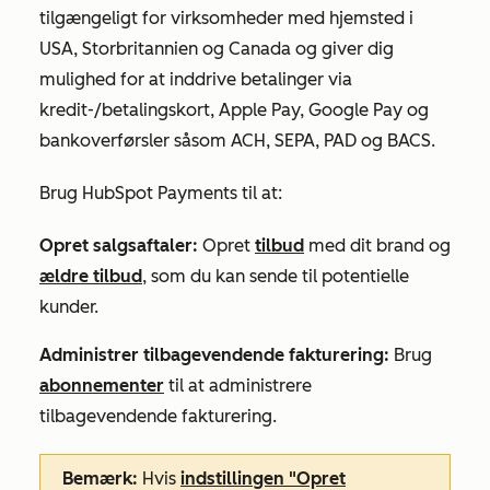
tilgængeligt for virksomheder med hjemsted i
USA, Storbritannien og Canada og giver dig
mulighed for at inddrive betalinger via
kredit-/betalingskort, Apple Pay, Google Pay og
bankoverførsler såsom ACH, SEPA, PAD og BACS.
Brug HubSpot Payments til at:
Opret salgsaftaler:
Opret
tilbud
med dit brand og
ældre tilbud
, som du kan sende til potentielle
kunder.
Administrer tilbagevendende fakturering:
Brug
abonnementer
til at administrere
tilbagevendende fakturering.
Bemærk:
Hvis
indstillingen "Opret