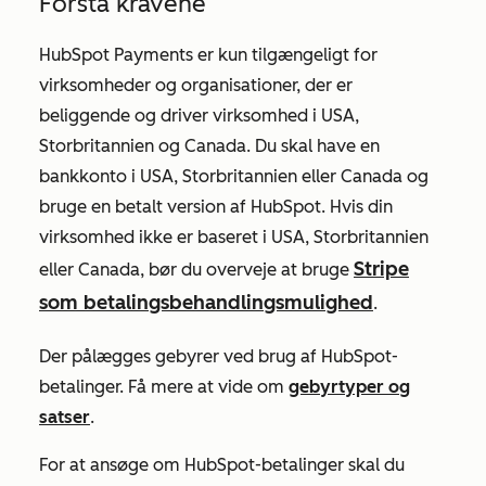
Forstå kravene
HubSpot Payments er kun tilgængeligt for
virksomheder og organisationer, der er
beliggende og driver virksomhed i USA,
Storbritannien og Canada. Du skal have en
bankkonto i USA, Storbritannien eller Canada og
bruge en betalt version af HubSpot. Hvis din
virksomhed ikke er baseret i USA, Storbritannien
Stripe
eller Canada, bør du overveje at bruge
som betalingsbehandlingsmulighed
.
Der pålægges gebyrer ved brug af HubSpot-
betalinger. Få mere at vide om
gebyrtyper og
satser
.
For at ansøge om HubSpot-betalinger skal du