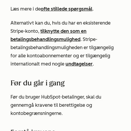
Læs mere i de
ofte stillede spørgsmål
.
Alternativt kan du, hvis du har en eksisterende
Stripe-konto,
tilknytte den som en
betalingsbehandlingsmulighed
. Stripe-
betalingsbehandlingsmuligheden er tilgængelig
for alle kontoabonnementer og er tilgængelig
internationalt med nogle
undtagelser
.
Før du går i gang
Før du bruger HubSpot-betalinger, skal du
gennemgå kravene til berettigelse og
kontobegrænsningerne.