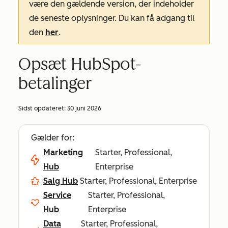
være den gældende version, der indeholder
de seneste oplysninger. Du kan få adgang til
den
her
.
Opsæt HubSpot-
betalinger
Sidst opdateret:
30 juni 2026
Gælder for:
Marketing
Starter, Professional,
Hub
Enterprise
Salg Hub
Starter, Professional, Enterprise
Service
Starter, Professional,
Hub
Enterprise
Data
Starter, Professional,