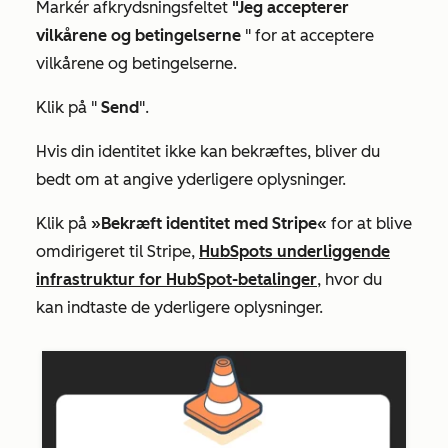
Markér afkrydsningsfeltet
"Jeg accepterer
vilkårene og betingelserne
" for at acceptere
vilkårene og betingelserne.
Klik på "
Send
".
Hvis din identitet ikke kan bekræftes, bliver du
bedt om at angive yderligere oplysninger.
Klik på
»Bekræft identitet med Stripe«
for at blive
omdirigeret til Stripe,
HubSpots underliggende
infrastruktur for HubSpot-betalinger
, hvor du
kan indtaste de yderligere oplysninger.