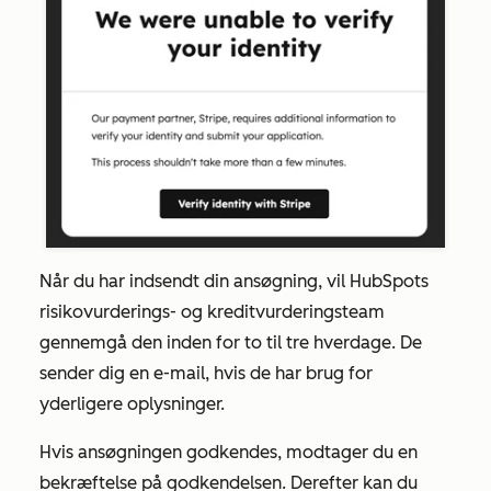
Når du har indsendt din ansøgning, vil HubSpots
risikovurderings- og kreditvurderingsteam
gennemgå den inden for to til tre hverdage. De
sender dig en e-mail, hvis de har brug for
yderligere oplysninger.
Hvis ansøgningen godkendes, modtager du en
bekræftelse på godkendelsen. Derefter kan du