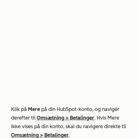
Klik på
Mere
på din HubSpot-konto, og navigér
derefter til
Omsætning
>
Betalinger
. Hvis
Mere
ikke vises på din konto, skal du navigere direkte til
Omsætning
>
Betalinger
.