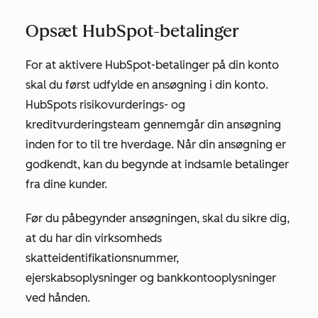
Opsæt HubSpot-betalinger
For at aktivere HubSpot-betalinger på din konto
skal du først udfylde en ansøgning i din konto.
HubSpots risikovurderings- og
kreditvurderingsteam gennemgår din ansøgning
inden for to til tre hverdage. Når din ansøgning er
godkendt, kan du begynde at indsamle betalinger
fra dine kunder.
Før du påbegynder ansøgningen, skal du sikre dig,
at du har din virksomheds
skatteidentifikationsnummer,
ejerskabsoplysninger og bankkontooplysninger
ved hånden.