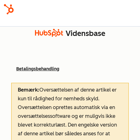
Vidensbase
Betalingsbehandling
Bemærk:
Oversættelsen af denne artikel er
kun til rådighed for nemheds skyld.
Oversættelsen oprettes automatisk via en
oversættelsessoftware og er muligvis ikke
blevet korrekturlæst. Den engelske version
af denne artikel bør således anses for at