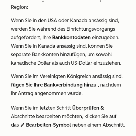
Region:
Wenn Sie in den USA oder Kanada ansässig sind,
werden Sie während des Einrichtungsvorgangs
aufgefordert, Ihre
Bankkontodaten
einzugeben.
Wenn Sie in Kanada ansässig sind, können Sie
separate Bankkonten hinzufügen, um sowohl
kanadische Dollar als auch US-Dollar einzuziehen.
Wenn Sie im Vereinigten Königreich ansässig sind,
fügen Sie Ihre Bankverbindung hinzu
, nachdem
Ihr Antrag angenommen wurde.
Wenn Sie im letzten Schritt
Überprüfen &
Abschnitte bearbeiten möchten, klicken Sie auf
das
Bearbeiten-Symbol
neben einem Abschnitt.
edit