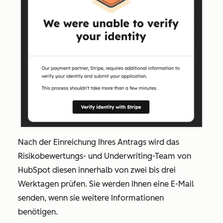
Nach der Einreichung Ihres Antrags wird das
Risikobewertungs- und Underwriting-Team von
HubSpot diesen innerhalb von zwei bis drei
Werktagen prüfen. Sie werden Ihnen eine E-Mail
senden, wenn sie weitere Informationen
benötigen.