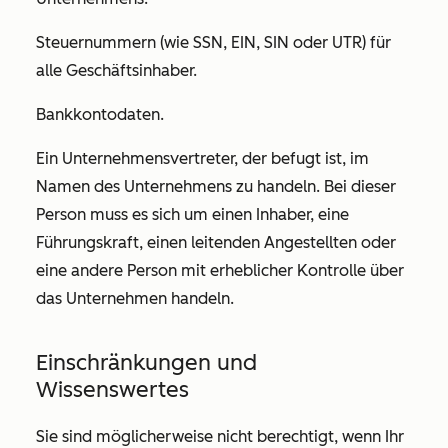
Steuernummern (wie SSN, EIN, SIN oder UTR) für
alle Geschäftsinhaber.
Bankkontodaten.
Ein Unternehmensvertreter, der befugt ist, im
Namen des Unternehmens zu handeln. Bei dieser
Person muss es sich um einen Inhaber, eine
Führungskraft, einen leitenden Angestellten oder
eine andere Person mit erheblicher Kontrolle über
das Unternehmen handeln.
Einschränkungen und
Wissenswertes
Sie sind möglicherweise nicht berechtigt, wenn Ihr