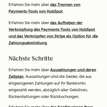
Erfahren Sie mehr über
das Trennen von
Payments-Tools von HubSpot
.
Erfahren Sie mehr über
das Aufheben der
Verknüpfung des Payments-Tools von HubSpot
und das Verknüpfen von Stripe als Option für die
Zahlungsabwicklung
.
Nächste Schritte
Erfahren Sie mehr über
Auszahlungen und deren
Zeitplan
. Auszahlungen sind die Gelder, die aus
eingezogenen Zahlungen auf Ihr Bankkonto
eingezahlt werden, abzüglich aller Gebühren,
Rückerstattungen oder Rückbuchungen.