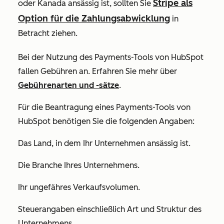
Stripe als
oder Kanada ansässig ist, sollten Sie
Option für die Zahlungsabwicklung
in
Betracht ziehen.
Bei der Nutzung des Payments-Tools von HubSpot
fallen Gebühren an. Erfahren Sie mehr über
Gebührenarten und -sätze
.
Für die Beantragung eines Payments-Tools von
HubSpot benötigen Sie die folgenden Angaben:
Das Land, in dem Ihr Unternehmen ansässig ist.
Die Branche Ihres Unternehmens.
Ihr ungefähres Verkaufsvolumen.
Steuerangaben einschließlich Art und Struktur des
Unternehmens.