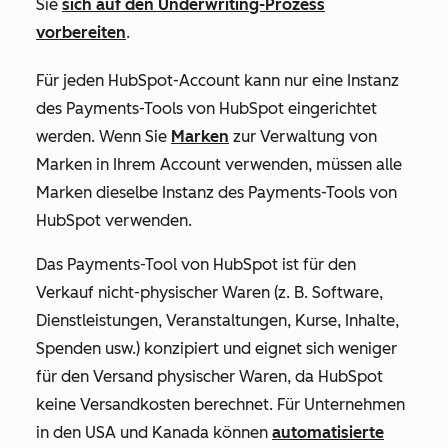
Sie
sich auf den Underwriting-Prozess
vorbereiten
.
Für jeden HubSpot-Account kann nur eine Instanz
des Payments-Tools von HubSpot eingerichtet
werden. Wenn Sie
Marken
zur Verwaltung von
Marken in Ihrem Account verwenden, müssen alle
Marken dieselbe Instanz des Payments-Tools von
HubSpot verwenden.
Das Payments-Tool von HubSpot ist für den
Verkauf nicht-physischer Waren (z. B. Software,
Dienstleistungen, Veranstaltungen, Kurse, Inhalte,
Spenden usw.) konzipiert und eignet sich weniger
für den Versand physischer Waren, da HubSpot
keine Versandkosten berechnet. Für Unternehmen
in den USA und Kanada können
automatisierte