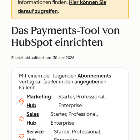
Informationen finden.
Hier können Sie
darauf zugreifen
.
Das Payments-Tool von
HubSpot einrichten
Zuletzt aktualisiert am:
30 Juni 2026
Mit einem der folgenden
Abonnements
verfügbar (außer in den angegebenen
Fällen):
Marketing
Starter, Professional,
Hub
Enterprise
Sales
Starter, Professional,
Hub
Enterprise
Service
Starter, Professional,