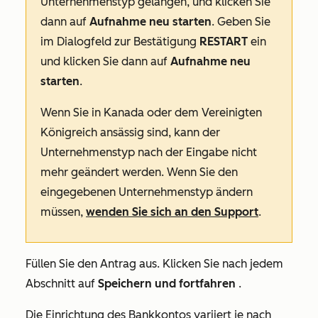
Unternehmenstyp
gelangen, und klicken Sie
dann auf
Aufnahme neu starten
. Geben Sie
im Dialogfeld zur Bestätigung
RESTART
ein
und klicken Sie dann auf
Aufnahme neu
starten
.
Wenn Sie in Kanada oder dem Vereinigten
Königreich ansässig sind, kann der
Unternehmenstyp nach der Eingabe nicht
mehr geändert werden. Wenn Sie den
eingegebenen Unternehmenstyp ändern
müssen,
wenden Sie sich an den Support
.
Füllen Sie den Antrag aus. Klicken Sie nach jedem
Abschnitt auf
Speichern und fortfahren
.
Die Einrichtung des Bankkontos variiert je nach