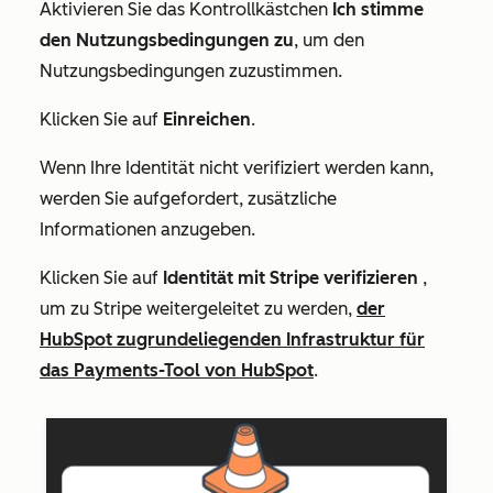
Aktivieren Sie das Kontrollkästchen
Ich stimme
den Nutzungsbedingungen zu
, um den
Nutzungsbedingungen zuzustimmen.
Klicken Sie auf
Einreichen
.
Wenn Ihre Identität nicht verifiziert werden kann,
werden Sie aufgefordert, zusätzliche
Informationen anzugeben.
Klicken Sie auf
Identität mit Stripe verifizieren
,
um zu Stripe weitergeleitet zu werden,
der
HubSpot zugrundeliegenden Infrastruktur für
das Payments-Tool von HubSpot
.