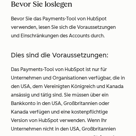
Bevor Sie loslegen
Bevor Sie das Payments-Tool von HubSpot
verwenden, lesen Sie sich die Voraussetzungen
und Einschränkungen des Accounts durch.
Dies sind die Voraussetzungen:
Das Payments-Tool von HubSpot ist nur für
Unternehmen und Organisationen verfügbar, die in
den USA, dem Vereinigten Königreich und Kanada
ansässig und tätig sind. Sie müssen über ein
Bankkonto in den USA, Großbritannien oder
Kanada verfügen und eine kostenpflichtige
Version von HubSpot verwenden. Wenn Ihr
Unternehmen nicht in den USA, Großbritannien