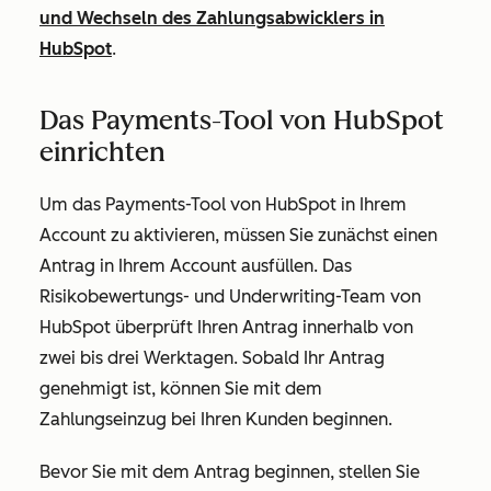
und Wechseln des Zahlungsabwicklers in
HubSpot
.
Das Payments-Tool von HubSpot
einrichten
Um das Payments-Tool von HubSpot in Ihrem
Account zu aktivieren, müssen Sie zunächst einen
Antrag in Ihrem Account ausfüllen. Das
Risikobewertungs- und Underwriting-Team von
HubSpot überprüft Ihren Antrag innerhalb von
zwei bis drei Werktagen. Sobald Ihr Antrag
genehmigt ist, können Sie mit dem
Zahlungseinzug bei Ihren Kunden beginnen.
Bevor Sie mit dem Antrag beginnen, stellen Sie