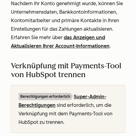
Nachdem Ihr Konto genehmigt wurde, können Sie
Unternehmensdaten, Bankkontoinformationen,
Kontomitarbeiter und primäre Kontakte in Ihren
Einstellungen für das Zahlungen aktualisieren.
Erfahren Sie mehr über
das Anzeigen und
Aktualisieren Ihrer Account-Informationen
.
Verknüpfung mit Payments-Tool
von HubSpot trennen
Super-Admin-
Berechtigungen erforderlich
Berechtigungen
sind erforderlich, um die
Verknüpfung mit dem Payments-Tool von
HubSpot zu trennen.