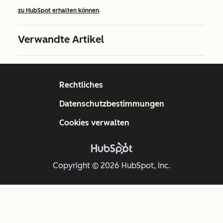
zu HubSpot erhalten können
.
Verwandte Artikel
Rechtliches
Datenschutzbestimmungen
Cookies verwalten
Copyright © 2026 HubSpot, Inc.