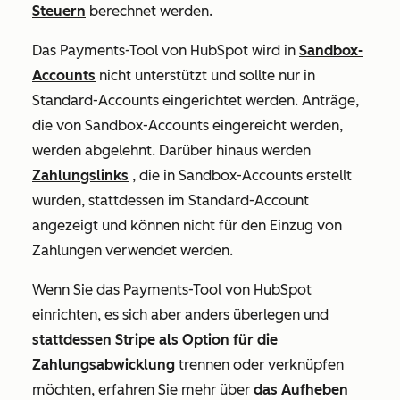
Steuern
berechnet werden.
Das Payments-Tool von HubSpot wird in
Sandbox-
Accounts
nicht unterstützt und sollte nur in
Standard-Accounts eingerichtet werden. Anträge,
die von Sandbox-Accounts eingereicht werden,
werden abgelehnt. Darüber hinaus werden
Zahlungslinks
, die in Sandbox-Accounts erstellt
wurden, stattdessen im Standard-Account
angezeigt und können nicht für den Einzug von
Zahlungen verwendet werden.
Wenn Sie das Payments-Tool von HubSpot
einrichten, es sich aber anders überlegen und
stattdessen Stripe als Option für die
Zahlungsabwicklung
trennen oder verknüpfen
möchten, erfahren Sie mehr über
das Aufheben