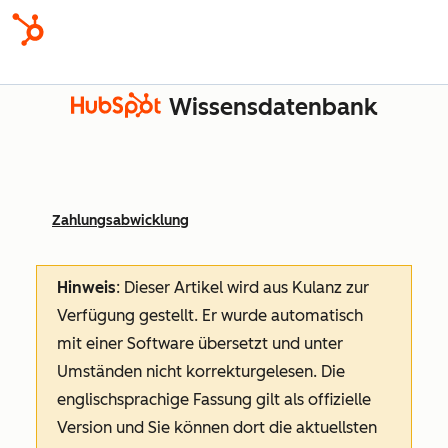
Wissensdatenbank
Zahlungsabwicklung
Hinweis
: Dieser Artikel wird aus Kulanz zur
Verfügung gestellt.
Er wurde automatisch
mit einer Software übersetzt und unter
Umständen nicht korrekturgelesen. Die
englischsprachige Fassung gilt als offizielle
Version und Sie können dort die aktuellsten