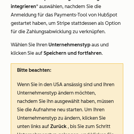
integrieren
" auswählen, nachdem Sie die
Anmeldung für das Payments-Tool von HubSpot
gestartet haben, um Stripe stattdessen als Option
für die Zahlungsabwicklung zu verknüpfen.
Wählen Sie Ihren
Unternehmenstyp
aus und
klicken Sie auf
Speichern und fortfahren
.
Bitte beachten:
Wenn Sie in den USA ansässig sind und Ihren
Unternehmenstyp ändern möchten,
nachdem Sie ihn ausgewählt haben, müssen
Sie die Aufnahme neu starten. Um Ihren
Unternehmenstyp zu ändern, klicken Sie
unten links auf
Zurück
, bis Sie zum Schritt