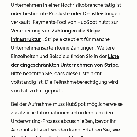
Unternehmen in einer Hochrisikobranche tätig ist
oder bestimmte Produkte oder Dienstleistungen
verkauft. Payments-Tool von HubSpot nutzt zur
Verarbeitung von
Zahlungen die Stripe-
Infrastruktur
. Stripe akzeptiert für manche
Unternehmensarten keine Zahlungen. Weitere
Einzelheiten und Beispiele finden Sie in der
Liste
der eingeschränkten Unternehmen von Stripe
.
Bitte beachten Sie, dass diese Liste nicht
vollständig ist. Die Teilnahmeberechtigung wird
von Fall zu Fall geprüft.
Bei der Aufnahme muss HubSpot möglicherweise
zusätzliche Informationen anfordern, um den
Underwriting-Prozess abzuschließen, bevor Ihr
Account aktiviert werden kann. Erfahren Sie, wie