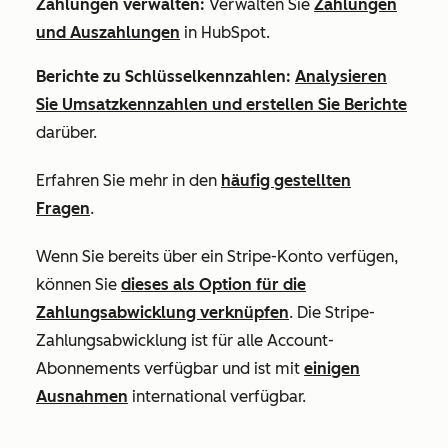
Zahlungen verwalten:
Verwalten Sie
Zahlungen
und Auszahlungen
in HubSpot.
Berichte zu Schlüsselkennzahlen:
Analysieren
Sie Umsatzkennzahlen und erstellen Sie Berichte
darüber.
Erfahren Sie mehr in den
häufig gestellten
Fragen
.
Wenn Sie bereits über ein Stripe-Konto verfügen,
können Sie
dieses als Option für die
Zahlungsabwicklung verknüpfen
. Die Stripe-
Zahlungsabwicklung ist für alle Account-
Abonnements verfügbar und ist mit
einigen
Ausnahmen
international verfügbar.