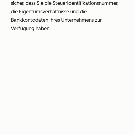
sicher, dass Sie die Steueridentifikationsnummer,
die Eigentumsverhältnisse und die
Bankkontodaten Ihres Unternehmens zur
Verfügung haben.