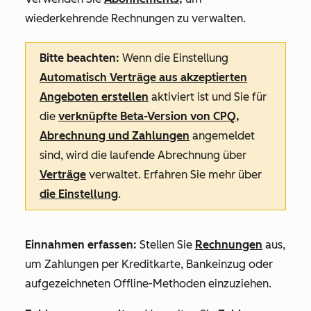
wiederkehrende Rechnungen zu verwalten.
Bitte beachten:
Wenn die Einstellung
Automatisch Verträge aus akzeptierten
Angeboten erstellen
aktiviert ist und Sie für
die
verknüpfte Beta-Version von CPQ,
Abrechnung und Zahlungen
angemeldet
sind, wird die laufende Abrechnung über
Verträge
verwaltet. Erfahren Sie mehr über
die Einstellung
.
Einnahmen erfassen:
Stellen Sie
Rechnungen
aus,
um Zahlungen per Kreditkarte, Bankeinzug oder
aufgezeichneten Offline-Methoden einzuziehen.