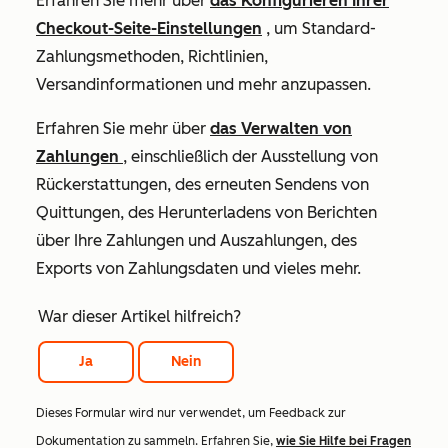
Erfahren Sie mehr über
das Konfigurieren Ihrer
Checkout-Seite-Einstellungen
, um Standard-
Zahlungsmethoden, Richtlinien,
Versandinformationen und mehr anzupassen.
Erfahren Sie mehr über
das Verwalten von
Zahlungen
, einschließlich der Ausstellung von
Rückerstattungen, des erneuten Sendens von
Quittungen, des Herunterladens von Berichten
über Ihre Zahlungen und Auszahlungen, des
Exports von Zahlungsdaten und vieles mehr.
War dieser Artikel hilfreich?
Ja
Nein
Dieses Formular wird nur verwendet, um Feedback zur
Dokumentation zu sammeln. Erfahren Sie,
wie Sie Hilfe bei Fragen