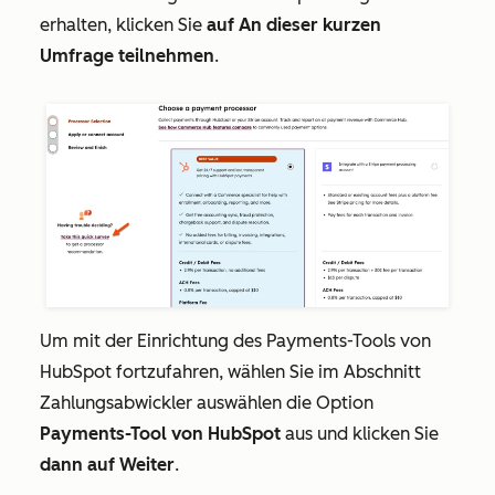
erhalten, klicken Sie
auf An dieser kurzen
Umfrage teilnehmen
.
Um mit der Einrichtung des Payments-Tools von
HubSpot fortzufahren, wählen Sie im Abschnitt
Zahlungsabwickler auswählen
die Option
Payments-Tool von HubSpot
aus und klicken Sie
dann auf Weiter
.