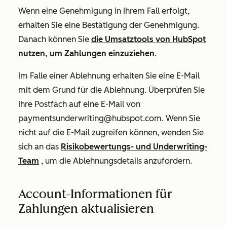
Wenn eine Genehmigung in Ihrem Fall erfolgt,
erhalten Sie eine Bestätigung der Genehmigung.
Danach können Sie
die Umsatztools von HubSpot
nutzen, um Zahlungen einzuziehen
.
Im Falle einer Ablehnung erhalten Sie eine E-Mail
mit dem Grund für die Ablehnung. Überprüfen Sie
Ihre Postfach auf eine E-Mail von
paymentsunderwriting@hubspot.com. Wenn Sie
nicht auf die E-Mail zugreifen können, wenden Sie
sich an das
Risikobewertungs- und Underwriting-
Team
, um die Ablehnungsdetails anzufordern.
Account-Informationen für
Zahlungen aktualisieren