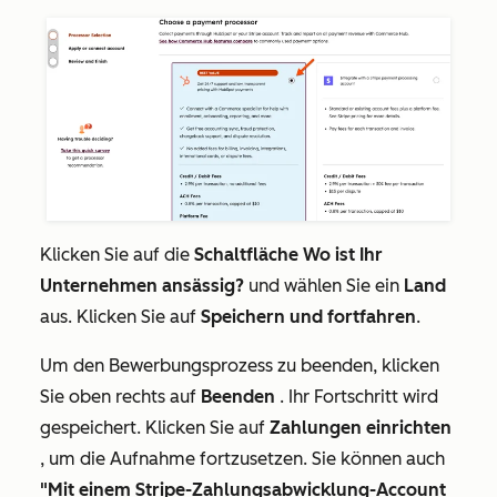
Klicken Sie auf die
Schaltfläche Wo ist Ihr
Unternehmen ansässig?
und wählen Sie ein
Land
aus. Klicken Sie auf
Speichern und fortfahren
.
Um den Bewerbungsprozess zu beenden, klicken
Sie oben rechts auf
Beenden
. Ihr Fortschritt wird
gespeichert. Klicken Sie auf
Zahlungen einrichten
, um die Aufnahme fortzusetzen. Sie können auch
"Mit einem Stripe-Zahlungsabwicklung-Account