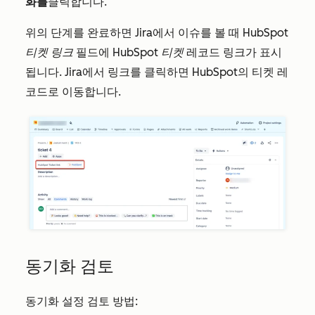
화를
클릭합니다
.
위의 단계를 완료하면 Jira에서 이슈를 볼 때
HubSpot
티켓 링크
필드에 HubSpot
티켓
레코드 링크가 표시
됩니다. Jira에서 링크를 클릭하면 HubSpot의 티켓 레
코드로 이동합니다.
동기화 검토
동기화 설정 검토 방법: