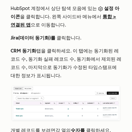
HubSpot 계정에서 상단 탐색 모음에 있는
설정 아
이콘
을 클릭합니다. 왼쪽 사이드바 메뉴에서
통합
>
연결된 앱
으로 이동합니다.
Jira(데이터 동기화)를
클릭합니다.
CRM 동기화
탭을 클릭하세요. 이 탭에는 동기화된 레
코드 수, 동기화 실패 레코드 수, 동기화에서 제외된 레
코드 수, 마지막으로 동기화가 수정된 타임스탬프에
대한 정보가 표시됩니다.
개별 레코드를 보려면
각 열의
숫자를
클릭하세요
.