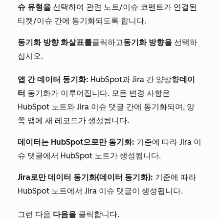
슈 유형을
선택하여 관련 노트/이슈 코멘트가 연결된
티켓/이슈 간에 동기화되도록 합니다.
동기화 방향 화살표를
클릭하고
동기화 방향을
선택하
십시오.
앱 간 데이터 동기화:
HubSpot과 Jira 간 양방향
데이
터
동기화가 이루어집니다. 모든 변경 사항은
HubSpot 노트와 Jira 이슈 댓글 간에 동기화되며, 양
쪽 앱에 새 레코드가 생성됩니다.
데이터는 HubSpot으로만 동기화:
기준에 따라 Jira 이
슈 댓글에서 HubSpot 노트가 생성됩니다.
Jira로만 데이터 동기화(데이터 동기화):
기준에 따라
HubSpot 노트에서 Jira 이슈 댓글이 생성됩니다.
그런 다음
다음을
클릭합니다.