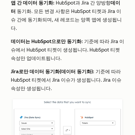
앱 간 데이터 동기화:
HubSpot과 Jira 간 양방향
데이
터
동기화. 모든 변경 사항은 HubSpot 티켓과 Jira 이
슈 간에 동기화되며, 새 레코드는 양쪽 앱에 생성됩니
다.
데이터는 HubSpot으로만 동기화:
기준에 따라 Jira 이
슈에서 HubSpot 티켓이 생성됩니다. HubSpot 티켓
속성만 업데이트됩니다.
Jira로만 데이터 동기화(데이터 동기화):
기준에 따라
HubSpot 티켓에서 Jira 이슈가 생성됩니다. Jira 이슈
속성만 생성됩니다.