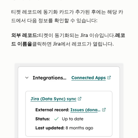
티켓 레코드에 동기화 카드가 추가된 후에는 해당 카
드에서 다음 정보를 확인할 수 있습니다:
외부 레코드:
티켓이 동기화되는 Jira 이슈입니다.
레코
드 이름을
클릭하면 Jira에서 레코드가 열립니다.