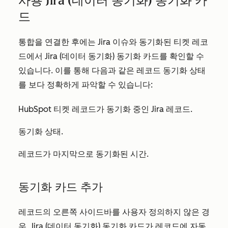
사용
Jira (데이터 동기화)
동기화 카
드
통합을 연결한 후에는 Jira 이슈와 동기화된 티켓 레코
드에서 Jira (데이터 동기화) 동기화 카드를 확인할 수
있습니다. 이를 통해 다음과 같은 레코드 동기화 상태
를 보다 정확하게 파악할 수 있습니다:
HubSpot 티켓 레코드가 동기화 중인 Jira 레코드.
동기화 상태.
레코드가 마지막으로 동기화된 시간.
동기화 카드 추가
레코드의 오른쪽 사이드바를 사용자 정의하지 않은 경
우, Jira (데이터 동기화) 동기화 카드가 레코드에 자동