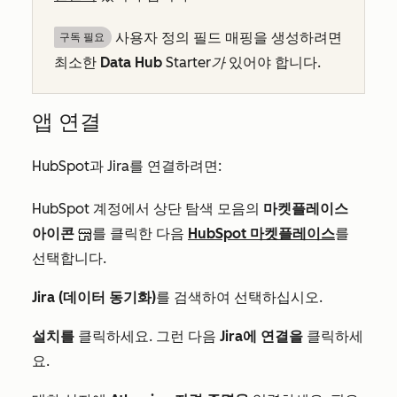
사용자 정의 필드 매핑을 생성하려면
구독 필요
최소한
Data Hub
Starter가
있어야 합니다.
앱 연결
HubSpot과 Jira를 연결하려면:
HubSpot 계정에서 상단 탐색 모음의
마켓플레이스
아이콘
를 클릭한 다음
HubSpot 마켓플레이스
를
선택합니다.
Jira (데이터 동기화)
를 검색하여 선택하십시오.
설치를
클릭하세요. 그런 다음
Jira에 연결을
클릭하세
요.