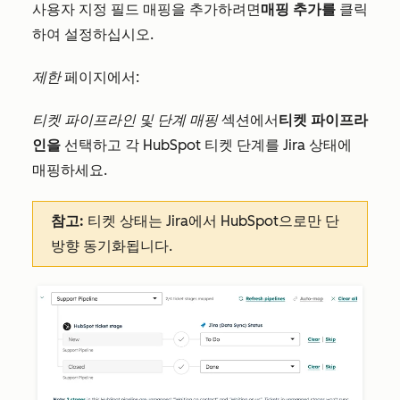
사용자 지정 필드 매핑을 추가하려면
매핑 추가를
클릭
하여 설정하십시오.
제한
페이지에서:
티켓 파이프라인 및 단계 매핑
섹션에서
티켓 파이프라
인을
선택하고 각 HubSpot 티켓 단계를 Jira 상태에
매핑하세요.
참고:
티켓 상태는 Jira에서 HubSpot으로만 단
방향 동기화됩니다.