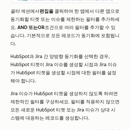
필터
섹션에서
편집을
클릭하여 한 앱에서 다른 앱으로
동기화할 티켓 또는 이슈를 제한하는 필터를 추가하세
요.
AND 또는
OR
조건으로 여러 필터를 추가할 수 있
습니다. 기본적으로 모든 레코드가 동기화에 포함됩니
다.
HubSpot과 Jira 간 양방향 동기화를 선택한 경우,
HubSpot 티켓이 Jira 이슈를 생성할 시점과 Jira 이슈
가 HubSpot 티켓을 생성할 시점에 대한 필터를 설정
해야 합니다.
Jira 이슈가 HubSpot 티켓을 생성하지 않도록 하려면
제한적인 필터를 구성하세요. 필터를 적용하지 않으면
모든 새로운 HubSpot 티켓 또는 Jira 이슈가 상대 시
스템에 대응하는 레코드를 생성합니다.