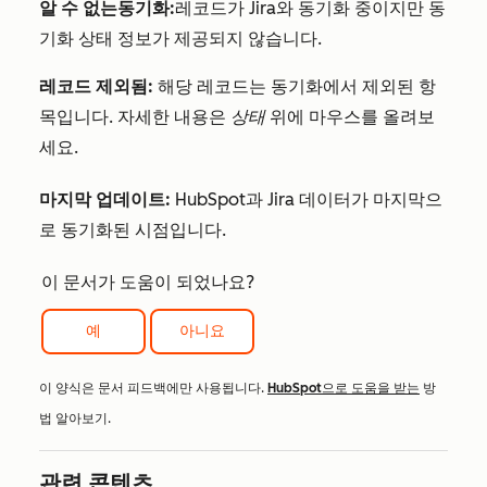
알 수 없는
동기화:
레코드가 Jira와 동기화 중이지만 동
기화 상태 정보가 제공되지 않습니다.
레코드 제외됨:
해당 레코드는 동기화에서 제외된 항
목입니다. 자세한 내용은
상태
위에 마우스를 올려보
세요.
마지막 업데이트:
HubSpot과 Jira 데이터가 마지막으
로 동기화된 시점입니다.
이 문서가 도움이 되었나요?
예
아니요
이 양식은 문서 피드백에만 사용됩니다.
HubSpot으로 도움을 받는
방
법 알아보기.
관련 콘텐츠