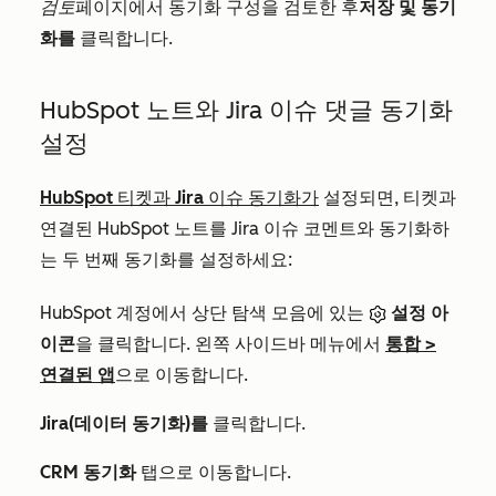
검토
페이지에서 동기화 구성을 검토한 후
저장 및 동기
화를
클릭합니다.
HubSpot 노트와 Jira 이슈 댓글 동기화
설정
HubSpot 티켓과 Jira 이슈 동기화가
설정되면, 티켓과
연결된 HubSpot 노트를 Jira 이슈 코멘트와 동기화하
는 두 번째 동기화를 설정하세요:
HubSpot 계정에서 상단 탐색 모음에 있는
설정 아
이콘
을 클릭합니다. 왼쪽 사이드바 메뉴에서
통합
>
연결된 앱
으로 이동합니다.
Jira(데이터 동기화)를
클릭합니다.
CRM 동기화
탭으로 이동합니다.