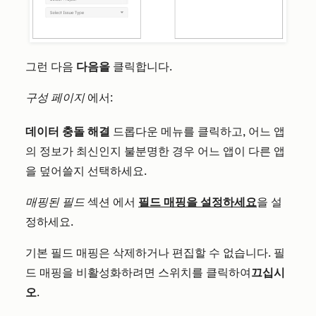
그런 다음
다음을
클릭합니다.
구성 페이지
에서:
데이터 충돌 해결
드롭다운 메뉴를 클릭하고, 어느 앱
의 정보가 최신인지 불분명한 경우 어느 앱이 다른 앱
을 덮어쓸지 선택하세요.
매핑된 필드
섹션
에서
필드 매핑을 설정하세요
을 설
정하세요.
기본 필드 매핑은 삭제하거나 편집할 수 없습니다. 필
드 매핑을 비활성화하려면 스위치를 클릭하여
끄십시
오
.