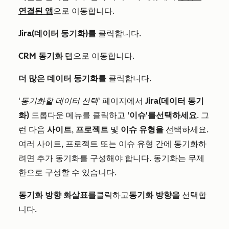
연결된 앱
으로 이동합니다.
Jira(데이터 동기화)를
클릭합니다.
CRM 동기화
탭으로 이동합니다.
더 많은 데이터 동기화를
클릭합니다.
'동기화할 데이터 선택'
페이지에서
Jira(데이터 동기
화)
드롭다운 메뉴를 클릭하고
'이슈'를
선택하세요
. 그
런 다음
사이트
,
프로젝트
및
이슈 유형을
선택하세요.
여러 사이트, 프로젝트 또는 이슈 유형 간에 동기화하
려면 추가 동기화를 구성해야 합니다. 동기화는 무제
한으로 구성할 수 있습니다.
동기화 방향 화살표를
클릭하고
동기화 방향을
선택합
니다.