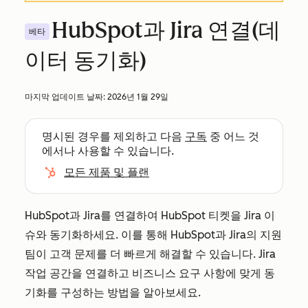
HubSpot과 Jira 연결(데
베타
이터 동기화)
마지막 업데이트 날짜:
2026년 1월 29일
명시된 경우를 제외하고 다음
구독
중 어느 것
에서나 사용할 수 있습니다.
모든 제품 및 플랜
HubSpot과 Jira를 연결하여 HubSpot 티켓을 Jira 이
슈와 동기화하세요. 이를 통해 HubSpot과 Jira의 지원
팀이 고객 문제를 더 빠르게 해결할 수 있습니다. Jira
작업 공간을 연결하고 비즈니스 요구 사항에 맞게 동
기화를 구성하는 방법을 알아보세요.