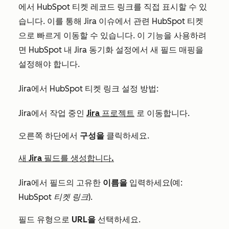
에서 HubSpot 티켓 레코드 링크를 직접 표시할 수 있
습니다. 이를 통해 Jira 이슈에서 관련 HubSpot 티켓
으로 빠르게 이동할 수 있습니다. 이 기능을 사용하려
면 HubSpot 내 Jira 동기화 설정에서 새 필드 매핑을
설정해야 합니다.
Jira에서 HubSpot 티켓 링크 설정 방법:
Jira에서 작업 중인
Jira 프로젝트
로 이동합니다.
오른쪽 하단에서
구성을
클릭하세요.
새 Jira 필드를 생성합니다.
Jira에서 필드의 고유한
이름을
입력하세요(예:
HubSpot 티켓 링크
).
필드 유형으로
URL을
선택하세요.