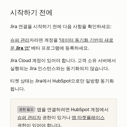
시작하기 전에
Jira 연결을 시작하기 전에 다음 사항을 확인하세요:
슈퍼 관리
자라면 계정을
'데이터 동기화 기반의 새로
운 Jira 앱'
베타 프로그램에 등록하세요.
Jira Cloud 계정이 있어야 합니다. 고객 소유 서버에서
실행되는 Jira 인스턴스와는 동기화되지 않습니다.
티켓 상태는 Jira에서 HubSpot으로만 일방향 동기화
됩니다.
앱을 연결하려면 HubSpot 계정에서
권한 필요
슈퍼 관리자
권한이 있거나
앱 마켓플레이스
권한이
있어야 합니다.