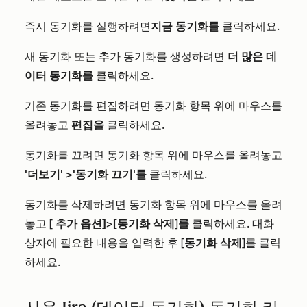
즉시 동기화를 실행하려면
지금 동기화를
클릭하세요.
새 동기화 또는 추가 동기화를 생성하려면
더 많은 데
이터 동기화를
클릭하세요.
기존 동기화를 편집하려면 동기화 항목 위에 마우스를
올려놓고
편집을
클릭하세요.
동기화를 끄려면 동기화 항목 위에 마우스를 올려놓고
'더보기'
>
'동기화 끄기'를
클릭하세요.
동기화를 삭제하려면 동기화 항목 위에 마우스를 올려
놓고 [
추가 옵션]
>
[동기화 삭제
]
를
클릭하세요
. 대화
상자에 필요한 내용을 입력한 후
[
동기화 삭제
]를
클릭
하세요
.