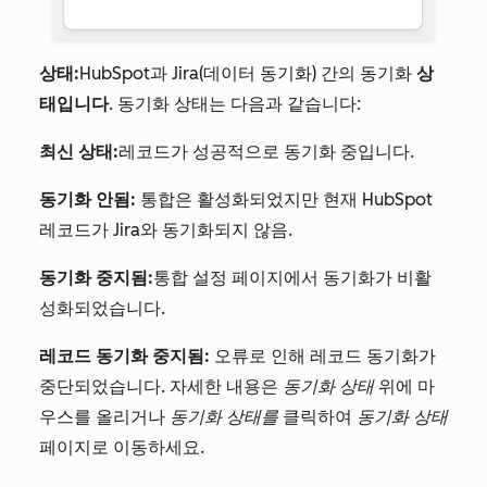
상태:
HubSpot과 Jira(데이터 동기화) 간의 동기화
상
태입니다
. 동기화 상태는 다음과 같습니다:
최신 상태:
레코드가 성공적으로 동기화 중입니다.
동기화 안
됨:
통합은 활성화되었지만 현재 HubSpot
레코드가 Jira와 동기화되지 않음.
동기화 중지됨:
통합 설정 페이지에서 동기화가 비활
성화되었습니다.
레코드 동기화 중지됨:
오류로 인해 레코드 동기화가
중단되었습니다. 자세한 내용은
동기화 상태
위에 마
우스를 올리거나
동기화 상태를
클릭하여
동기화 상태
페이지로 이동하세요.