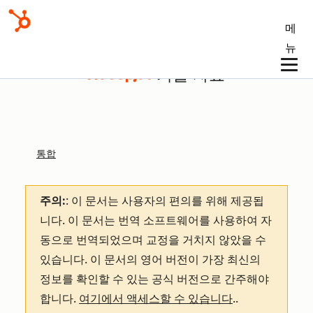
메
뉴
기술 자료
통합
주의:
: 이 문서는 사용자의 편의를 위해 제공됩
니다.
이 문서는 번역 소프트웨어를 사용하여 자
동으로 번역되었으며 교정을 거치지 않았을 수
있습니다. 이 문서의 영어 버전이 가장 최신의
정보를 확인할 수 있는 공식 버전으로 간주해야
합니다.
여기에서 액세스할 수 있습니다
.
.