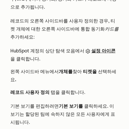
으로 추가됩니다.
레코드의 오른쪽 사이드바를 사용자 정의한 경우, 티
켓 개체에 대한 오른쪽 사이드바에 통합 동기화
카드를
추가하세요:
HubSpot 계정의 상단 탐색 모음에서
설정 아이콘
을 클릭합니다.
왼쪽 사이드바 메뉴에서
개체를
찾아
티켓을
선택하세
요
.
레코드 사용자 정의
탭을 클릭합니다.
기본 보기를 편집하려면
기본 보기를
클릭하세요. 이
보기는 할당된 팀에 속하지 않은 모든 사용자에게 표
시됩니다.