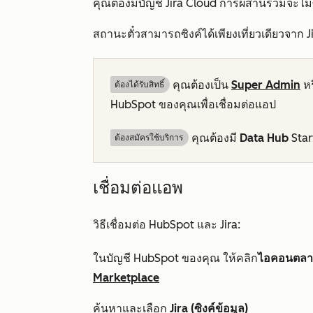
คุณต้องมีบัญชี Jira Cloud การผสานรวมจะไม่ซ
สถานะตั๋วสามารถซิงค์ได้เพียงเที่ยวเดียวจาก 
คุณต้องเป็น
Super Admin
หร
ต้องได้รับสิทธิ์​
HubSpot ของคุณเพื่อเชื่อมต่อแอป
คุณต้องมี
Data Hub
Star
ต้องสมัครใช้บริการ
เชื่อมต่อแอพ
วิธีเชื่อมต่อ HubSpot และ Jira:
ในบัญชี HubSpot ของคุณ ให้คลิก
ไอคอนตล
Marketplace
ค้นหาและเลือก
Jira (ซิงค์ข้อมูล)