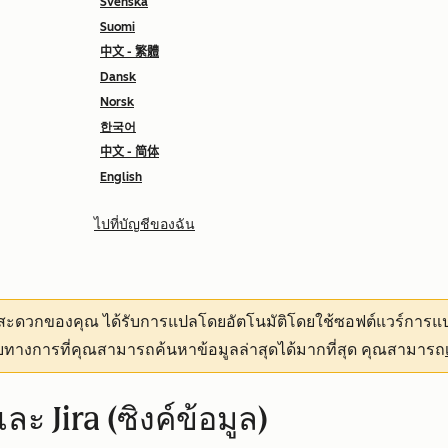
Svenska
Suomi
中文 - 繁體
Dansk
Norsk
한국어
中文 - 简体
English
ไปที่บัญชีของฉัน
ามสะดวกของคุณ
ได้รับการแปลโดยอัตโนมัติโดยใช้ซอฟต์แวร์การแป
ทางการที่คุณสามารถค้นหาข้อมูลล่าสุดได้มากที่สุด คุณสามารถ
ะ Jira (ซิงค์ข้อมูล)