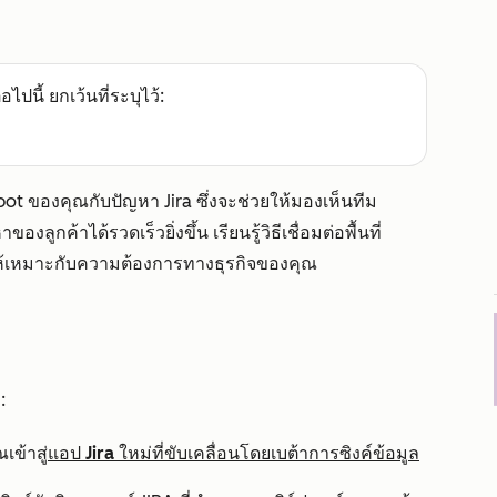
อไปนี้ ยกเว้นที่ระบุไว้:
bSpot ของคุณกับปัญหา Jira ซึ่งจะช่วยให้มองเห็นทีม
ูกค้าได้รวดเร็วยิ่งขึ้น เรียนรู้วิธีเชื่อมต่อพื้นที่
้เหมาะกับความต้องการทางธุรกิจของคุณ
:
เข้าสู่
แอป Jira ใหม่ที่ขับเคลื่อนโดยเบต้าการซิงค์ข้อมูล