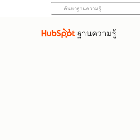
ฐานความรู้