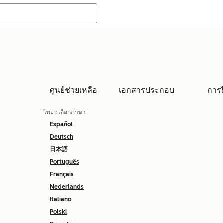
ศูนย์ช่วยเหลือ
เอกสารประกอบ
การ
ไทย
: เลือกภาษา
Español
Deutsch
日本語
Português
Français
Nederlands
Italiano
Polski