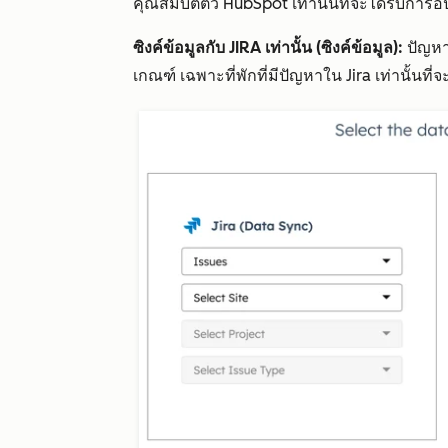
คุณสมบัติตั๋ว HubSpot เท่านั้นที่จะได้รับการอ
ซิงค์ข้อมูลกับ JIRA เท่านั้น (ซิงค์ข้อมูล):
ปัญหา
เกณฑ์ เฉพาะที่พักที่มีปัญหาใน Jira เท่านั้นที่จ