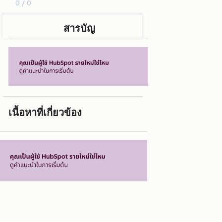
0 / 0
สารบัญ
เนื้อหาที่เกี่ยวข้อง