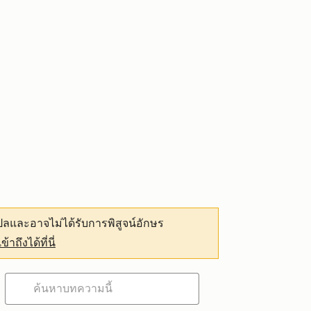
ลและอาจไม่ได้รับการพิสูจน์อักษร
เข้าถึงได้ที่นี่