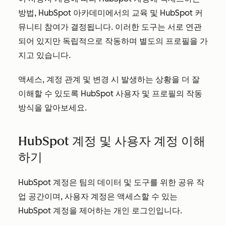
방법, HubSpot 아카데미에서의 교육 및 HubSpot 커
뮤니티 참여가 결정됩니다. 이러한 도구는 서로 연관
되어 있지만 독립적으로 작동하며 별도의 프로필을 가
지고 있습니다.
액세스, 계정 관계 및 변경 시 발생하는 상황을 더 잘
이해할 수 있도록 HubSpot 사용자 및 프로필의 작동
방식을 알아보세요.
HubSpot 계정 및 사용자 계정 이해
하기
HubSpot 계정은 팀의 데이터 및 도구를 위한 공유 작
업 공간이며, 사용자 계정은 액세스할 수 있는
HubSpot 계정을 제어하는 개인 로그인입니다.