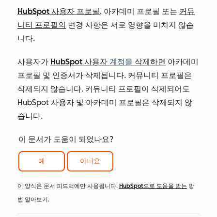
HubSpot 사용자 프로필
, 아카데미 프로필 또는
커뮤
니티 프로필의
변경 사항은 서로 영향을 미치지 않습
니다.
사용자가
HubSpot 사용자
계정을
삭제하면
아카데미
프로필 및 인증서가 삭제됩니다. 커뮤니티 프로필은
삭제되지 않습니다. 커뮤니티 프로필이 삭제되어도
HubSpot 사용자 및 아카데미 프로필은 삭제되지 않
습니다.
이 문서가 도움이 되었나요?
예
아니요
이 양식은 문서 피드백에만 사용됩니다.
HubSpot으로 도움을 받는
방
법 알아보기.