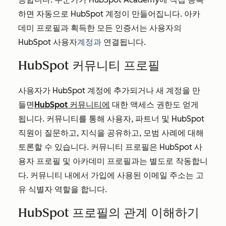
하면 자동으로 HubSpot 계정이 만들어집니다. 아카
데미 프로필과 획득한 모든 인증서는 사용자의
HubSpot 사용자
계정과
연결됩니다.
HubSpot 커뮤니티 프로필
사용자가 HubSpot 계정에 추가되거나 새 계정을 만
들면
HubSpot 커뮤니티에
대한 액세스 권한도 얻게
됩니다. 커뮤니티를 통해 사용자, 파트너 및 HubSpot
직원이 질문하고, 지식을 공유하고, 모범 사례에 대해
토론할 수 있습니다. 커뮤니티 프로필은 HubSpot 사
용자 프로필 및 아카데미 프로필과는 별도로 작동합니
다. 커뮤니티 내에서 가입에 사용된 이메일 주소는 고
유 식별자 역할을 합니다.
HubSpot 프로필의 관계 이해하기