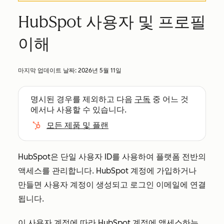
HubSpot 사용자 및 프로필
이해
마지막 업데이트 날짜:
2026년 5월 11일
명시된 경우를 제외하고 다음
구독
중 어느 것
에서나 사용할 수 있습니다.
모든 제품 및 플랜
HubSpot은 단일 사용자 ID를 사용하여 플랫폼 전반의
액세스를 관리합니다. HubSpot 계정에 가입하거나
만들면 사용자 계정이 생성되고 로그인 이메일에 연결
됩니다.
이 사용자 계정에 따라 HubSpot 계정에 액세스하는