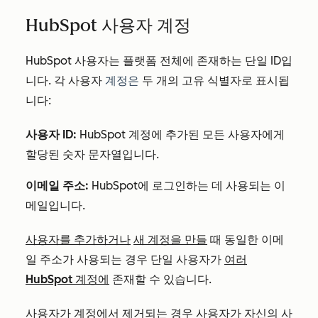
HubSpot 사용자 계정
HubSpot 사용자는 플랫폼 전체에 존재하는 단일 ID입
니다. 각 사용자
계정은
두 개의 고유 식별자로 표시됩
니다:
사용자 ID:
HubSpot 계정에 추가된 모든 사용자에게
할당된 숫자 문자열입니다.
이메일 주소:
HubSpot에 로그인하는 데 사용되는 이
메일입니다.
사용자를 추가하거나
새 계정을 만들
때 동일한 이메
일 주소가 사용되는 경우 단일 사용자가
여러
HubSpot 계정에
존재할 수 있습니다.
사용자가
계정에서 제거되는
경우 사용자가
자신의 사