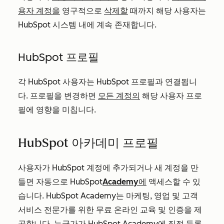
용자 계정을
영구적으로
삭제할
때까지 해당 사용자는
HubSpot 시스템 내에 계속 존재합니다.
HubSpot 프로필
각 HubSpot 사용자는 HubSpot 프로필과 연결됩니
다. 프로필을 변경하면
모든 계정의
해당 사용자 프로
필에 영향을 미칩니다.
HubSpot 아카데미 프로필
사용자가 HubSpot 계정에 추가되거나 새 계정을 만
들면 자동으로 HubSpot
Academy에
액세스할 수 있
습니다. HubSpot Academy는 마케팅, 영업 및 고객
서비스 전문가를 위한 무료 온라인 교육 및 인증을 제
공합니다. 누군가가 HubSpot Academy에 직접 등록