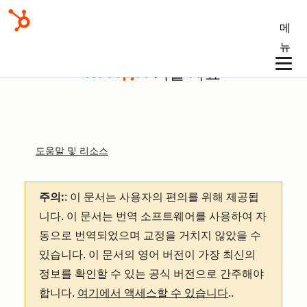
메
뉴
기술 자료
도움말 및 리소스
주의:
: 이 문서는 사용자의 편의를 위해 제공됩
니다.
이 문서는 번역 소프트웨어를 사용하여 자
동으로 번역되었으며 교정을 거치지 않았을 수
있습니다. 이 문서의 영어 버전이 가장 최신의
정보를 확인할 수 있는 공식 버전으로 간주해야
합니다.
여기에서 액세스할 수 있습니다
.
.