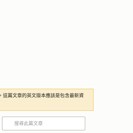
，這篇文章的英文版本應該是包含最新資