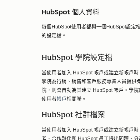
HubSpot 個人資料
每個HubSpot使用者都與一個HubSpo
的設定檔。
HubSpot 學院設定檔
當使用者加入 HubSpot 帳戶或建立新帳
學院為行銷、銷售和客戶服務專業人員提供免費
院，則會自動為其建立 HubSpot 帳戶。學
使用者
帳戶
相關聯。
HubSpot 社群檔案
當使用者加入 HubSpot 帳戶或建立新帳戶
者、合作夥伴和 HubSpot 員工提出問