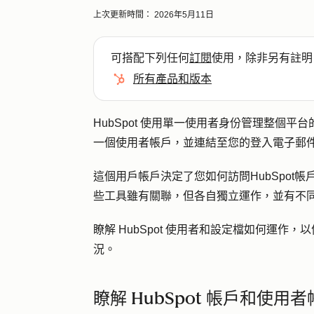
上次更新時間：
2026年5月11日
可搭配下列任何
訂閱
使用，除非另有註明
所有產品和版本
HubSpot 使用單一使用者身份管理整個平台
一個使用者帳戶，並連結至您的登入電子郵
這個用戶帳戶決定了您如何訪問HubSpot帳戶
些工具雖有關聯，但各自獨立運作，並有不
瞭解 HubSpot 使用者和設定檔如何運
況。
瞭解 HubSpot 帳戶和使用