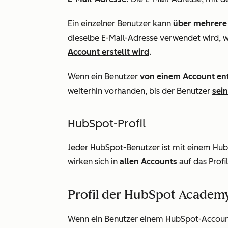
Ein einzelner Benutzer kann
über mehrere
dieselbe E-Mail-Adresse verwendet wird, 
Account erstellt wird
.
Wenn ein Benutzer
von einem Account ent
weiterhin vorhanden, bis der Benutzer
sei
HubSpot-Profil
Jeder HubSpot-Benutzer ist mit einem Hub
wirken sich in
allen Accounts
auf das Profi
Profil der HubSpot Academ
Wenn ein Benutzer einem HubSpot-Account