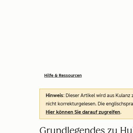
Hilfe & Ressourcen
Hinweis
: Dieser Artikel wird aus Kulanz
nicht korrekturgelesen. Die englischspra
Hier können Sie darauf zugreifen
.
Grundlegendes zu Hu