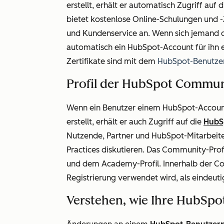
erstellt, erhält er automatisch Zugriff auf 
bietet kostenlose Online-Schulungen und -Z
und Kundenservice an. Wenn sich jemand 
automatisch ein HubSpot-Account für ihn e
Zertifikate sind mit dem
HubSpot-Benutze
Profil der HubSpot Commun
Wenn ein Benutzer einem HubSpot-Account
erstellt, erhält er auch Zugriff auf die
HubS
Nutzende, Partner und HubSpot-Mitarbeite
Practices diskutieren. Das Community-Prof
und dem Academy-Profil. Innerhalb der Co
Registrierung verwendet wird, als eindeuti
Verstehen, wie Ihre HubSp