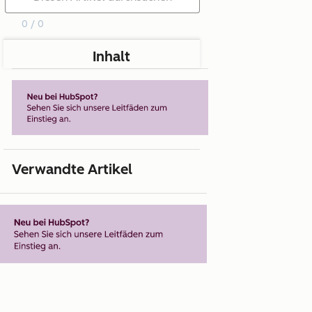
0 / 0
Inhalt
Verwandte Artikel