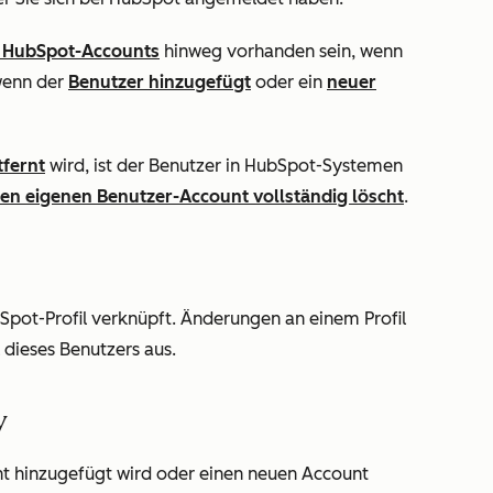
 HubSpot-Accounts
hinweg vorhanden sein, wenn
wenn der
Benutzer hinzugefügt
oder ein
neuer
fernt
wird, ist der Benutzer in HubSpot-Systemen
nen eigenen Benutzer-Account vollständig löscht
.
Spot-Profil verknüpft. Änderungen an einem Profil
l dieses Benutzers aus.
y
 hinzugefügt wird oder einen neuen Account