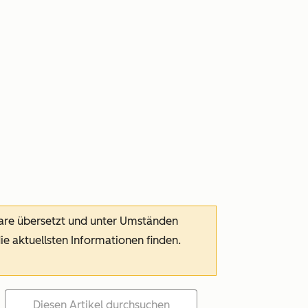
ware übersetzt und unter Umständen
die aktuellsten Informationen finden.