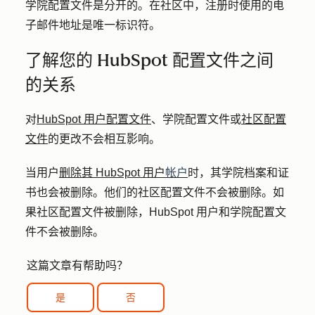
学院配置文件是分开的。在社区中，注册时使用的电
子邮件地址是唯一标识符。
了解您的 HubSpot 配置文件之间
的关系
对
HubSpot 用户配置文件
、学院配置文件或
社区配置
文件
的更改不会相互影响。
当用户
删除其 HubSpot 用户
帐户
时，其学院档案和证
书也会被删除。他们的社区配置文件不会被删除。如
果社区配置文件被删除，HubSpot 用户和学院配置文
件不会被删除。
这篇文章有帮助吗？
是
否