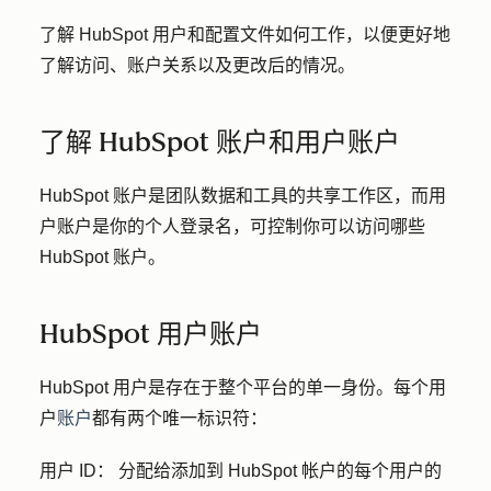
了解 HubSpot 用户和配置文件如何工作，以便更好地
了解访问、账户关系以及更改后的情况。
了解 HubSpot 账户和用户账户
HubSpot 账户是团队数据和工具的共享工作区，而用
户账户是你的个人登录名，可控制你可以访问哪些
HubSpot 账户。
HubSpot 用户账户
HubSpot 用户是存在于整个平台的单一身份。每个用
户
账户
都有两个唯一标识符：
用户 ID：
分配给添加到 HubSpot 帐户的每个用户的