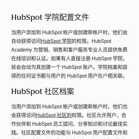
HubSpot 学院配置文件
当用户添加到 HubSpot 帐户或创建新帐户时，他们会
自动获得访问
HubSpot 学院
的权限。HubSpot
Academy 为营销、销售和客户服务专业人员提供免费
在线培训和认证。如果有人直接注册 HubSpot 学院，
就会自动为其创建一个 HubSpot 账户。学院档案和获
得的任何证书都与用户的 HubSpot 用户
账户
相关联。
HubSpot 社区档案
当用户添加到 HubSpot 帐户或创建新帐户时，他们也
会获得访问
HubSpot 社区的
权限。社区允许用户、合
作伙伴和 HubSpot 员工提问、分享知识和讨论最佳实
践。社区配置文件的功能与 HubSpot 用户配置文件和