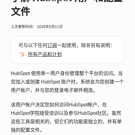
文件
上次更新时间：
2026年5月11日
可与以下任何
订阅
一起使用，除非另有说明：
所有产品和计划
HubSpot 使用单一用户身份管理整个平台的访问。当
您加入或创建 HubSpot 账户时，系统会为您创建一个
用户账户，并与您的登录电子邮件相连。
该用户帐户决定您如何访问HubSpot帐户、在
HubSpot学院接受培训以及参与HubSpot社区。虽然
这些工具是相关的，但它们的功能是独立的，并有单
独的配置文件。