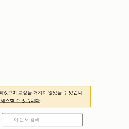
되었으며 교정을 거치지 않았을 수 있습니
액세스할 수 있습니다
.
.