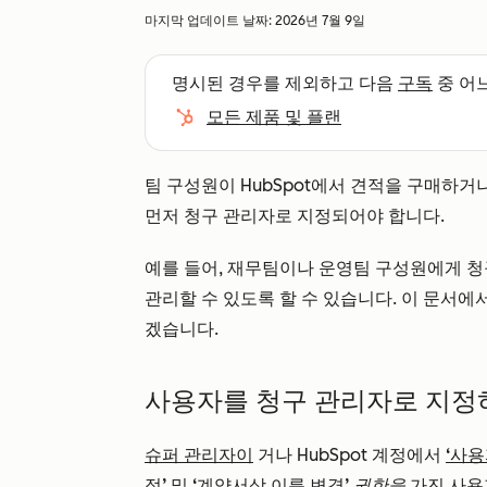
마지막 업데이트 날짜:
2026년 7월 9일
명시된 경우를 제외하고 다음
구독
중 어
모든 제품 및 플랜
팀 구성원이 HubSpot에서 견적을 구매하거
먼저 청구 관리자로 지정되어야 합니다.
예를 들어, 재무팀이나 운영팀 구성원에게 청
관리할 수 있도록 할 수 있습니다. 이 문서
겠습니다.
사용자를 청구 관리자로 지정
슈퍼 관리자이
거나 HubSpot 계정에서
‘사용
정’ 및 ‘계약서상 이름 변경’
권한을
가진 사용