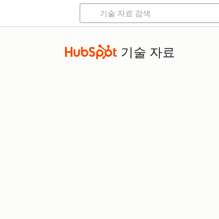
기술 자료