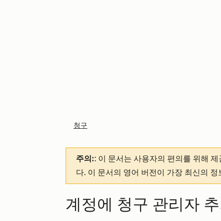
청구
주의:
: 이 문서는 사용자의 편의를 위해 
다. 이 문서의 영어 버전이 가장 최신의 
계정에 청구 관리자 