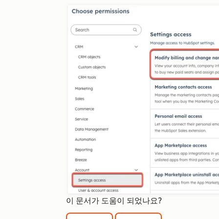
이 문서가 도움이 되었나요?