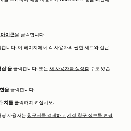
 아이콘
을 클릭합니다.
합니다. 이 페이지에서 각 사용자의 권한 세트와 접근
편집’을
클릭합니다. 또는
새 사용자를 생성할
수도 있습
권한을
클릭합니다.
위치를
클릭하여 켜십시오.
해당 사용자는
청구서를 결제하고
계정 청구 정보를 변경