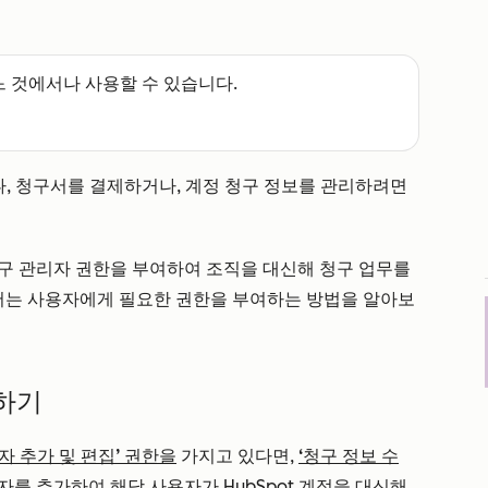
느 것에서나 사용할 수 있습니다.
나, 청구서를 결제하거나, 계정 청구 정보를 관리하려면
구 관리자 권한을 부여하여 조직을 대신해 청구 업무를
에서는 사용자에게 필요한 권한을 부여하는 방법을 알아보
하기
자 추가 및 편집’
권한을
가지고 있다면,
‘청구 정보 수
자를 추가하여 해당 사용자가 HubSpot 계정을 대신해