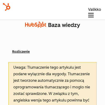
Valikko
Baza wiedzy
Rozliczenie
Uwaga: Tłumaczenie tego artykułu jest
podane wyłącznie dla wygody. Tłumaczenie
jest tworzone automatycznie za pomocą
oprogramowania tłumaczącego i mogło nie
zostać sprawdzone. W związku z tym,
angielska wersja tego artykułu powinna być