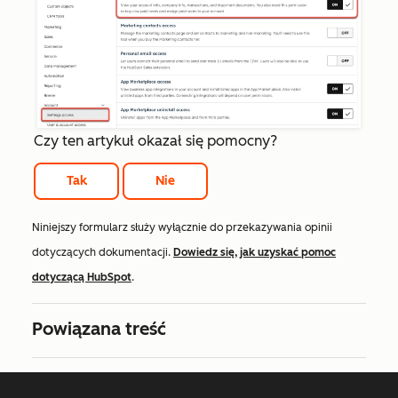
Czy ten artykuł okazał się pomocny?
Tak
Nie
Niniejszy formularz służy wyłącznie do przekazywania opinii
dotyczących dokumentacji.
Dowiedz się, jak uzyskać pomoc
dotyczącą HubSpot
.
Powiązana treść