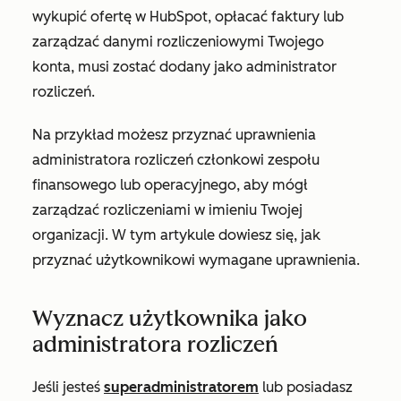
wykupić ofertę w HubSpot, opłacać faktury lub
zarządzać danymi rozliczeniowymi Twojego
konta, musi zostać dodany jako administrator
rozliczeń.
Na przykład możesz przyznać uprawnienia
administratora rozliczeń członkowi zespołu
finansowego lub operacyjnego, aby mógł
zarządzać rozliczeniami w imieniu Twojej
organizacji. W tym artykule dowiesz się, jak
przyznać użytkownikowi wymagane uprawnienia.
Wyznacz użytkownika jako
administratora rozliczeń
Jeśli jesteś
superadministratorem
lub posiadasz