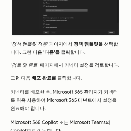
'정책 템플릿 적용'
페이지에서
정책 템플릿을
선택합
니다. 그런 다음
'다음'을
클릭합니다.
'검토 및 완료'
페이지에서 커넥터 설정을 검토합니다.
그런 다음
배포 완료를
클릭합니다.
커넥터를 배포한 후, Microsoft 365 관리자가 커넥터
를 처음 사용하여 Microsoft 365 테넌트에서 설정을
완료해야 합니다.
Microsoft 365 Copilot 또는 Microsoft Teams의
Copilot으로 이동합니다.