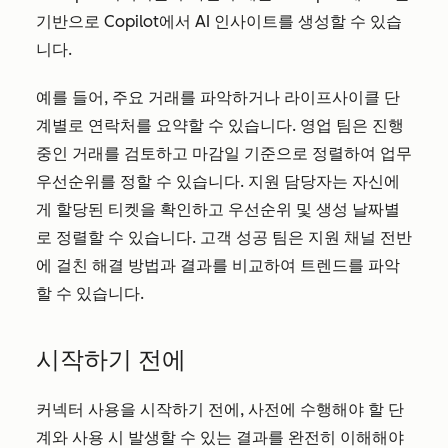
기반으로 Copilot에서 AI 인사이트를 생성할 수 있습
니다.
예를 들어, 주요 거래를 파악하거나 라이프사이클 단
계별로 연락처를 요약할 수 있습니다. 영업 팀은 진행
중인 거래를 검토하고 마감일 기준으로 정렬하여 업무
우선순위를 정할 수 있습니다. 지원 담당자는 자신에
게 할당된 티켓을 확인하고 우선순위 및 생성 날짜별
로 정렬할 수 있습니다. 고객 성공 팀은 지원 채널 전반
에 걸친 해결 방법과 결과를 비교하여 트렌드를 파악
할 수 있습니다.
시작하기 전에
커넥터 사용을 시작하기 전에, 사전에 수행해야 할 단
계와 사용 시 발생할 수 있는 결과를 완전히 이해해야