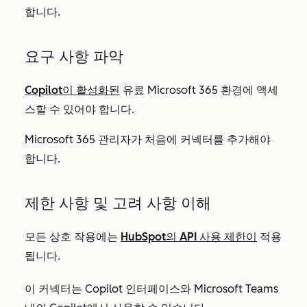
합니다.
요구 사항 파악
Copilot이 활성화된
유료 Microsoft 365 환경에 액세
스할 수 있어야 합니다.
Microsoft 365 관리자가 처음에 커넥터를 추가해야
합니다.
제한 사항 및 고려 사항 이해
모든 상호 작용에는
HubSpot의 API 사용 제한이
적용
됩니다.
이 커넥터는 Copilot 인터페이스와 Microsoft Teams