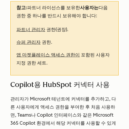
참고:
파트너 라이선스를 보유한
사용자는
다음
권한 중 하나를 반드시 보유해야 합니다:
파트너 관리자
권한(권장).
슈퍼 관리자
권한.
앱 마켓플레이스 액세스 권한이
포함된 사용자
지정 권한 세트.
Copilot용 HubSpot 커넥터 사용
관리자가 Microsoft 테넌트에 커넥터를 추가하고, 다
른 사용자에게 액세스 권한을 부여한 후 처음 사용하
면, Teams나 Copilot 인터페이스와 같은 Microsoft
365 Copilot 환경에서 해당 커넥터를 사용할 수 있게