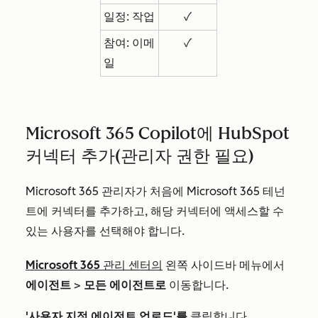
일정: 작업
✓
참여: 이메
✓
일
Microsoft 365 Copilot에 HubSpot
커넥터 추가(관리자 권한 필요)
Microsoft 365 관리자가 처음에 Microsoft 365 테넌
트에 커넥터를 추가하고, 해당 커넥터에 액세스할 수
있는 사용자를 선택해야 합니다.
Microsoft 365 관리 센터의
왼쪽 사이드바 메뉴에서
에이전트
>
모든 에이전트로
이동합니다.
'사용자 지정 에이전트 업로드'를
클릭합니다.