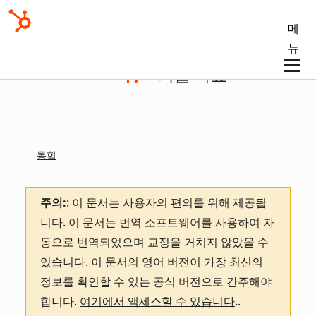
메
뉴
기술 자료
통합
주의:
: 이 문서는 사용자의 편의를 위해 제공됩
니다.
이 문서는 번역 소프트웨어를 사용하여 자
동으로 번역되었으며 교정을 거치지 않았을 수
있습니다. 이 문서의 영어 버전이 가장 최신의
정보를 확인할 수 있는 공식 버전으로 간주해야
합니다.
여기에서 액세스할 수 있습니다
.
.