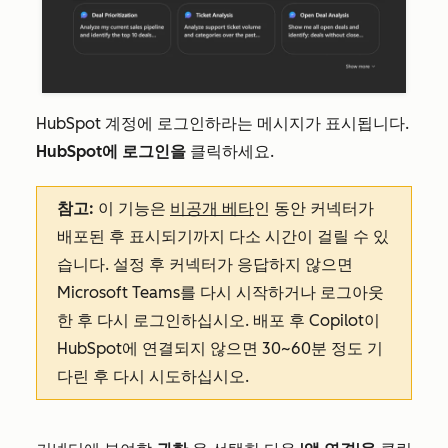
HubSpot 계정에 로그인하라는 메시지가 표시됩니다.
HubSpot에 로그인을
클릭하세요.
참고:
이 기능은
비공개 베타
인 동안 커넥터가
배포된 후 표시되기까지 다소 시간이 걸릴 수 있
습니다. 설정 후 커넥터가 응답하지 않으면
Microsoft Teams를 다시 시작하거나 로그아웃
한 후 다시 로그인하십시오. 배포 후 Copilot이
HubSpot에 연결되지 않으면 30~60분 정도 기
다린 후 다시 시도하십시오.