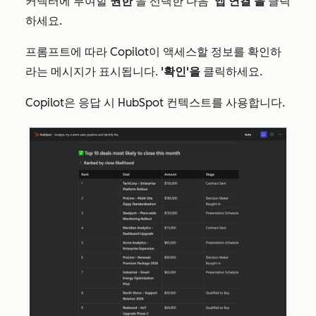
커넥터에 부여할
권한
을 선택한 다음
'앱 연결'을
클릭
하세요.
프롬프트에 따라 Copilot이 액세스할 정보를 확인하
라는 메시지가 표시됩니다.
'확인'을
클릭하세요.
Copilot은 응답 시 HubSpot 컨텍스트를 사용합니다.