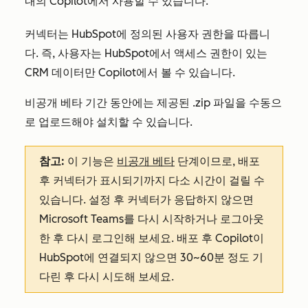
내의 Copilot에서 사용할 수 있습니다.
커넥터는 HubSpot에 정의된 사용자 권한을 따릅니
다. 즉, 사용자는 HubSpot에서 액세스 권한이 있는
CRM 데이터만 Copilot에서 볼 수 있습니다.
비공개 베타 기간 동안에는 제공된 .zip 파일을 수동으
로 업로드해야 설치할 수 있습니다.
참고:
이 기능은
비공개 베타
단계이므로, 배포
후 커넥터가 표시되기까지 다소 시간이 걸릴 수
있습니다. 설정 후 커넥터가 응답하지 않으면
Microsoft Teams를 다시 시작하거나 로그아웃
한 후 다시 로그인해 보세요. 배포 후 Copilot이
HubSpot에 연결되지 않으면 30~60분 정도 기
다린 후 다시 시도해 보세요.