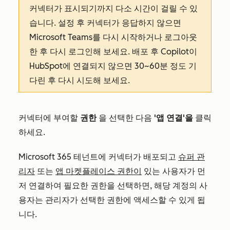
커넥터가 표시되기까지 다소 시간이 걸릴 수 있
습니다. 설정 후 커넥터가 응답하지 않으면
Microsoft Teams를 다시 시작하거나 로그아웃
한 후 다시 로그인해 보세요. 배포 후 Copilot이
HubSpot에 연결되지 않으면 30~60분 정도 기
다린 후 다시 시도해 보세요.
커넥터에 부여할
권한
을 선택한 다음
'앱 연결'을
클릭
하세요.
Microsoft 365 테넌트에 커넥터가 배포되고
슈퍼 관
리자
또는
앱 마켓플레이스 권한이
있는 사용자가 먼
저 연결하여 필요한 권한을 선택하면, 해당 계정의 사
용자는 관리자가 선택한 권한에 액세스할 수 있게 됩
니다.