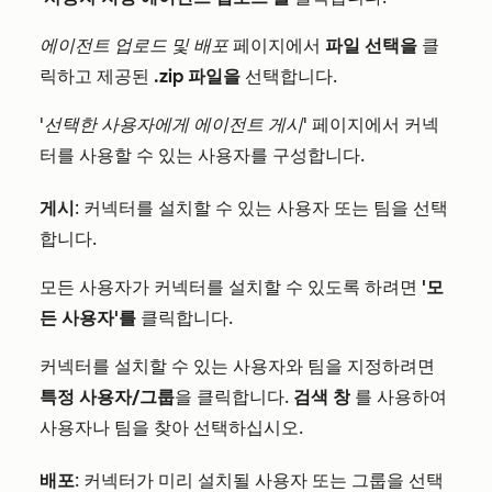
에이전트 업로드 및 배포
페이지에서
파일 선택을
클
릭하고 제공된
.zip 파일을
선택합니다.
'선택한 사용자에게 에이전트 게시'
페이지에서 커넥
터를 사용할 수 있는 사용자를 구성합니다.
게시
: 커넥터를 설치할 수 있는 사용자 또는 팀을 선택
합니다.
모든 사용자가 커넥터를 설치할 수 있도록 하려면
'모
든 사용자'를
클릭합니다.
커넥터를 설치할 수 있는 사용자와 팀을 지정하려면
특정 사용자/그룹
을 클릭합니다.
검색 창
를 사용하여
사용자나 팀을 찾아 선택하십시오.
배포
: 커넥터가 미리 설치될 사용자 또는 그룹을 선택