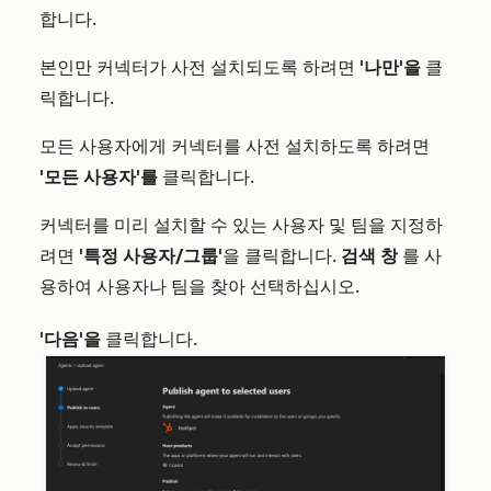
합니다.
본인만 커넥터가 사전 설치되도록 하려면
'나만'을
클
릭합니다.
모든 사용자에게 커넥터를 사전 설치하도록 하려면
'모든 사용자'를
클릭합니다.
커넥터를 미리 설치할 수 있는 사용자 및 팀을 지정하
려면
'특정 사용자/그룹'
을 클릭합니다.
검색 창
를 사
용하여 사용자나 팀을 찾아 선택하십시오.
'다음'을
클릭합니다.