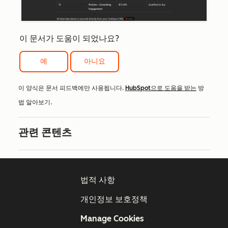
이 문서가 도움이 되었나요?
예
아니요
이 양식은 문서 피드백에만 사용됩니다.
HubSpot으로 도움을 받는
방
법 알아보기.
관련 콘텐츠
법적 사항
개인정보 보호정책
Manage Cookies