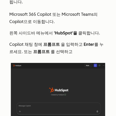
됩니다.
Microsoft 365 Copilot 또는 Microsoft Teams의
Copilot으로 이동합니다.
왼쪽 사이드바 메뉴에서
'HubSpot'을
클릭합니다.
Copilot 채팅 창에
프롬프트
을 입력하고
Enter
를 누
르세요. 또는
프롬프트
를 선택하고