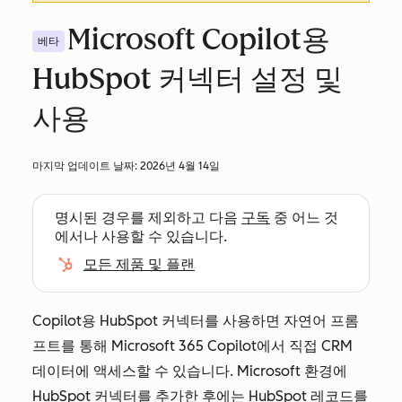
Microsoft Copilot용
베타
HubSpot 커넥터 설정 및
사용
마지막 업데이트 날짜:
2026년 4월 14일
명시된 경우를 제외하고 다음
구독
중 어느 것
에서나 사용할 수 있습니다.
모든 제품 및 플랜
Copilot용 HubSpot 커넥터를 사용하면 자연어 프롬
프트를 통해 Microsoft 365 Copilot에서 직접 CRM
데이터에 액세스할 수 있습니다. Microsoft 환경에
HubSpot 커넥터를 추가한 후에는 HubSpot 레코드를