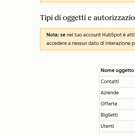
Tipi di oggetti e autorizzazi
Nota: se
nel tuo account HubSpot è att
accedere a nessun dato di interazione p
Nome oggetto
Contatti
Aziende
Offerte
Biglietti
Utenti