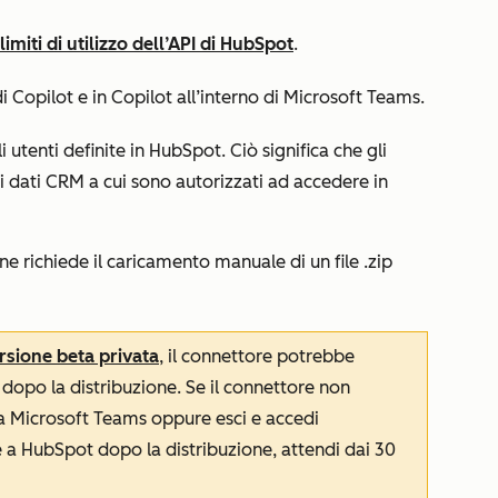
limiti di utilizzo dell’API di HubSpot
.
di Copilot e in Copilot all’interno di Microsoft Teams.
i utenti definite in HubSpot. Ciò significa che gli
 i dati CRM a cui sono autorizzati ad accedere in
one richiede il caricamento manuale di un file .zip
rsione beta privata
, il connettore potrebbe
dopo la distribuzione. Se il connettore non
ia Microsoft Teams oppure esci e accedi
 a HubSpot dopo la distribuzione, attendi dai 30