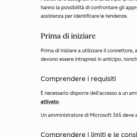
hanno la possibilità di confrontare gli approcc
assistenza per identificare le tendenze.
Prima di iniziare
Prima di iniziare a utilizzare il connettore
devono essere intrapresi in anticipo, nonch
Comprendere i requisiti
È necessario disporre dell'accesso a un 
attivato
.
Un amministratore di Microsoft 365 deve a
Comprendere i limiti e le cons