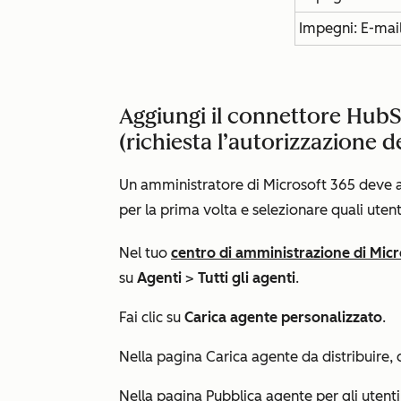
Impegni: E-mai
Aggiungi il connettore HubS
(richiesta l’autorizzazione 
Un amministratore di Microsoft 365 deve a
per la prima volta e selezionare quali uten
Nel tuo
centro di amministrazione di Micr
su
Agenti
>
Tutti gli agenti
.
Fai clic su
Carica agente personalizzato
.
Nella pagina
Carica agente da distribuire
,
Nella pagina
Pubblica agente per gli utenti