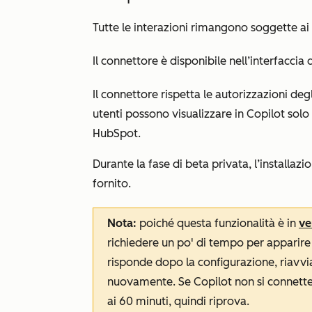
Tutte le interazioni rimangono soggette ai
Il connettore è disponibile nell’interfaccia 
Il connettore rispetta le autorizzazioni degl
utenti possono visualizzare in Copilot solo
HubSpot.
Durante la fase di beta privata, l’installazi
fornito.
Nota:
poiché questa funzionalità è in
ve
richiedere un po' di tempo per apparire 
risponde dopo la configurazione, riavv
nuovamente. Se Copilot non si connette
ai 60 minuti, quindi riprova.