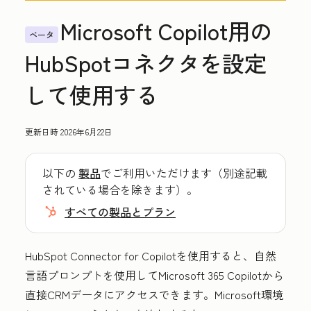
Microsoft Copilot用の
ベータ
HubSpotコネクタを設定
して使用する
更新日時
2026年6月22日
以下の
製品
でご利用いただけます（別途記載
されている場合を除きます）。
すべての製品とプラン
HubSpot Connector for Copilotを使用すると、自然
言語プロンプトを使用してMicrosoft 365 Copilotから
直接CRMデータにアクセスできます。Microsoft環境