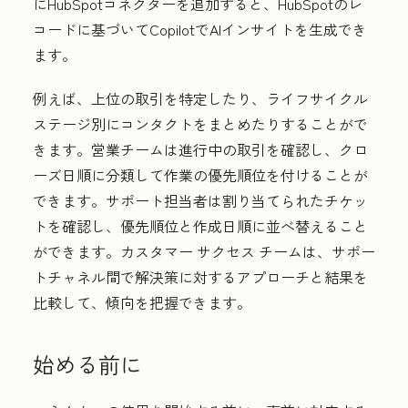
にHubSpotコネクターを追加すると、HubSpotのレ
コードに基づいてCopilotでAIインサイトを生成でき
ます。
例えば、上位の取引を特定したり、ライフサイクル
ステージ別にコンタクトをまとめたりすることがで
きます。営業チームは進行中の取引を確認し、クロ
ーズ日順に分類して作業の優先順位を付けることが
できます。サポート担当者は割り当てられたチケッ
トを確認し、優先順位と作成日順に並べ替えること
ができます。カスタマー サクセス チームは、サポー
トチャネル間で解決策に対するアプローチと結果を
比較して、傾向を把握できます。
始める前に