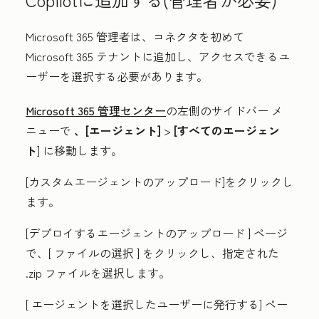
Microsoft 365 管理者は、コネクタを初めて
Microsoft 365 テナントに追加し、アクセスできるユ
ーザーを選択する必要があります。
Microsoft 365 管理センター
の左側のサイドバー メ
ニューで
、[エージェント]
>
[すべてのエージェン
ト
] に移動します。
[カスタムエージェントのアップロード
]をクリックし
ます。
[デプロイするエージェントのアップロード
] ページ
で、[
ファイルの選択
] をクリックし、指定された
.zip ファイル
を選択します。
[
エージェントを選択したユーザーに発行する]
ペー