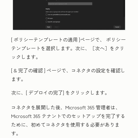
[
ポリシーテンプレートの適用
]ページで、
ポリシー
テンプレート
を選択します。次に、［次へ］
をクリ
ックします。
[ & 完了の確認
] ページで、コネクタの設定を確認し
ます。
次に、[
デプロイの完了
] をクリックします。
コネクタを展開した後、Microsoft 365 管理者は、
Microsoft 365 テナントでのセットアップを完了する
ために、初めてコネクタを使用する必要がありま
す。