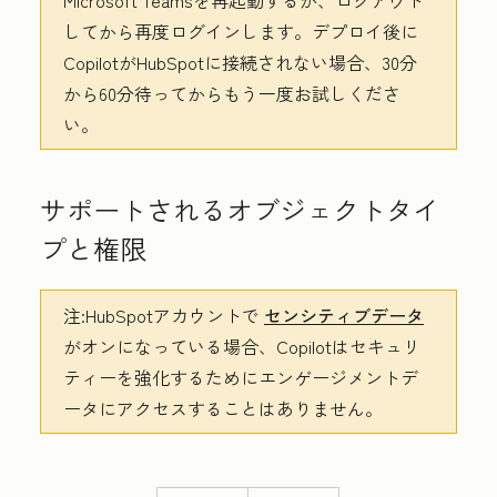
Microsoft Teamsを再起動するか、ログアウト
してから再度ログインします。デプロイ後に
CopilotがHubSpotに接続されない場合、30分
から60分待ってからもう一度お試しくださ
い。
サポートされるオブジェクトタイ
プと権限
注:
HubSpotアカウントで
センシティブデータ
がオンになっている場合、Copilotはセキュリ
ティーを強化するためにエンゲージメントデ
ータにアクセスすることはありません。