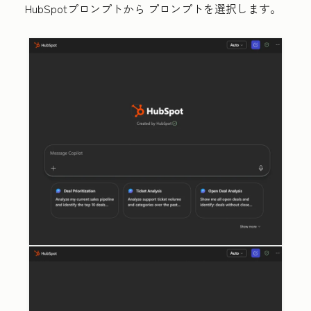
HubSpotプロンプトから
プロンプト
を選択します。