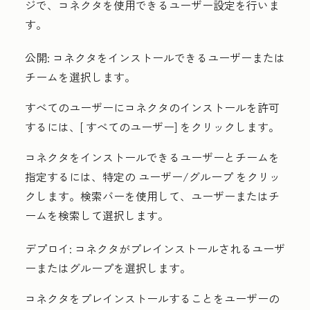
ジで、コネクタを使用できるユーザー設定を行いま
す。
公開
: コネクタをインストールできるユーザーまたは
チームを選択します。
すべてのユーザーにコネクタのインストールを許可
するには、[
すべてのユーザー
] をクリックします。
コネクタをインストールできるユーザーとチームを
指定するには、特定の
ユーザー/グループ
をクリッ
クします。
検索バー
を使用して
、ユーザーまたはチ
ームを検索して選択します。
デプロイ
: コネクタがプレインストールされるユーザ
ーまたはグループを選択します。
コネクタをプレインストールすることをユーザーの