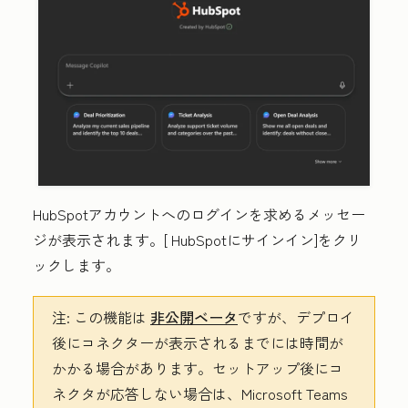
HubSpotアカウントへのログインを求めるメッセー
ジが表示されます。[
HubSpotにサインイン]をクリ
ックします
。
注:
この機能は
非公開ベータ
ですが、デプロイ
後にコネクターが表示されるまでには時間が
かかる場合があります。セットアップ後にコ
ネクタが応答しない場合は、Microsoft Teams