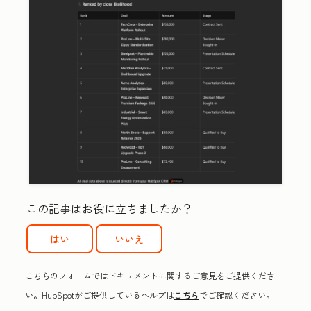
この記事はお役に立ちましたか？
はい
いいえ
こちらのフォームではドキュメントに関するご意見をご提供くださ
い。HubSpotがご提供しているヘルプは
こちら
でご確認ください。