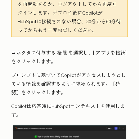
を再起動するか、ログアウトしてから再度ロ
グインします。デプロイ後にCopilotが
HubSpotに接続されない場合、30分から60分待
ってからもう一度お試しください。
コネクタに付与する
権限
を選択し、[
アプリを接続
]
をクリックします。
プロンプトに基づいてCopilotがアクセスしようとし
ている情報を確認するように求められます。
［確
認］
をクリックします。
Copilotは応答時にHubSpotコンテキストを使用しま
す。