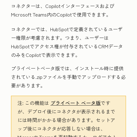
コネクターは、Copilotインターフェースおよび
Microsoft Teams内のCopilotで使用できます。
コネクターでは、HubSpotで定義されているユーザ
ー権限が考慮されます。つまり、ユーザーは
HubSpotでアクセス権が付与されているCRMデータ
のみをCopilotで表示できます。
プライベートベータ版では、インストール時に提供
されている.zipファイルを手動でアップロードする必
要があります。
注:
この機能は
プライベート ベータ版
です
が、デプロイ後にコネクタが表示されるまで
には時間がかかる場合があります。セットア
ップ後にコネクタが応答しない場合は、