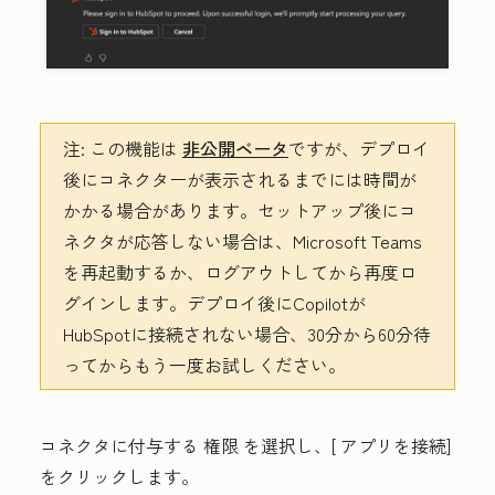
注:
この機能は
非公開ベータ
ですが、デプロイ
後にコネクターが表示されるまでには時間が
かかる場合があります。セットアップ後にコ
ネクタが応答しない場合は、Microsoft Teams
を再起動するか、ログアウトしてから再度ロ
グインします。デプロイ後にCopilotが
HubSpotに接続されない場合、30分から60分待
ってからもう一度お試しください。
コネクタに付与する
権限
を選択し、[
アプリを接続
]
をクリックします。