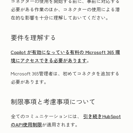
コネクターの使用を開始する前に、事前に対応する
必要がある作業のほか、コネクターの使用による潜
在的な影響を十分に理解しておいてください。
要件を理解する
Copilot が有効になっている有料の Microsoft 365 環
境にアクセスできる必要があります
。
Microsoft 365管理者は、初めてコネクタを追加する
必要があります。
制限事項と考慮事項について
全てのコミュニケーションには、
引き続きHubSpot
のAPI使用制限
が適用されます。