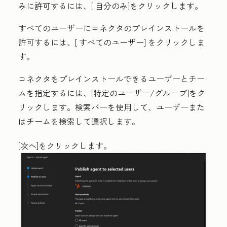
みに許可するには、[
自分のみ
]をクリックします。
すべてのユーザーにコネクタのプレインストールを
許可するには、[
すべてのユーザー
] をクリックしま
す。
コネクタをプレインストールできるユーザーとチー
ムを指定するには、[
特定のユーザー/グループ
]をク
リックします
。
検索バー
を使用して
、ユーザーまた
はチームを検索して選択します。
[次へ
]をクリックします。