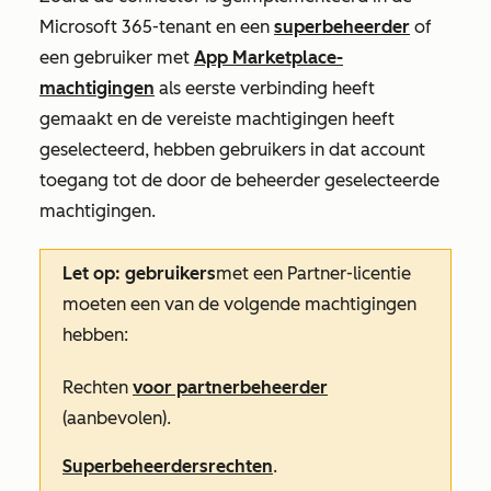
Microsoft 365-tenant en een
superbeheerder
of
een gebruiker met
App Marketplace-
machtigingen
als eerste verbinding heeft
gemaakt en de vereiste machtigingen heeft
geselecteerd, hebben gebruikers in dat account
toegang tot de door de beheerder geselecteerde
machtigingen.
Let op: gebruikers
met een Partner-licentie
moeten een van de volgende machtigingen
hebben:
Rechten
voor partnerbeheerder
(aanbevolen).
Superbeheerdersrechten
.