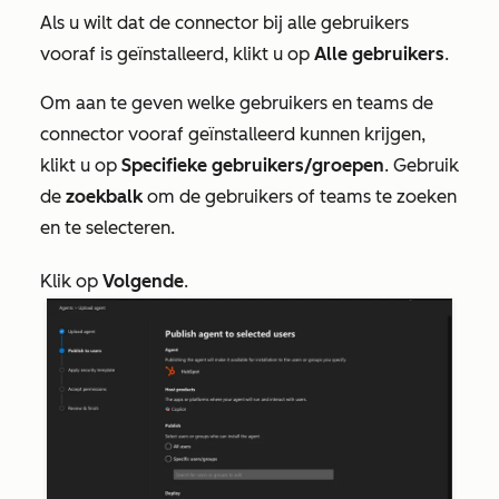
Als u wilt dat de connector bij alle gebruikers
vooraf is geïnstalleerd, klikt u op
Alle gebruikers
.
Om aan te geven welke gebruikers en teams de
connector vooraf geïnstalleerd kunnen krijgen,
klikt u op
Specifieke gebruikers/groepen
. Gebruik
de
zoekbalk
om de gebruikers of teams te zoeken
en te selecteren.
Klik op
Volgende
.