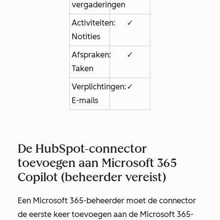
vergaderingen
Activiteiten:
✓
Notities
Afspraken:
✓
Taken
Verplichtingen:
✓
E-mails
De HubSpot-connector
toevoegen aan Microsoft 365
Copilot (beheerder vereist)
Een Microsoft 365-beheerder moet de connector
de eerste keer toevoegen aan de Microsoft 365-