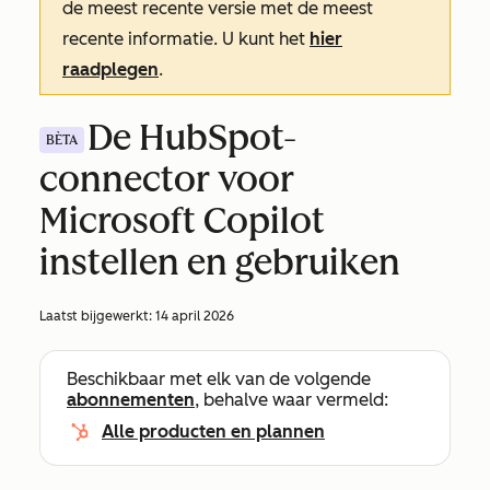
de meest recente versie met de meest
recente informatie. U kunt het
hier
raadplegen
.
De HubSpot-
BÈTA
connector voor
Microsoft Copilot
instellen en gebruiken
Laatst bijgewerkt:
14 april 2026
Beschikbaar met elk van de volgende
abonnementen
, behalve waar vermeld:
Alle producten en plannen