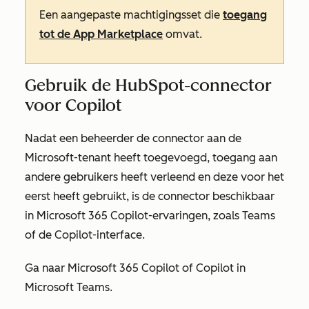
Een aangepaste machtigingsset die
toegang
tot de App Marketplace
omvat.
Gebruik de HubSpot-connector
voor Copilot
Nadat een beheerder de connector aan de
Microsoft-tenant heeft toegevoegd, toegang aan
andere gebruikers heeft verleend en deze voor het
eerst heeft gebruikt, is de connector beschikbaar
in Microsoft 365 Copilot-ervaringen, zoals Teams
of de Copilot-interface.
Ga naar Microsoft 365 Copilot of Copilot in
Microsoft Teams.