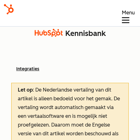
Menu
Kennisbank
Integraties
Let op
: De Nederlandse vertaling van dit
artikel is alleen bedoeld voor het gemak.
De
vertaling wordt automatisch gemaakt via
een vertaalsoftware en is mogelijk niet
proefgelezen. Daarom moet de Engelse
versie van dit artikel worden beschouwd als