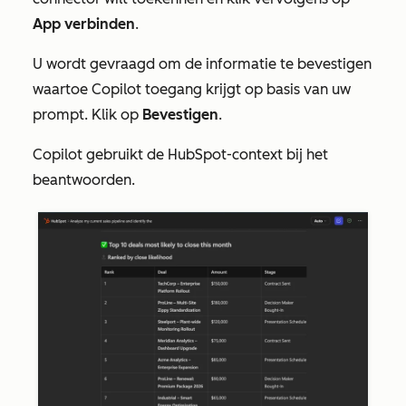
App verbinden
.
U wordt gevraagd om de informatie te bevestigen
waartoe Copilot toegang krijgt op basis van uw
prompt. Klik op
Bevestigen
.
Copilot gebruikt de HubSpot-context bij het
beantwoorden.