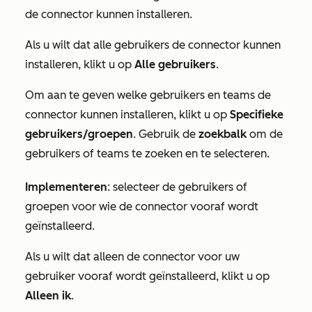
de connector kunnen installeren.
Als u wilt dat alle gebruikers de connector kunnen
installeren, klikt u op
Alle gebruikers
.
Om aan te geven welke gebruikers en teams de
connector kunnen installeren, klikt u op
Specifieke
gebruikers/groepen
. Gebruik de
zoekbalk
om de
gebruikers of teams te zoeken en te selecteren.
Implementeren
: selecteer de gebruikers of
groepen voor wie de connector vooraf wordt
geïnstalleerd.
Als u wilt dat alleen de connector voor uw
gebruiker vooraf wordt geïnstalleerd, klikt u op
Alleen ik
.