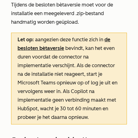
Tijdens de besloten bètaversie moet voor de
installatie een meegeleverd .zip-bestand
handmatig worden geüpload.
Let op:
aangezien deze functie zich in
de
besloten bètaversie
bevindt, kan het even
duren voordat de connector na
implementatie verschijnt. Als de connector
na de installatie niet reageert, start je
Microsoft Teams opnieuw op of log je uit en
vervolgens weer in. Als Copilot na
implementatie geen verbinding maakt met
HubSpot, wacht je 30 tot 60 minuten en
probeer je het daarna opnieuw.