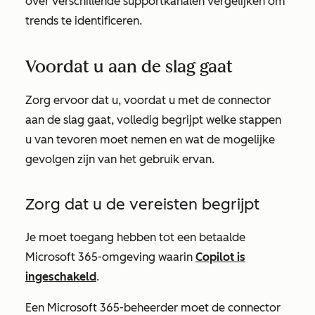
over verschillende supportkanalen vergelijken om
trends te identificeren.
Voordat u aan de slag gaat
Zorg ervoor dat u, voordat u met de connector
aan de slag gaat, volledig begrijpt welke stappen
u van tevoren moet nemen en wat de mogelijke
gevolgen zijn van het gebruik ervan.
Zorg dat u de vereisten begrijpt
Je moet toegang hebben tot een betaalde
Microsoft 365-omgeving waarin
Copilot is
ingeschakeld
.
Een Microsoft 365-beheerder moet de connector