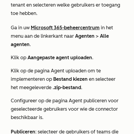
tenant en selecteren welke gebruikers er toegang
toe hebben.
Ga in uw
Microsoft 365-beheercentrum
in het
menu aan de linkerkant naar
Agenten
>
Alle
agenten
.
Klik op
Aangepaste agent uploaden
.
Klik op de pagina
Agent uploaden om te
implementeren
op
Bestand kiezen
en selecteer
het meegeleverde
.zip-bestand
.
Configureer op de pagina
Agent publiceren voor
geselecteerde gebruikers
voor wie de connector
beschikbaar is.
Publiceren
: selecteer de gebruikers of teams die