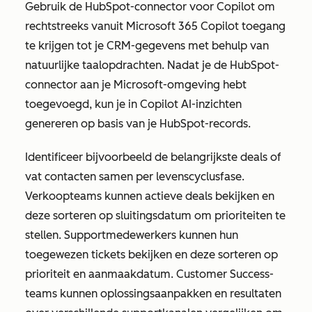
Gebruik de HubSpot-connector voor Copilot om
rechtstreeks vanuit Microsoft 365 Copilot toegang
te krijgen tot je CRM-gegevens met behulp van
natuurlijke taalopdrachten. Nadat je de HubSpot-
connector aan je Microsoft-omgeving hebt
toegevoegd, kun je in Copilot AI-inzichten
genereren op basis van je HubSpot-records.
Identificeer bijvoorbeeld de belangrijkste deals of
vat contacten samen per levenscyclusfase.
Verkoopteams kunnen actieve deals bekijken en
deze sorteren op sluitingsdatum om prioriteiten te
stellen. Supportmedewerkers kunnen hun
toegewezen tickets bekijken en deze sorteren op
prioriteit en aanmaakdatum. Customer Success-
teams kunnen oplossingsaanpakken en resultaten