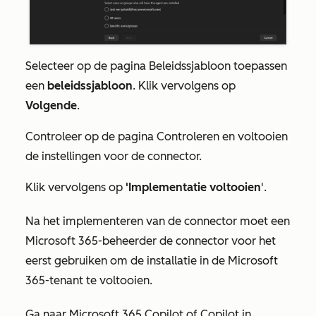
Selecteer op de pagina
Beleidssjabloon toepassen
een
beleidssjabloon
. Klik vervolgens op
Volgende
.
Controleer op de pagina
Controleren en voltooien
de instellingen voor de connector.
Klik vervolgens op
'Implementatie voltooien
'.
Na het implementeren van de connector moet een
Microsoft 365-beheerder de connector voor het
eerst gebruiken om de installatie in de Microsoft
365-tenant te voltooien.
Ga naar Microsoft 365 Copilot of Copilot in