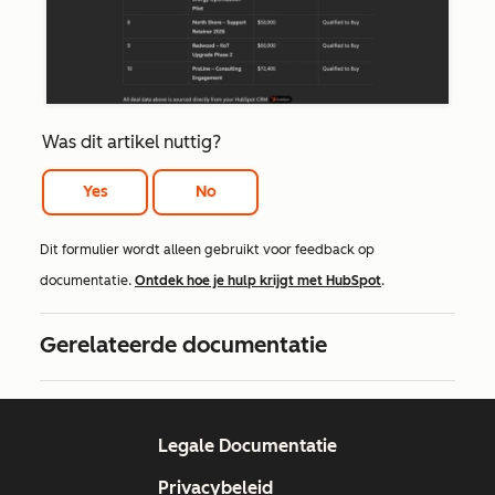
Was dit artikel nuttig?
Yes
No
Dit formulier wordt alleen gebruikt voor feedback op
documentatie.
Ontdek hoe je hulp krijgt met HubSpot
.
Gerelateerde documentatie
Legale Documentatie
Privacybeleid