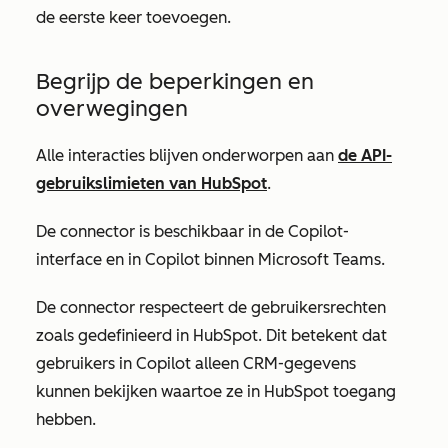
de eerste keer toevoegen.
Begrijp de beperkingen en
overwegingen
Alle interacties blijven onderworpen aan
de API-
gebruikslimieten van HubSpot
.
De connector is beschikbaar in de Copilot-
interface en in Copilot binnen Microsoft Teams.
De connector respecteert de gebruikersrechten
zoals gedefinieerd in HubSpot. Dit betekent dat
gebruikers in Copilot alleen CRM-gegevens
kunnen bekijken waartoe ze in HubSpot toegang
hebben.