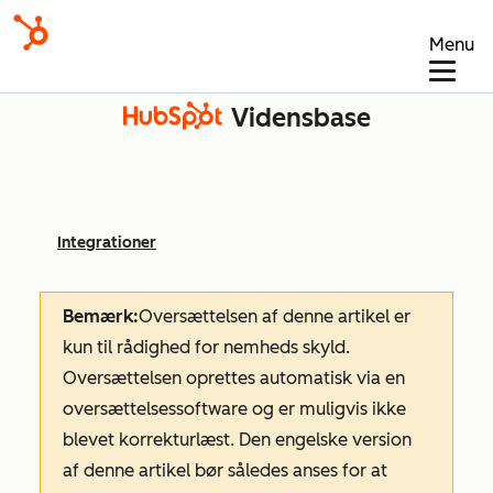
Menu
Vidensbase
Integrationer
Bemærk:
Oversættelsen af denne artikel er
kun til rådighed for nemheds skyld.
Oversættelsen oprettes automatisk via en
oversættelsessoftware og er muligvis ikke
blevet korrekturlæst. Den engelske version
af denne artikel bør således anses for at