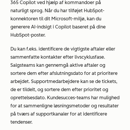
365 Copilot ved hjælp af kommandoer på
naturligt sprog. Når du har tilføjet HubSpot-
konnektoren til dit Microsoft-miljø, kan du
generere AI-indsigt i Copilot baseret på dine
HubSpot-poster.
Du kan f.eks. identificere de vigtigste aftaler eller
sammenfatte kontakter efter livscyklusfase.
Salgsteams kan gennemgå aktive aftaler og
sortere dem efter afslutningsdato for at prioritere
arbejdet. Supportmedarbejdere kan se de tickets,
de er tildelt, og sortere dem efter prioritet og
oprettelsesdato. Kundesucces-teams har mulighed
for at sammenligne løsningsmetoder og resultater
på tværs af supportkanaler for at identificere
tendenser.