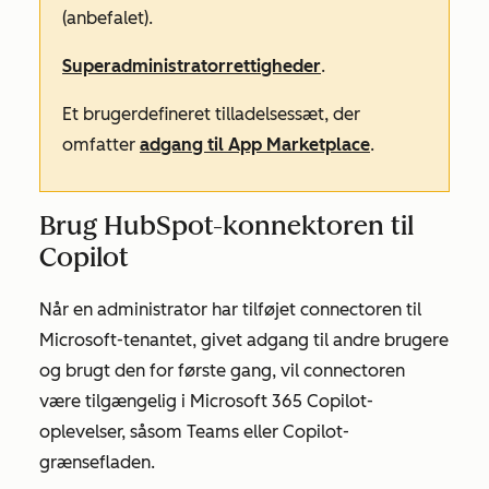
(anbefalet).
Superadministratorrettigheder
.
Et brugerdefineret tilladelsessæt, der
omfatter
adgang til App Marketplace
.
Brug HubSpot-konnektoren til
Copilot
Når en administrator har tilføjet connectoren til
Microsoft-tenantet, givet adgang til andre brugere
og brugt den for første gang, vil connectoren
være tilgængelig i Microsoft 365 Copilot-
oplevelser, såsom Teams eller Copilot-
grænsefladen.