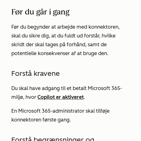
Før du går i gang
Før du begynder at arbejde med konnektoren,
skal du sikre dig, at du fuldt ud forstår, hvilke
skridt der skal tages på forhånd, samt de
potentielle konsekvenser af at bruge den.
Forstå kravene
Du skal have adgang til et betalt Microsoft 365-
miljø, hvor
Copilot er aktiveret
.
En Microsoft 365-administrator skal tilføje
konnektoren første gang.
Forstå begrænsninger og