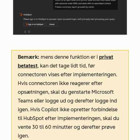
Bemærk:
mens denne funktion er i
privat
betatest
, kan det tage lidt tid, før
connectoren vises efter implementeringen.
Hvis connectoren ikke reagerer efter
opsætningen, skal du genstarte Microsoft
Teams eller logge ud og derefter logge ind
igen. Hvis Copilot ikke opretter forbindelse
til HubSpot efter implementeringen, skal du
vente 30 til 60 minutter og derefter prøve
igen.