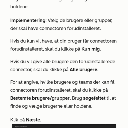
holdene.
Implementering
: Vælg de brugere eller grupper,
der skal have connectoren forudinstalleret.
Hvis du kun vil have, at din bruger får connectoren
forudinstalleret, skal du klikke på
Kun mig
.
Hvis du vil give alle brugere den forudinstallerede
connector, skal du klikke på
Alle brugere
.
For at angive, hvilke brugere og teams der kan få
connectoren forudinstalleret, skal du klikke på
Bestemte brugere/grupper
. Brug
søgefeltet
til at
finde og vælge brugerne eller holdene.
Klik på
Næste
.