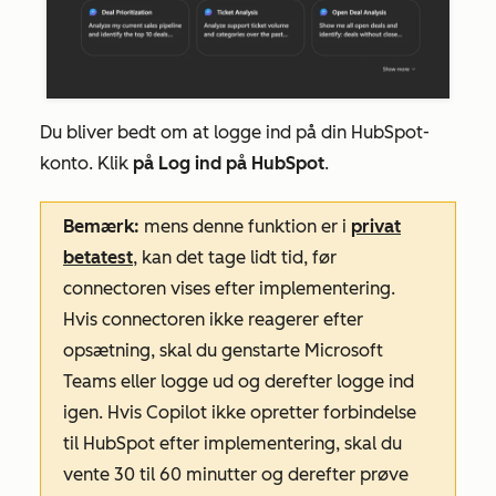
Du bliver bedt om at logge ind på din HubSpot-
konto. Klik
på Log ind på HubSpot
.
Bemærk:
mens denne funktion er i
privat
betatest
, kan det tage lidt tid, før
connectoren vises efter implementering.
Hvis connectoren ikke reagerer efter
opsætning, skal du genstarte Microsoft
Teams eller logge ud og derefter logge ind
igen. Hvis Copilot ikke opretter forbindelse
til HubSpot efter implementering, skal du
vente 30 til 60 minutter og derefter prøve