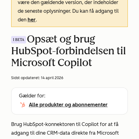
være den gældende version, der indeholder
de seneste oplysninger. Du kan få adgang til
den
her
.
Opsæt og brug
I BETA
HubSpot-forbindelsen til
Microsoft Copilot
Sidst opdateret:
14 april 2026
Gælder for:
Alle produkter og abonnementer
Brug HubSpot-konnektoren til Copilot for at få
adgang til dine CRM-data direkte fra Microsoft