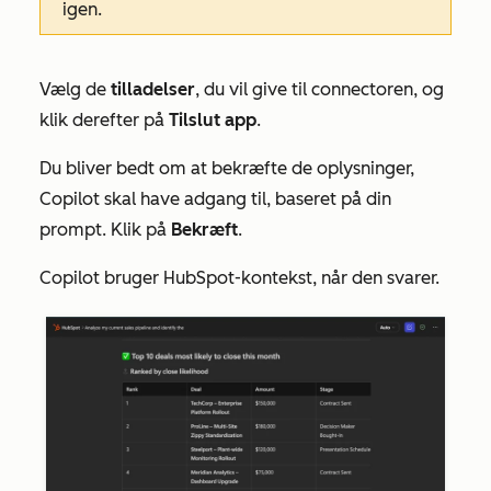
igen.
Vælg de
tilladelser
, du vil give til connectoren, og
klik derefter på
Tilslut app
.
Du bliver bedt om at bekræfte de oplysninger,
Copilot skal have adgang til, baseret på din
prompt. Klik på
Bekræft
.
Copilot bruger HubSpot-kontekst, når den svarer.