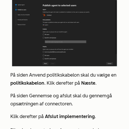
På siden
Anvend politikskabelon
skal du vælge en
politikskabelon
. Klik derefter på
Næste
.
På siden
Gennemse og afslut
skal du gennemgå
opsætningen af connectoren.
Klik derefter på
Afslut implementering
.