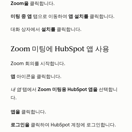
Zoom을
클릭합니다.
미팅 중 앱
탭으로 이동하여
앱 설치를
클릭합니다.
대화 상자에서
설치를
클릭합니다.
Zoom 미팅에 HubSpot 앱 사용
Zoom 회의를 시작합니다.
앱
아이콘을
클릭합니다
.
내 앱
탭에서
Zoom 미팅용 HubSpot 앱을
선택합니
다.
앱을
클릭합니다.
로그인을
클릭하여 HubSpot 계정에 로그인합니다.