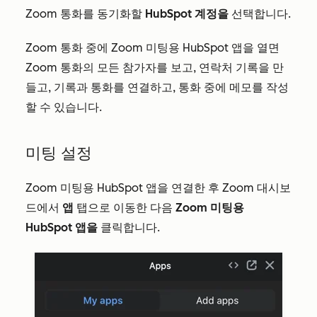
Zoom 통화를 동기화할
HubSpot 계정을
선택합니다.
Zoom 통화 중에 Zoom 미팅용 HubSpot 앱을 열면
Zoom 통화의 모든 참가자를 보고, 연락처 기록을 만
들고, 기록과 통화를 연결하고, 통화 중에 메모를 작성
할 수 있습니다.
미팅 설정
Zoom 미팅용 HubSpot 앱을 연결한 후 Zoom 대시보
드에서
앱
탭으로 이동한 다음
Zoom 미팅용
HubSpot 앱을
클릭합니다.