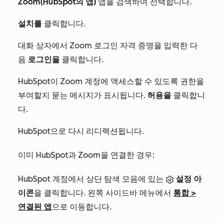
Zoom(HubSpot의 앱)
앱을 검색하여 선택합니다.
설치를
클릭합니다.
대화 상자에서 Zoom 로그인 자격 증명을 입력한 다
음
로그인을
클릭합니다.
HubSpot이 Zoom 계정에 액세스할 수 있도록 권한을
부여할지 묻는 메시지가 표시됩니다.
허용을
클릭합니
다.
HubSpot으로 다시 리디렉션됩니다.
이미 HubSpot과 Zoom을 연결한 경우:
HubSpot 계정에서 상단 탐색 모음에 있는
설정 아
이콘
을 클릭합니다. 왼쪽 사이드바 메뉴에서
통합
>
연결된 앱
으로 이동합니다.