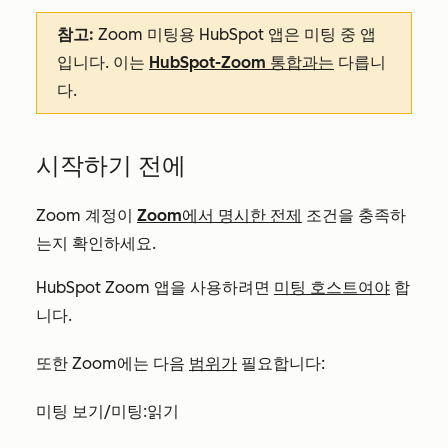
참고:
Zoom 미팅용 HubSpot 앱은 미팅 중 앱
입니다. 이는
HubSpot-Zoom 통합과는
다릅니
다.
시작하기 전에
Zoom 계정이
Zoom에서 명시한 전제
조건을 충족하
는지 확인하세요.
HubSpot Zoom 앱을 사용하려면
미팅 호스트여야
합
니다.
또한 Zoom에는 다음
범위가
필요합니다:
미팅 보기/미팅:읽기