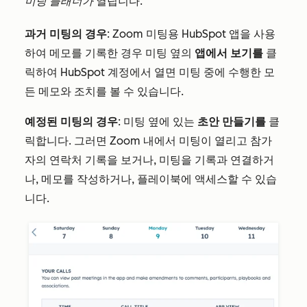
미팅 플래너가
열립니다.
과거 미팅의 경우
: Zoom 미팅용 HubSpot 앱을 사용
하여 메모를 기록한 경우 미팅 옆의
앱에서 보기를
클
릭하여 HubSpot 계정에서 열면 미팅 중에 수행한 모
든 메모와 조치를 볼 수 있습니다.
예정된 미팅의 경우
: 미팅 옆에 있는
초안
만들기를
클
릭합니다. 그러면 Zoom 내에서 미팅이 열리고 참가
자의 연락처 기록을 보거나, 미팅을 기록과 연결하거
나, 메모를 작성하거나, 플레이북에 액세스할 수 있습
니다.