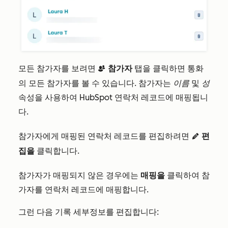
모든 참가자를 보려면
참가자
탭을 클릭하면 통화
contactDuplicate
의 모든 참가자를 볼 수 있습니다. 참가자는
이름
및
성
속성을 사용하여 HubSpot 연락처 레코드에 매핑됩니
다.
참가자에게 매핑된 연락처 레코드를 편집하려면
편
edit
집을
클릭합니다
.
참가자가 매핑되지 않은 경우에는
매핑을
클릭하여 참
가자를 연락처 레코드에 매핑합니다.
그런 다음 기록 세부정보를 편집합니다: