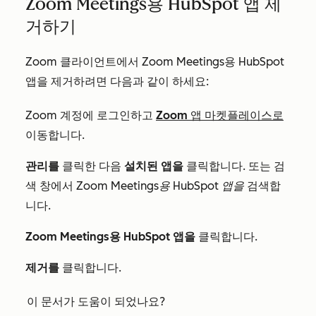
Zoom Meetings용 HubSpot 앱 제
거하기
Zoom 클라이언트에서 Zoom Meetings용 HubSpot
앱을 제거하려면 다음과 같이 하세요:
Zoom 계정에 로그인하고
Zoom 앱 마켓플레이스로
이동합니다.
관리를
클릭한 다음
설치된 앱을
클릭합니다. 또는 검
색 창에서
Zoom Meetings용 HubSpot 앱을
검색합
니다.
Zoom Meetings용 HubSpot 앱을
클릭합니다.
제거를
클릭합니다.
이 문서가 도움이 되었나요?