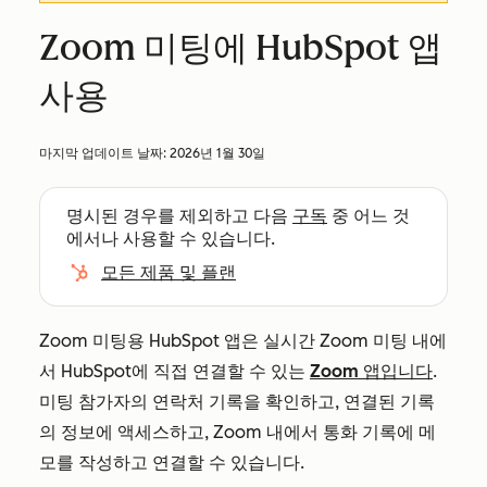
Zoom 미팅에 HubSpot 앱
사용
마지막 업데이트 날짜:
2026년 1월 30일
명시된 경우를 제외하고 다음
구독
중 어느 것
에서나 사용할 수 있습니다.
모든 제품 및 플랜
Zoom 미팅용 HubSpot 앱은 실시간 Zoom 미팅 내에
서 HubSpot에 직접 연결할 수 있는
Zoom 앱입니다
.
미팅 참가자의 연락처 기록을 확인하고, 연결된 기록
의 정보에 액세스하고, Zoom 내에서 통화 기록에 메
모를 작성하고 연결할 수 있습니다.