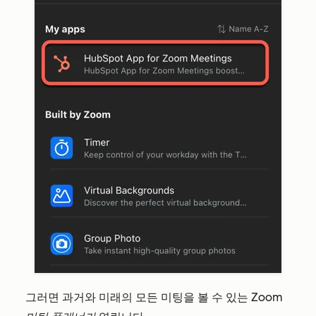
그러면 과거와 미래의 모든 미팅을 볼 수 있는 Zoom