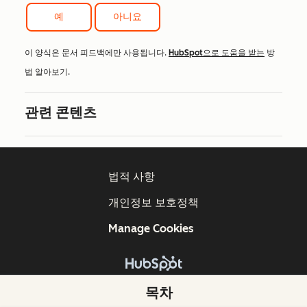
예
아니요
이 양식은 문서 피드백에만 사용됩니다.
HubSpot으로 도움을 받는
방
법 알아보기.
관련 콘텐츠
법적 사항
개인정보 보호정책
Manage Cookies
Copyright © 2026 HubSpot, Inc.
목차