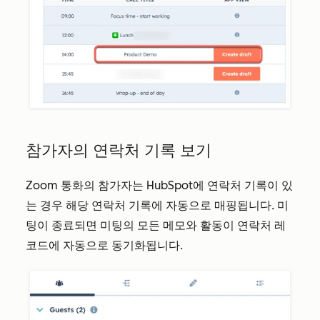
참가자의 연락처 기록 보기
Zoom 통화의 참가자는 HubSpot에 연락처 기록이 있
는 경우 해당 연락처 기록에 자동으로 매핑됩니다. 미
팅이 종료되면 미팅의 모든 메모와 활동이 연락처 레
코드에 자동으로 동기화됩니다.