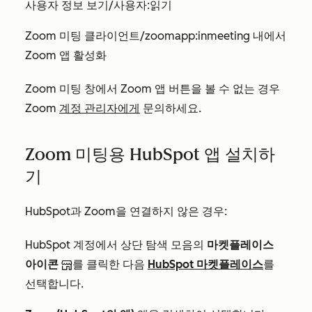
사용자 정보 보기/사용자:읽기
Zoom 미팅 클라이언트/zoomapp:inmeeting 내에서
Zoom 앱 활성화
Zoom 미팅 창에서 Zoom 앱 버튼을 볼 수 없는 경우
Zoom
계정 관리자에게
문의하세요.
Zoom 미팅용 HubSpot 앱 설치하
기
HubSpot과 Zoom을 연결하지 않은 경우:
HubSpot 계정에서 상단 탐색 모음의
마켓플레이스
아이콘
를 클릭한 다음
HubSpot 마켓플레이스
를
선택합니다.