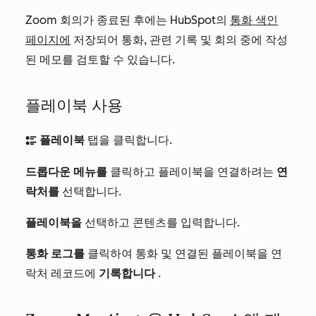
Zoom 회의가 종료된 후에는 HubSpot의
통화 색인
페이지에
저장되어 통화, 관련 기록 및 회의 중에 작성
된 메모를 검토할 수 있습니다.
플레이북 사용
플레이북
탭을 클릭합니다.
bulletList
드롭다운 메뉴를
클릭하고 플레이북을 연결하려는
연
락처를
선택합니다.
플레이북을
선택하고 콘텐츠를 입력합니다.
통화 로그를
클릭하여 통화 및 연결된 플레이북을 연
락처 레코드에
기록합니다
.