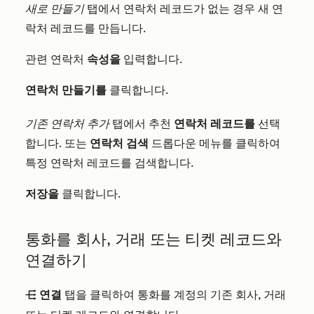
새로 만들기
탭에서 연락처 레코드가 없는 경우 새 연
락처 레코드를 만듭니다.
관련 연락처
속성을
입력합니다.
연락처 만들기를
클릭합니다.
기존 연락처 추가
탭에서 추천
연락처 레코드를
선택
합니다. 또는
연락처 검색
드롭다운 메뉴를 클릭하여
특정 연락처 레코드를 검색합니다.
저장을
클릭합니다.
통화를 회사, 거래 또는 티켓 레코드와
연결하기
연결
탭을 클릭하여 통화를 계정의 기존 회사, 거래
objectAssociations