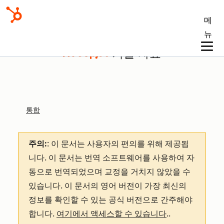
메
뉴
기술 자료
통합
주의:
: 이 문서는 사용자의 편의를 위해 제공됩
니다.
이 문서는 번역 소프트웨어를 사용하여 자
동으로 번역되었으며 교정을 거치지 않았을 수
있습니다. 이 문서의 영어 버전이 가장 최신의
정보를 확인할 수 있는 공식 버전으로 간주해야
합니다.
여기에서 액세스할 수 있습니다
.
.