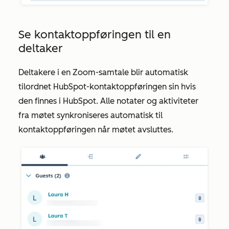
Se kontaktoppføringen til en
deltaker
Deltakere i en Zoom-samtale blir automatisk
tilordnet HubSpot-kontaktoppføringen sin hvis
den finnes i HubSpot. Alle notater og aktiviteter
fra møtet synkroniseres automatisk til
kontaktoppføringen når møtet avsluttes.