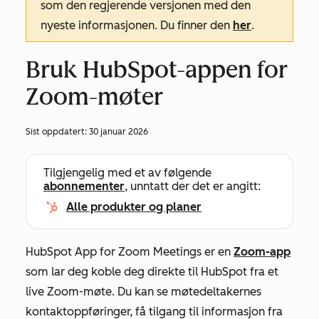
som den regjerende versjonen med den
nyeste informasjonen. Du finner den
her
.
Bruk HubSpot-appen for
Zoom-møter
Sist oppdatert:
30 januar 2026
Tilgjengelig med et av følgende
abonnementer
, unntatt der det er angitt:
Alle produkter og planer
HubSpot App for Zoom Meetings er en
Zoom-app
som lar deg koble deg direkte til HubSpot fra et
live Zoom-møte. Du kan se møtedeltakernes
kontaktoppføringer, få tilgang til informasjon fra