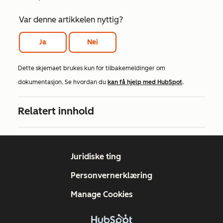
Var denne artikkelen nyttig?
Ja
Nei
Dette skjemaet brukes kun for tilbakemeldinger om
dokumentasjon. Se hvordan du
kan få hjelp med HubSpot
.
Relatert innhold
Juridiske ting
Personvernerklæring
Manage Cookies