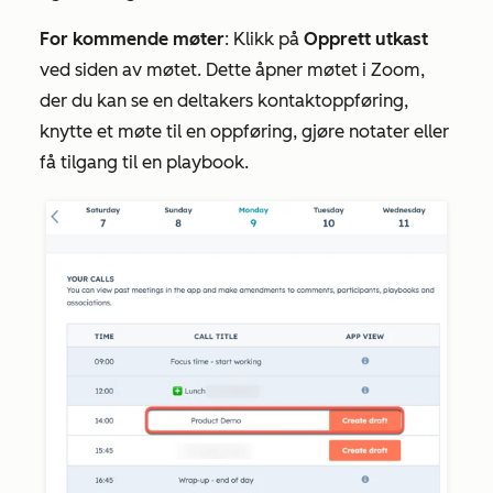
For kommende møter
: Klikk på
Opprett
utkast
ved siden av møtet. Dette åpner møtet i Zoom,
der du kan se en deltakers kontaktoppføring,
knytte et møte til en oppføring, gjøre notater eller
få tilgang til en playbook.