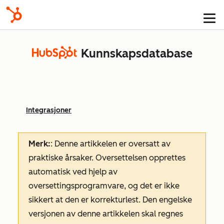
Kunnskapsdatabase
Integrasjoner
Merk:
: Denne artikkelen er oversatt av
praktiske årsaker. Oversettelsen opprettes
automatisk ved hjelp av
oversettingsprogramvare, og det er ikke
sikkert at den er korrekturlest. Den engelske
versjonen av denne artikkelen skal regnes