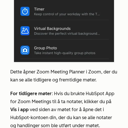
Dette åpner Zoom
Meeting Planner
i Zoom, der du
kan se alle tidligere og fremtidige møter.
For tidligere møter
: Hvis du brukte HubSpot App
for Zoom Meetings til å ta notater, klikker du på
Vis i app
ved siden av møtet for å åpne det i
HubSpot-kontoen din, der du kan se alle notater
og handlinger som ble utført under møtet.