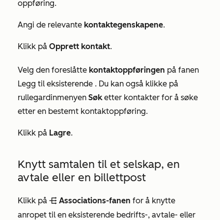
oppføring.
Angi de relevante
kontaktegenskapene
.
Klikk på
Opprett kontakt
.
Velg den foreslåtte
kontaktoppføringen
på fanen
Legg til eksisterende
. Du kan også klikke på
rullegardinmenyen
Søk
etter kontakter for å søke
etter en bestemt kontaktoppføring.
Klikk på
Lagre
.
Knytt samtalen til et selskap, en
avtale eller en billettpost
Klikk på
Associations-fanen
for å knytte
objectAssociations
anropet til en eksisterende bedrifts-, avtale- eller