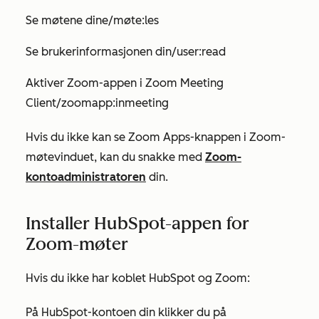
Se møtene dine/møte:les
Se brukerinformasjonen din/user:read
Aktiver Zoom-appen i Zoom Meeting
Client/zoomapp:inmeeting
Hvis du ikke kan se Zoom Apps-knappen i Zoom-
møtevinduet, kan du snakke med
Zoom-
kontoadministratoren
din.
Installer HubSpot-appen for
Zoom-møter
Hvis du ikke har koblet HubSpot og Zoom:
På HubSpot-kontoen din klikker du på