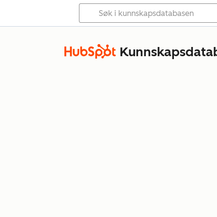
Kunnskapsdata