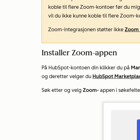
koble til flere Zoom-kontoer før du migre
vil du ikke kunne koble til flere Zoom-
Zoom-integrasjonen støtter ikke
Zoom 
Installer Zoom-appen
På HubSpot-kontoen din klikker du på
Mar
og deretter velger du
HubSpot Marketpla
Søk etter og velg
Zoom-
appen i søkefelte