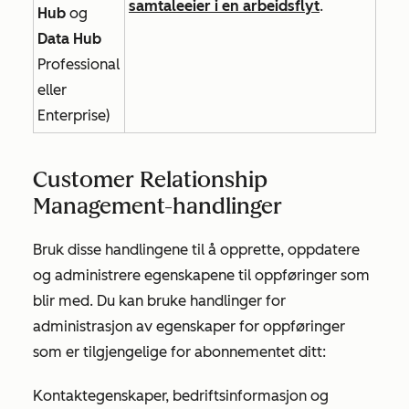
samtaleeier i en arbeidsflyt
.
Hub
og
Data Hub
Professional
eller
Enterprise)
Customer Relationship
Management-handlinger
Bruk disse handlingene til å opprette, oppdatere
og administrere egenskapene til oppføringer som
blir med. Du kan bruke handlinger for
administrasjon av egenskaper for oppføringer
som er tilgjengelige for abonnementet ditt:
Kontaktegenskaper, bedriftsinformasjon og