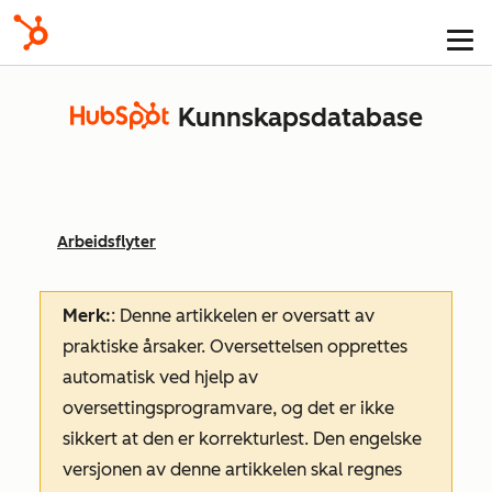
Kunnskapsdatabase
Arbeidsflyter
Merk:
: Denne artikkelen er oversatt av
praktiske årsaker. Oversettelsen opprettes
automatisk ved hjelp av
oversettingsprogramvare, og det er ikke
sikkert at den er korrekturlest. Den engelske
versjonen av denne artikkelen skal regnes