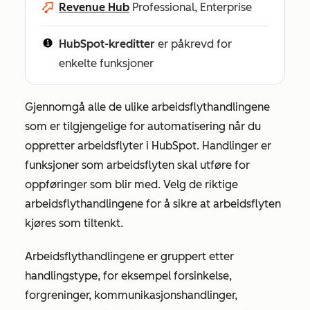
Revenue Hub
Professional, Enterprise
HubSpot-kreditter
er påkrevd for
enkelte funksjoner
Gjennomgå alle de ulike arbeidsflythandlingene
som er tilgjengelige for automatisering når du
oppretter arbeidsflyter i HubSpot. Handlinger er
funksjoner som arbeidsflyten skal utføre for
oppføringer som blir med. Velg de riktige
arbeidsflythandlingene for å sikre at arbeidsflyten
kjøres som tiltenkt.
Arbeidsflythandlingene er gruppert etter
handlingstype, for eksempel forsinkelse,
forgreninger, kommunikasjonshandlinger,