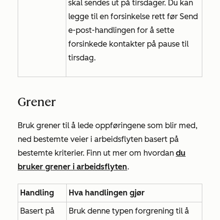
skal sendes ut på tirsdager. Du kan
legge til en forsinkelse rett før
Send
e-post-handlingen
for å sette
forsinkede kontakter på pause til
tirsdag.
Grener
Bruk grener til å lede oppføringene som blir med,
ned bestemte veier i arbeidsflyten basert på
bestemte kriterier. Finn ut mer om hvordan
du
bruker grener i arbeidsflyten
.
Handling
Hva handlingen gjør
Basert på
Bruk denne typen forgrening til å