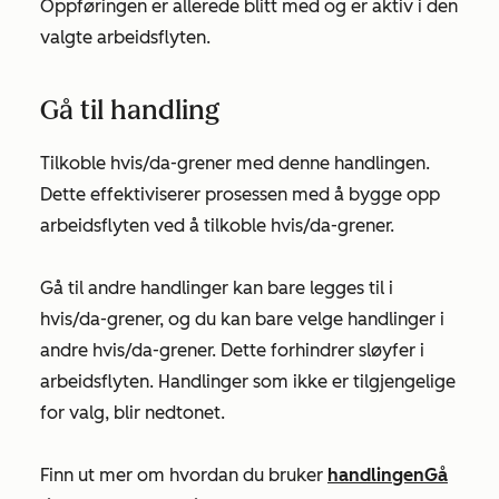
Oppføringen er allerede blitt med og er aktiv i den
valgte arbeidsflyten.
Gå til handling
Tilkoble hvis/da-grener med denne handlingen.
Dette effektiviserer prosessen med å bygge opp
arbeidsflyten ved å tilkoble hvis/da-grener.
Gå til andre
handlinger kan bare legges til i
hvis/da-grener, og du kan bare velge handlinger i
andre hvis/da-grener. Dette forhindrer sløyfer i
arbeidsflyten. Handlinger som ikke er tilgjengelige
for valg, blir nedtonet.
Finn ut mer om hvordan du bruker
handlingen
Gå