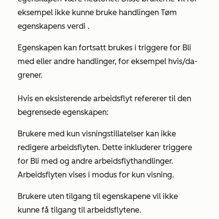
eksempel ikke kunne bruke handlingen Tøm
egenskapens verdi
.
Egenskapen kan fortsatt brukes i triggere for Bli
med eller andre handlinger, for eksempel hvis/da-
grener.
Hvis en eksisterende arbeidsflyt refererer til den
begrensede egenskapen:
Brukere med
kun visningstillatelser
kan ikke
redigere arbeidsflyten. Dette inkluderer triggere
for Bli med og andre arbeidsflythandlinger.
Arbeidsflyten vises i modus for kun visning.
Brukere uten tilgang til egenskapene vil ikke
kunne få tilgang til arbeidsflytene.