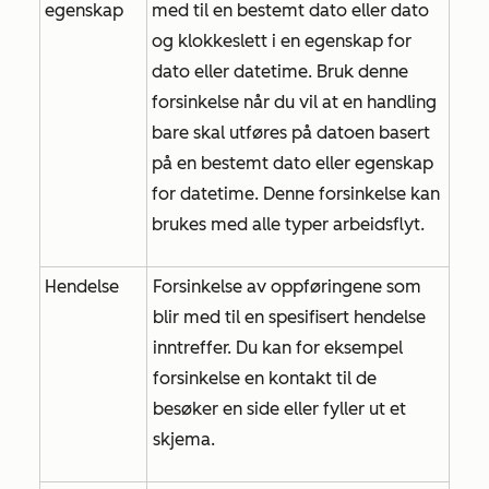
egenskap
med til en bestemt dato eller dato
og klokkeslett i en egenskap for
dato eller datetime. Bruk denne
forsinkelse når du vil at en handling
bare skal utføres på datoen basert
på en bestemt dato eller egenskap
for datetime. Denne forsinkelse kan
brukes med alle typer arbeidsflyt.
Hendelse
Forsinkelse av oppføringene som
blir med til en spesifisert hendelse
inntreffer. Du kan for eksempel
forsinkelse en kontakt til de
besøker en side eller fyller ut et
skjema.