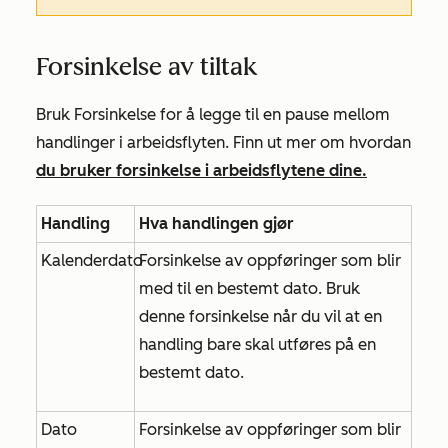
Forsinkelse av tiltak
Bruk Forsinkelse for å legge til en pause mellom
handlinger i arbeidsflyten. Finn ut mer om hvordan
du bruker forsinkelse i arbeidsflytene dine.
Handling
Hva handlingen gjør
Kalenderdato
Forsinkelse av oppføringer som blir
med til en bestemt dato. Bruk
denne forsinkelse når du vil at en
handling bare skal utføres på en
bestemt dato.
Dato
Forsinkelse av oppføringer som blir