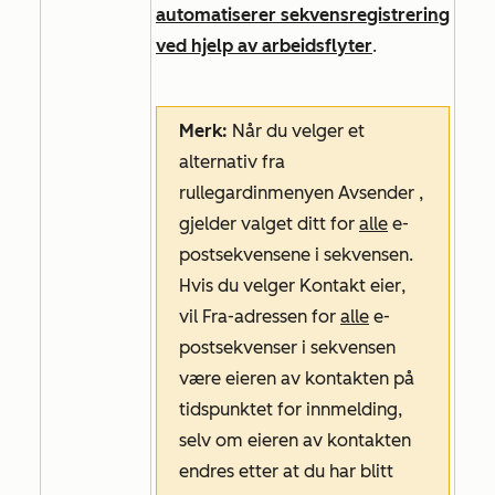
automatiserer sekvensregistrering
ved hjelp av arbeidsflyter
.
Merk:
Når du velger et
alternativ fra
rullegardinmenyen
Avsender
,
gjelder valget ditt for
alle
e-
postsekvensene i sekvensen.
Hvis du velger
Kontakt eier
,
vil
Fra-adressen
for
alle
e-
postsekvenser i sekvensen
være eieren av kontakten på
tidspunktet for innmelding,
selv om eieren av kontakten
endres etter at du har blitt