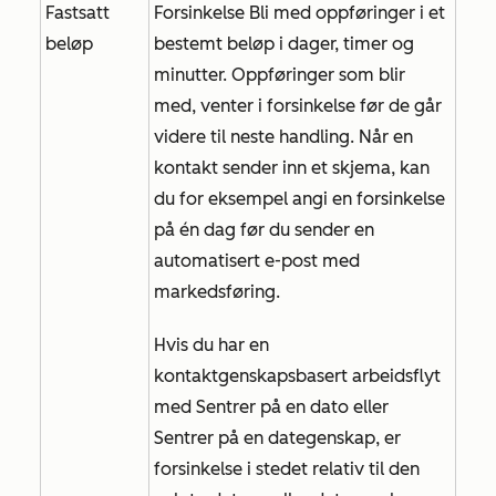
Fastsatt
Forsinkelse Bli med oppføringer i et
beløp
bestemt beløp i dager, timer og
minutter. Oppføringer som blir
med, venter i forsinkelse før de går
videre til neste handling. Når en
kontakt sender inn et skjema, kan
du for eksempel angi en forsinkelse
på én dag før du sender en
automatisert e-post med
markedsføring.
Hvis du har en
kontaktgenskapsbasert
arbeidsflyt
med
Sentrer
på en dato eller
Sentrer
på en dategenskap, er
forsinkelse i stedet relativ til den