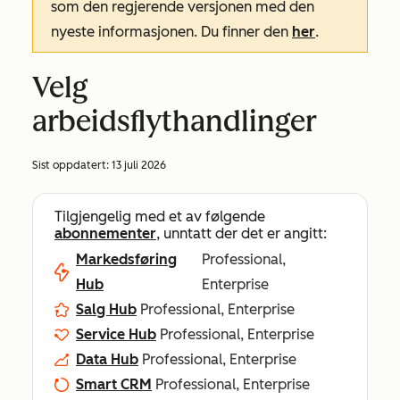
som den regjerende versjonen med den
nyeste informasjonen. Du finner den
her
.
Velg
arbeidsflythandlinger
Sist oppdatert:
13 juli 2026
Tilgjengelig med et av følgende
abonnementer
, unntatt der det er angitt:
Markedsføring
Professional,
Hub
Enterprise
Salg Hub
Professional, Enterprise
Service Hub
Professional, Enterprise
Data Hub
Professional, Enterprise
Smart CRM
Professional, Enterprise