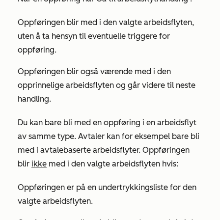
Oppføringen blir med i den valgte arbeidsflyten,
uten å ta hensyn til eventuelle triggere for
oppføring.
Oppføringen blir også værende med i den
opprinnelige arbeidsflyten og går videre til neste
handling.
Du kan bare bli med en oppføring i en arbeidsflyt
av samme type. Avtaler kan for eksempel bare bli
med i avtalebaserte arbeidsflyter. Oppføringen
blir
ikke
med i den valgte arbeidsflyten hvis:
Oppføringen er på en undertrykkingsliste for den
valgte arbeidsflyten.